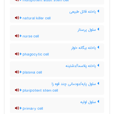
multipotent adult stem cell
یاخته قاتل طبیعی
natural killer cell
سلول پرستار
nurse cell
یاخته بیگانه خوار
phagocytic cell
یاخته پلاسما/دشتینه
plasma cell
سلول پایه/دودمانی چند قوه زا
pluripotent stem cell
سلول اولیه
primary cell