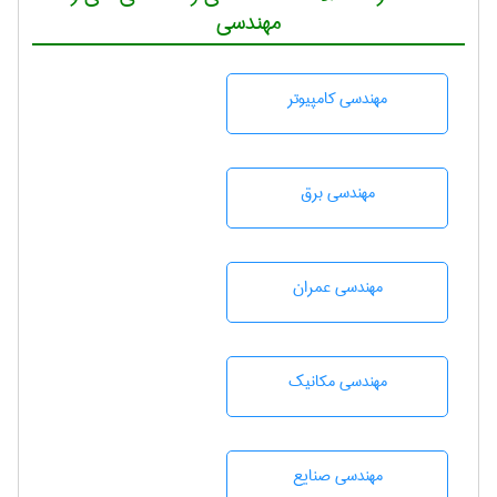
مهندسی
مهندسی كامپيوتر
مهندسی برق
مهندسی عمران
مهندسی مکانیک
مهندسی صنايع