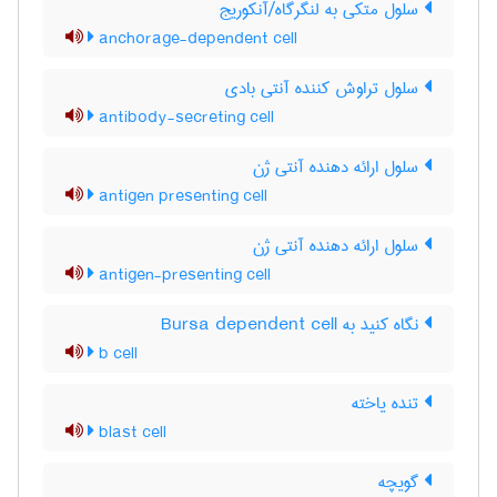
سلول متکی به لنگرگاه/آنکوریج
anchorage-dependent cell
سلول تراوش کننده آنتی بادی
antibody-secreting cell
سلول ارائه دهنده آنتی ژن
antigen presenting cell
سلول ارائه دهنده آنتی ژن
antigen-presenting cell
نگاه کنید به Bursa dependent cell
b cell
تنده یاخته
blast cell
گویچه