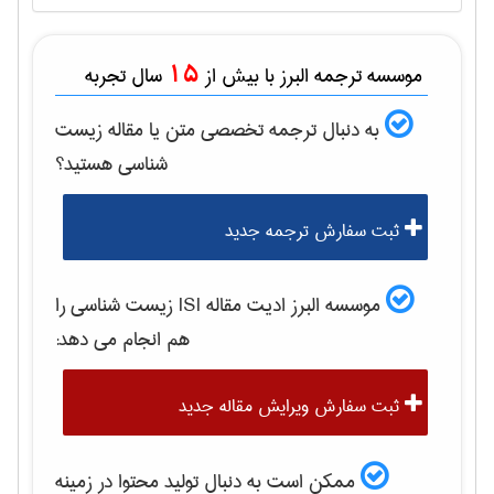
15
موسسه ترجمه البرز با بیش از
سال تجربه
به دنبال ترجمه تخصصی متن یا مقاله
زيست
شناسی
هستید؟
ثبت سفارش ترجمه جدید
موسسه البرز ادیت مقاله ISI
زيست شناسی
را
هم انجام می دهد:
ثبت سفارش ویرایش مقاله جدید
ممکن است به دنبال تولید محتوا در زمینه