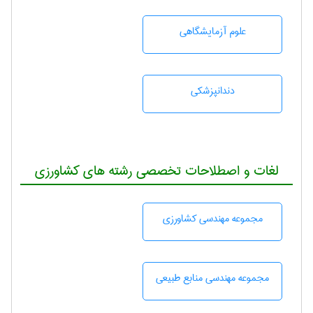
علوم آزمايشگاهی
دندانپزشكی
لغات و اصطلاحات تخصصی رشته های کشاورزی
مجموعه مهندسی كشاورزی
مجموعه مهندسی منابع طبيعی