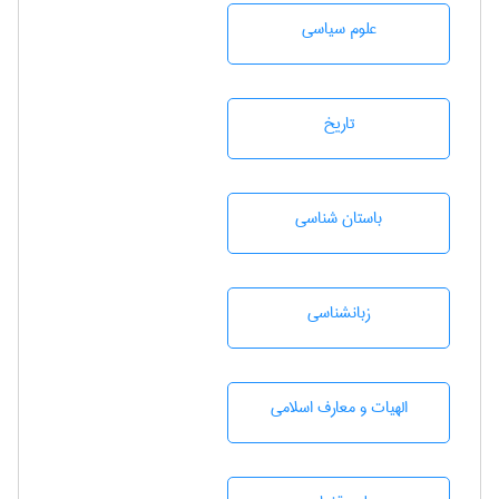
علوم سياسی
تاريخ
باستان شناسی
زبانشناسی
الهیات و معارف اسلامی