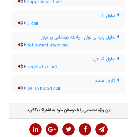
suppressor t cell
سلول T
t-cell
سلول پایه پر توان ، یاخته دودمانی پر توان
totipotent stem cell
سلول گیاهی
vegetative cell
گلبول سفید
White blood cell
این واژه تخصصی را با دوستان خود به اشتراک بگذارید