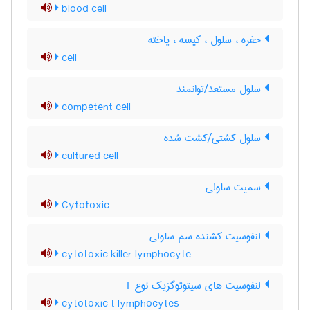
blood cell
حفره ، سلول ، کیسه ، یاخته
cell
سلول مستعد/توانمند
competent cell
سلول کشتی/کشت شده
cultured cell
سمیت سلولی
Cytotoxic
لنفوسیت کشنده سم سلولی
cytotoxic killer lymphocyte
لنفوسیت های سیتوتوگزیک نوع T
cytotoxic t lymphocytes