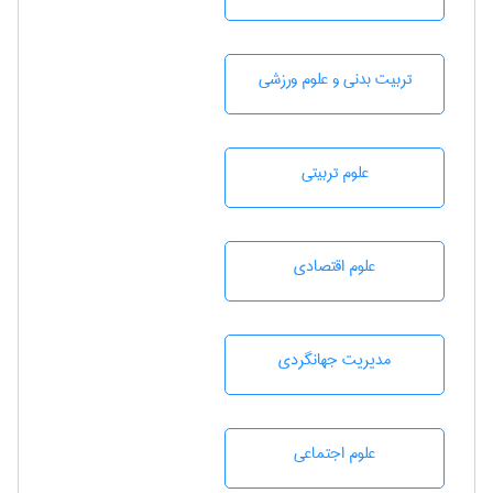
تربيت بدنی و علوم ورزشی
علوم تربيتی
علوم اقتصادی
مديريت جهانگردی
علوم اجتماعی