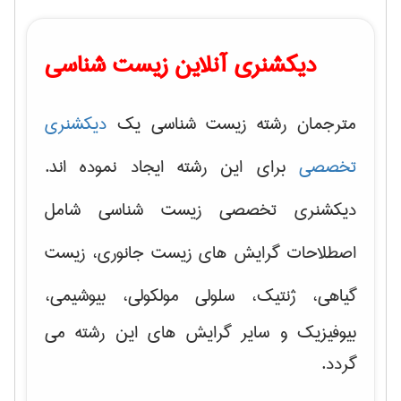
دیکشنری آنلاین زیست شناسی
مترجمان رشته زیست شناسی یک
دیکشنری
تخصصی
برای این رشته ایجاد نموده اند.
دیکشنری تخصصی زیست شناسی شامل
اصطلاحات گرایش های
زیست جانوری، زیست
گیاهی، ژنتیک، سلولی مولکولی
، بیوشیمی،
بیوفیزیک و سایر گرایش های این رشته می
گردد.