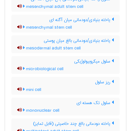
mesenchymal adult stem cell
یاخته بنیادی/دودمانی میان آگنه ای
mesenchymal stem cell
یاخته بنیادی/دودمانی بالغ میان پوستی
mesodermal adult stem cell
سلول میکروبیولوژیکی
microbiological cell
ریز سلول
mini cell
سلول تک هسته ای
mononuclear cell
یاخته دودمانی بالغ چند خاصیتی (قابل تمایز)