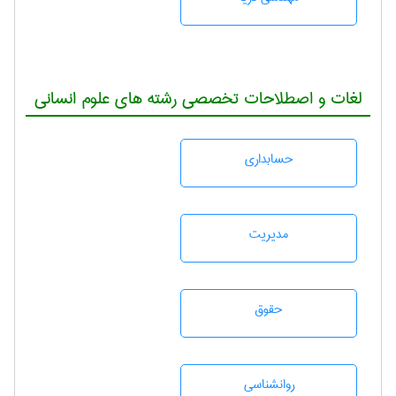
لغات و اصطلاحات تخصصی رشته های علوم انسانی
حسابداری
مديريت
حقوق
روانشناسی