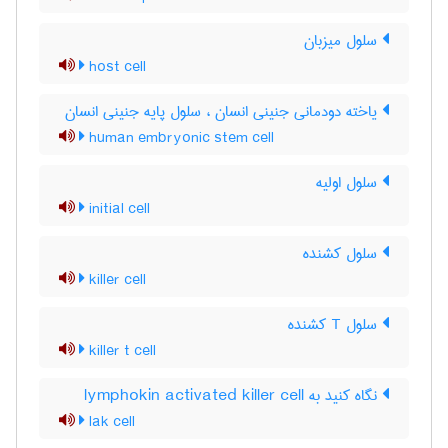
سلول میزبان
host cell
یاخته دودمانی جنینی انسان ، سلول پایه جنینی انسان
human embryonic stem cell
سلول اولیه
initial cell
سلول کشنده
killer cell
سلول T کشنده
killer t cell
نگاه کنید به lymphokin activated killer cell
lak cell