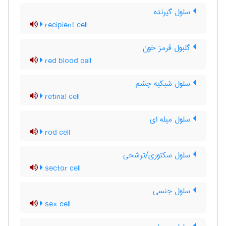
سلول گیرنده
recipient cell
گلبول قرمز خون
red blood cell
سلول شبکیه چشم
retinal cell
سلول میله ای
rod cell
سلول سکتوری/ترشحی
sector cell
سلول جنسی
sex cell