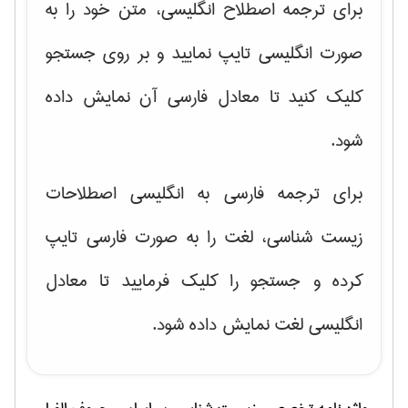
برای ترجمه اصطلاح انگلیسی، متن خود را به
صورت انگلیسی تایپ نمایید و بر روی جستجو
کلیک کنید تا معادل فارسی آن نمایش داده
شود.
برای ترجمه فارسی به انگلیسی اصطلاحات
زیست شناسی، لغت را به صورت فارسی تایپ
کرده و جستجو را کلیک فرمایید تا معادل
انگلیسی لغت نمایش داده شود.