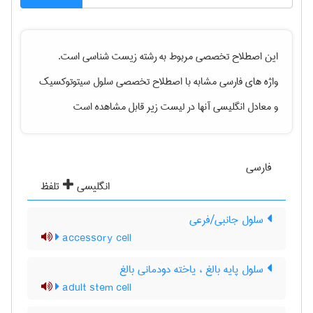
این اصطلاح تخصصی مربوط به رشته
زيست شناسی
است.
واژه های فارسی مشابه با اصطلاح تخصصی
سلول سیتوتوکسیک
و معادل انگلیسی آنها در لیست زیر قابل مشاهده است
فارسی
انگلیسی
تلفظ
سلول جانبی/فرعی
accessory cell
سلول پایه بالغ ، یاخته دودمانی بالغ
adult stem cell