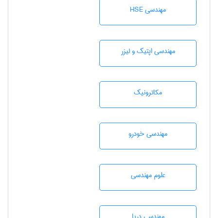
مهندسی HSE
مهندسی اپتیک و لیزر
مکاترونیک
مهندسی خودرو
علوم مهندسی
مهندسی دریا