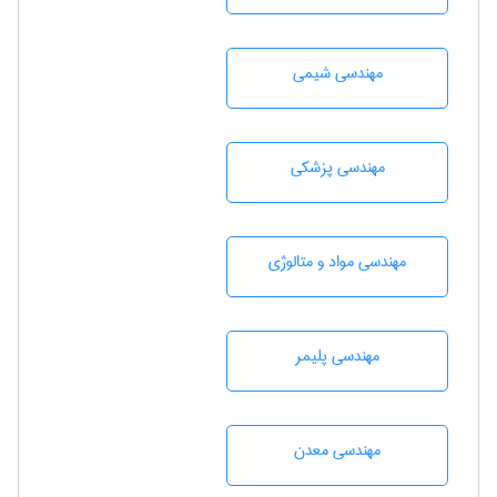
مهندسي شيمی
مهندسی پزشکی
مهندسی مواد و متالوژی
مهندسی پليمر
مهندسی معدن