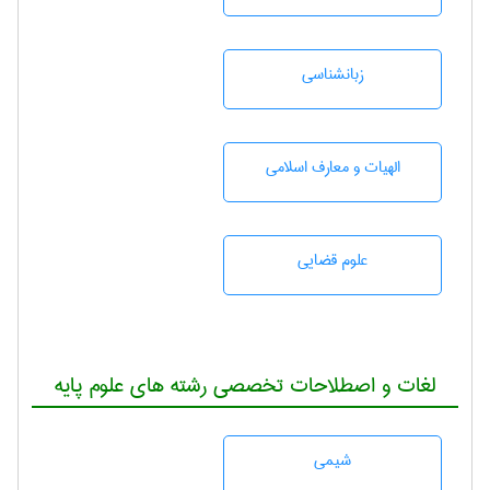
زبانشناسی
الهیات و معارف اسلامی
علوم قضایی
لغات و اصطلاحات تخصصی رشته های علوم پایه
شيمی