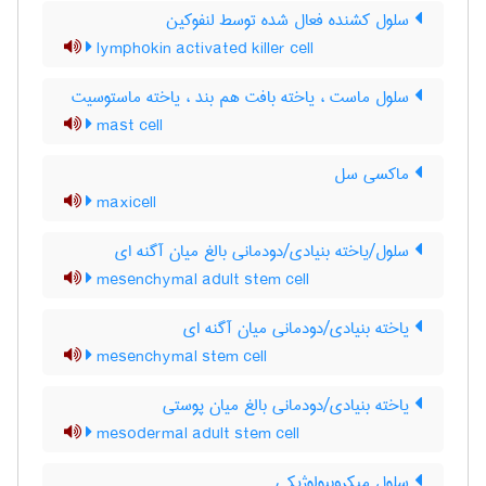
سلول کشنده فعال شده توسط لنفوکین
lymphokin activated killer cell
سلول ماست ، یاخته بافت هم بند ، یاخته ماستوسیت
mast cell
ماکسی سل
maxicell
سلول/یاخته بنیادی/دودمانی بالغ میان آگنه ای
mesenchymal adult stem cell
یاخته بنیادی/دودمانی میان آگنه ای
mesenchymal stem cell
یاخته بنیادی/دودمانی بالغ میان پوستی
mesodermal adult stem cell
سلول میکروبیولوژیکی