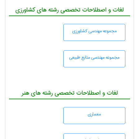
لغات و اصطلاحات تخصصی رشته های کشاورزی
مجموعه مهندسی كشاورزی
مجموعه مهندسی منابع طبيعی
لغات و اصطلاحات تخصصی رشته های هنر
معماری