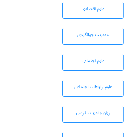
علوم اقتصادی
مديريت جهانگردی
علوم اجتماعی
علوم ارتباطات اجتماعی
زبان و ادبيات فارسی