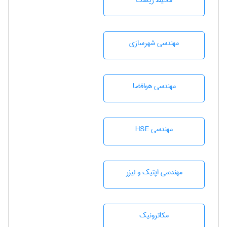
محيط زيست
مهندسی شهرسازی
مهندسی هوافضا
مهندسی HSE
مهندسی اپتیک و لیزر
مکاترونیک