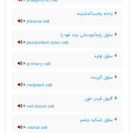
phagocytic cell
یاخته پلاسما/دشتینه
plasma cell
سلول پایه/دودمانی چند قوه زا
pluripotent stem cell
سلول اولیه
primary cell
سلول گیرنده
recipient cell
گلبول قرمز خون
red blood cell
سلول شبکیه چشم
retinal cell