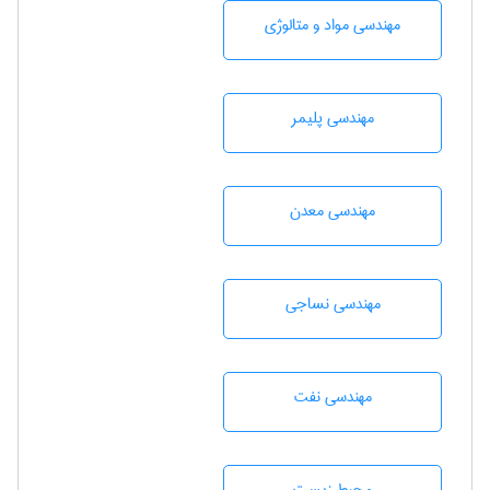
مهندسی مواد و متالوژی
مهندسی پليمر
مهندسی معدن
مهندسي نساجی
مهندسی نفت