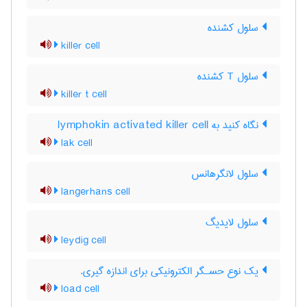
سلول کشنده
killer cell
سلول T کشنده
killer t cell
نگاه کنید به lymphokin activated killer cell
lak cell
سلول لانگرهانس
langerhans cell
سلول لایدیگ
leydig cell
یك نوع حسـگر الكترونیكی برای اندازه گیری.
load cell