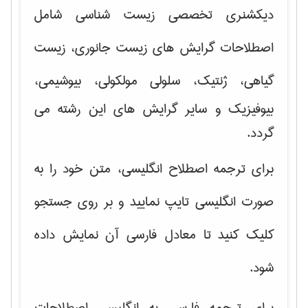
دیکشنری تخصصی زیست شناسی شامل
اصطلاحات گرایش های
زیست جانوری، زیست
گیاهی، ژنتیک، سلولی مولکولی
، بیوشیمی،
بیوفیزیک و سایر گرایش های این رشته می
گردد.
برای ترجمه اصطلاح انگلیسی، متن خود را به
صورت انگلیسی تایپ نمایید و بر روی جستجو
کلیک کنید تا معادل فارسی آن نمایش داده
شود.
برای ترجمه فارسی به انگلیسی اصطلاحات