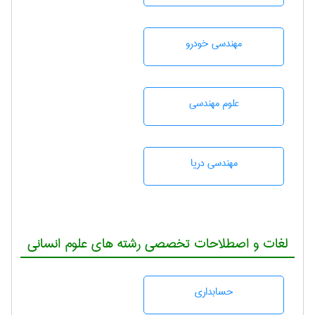
مهندسی خودرو
علوم مهندسی
مهندسی دریا
لغات و اصطلاحات تخصصی رشته های علوم انسانی
حسابداری