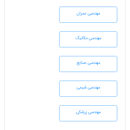
مهندسی عمران
مهندسی مکانیک
مهندسی صنايع
مهندسي شيمی
مهندسی پزشکی