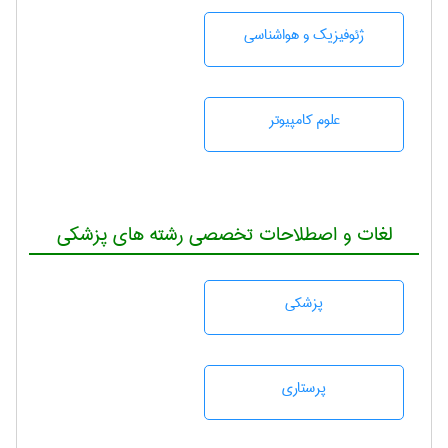
ژئوفيزيك و هواشناسی
علوم کامپیوتر
لغات و اصطلاحات تخصصی رشته های پزشکی
پزشكی
پرستاری