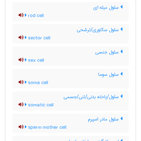
سلول میله ای
rod cell
سلول سکتوری/ترشحی
sector cell
سلول جنسی
sex cell
سلول سوما
soma cell
سلول/یاخته بدنی/تنی/جسمی
somatic cell
سلول مادر اسپرم
sperm mother cell