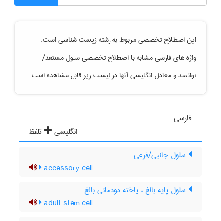
این اصطلاح تخصصی مربوط به رشته
زيست شناسی
است.
واژه های فارسی مشابه با اصطلاح تخصصی
سلول مستعد/
توانمند
و معادل انگلیسی آنها در لیست زیر قابل مشاهده است
فارسی
انگلیسی
تلفظ
سلول جانبی/فرعی
accessory cell
سلول پایه بالغ ، یاخته دودمانی بالغ
adult stem cell