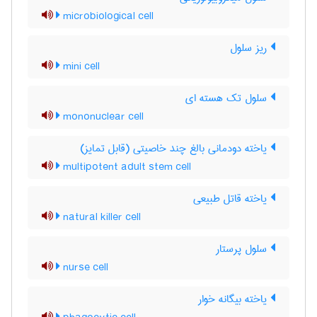
microbiological cell
ریز سلول
mini cell
سلول تک هسته ای
mononuclear cell
یاخته دودمانی بالغ چند خاصیتی (قابل تمایز)
multipotent adult stem cell
یاخته قاتل طبیعی
natural killer cell
سلول پرستار
nurse cell
یاخته بیگانه خوار