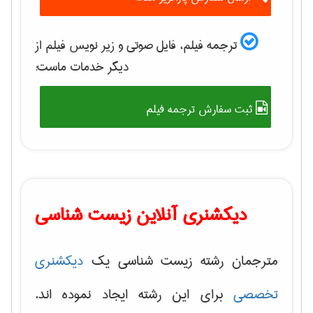
ترجمه فیلم، فایل صوتی و زیر نویس فیلم از
دیگر خدمات ماست:
ثبت سفارش ترجمه فیلم
دیکشنری آنلاین زیست شناسی
مترجمان رشته زیست شناسی یک
دیکشنری
تخصصی
برای این رشته ایجاد نموده اند.