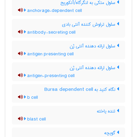
سلول متکی به لنگرگاه/آنکوریج
anchorage-dependent cell
سلول تراوش کننده آنتی بادی
antibody-secreting cell
سلول ارائه دهنده آنتی ژن
antigen presenting cell
سلول ارائه دهنده آنتی ژن
antigen-presenting cell
نگاه کنید به Bursa dependent cell
b cell
تنده یاخته
blast cell
گویچه