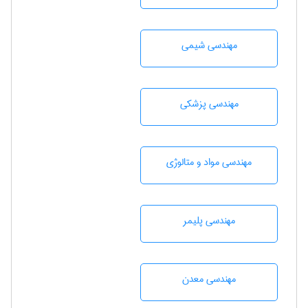
مهندسي شيمی
مهندسی پزشکی
مهندسی مواد و متالوژی
مهندسی پليمر
مهندسی معدن