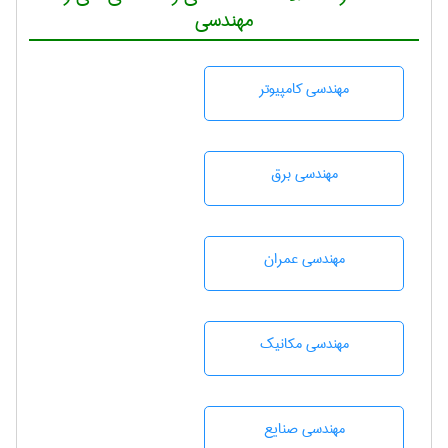
مهندسی
مهندسی كامپيوتر
مهندسی برق
مهندسی عمران
مهندسی مکانیک
مهندسی صنايع