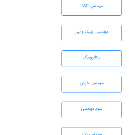
مهندسی HSE
مهندسی اپتیک و لیزر
مکاترونیک
مهندسی خودرو
علوم مهندسی
مهندسی دریا