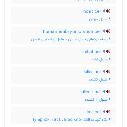
host cell
سلول میزبان
human embryonic stem cell
یاخته دودمانی جنینی انسان ، سلول پایه جنینی انسان
initial cell
سلول اولیه
killer cell
سلول کشنده
killer t cell
سلول T کشنده
lak cell
نگاه کنید به lymphokin activated killer cell