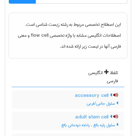
این اصطلاح تخصصی مربوط به رشته
زيست شناسی
است.
اصطلاحات انگلیسی مشابه با واژه تخصصی
flow cell
و معنی
فارسی آنها در لیست زیر ارائه شده اند.
تلفظ
انگلیسی
فارسی
accessory cell
سلول جانبی/فرعی
adult stem cell
سلول پایه بالغ ، یاخته دودمانی بالغ