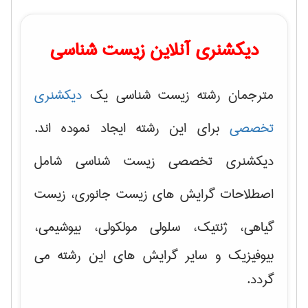
دیکشنری آنلاین زیست شناسی
مترجمان رشته زیست شناسی یک
دیکشنری
تخصصی
برای این رشته ایجاد نموده اند.
دیکشنری تخصصی زیست شناسی شامل
اصطلاحات گرایش های
زیست جانوری، زیست
گیاهی، ژنتیک، سلولی مولکولی
، بیوشیمی،
بیوفیزیک و سایر گرایش های این رشته می
گردد.