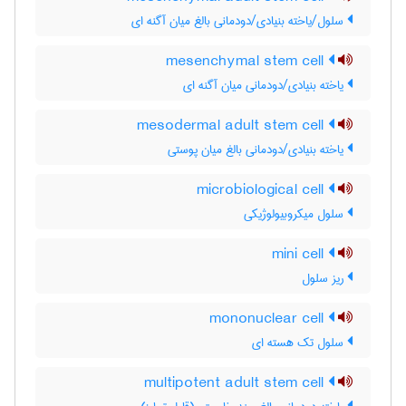
سلول/یاخته بنیادی/دودمانی بالغ میان آگنه ای
mesenchymal stem cell
یاخته بنیادی/دودمانی میان آگنه ای
mesodermal adult stem cell
یاخته بنیادی/دودمانی بالغ میان پوستی
microbiological cell
سلول میکروبیولوژیکی
mini cell
ریز سلول
mononuclear cell
سلول تک هسته ای
multipotent adult stem cell