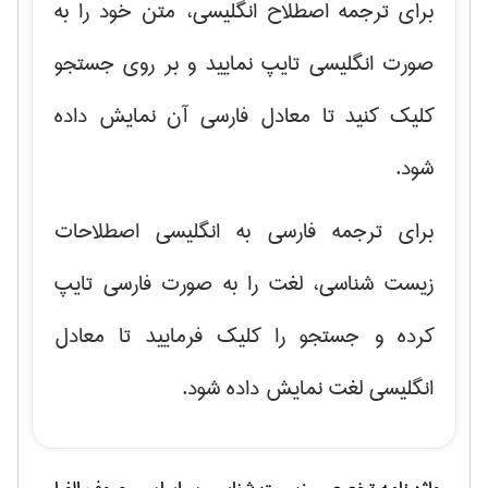
برای ترجمه اصطلاح انگلیسی، متن خود را به
صورت انگلیسی تایپ نمایید و بر روی جستجو
کلیک کنید تا معادل فارسی آن نمایش داده
شود.
برای ترجمه فارسی به انگلیسی اصطلاحات
زیست شناسی، لغت را به صورت فارسی تایپ
کرده و جستجو را کلیک فرمایید تا معادل
انگلیسی لغت نمایش داده شود.