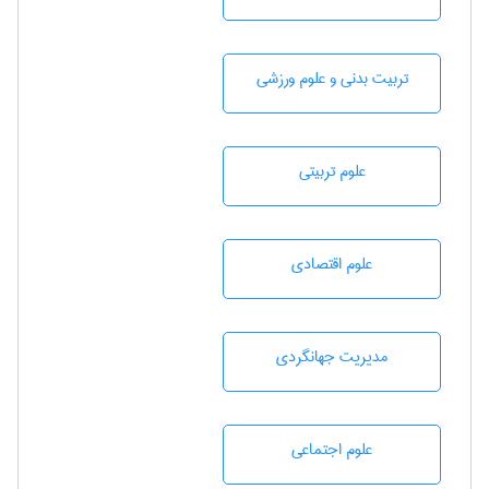
تربيت بدنی و علوم ورزشی
علوم تربيتی
علوم اقتصادی
مديريت جهانگردی
علوم اجتماعی