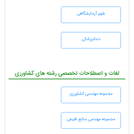
علوم آزمايشگاهی
دندانپزشكی
لغات و اصطلاحات تخصصی رشته های کشاورزی
مجموعه مهندسی كشاورزی
مجموعه مهندسی منابع طبيعی