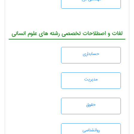
لغات و اصطلاحات تخصصی رشته های علوم انسانی
حسابداری
مديريت
حقوق
روانشناسی