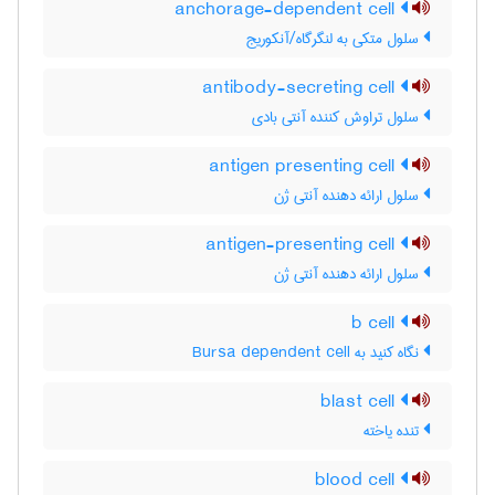
anchorage-dependent cell
سلول متکی به لنگرگاه/آنکوریج
antibody-secreting cell
سلول تراوش کننده آنتی بادی
antigen presenting cell
سلول ارائه دهنده آنتی ژن
antigen-presenting cell
سلول ارائه دهنده آنتی ژن
b cell
نگاه کنید به Bursa dependent cell
blast cell
تنده یاخته
blood cell