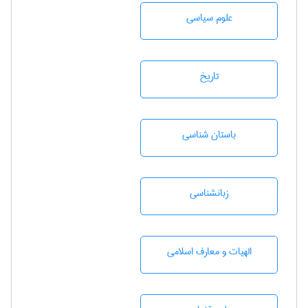
علوم سياسی
تاريخ
باستان شناسی
زبانشناسی
الهیات و معارف اسلامی