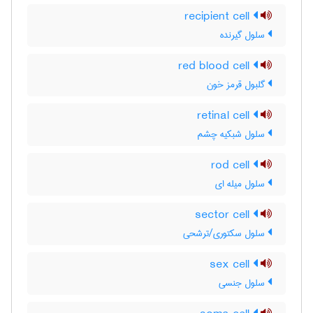
recipient cell
سلول گیرنده
red blood cell
گلبول قرمز خون
retinal cell
سلول شبکیه چشم
rod cell
سلول میله ای
sector cell
سلول سکتوری/ترشحی
sex cell
سلول جنسی