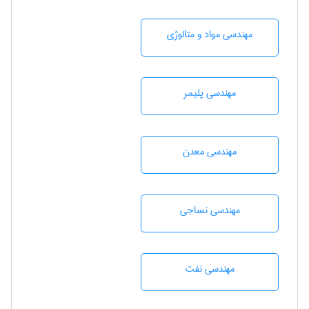
مهندسی مواد و متالوژی
مهندسی پليمر
مهندسی معدن
مهندسي نساجی
مهندسی نفت