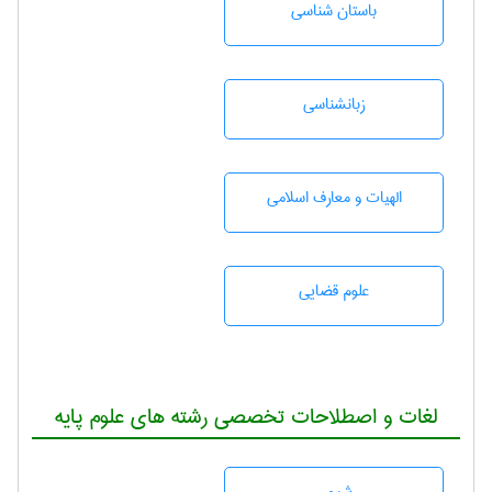
باستان شناسی
زبانشناسی
الهیات و معارف اسلامی
علوم قضایی
لغات و اصطلاحات تخصصی رشته های علوم پایه