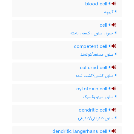
blood cell
گویچه
cell
حفره ، سلول ، کیسه ، یاخته
competent cell
سلول مستعد/توانمند
cultured cell
سلول کشتی/کشت شده
cytotoxic cell
سلول سیتوتوکسیک
dendritic cell
سلول دندرایتی/دندریتی
dendritic langerhans cell