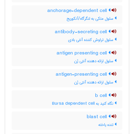
anchorage-dependent cell
سلول متکی به لنگرگاه/آنکوریج
antibody-secreting cell
سلول تراوش کننده آنتی بادی
antigen presenting cell
سلول ارائه دهنده آنتی ژن
antigen-presenting cell
سلول ارائه دهنده آنتی ژن
b cell
نگاه کنید به Bursa dependent cell
blast cell
تنده یاخته