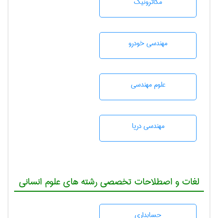
مکاترونیک
مهندسی خودرو
علوم مهندسی
مهندسی دریا
لغات و اصطلاحات تخصصی رشته های علوم انسانی
حسابداری