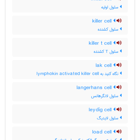
سلول اولیه
killer cell
سلول کشنده
killer t cell
سلول T کشنده
lak cell
نگاه کنید به lymphokin activated killer cell
langerhans cell
سلول لانگرهانس
leydig cell
سلول لایدیگ
load cell