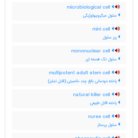
microbiological cell
سلول میکروبیولوژیکی
mini cell
ریز سلول
mononuclear cell
سلول تک هسته ای
multipotent adult stem cell
یاخته دودمانی بالغ چند خاصیتی (قابل تمایز)
natural killer cell
یاخته قاتل طبیعی
nurse cell
سلول پرستار