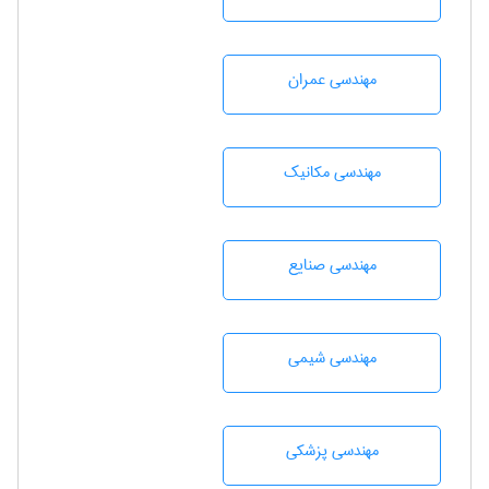
مهندسی عمران
مهندسی مکانیک
مهندسی صنايع
مهندسي شيمی
مهندسی پزشکی