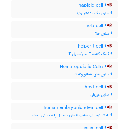
haploid cell
سلول تک لاد/هاپلوئید
hela cell
سلول هلا
helper t cell
کمک کننده T سل/سلول T
Hematopoietic Cells
سلول های هماتوپوئتیک
host cell
سلول میزبان
human embryonic stem cell
یاخته دودمانی جنینی انسان ، سلول پایه جنینی انسان
initial cell