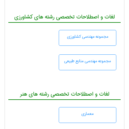
لغات و اصطلاحات تخصصی رشته های کشاورزی
مجموعه مهندسی كشاورزی
مجموعه مهندسی منابع طبيعی
لغات و اصطلاحات تخصصی رشته های هنر
معماری