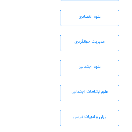
علوم اقتصادی
مديريت جهانگردی
علوم اجتماعی
علوم ارتباطات اجتماعی
زبان و ادبيات فارسی