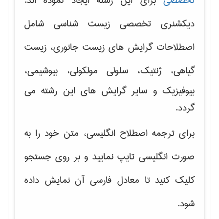
تخصصی
برای این رشته ایجاد نموده اند.
دیکشنری تخصصی زیست شناسی شامل
اصطلاحات گرایش های
زیست جانوری، زیست
گیاهی، ژنتیک، سلولی مولکولی
، بیوشیمی،
بیوفیزیک و سایر گرایش های این رشته می
گردد.
برای ترجمه اصطلاح انگلیسی، متن خود را به
صورت انگلیسی تایپ نمایید و بر روی جستجو
کلیک کنید تا معادل فارسی آن نمایش داده
شود.