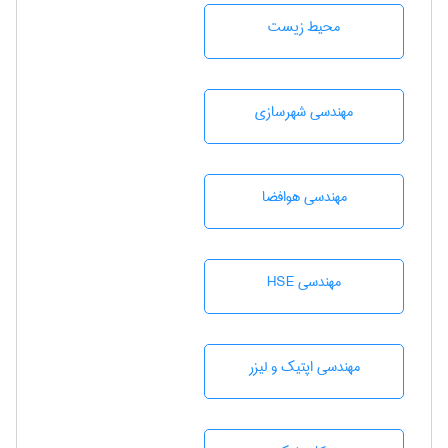
محيط زيست
مهندسی شهرسازی
مهندسی هوافضا
مهندسی HSE
مهندسی اپتیک و لیزر