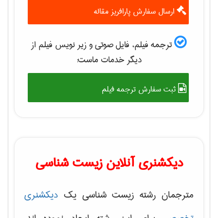
ارسال سفارش پارافریز مقاله
ترجمه فیلم، فایل صوتی و زیر نویس فیلم از
دیگر خدمات ماست:
ثبت سفارش ترجمه فیلم
دیکشنری آنلاین زیست شناسی
مترجمان رشته زیست شناسی یک
دیکشنری