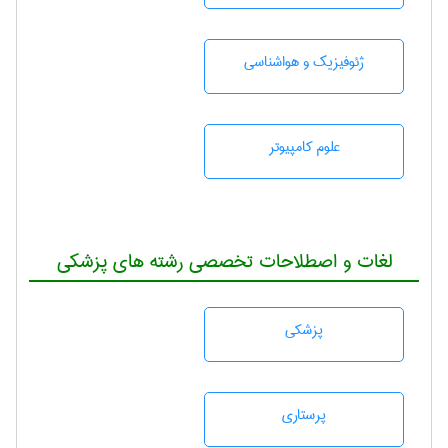
ژئوفيزيك و هواشناسی
علوم کامپیوتر
لغات و اصطلاحات تخصصی رشته های پزشکی
پزشكی
پرستاری