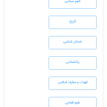
علوم سياسی
تاريخ
باستان شناسی
زبانشناسی
الهیات و معارف اسلامی
علوم قضایی