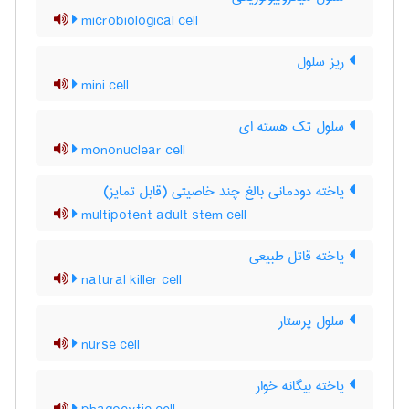
microbiological cell
ریز سلول
mini cell
سلول تک هسته ای
mononuclear cell
یاخته دودمانی بالغ چند خاصیتی (قابل تمایز)
multipotent adult stem cell
یاخته قاتل طبیعی
natural killer cell
سلول پرستار
nurse cell
یاخته بیگانه خوار