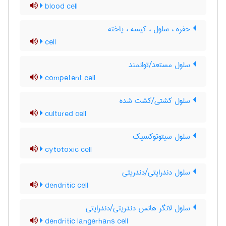
blood cell
حفره ، سلول ، کیسه ، یاخته
cell
سلول مستعد/توانمند
competent cell
سلول کشتی/کشت شده
cultured cell
سلول سیتوتوکسیک
cytotoxic cell
سلول دندرایتی/دندریتی
dendritic cell
سلول لانگر هانس دندریتی/دندرایتی
dendritic langerhans cell