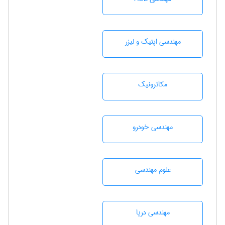
مهندسی اپتیک و لیزر
مکاترونیک
مهندسی خودرو
علوم مهندسی
مهندسی دریا