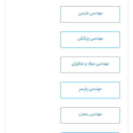
مهندسي شيمی
مهندسی پزشکی
مهندسی مواد و متالوژی
مهندسی پليمر
مهندسی معدن