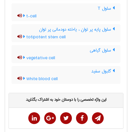
سلول T
t-cell
سلول پایه پر توان ، یاخته دودمانی پر توان
totipotent stem cell
سلول گیاهی
vegetative cell
گلبول سفید
White blood cell
این واژه تخصصی را با دوستان خود به اشتراک بگذارید