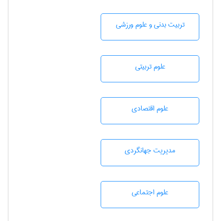
تربيت بدنی و علوم ورزشی
علوم تربيتی
علوم اقتصادی
مديريت جهانگردی
علوم اجتماعی