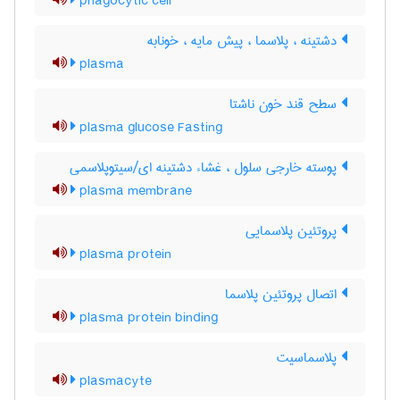
phagocytic cell
دشتینه ، پلاسما ، پیش مایه ، خونابه
plasma
سطح قند خون ناشتا
plasma glucose Fasting
پوسته خارجی سلول ، غشاء دشتینه ای/سیتوپلاسمی
plasma membrane
پروتئین پلاسمایی
plasma protein
اتصال پروتئین پلاسما
plasma protein binding
پلاسماسیت
plasmacyte