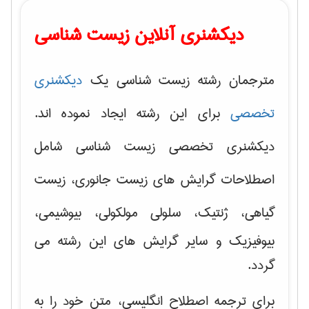
دیکشنری آنلاین زیست شناسی
مترجمان رشته زیست شناسی یک
دیکشنری
تخصصی
برای این رشته ایجاد نموده اند.
دیکشنری تخصصی زیست شناسی شامل
اصطلاحات گرایش های
زیست جانوری، زیست
گیاهی، ژنتیک، سلولی مولکولی
، بیوشیمی،
بیوفیزیک و سایر گرایش های این رشته می
گردد.
برای ترجمه اصطلاح انگلیسی، متن خود را به