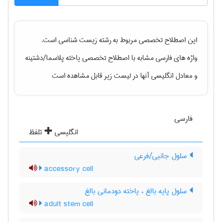
این اصطلاح تخصصی مربوط به رشته
زيست شناسی
است.
واژه های فارسی مشابه با اصطلاح تخصصی
یاخته پلاسما/دشتینه
و معادل انگلیسی آنها در لیست زیر قابل مشاهده است
فارسی
انگلیسی
تلفظ
سلول جانبی/فرعی
accessory cell
سلول پایه بالغ ، یاخته دودمانی بالغ
adult stem cell