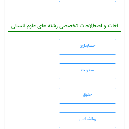
لغات و اصطلاحات تخصصی رشته های علوم انسانی
حسابداری
مديريت
حقوق
روانشناسی