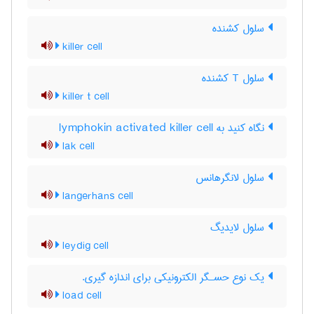
سلول کشنده
killer cell
سلول T کشنده
killer t cell
نگاه کنید به lymphokin activated killer cell
lak cell
سلول لانگرهانس
langerhans cell
سلول لایدیگ
leydig cell
یك نوع حسـگر الكترونیكی برای اندازه گیری.
load cell