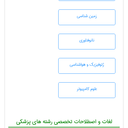
زمين شناسی
نانوفناوری
ژئوفيزيك و هواشناسی
علوم کامپیوتر
لغات و اصطلاحات تخصصی رشته های پزشکی