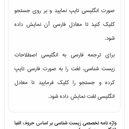
صورت انگلیسی تایپ نمایید و بر روی جستجو
کلیک کنید تا معادل فارسی آن نمایش داده
شود.
برای ترجمه فارسی به انگلیسی اصطلاحات
زیست شناسی، لغت را به صورت فارسی تایپ
کرده و جستجو را کلیک فرمایید تا معادل
انگلیسی لغت نمایش داده شود.
واژه نامه تخصصی
زيست شناسی
بر اساس حروف الفبا