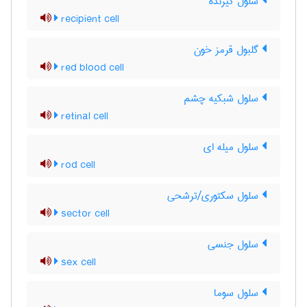
سلول گیرنده
recipient cell
گلبول قرمز خون
red blood cell
سلول شبکیه چشم
retinal cell
سلول میله ای
rod cell
سلول سکتوری/ترشحی
sector cell
سلول جنسی
sex cell
سلول سوما