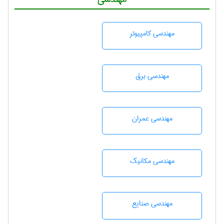
مهندسی كامپيوتر
مهندسی برق
مهندسی عمران
مهندسی مکانیک
مهندسی صنايع