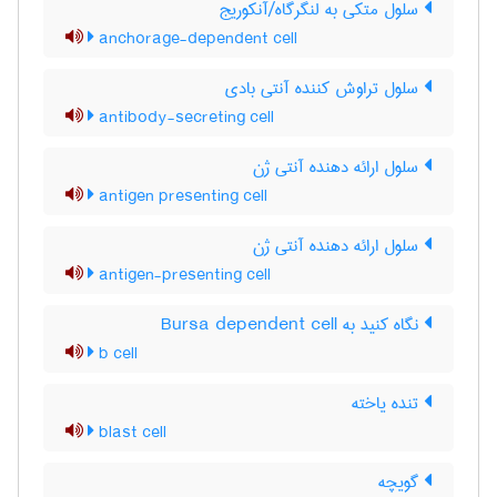
سلول متکی به لنگرگاه/آنکوریج
anchorage-dependent cell
سلول تراوش کننده آنتی بادی
antibody-secreting cell
سلول ارائه دهنده آنتی ژن
antigen presenting cell
سلول ارائه دهنده آنتی ژن
antigen-presenting cell
نگاه کنید به Bursa dependent cell
b cell
تنده یاخته
blast cell
گویچه