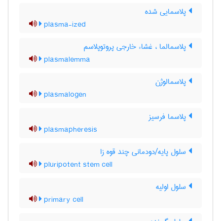
پلاسمایی شده
plasma-ized
پلاسمالما ، غشاء خارجی پروتوپلاسم
plasmalemma
پلاسمالوژن
plasmalogen
پلاسما فرسیز
plasmapheresis
سلول پایه/دودمانی چند قوه زا
pluripotent stem cell
سلول اولیه
primary cell