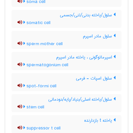
soma cell
سلول/یاخته بدنی/تنی/جسمی
somatic cell
سلول مادر اسپرم
sperm mother cell
اسپرماتوگونی ، یاخته مادر اسپرم
spermatogonium cell
سلول اسپات - فرمی
spot-formi cell
سلول/یاخته اصلی/بنیاد/پایه/دودمانی
stem cell
یاخته t بازدارنده
suppressor t cell