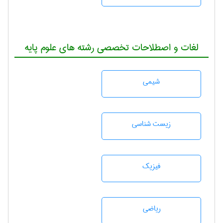
لغات و اصطلاحات تخصصی رشته های علوم پایه
شيمی
زيست شناسی
فیزیک
رياضی