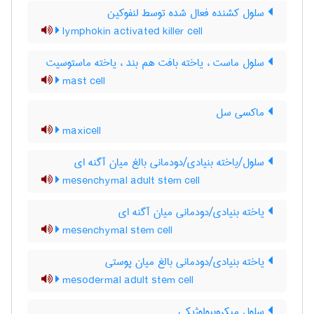
سلول کشنده فعال شده توسط لنفوکین
lymphokin activated killer cell
سلول ماست ، یاخته بافت هم بند ، یاخته ماستوسیت
mast cell
ماکسی سل
maxicell
سلول/یاخته بنیادی/دودمانی بالغ میان آگنه ای
mesenchymal adult stem cell
یاخته بنیادی/دودمانی میان آگنه ای
mesenchymal stem cell
یاخته بنیادی/دودمانی بالغ میان پوستی
mesodermal adult stem cell
سلول میکروبیولوژیکی