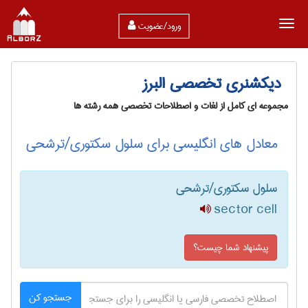
ورود/عضویت
دیکشنری تخصصی البرز
مجموعه ای کامل از لغات و اصطلاحات تخصصی همه رشته ها
معادل های انگلیسی برای سلول سکتوری/ترشحی
سلول سکتوری/ترشحی
sector cell
پیشنهاد شما چیست؟
جستجو کن