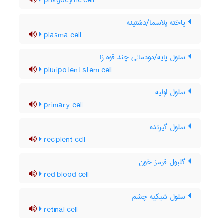
phagocytic cell
یاخته پلاسما/دشتینه
plasma cell
سلول پایه/دودمانی چند قوه زا
pluripotent stem cell
سلول اولیه
primary cell
سلول گیرنده
recipient cell
گلبول قرمز خون
red blood cell
سلول شبکیه چشم
retinal cell