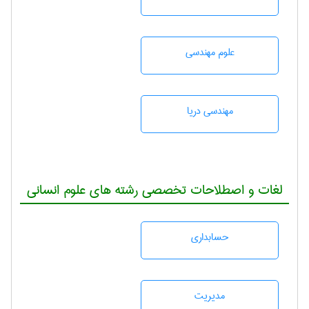
علوم مهندسی
مهندسی دریا
لغات و اصطلاحات تخصصی رشته های علوم انسانی
حسابداری
مديريت