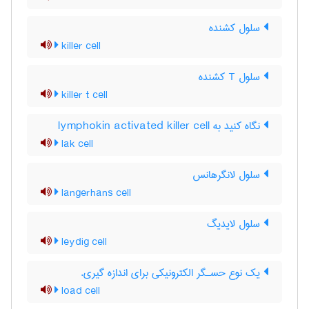
سلول کشنده
killer cell
سلول T کشنده
killer t cell
نگاه کنید به lymphokin activated killer cell
lak cell
سلول لانگرهانس
langerhans cell
سلول لایدیگ
leydig cell
یك نوع حسـگر الكترونیكی برای اندازه گیری.
load cell