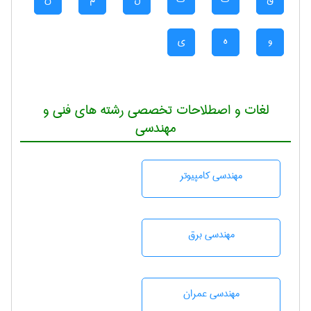
و
ه
ی
لغات و اصطلاحات تخصصی رشته های فنی و
مهندسی
مهندسی كامپيوتر
مهندسی برق
مهندسی عمران