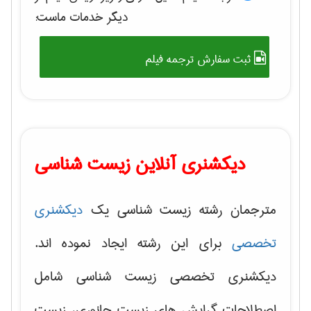
دیگر خدمات ماست:
ثبت سفارش ترجمه فیلم
دیکشنری آنلاین زیست شناسی
مترجمان رشته زیست شناسی یک
دیکشنری
تخصصی
برای این رشته ایجاد نموده اند.
دیکشنری تخصصی زیست شناسی شامل
اصطلاحات گرایش های
زیست جانوری، زیست