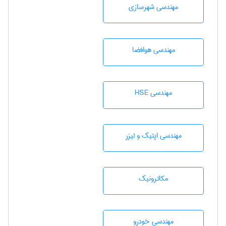
مهندسی شهرسازی
مهندسی هوافضا
مهندسی HSE
مهندسی اپتیک و لیزر
مکاترونیک
مهندسی خودرو