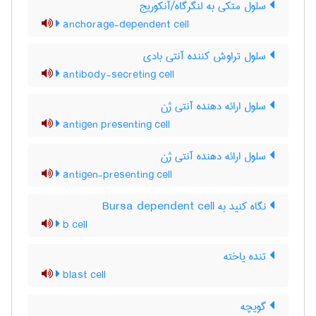
سلول متکی به لنگرگاه/آنکوریج
anchorage-dependent cell
سلول تراوش کننده آنتی بادی
antibody-secreting cell
سلول ارائه دهنده آنتی ژن
antigen presenting cell
سلول ارائه دهنده آنتی ژن
antigen-presenting cell
نگاه کنید به Bursa dependent cell
b cell
تنده یاخته
blast cell
گویچه