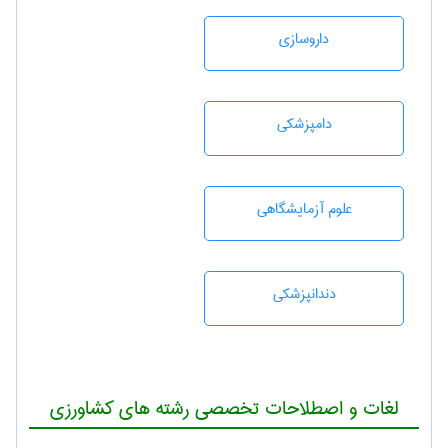
داروسازی
دامپزشكی
علوم آزمايشگاهی
دندانپزشكی
لغات و اصطلاحات تخصصی رشته های کشاورزی