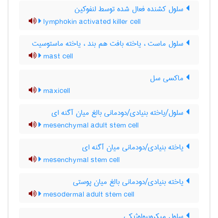
سلول کشنده فعال شده توسط لنفوکین
lymphokin activated killer cell
سلول ماست ، یاخته بافت هم بند ، یاخته ماستوسیت
mast cell
ماکسی سل
maxicell
سلول/یاخته بنیادی/دودمانی بالغ میان آگنه ای
mesenchymal adult stem cell
یاخته بنیادی/دودمانی میان آگنه ای
mesenchymal stem cell
یاخته بنیادی/دودمانی بالغ میان پوستی
mesodermal adult stem cell
سلول میکروبیولوژیکی