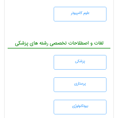
علوم کامپیوتر
لغات و اصطلاحات تخصصی رشته های پزشکی
پزشكی
پرستاری
بيوتكنولوژی