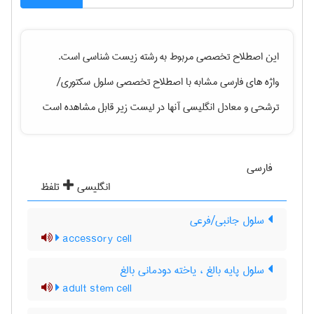
این اصطلاح تخصصی مربوط به رشته
زيست شناسی
است.
واژه های فارسی مشابه با اصطلاح تخصصی
سلول سکتوری/
ترشحی
و معادل انگلیسی آنها در لیست زیر قابل مشاهده است
فارسی
انگلیسی
تلفظ
سلول جانبی/فرعی
accessory cell
سلول پایه بالغ ، یاخته دودمانی بالغ
adult stem cell