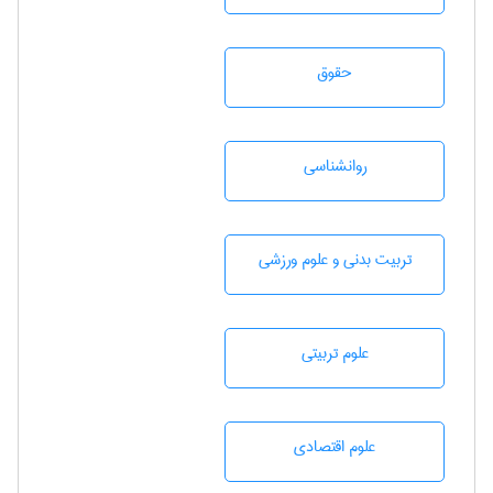
حقوق
روانشناسی
تربيت بدنی و علوم ورزشی
علوم تربيتی
علوم اقتصادی