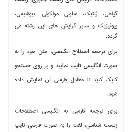
گیاهی، ژنتیک، سلولی مولکولی
، بیوشیمی،
بیوفیزیک و سایر گرایش های این رشته می
گردد.
برای ترجمه اصطلاح انگلیسی، متن خود را به
صورت انگلیسی تایپ نمایید و بر روی جستجو
کلیک کنید تا معادل فارسی آن نمایش داده
شود.
برای ترجمه فارسی به انگلیسی اصطلاحات
زیست شناسی، لغت را به صورت فارسی تایپ