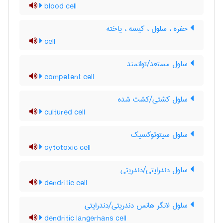
blood cell
حفره ، سلول ، کیسه ، یاخته
cell
سلول مستعد/توانمند
competent cell
سلول کشتی/کشت شده
cultured cell
سلول سیتوتوکسیک
cytotoxic cell
سلول دندرایتی/دندریتی
dendritic cell
سلول لانگر هانس دندریتی/دندرایتی
dendritic langerhans cell