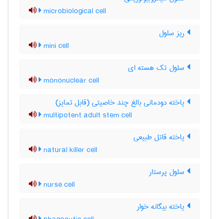
microbiological cell
ریز سلول
mini cell
سلول تک هسته ای
mononuclear cell
یاخته دودمانی بالغ چند خاصیتی (قابل تمایز)
multipotent adult stem cell
یاخته قاتل طبیعی
natural killer cell
سلول پرستار
nurse cell
یاخته بیگانه خوار