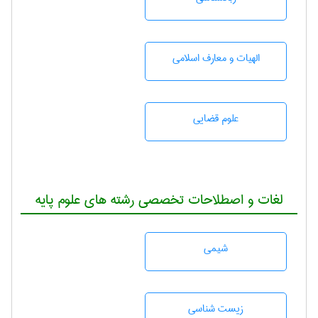
الهیات و معارف اسلامی
علوم قضایی
لغات و اصطلاحات تخصصی رشته های علوم پایه
شيمی
زيست شناسی