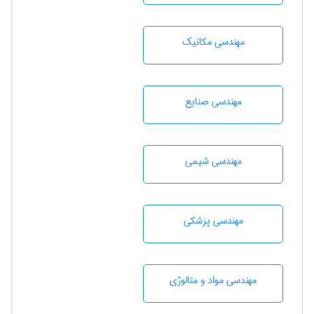
مهندسی مکانیک
مهندسی صنايع
مهندسي شيمی
مهندسی پزشکی
مهندسی مواد و متالوژی