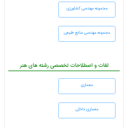
مجموعه مهندسی كشاورزی
مجموعه مهندسی منابع طبيعی
لغات و اصطلاحات تخصصی رشته های هنر
معماری
معماری داخلی