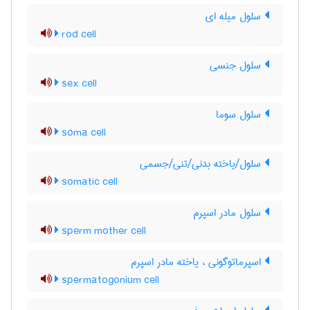
سلول میله ای
rod cell
سلول جنسی
sex cell
سلول سوما
soma cell
سلول/یاخته بدنی/تنی/جسمی
somatic cell
سلول مادر اسپرم
sperm mother cell
اسپرماتوگونی ، یاخته مادر اسپرم
spermatogonium cell