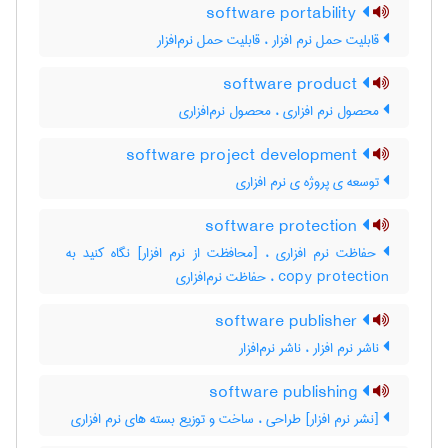
software portability
قابلیت حمل نرم افزار ، قابلیت حمل نرم‌افزار
software product
محصول نرم افزاری ، محصول نرم‌افزاری
software project development
توسعه ی پروژه ی نرم افزاری
software protection
copy protection ، حفاظت نرم‌افزاری
software publisher
ناشر نرم افزار ، ناشر نرم‌افزار
software publishing
[نشر نرم افزار] طراحی ، ساخت و توزیع بسته های نرم افزاری