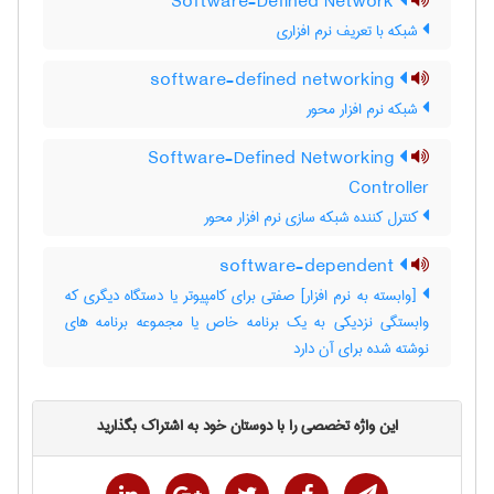
Software-Defined Network
شبکه با تعریف نرم افزاری
software-defined networking
شبکه نرم افزار محور
Software-Defined Networking
Controller
کنترل کننده شبکه سازی نرم افزار محور
software-dependent
[وابسته به نرم افزار] صفتی برای کامپیوتر یا دستگاه دیگری که
وابستگی نزدیکی به یک برنامه خاص یا مجموعه برنامه های
نوشته شده برای آن دارد
این واژه تخصصی را با دوستان خود به اشتراک بگذارید