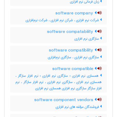
زبان فرمانی نرم افزاری
software company
شرکت نرم افزاری ، شرکن نرم افزاری ، شرکت نرم‌افزاری
software compatability
سازگاری نرم افزاری
software compatibility
سازگاری نرم افزاری ، سازگاری نرم‌افزاری
software compatible
همسازی نرم افزاری ؛ سازگاری نرم افزاری ؛ نرم افزار سازگار ،
همسازی نرم افزای ، سازگاری نرم افزاری ، نرم افزار سازگار ، نرم
افزار سازگار سازگاری نرم افزاری همسازی نرم افزاری
software component vendors
فروشندگان مؤلفه های نرم افزاری