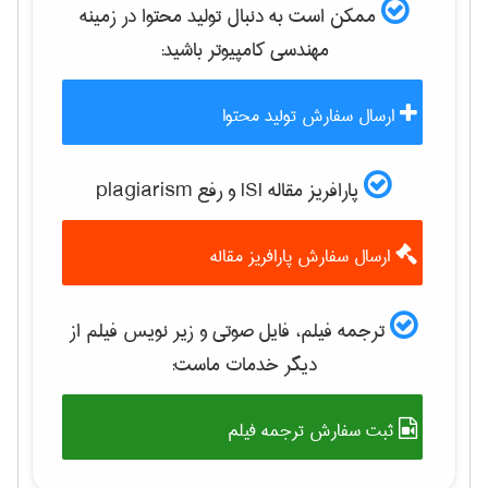
ممکن است به دنبال تولید محتوا در زمینه
مهندسی كامپيوتر
باشید:
ارسال سفارش تولید محتوا
پارافریز مقاله ISI و رفع plagiarism
ارسال سفارش پارافریز مقاله
ترجمه فیلم، فایل صوتی و زیر نویس فیلم از
دیگر خدمات ماست:
ثبت سفارش ترجمه فیلم