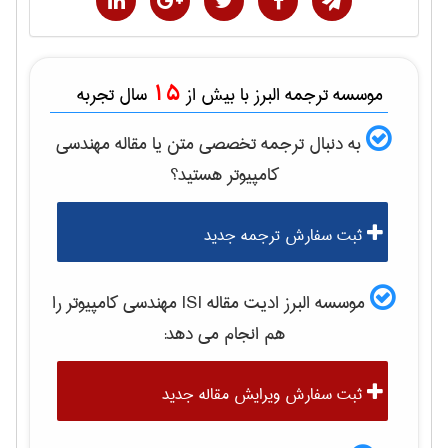
15
موسسه ترجمه البرز با بیش از
سال تجربه
به دنبال ترجمه تخصصی متن یا مقاله
مهندسی
كامپيوتر
هستید؟
ثبت سفارش ترجمه جدید
موسسه البرز ادیت مقاله ISI
مهندسی كامپيوتر
را
هم انجام می دهد:
ثبت سفارش ویرایش مقاله جدید