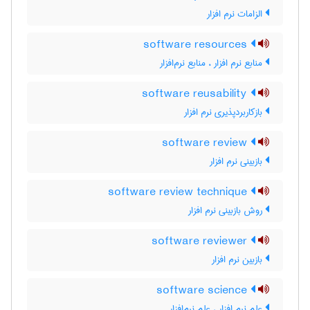
الزامات نرم افزار
software resources
منابع نرم افزار ، منابع نرم‌افزار
software reusability
بازکاربردپذیری نرم ‌افزار
software review
بازبینی نرم ‌افزار
software review technique
روش بازبینی نرم‌ افزار
software reviewer
بازبین نرم ‌افزار
software science
علم نرم افزار ، علم نرم‌افزار