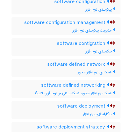
software configuration
پیکربندی نرم افزار
software configuration management
مدیریت پیکربندی نرم افزار
software contigration
پیکربندی نرم افزار
software defined network
شبکه ی نرم افزار محور
software defined networking
شبکه نرم افزار محور، شبکه مبتنی بر نرم افزار، SDN
software deployment
به‌کاراندازی نرم ‌افزار
software deployment strategy