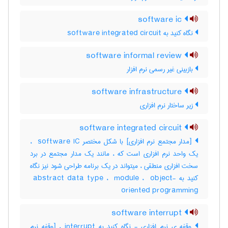
software ic
نگاه کنید به ‎ software integrated circuit
software informal review
بازبینی غیر رسمی نرم ‌افزار
software infrastructure
زیر ساختار نرم افزاری
software integrated circuit
[مدار مجتمع نرم افزاری] با شکل مختصر ‎ software IC ،
یک واحد نرم افزاری است که ، مانند یک مدار مجتمع در برد
سخت افزاری منطقی ، میتواند در یک برنامه طراحی شود نیز نگاه
کنید به ‎ abstract data type ، ‎ module ، ‎ object-
oriented programming
software interrupt
وقفه ی نرم افزاری - نگاه کنید به interrupt ، [وقفه نرم