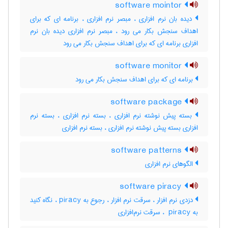
software mointor
دیده بان نرم افزاری ، مبصر نرم افزاری ، برنامه ای که برای
اهداف سنجش بکار می رود ، مبصر نرم افزاری دیده بان نرم
افزاری برنامه ای که برای اهداف سنجش بکار می رود
software monitor
برنامه ای که برای اهداف سنجش بکار می رود
software package
بسته پیش نوشته نرم افزاری ، بسته نرم افزاری ، بسته نرم
افزاری بسته پیش نوشته نرم افزاری ، بسته نرم‌ افزاری
software patterns
الگوهای نرم افزاری
software piracy
دزدی نرم افزار ، سرقت نرم افزار ، رجوع به piracy ، نگاه کنید
به ‎ piracy ، سرقت نرم‌افزاری