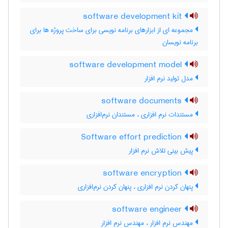
software development kit
مجموعه ای از ابزارهای برنامه نویسی برای ساخت پروژه ها برای
برنامه نویسان
software development model
مدل تولید نرم ‌افزار
software documents
مستندات نرم افزاری ، مستندان نرم‌‌افزاری
Software effort prediction
پیش بینی تلاش نرم افزار
software encryption
پنهان کردن نرم افزاری ، پنهان کردن نرم‌افزاری
software engineer
مهندس نرم افزار ، مهندس نرم‌ افزار