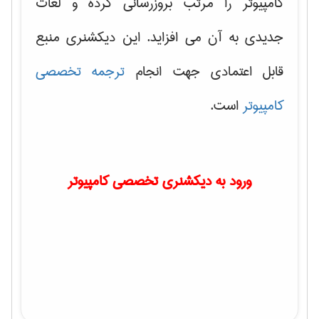
کامپیوتر را مرتب بروزرسانی کرده و لغات
جدیدی به آن می افزاید. این دیکشنری منبع
قابل اعتمادی جهت انجام
ترجمه تخصصی
کامپیوتر
است.
ورود به دیکشنری تخصصی کامپیوتر