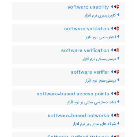
software usability
کاربردپذیری نرم ‌افزار
software validation
اعتبارسنجی نرم ‌افزار
software verification
درستی‌سنجی نرم ‌افزار
software verifier
درستی‌سنج نرم ‌افزار
software-based access points
نقاط دسترسی مبتنی بر نرم افزار
software-based networks
شبکه های مبتنی بر نرم افزار