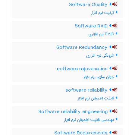
Software Quality
کیفیت نرم افزار
Software RAID
RAID نرم افزاری
Software Redundancy
افزونگی نرم افزاری
software rejuvenation
جوان سازی نرم افزار
software reliability
قابلیت اطمینان نرم افزار
Software reliability engineering
مهندسی قابلیت اطمینان نرم افزار
Software Requirements