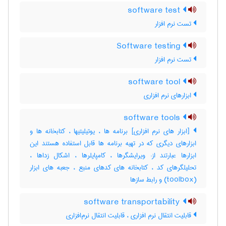
software test
تست نرم افزار
Software testing
تست نرم افزار
software tool
ابزارهای نرم افزاری
software tools
[ابزار های نرم افزاری] برنامه ها ، یوتیلیتیها ، کتابخانه ها و
ابزارهای دیگری که در تهیه برنامه ها قابل استفاده هستند این
ابزارها عبارتند از: ویرایشگرها ، کامپایلرها ، اشکال زداها ،
تحلیلگرهای کد ، کتابخانه های کدهای منبع ، جعبه های ابزار
(‎toolbox) و رابط سازها
software transportability
قابلیت انتقال نرم افزاری ، قابلیت انتقال نرم‌افزاری