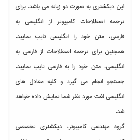
این دیکشنری به صورت دو زبانه می باشد. برای
ترجمه اصطلاحات کامپیوتر از انگلیسی به
فارسی، متن خود را انگلیسی تایپ نمایید.
همچنین برای ترجمه اصطلاحات از فارسی به
انگلیسی، متن خود را به فارسی تایپ نمایید.
جستجو انجام می گیرد و کلیه معادل های
انگلیسی لغت مورد نظر شما نمایش داده خواهد
شد.
گروه مهندسی کامپیوتر، دیکشنری تخصصی