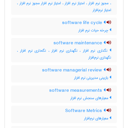
، مجوز نرم افزار ، امتیاز نرم افزار ، امتیاز نرم افزار مجوز نرم افزار ،
امتیاز نرم‌افزار
software life cycle
چرخه حیات نرم افزار
software maintenance
نگداری نرم افزار ، نگهداری نرم افزار ، نگه‌داری نرم‌ افزار ،
نگهداری نرم‌افزار
software managerial review
بازبینی مدیریتی نرم افزار
software measurements
معیارهای سنجش نرم افزار
Software Metrics
معیارهای نرم‌افزار