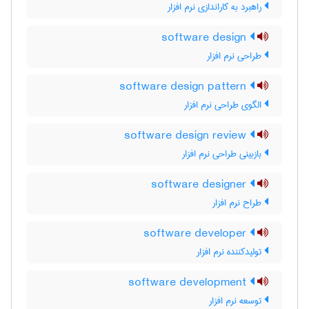
راهبرد به کاراندازی نرم ‌افزار
software design
طراحی نرم‌ افزار
software design pattern
الگوی طراحی نرم افزار
software design review
بازبینی طراحی نرم ‌افزار
software designer
طراح نرم‌ افزار
software developer
تولیدکننده نرم ‌افزار
software development
توسعه نرم افزار