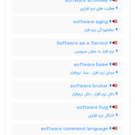
software activities
فعالیت های نرم افزاری
software aging
سالخوردگی نرم افزار
Software as a Service
نرم افزار به عنوان سرویس
software base
مبنای نرم افزار ، مبناء نرم‌افزار
software broker
دلال نرم افزار ، دلال نرم‌افزار
software bug
اشکال نرم افزاری
software command language