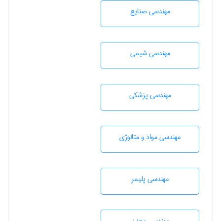
مهندسی صنايع
مهندسي شيمی
مهندسی پزشکی
مهندسی مواد و متالوژی
مهندسی پليمر