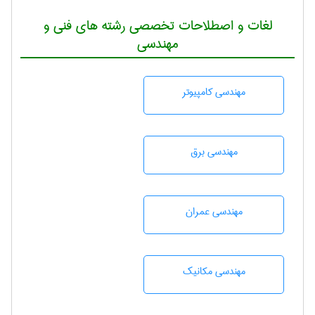
لغات و اصطلاحات تخصصی رشته های فنی و
مهندسی
مهندسی كامپيوتر
مهندسی برق
مهندسی عمران
مهندسی مکانیک