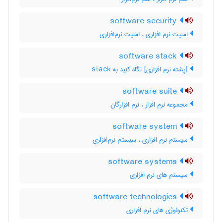
software security
امنیت نرم افزاری ، امنیت نرم‌افزاری
software stack
[پشته نرم افزاری] نگاه کنید به ‎ stack
software suite
مجموعه نرم ‌افزار ، نرم ‌افزارگان
software system
سیستم نرم افزاری ، سیستم نرم‌افزاری
software systems
سیستم های نرم افزاری
software technologies
تکنولوژی های نرم افزاری