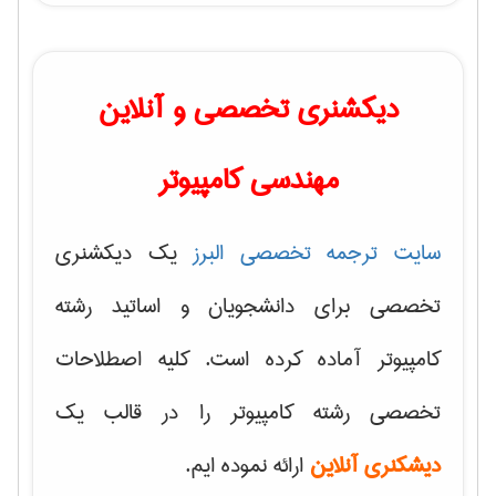
دیکشنری تخصصی و آنلاین
مهندسی کامپیوتر
سایت ترجمه تخصصی البرز
یک دیکشنری
تخصصی برای دانشجویان و اساتید رشته
کامپیوتر آماده کرده است. کلیه اصطلاحات
تخصصی رشته کامپیوتر را در قالب یک
دیشکنری آنلاین
ارائه نموده ایم.