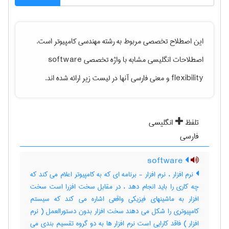
این اصطلاح تخصصی مربوط به رشته
مهندسی كامپيوتر
است.
اصطلاحات انگلیسی مشابه با واژه تخصصی
software
flexibility
و معنی فارسی آنها در لیست زیر ارائه شده اند.
تلفظ
انگلیسی
فارسی
software
نرم افزار ، نرم افزار - برنامه ای که به کامپیوتر اعلام می کند که
چه کاری را باید انجام دهد ، در مقابل سخت افزرا است سخت
افزار به ماشینهای فیزیکی واقعی اشاره می کند که سیستم
کامپیوتری را شکل می دهند سخت افزار بدون دستورالعمل ( نرم
افزار ) فاقد کارایی است نرم افزار ها به دو گروه تقسیم بندی می