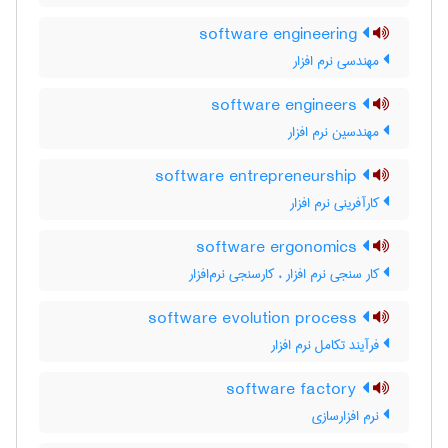
software engineering
مهندسی نرم افزار
software engineers
مهندسین نرم افزار
software entrepreneurship
کارآفرینی نرم افزار
software ergonomics
کار سنجی نرم افزار ، کارسنجی نرم‌افزار
software evolution process
فرآیند تکامل نرم افزار
software factory
نرم‌ افزارسازی