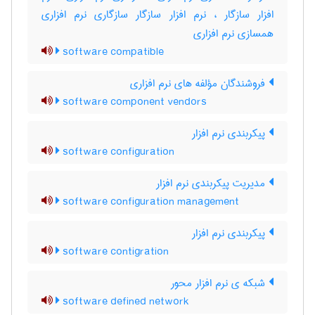
افزار سازگار ، نرم افزار سازگار سازگاری نرم افزاری
همسازی نرم افزاری
software compatible
فروشندگان مؤلفه های نرم افزاری
software component vendors
پیکربندی نرم افزار
software configuration
مدیریت پیکربندی نرم افزار
software configuration management
پیکربندی نرم افزار
software contigration
شبکه ی نرم افزار محور
software defined network