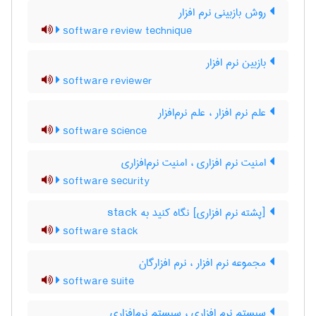
روش بازبینی نرم‌ افزار
software review technique
بازبین نرم ‌افزار
software reviewer
علم نرم افزار ، علم نرم‌افزار
software science
امنیت نرم افزاری ، امنیت نرم‌افزاری
software security
[پشته نرم افزاری] نگاه کنید به ‎ stack
software stack
مجموعه نرم ‌افزار ، نرم ‌افزارگان
software suite
سیستم نرم افزاری ، سیستم نرم‌افزاری