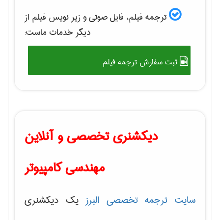
ترجمه فیلم، فایل صوتی و زیر نویس فیلم از
دیگر خدمات ماست:
ثبت سفارش ترجمه فیلم
دیکشنری تخصصی و آنلاین
مهندسی کامپیوتر
سایت ترجمه تخصصی البرز
یک دیکشنری