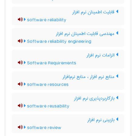
قابلیت اطمینان نرم افزار
software reliability
مهندسی قابلیت اطمینان نرم افزار
Software reliability engineering
الزامات نرم افزار
Software Requirements
منابع نرم افزار ، منابع نرم‌افزار
software resources
بازکاربردپذیری نرم ‌افزار
software reusability
بازبینی نرم ‌افزار
software review