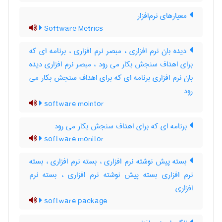
معیارهای نرم‌افزار
Software Metrics
دیده بان نرم افزاری ، مبصر نرم افزاری ، برنامه ای که
برای اهداف سنجش بکار می رود ، مبصر نرم افزاری دیده
بان نرم افزاری برنامه ای که برای اهداف سنجش بکار می
رود
software mointor
برنامه ای که برای اهداف سنجش بکار می رود
software monitor
بسته پیش نوشته نرم افزاری ، بسته نرم افزاری ، بسته
نرم افزاری بسته پیش نوشته نرم افزاری ، بسته نرم‌
افزاری
software package