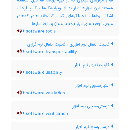
ها و ابزارهای دیگری که در تهیه برنامه ها قابل استفاده
هستند این ابزارها عبارتند از: ویرایشگرها ، کامپایلرها ،
اشکال زداها ، تحلیلگرهای کد ، کتابخانه های کدهای
منبع ، جعبه های ابزار (‎toolbox) و رابط سازها
software tools
قابلیت انتقال نرم افزاری ، قابلیت انتقال نرم‌افزاری
software transportability
کاربردپذیری نرم ‌افزار
software usability
اعتبارسنجی نرم ‌افزار
software validation
درستی‌سنجی نرم ‌افزار
software verification
درستی‌سنج نرم ‌افزار