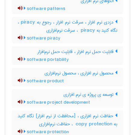
الگوهای نرم افزاری
software patterns
دزدی نرم افزار ، سرقت نرم افزار ، رجوع به piracy ،
نگاه کنید به ‎ piracy ، سرقت نرم‌افزاری
software piracy
قابلیت حمل نرم افزار ، قابلیت حمل نرم‌افزار
software portability
محصول نرم افزاری ، محصول نرم‌افزاری
software product
توسعه ی پروژه ی نرم افزاری
software project development
حفاظت نرم افزاری ، [محافظت از نرم افزار] نگاه کنید
به ‎ copy protection ، حفاظت نرم‌افزاری
software protection