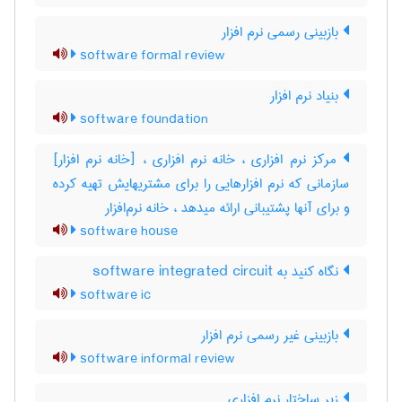
بازبینی رسمی نرم ‌افزار
software formal review
بنیاد نرم افزار
software foundation
مرکز نرم افزاری ، خانه نرم افزاری ، [خانه نرم افزار]
سازمانی که نرم افزارهایی را برای مشتریهایش تهیه کرده
و برای آنها پشتیبانی ارائه میدهد ، خانه نرم‌افزار
software house
نگاه کنید به ‎ software integrated circuit
software ic
بازبینی غیر رسمی نرم ‌افزار
software informal review
زیر ساختار نرم افزاری