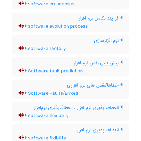
software ergonomics
فرآیند تکامل نرم افزار
software evolution process
نرم‌ افزارسازی
software factory
پیش بینی نقص نرم افزار
Software fault prediction
خطاها/نقص های نرم افزاری
Software Faults/Errors
انعطاف پذیری نرم افزار ، انعطاف‌پذیری نرم‌افزار
software flexibility
انعطاف پذیری نرم افزار
software flxibility