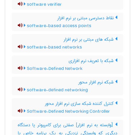
software verifier
نقاط دسترسی مبتنی بر نرم افزار
software-based access points
شبکه های مبتنی بر نرم افزار
software-based networks
شبکه با تعریف نرم افزاری
Software-Defined Network
شبکه نرم افزار محور
software-defined networking
کنترل کننده شبکه سازی نرم افزار محور
Software-Defined Networking Controller
[وابسته به نرم افزار] صفتی برای کامپیوتر یا دستگاه
دیگری که وابستگی نزدیکی به یک برنامه خاص یا