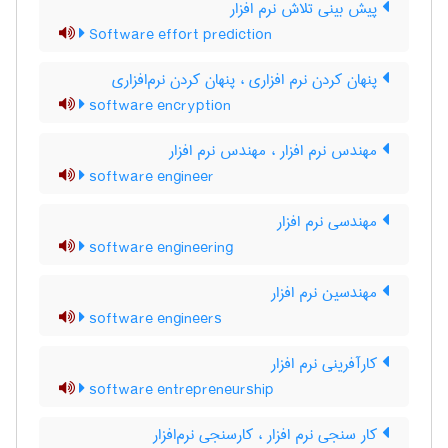
پیش بینی تلاش نرم افزار
Software effort prediction
پنهان کردن نرم افزاری ، پنهان کردن نرم‌افزاری
software encryption
مهندس نرم افزار ، مهندس نرم‌ افزار
software engineer
مهندسی نرم افزار
software engineering
مهندسین نرم افزار
software engineers
کارآفرینی نرم افزار
software entrepreneurship
کار سنجی نرم افزار ، کارسنجی نرم‌افزار