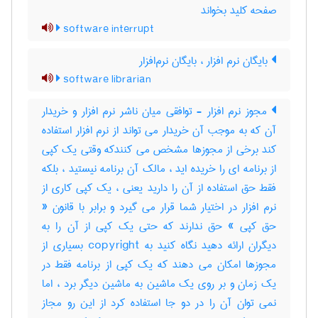
صفحه کلید بخواند
software interrupt
بایگان نرم افزار ، بایگان نرم‌افزار
software librarian
مجوز نرم افزار - توافقی میان ناشر نرم افزار و خریدار
آن که به موجب آن خریدار می تواند از نرم افزار استفاده
کند برخی از مجوزها مشخص می کنندکه وقتی یک کپی
از برنامه ای را خریده اید ، مالک آن برنامه نیستید ، بلکه
فقط حق استفاده از آن را دارید یعنی ، یک کپی کاری از
نرم افزار در اختیار شما قرار می گیرد و برابر با قانون «
حق کپی » حق ندارند که حتی یک کپی از آن را به
دیگران ارائه دهید نگاه کنید به copyright بسیاری از
مجوزها امکان می دهند که یک کپی از برنامه فقط در
یک زمان و بر روی یک ماشین به ماشین دیگر برد ، اما
نمی توان آن را در دو جا استفاده کرد از این رو مجاز