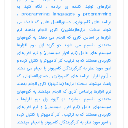
افزارهای تولید کننده ی برنامه ، نگاه کنید به
programming و programming languages ،
برنامه های کامپیوتری; دستورالعمل هایی که باعث می
شوند سخت افزارها(ماشین) کاری انجام بدهند نرم
افزارها بر اساس کاری که انجام می دهند به گروههای
متعددی تقسیم می شوند دو گروه اول نرم افزارها
سیستم های عامل (نرم افزار سیتسمی) و نرم افزارهای
کاربردی هستند که به ترتیب کار کامپیوتر را کنترل کرده و
امور مورد نظر به کارگیرندگان کامپیوتر را انجام می دهند
، [نرم افزار] برنامه های کامپیوتری‎ ; دستورالعملهایی که
باعث میشوند سخت افزارها (ماشینها) کاری انجام بدهند
نرم افزارها براساس کاری که انجام میدهند به گروههای
متعددی تقسیم میشوند دو گروه اول نرم افزارها ،
سیستمهای عامل (نرم افزار سیستمی) و نرم افزارهای
کاربردی هستند که به ترتیب ، کار کامپیوتر را کنترل کرده
و امور مورد نظر به کارگیرندگان کامپیوتر را انجام میدهند