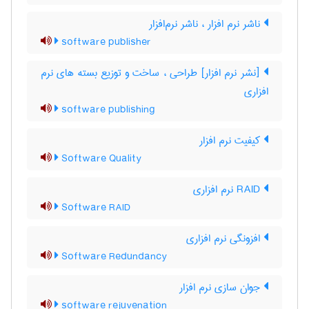
ناشر نرم افزار ، ناشر نرم‌افزار
software publisher
[نشر نرم افزار] طراحی ، ساخت و توزیع بسته های نرم
افزاری
software publishing
کیفیت نرم افزار
Software Quality
RAID نرم افزاری
Software RAID
افزونگی نرم افزاری
Software Redundancy
جوان سازی نرم افزار
software rejuvenation