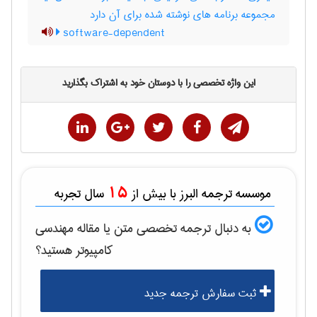
مجموعه برنامه های نوشته شده برای آن دارد
software-dependent
این واژه تخصصی را با دوستان خود به اشتراک بگذارید
15
موسسه ترجمه البرز با بیش از
سال تجربه
به دنبال ترجمه تخصصی متن یا مقاله
مهندسی
كامپيوتر
هستید؟
ثبت سفارش ترجمه جدید