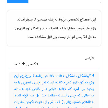
این اصطلاح تخصصی مربوط به رشته
مهندسی كامپيوتر
است.
واژه های فارسی مشابه با اصطلاح تخصصی
اشکال نرم افزاری
و
معادل انگلیسی آنها در لیست زیر قابل مشاهده است
فارسی
انگلیسی
تلفظ
گیراشکال ، اشکال خطا - خطا در برنامه کامپیوتری این
واژه به گونه ای گمراه کننده است زیرا چنین تصوری را به
وجود می آورد که خطاها دارای عمر خاص خود هستند
در حالی که چنین نیست خطاها حد اقل سه گونه اند (
خطاهای دستور زبانی ) که ناشی از رعایت نکردن مقررات