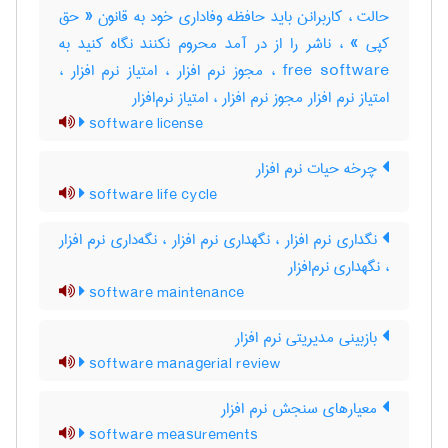
حالت ، کاربرانن باید حافظه وفاداری خود به قانون « حق
کپی » ، ناشر را از در آمد محروم نکنند نگاه کنید به
free software ، مجوز نرم افزار ، امتیاز نرم افزار ،
امتیاز نرم افزار مجوز نرم افزار ، امتیاز نرم‌افزار
software license
چرخه حیات نرم افزار
software life cycle
نگداری نرم افزار ، نگهداری نرم افزار ، نگه‌داری نرم‌ افزار
، نگهداری نرم‌افزار
software maintenance
بازبینی مدیریتی نرم افزار
software managerial review
معیارهای سنجش نرم افزار
software measurements