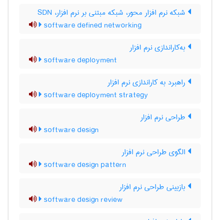
شبکه نرم افزار محور، شبکه مبتنی بر نرم افزار، SDN
software defined networking
به‌کاراندازی نرم ‌افزار
software deployment
راهبرد به کاراندازی نرم ‌افزار
software deployment strategy
طراحی نرم‌ افزار
software design
الگوی طراحی نرم افزار
software design pattern
بازبینی طراحی نرم ‌افزار
software design review