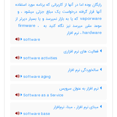
رایگان بوده اما در آنها از کاربرانی که برنامه مورد استفاده
vaporware که یا به بازار نمیرسد و یا بسیار دیرتر از
موعد مقرر میرسد نیز نگاه کنید به ‎ firmware ، ‎
hardware ، نرم ‌افزار
software
فعالیت های نرم افزاری
software activities
سالخوردگی نرم افزار
software aging
نرم افزار به عنوان سرویس
Software as a Service
مبنای نرم افزار ، مبناء نرم‌افزار
software base