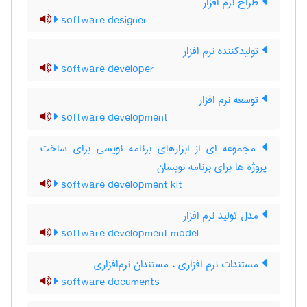
طراح نرم‌ افزار
software designer
تولیدکننده نرم ‌افزار
software developer
توسعه نرم افزار
software development
مجموعه ای از ابزارهای برنامه نویسی برای ساخت
پروژه ها برای برنامه نویسان
software development kit
مدل تولید نرم ‌افزار
software development model
مستندات نرم افزاری ، مستندان نرم‌‌افزاری
software documents