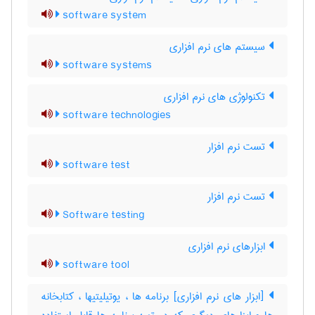
software system
سیستم های نرم افزاری
software systems
تکنولوژی های نرم افزاری
software technologies
تست نرم افزار
software test
تست نرم افزار
Software testing
ابزارهای نرم افزاری
software tool
[ابزار های نرم افزاری] برنامه ها ، یوتیلیتیها ، کتابخانه