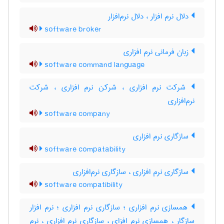
دلال نرم افزار ، دلال نرم‌افزار
software broker
زبان فرمانی نرم افزاری
software command language
شرکت نرم افزاری ، شرکن نرم افزاری ، شرکت
نرم‌افزاری
software company
سازگاری نرم افزاری
software compatability
سازگاری نرم افزاری ، سازگاری نرم‌افزاری
software compatibility
همسازی نرم افزاری ؛ سازگاری نرم افزاری ؛ نرم افزار
سازگار ، همسازی نرم افزای ، سازگاری نرم افزاری ، نرم