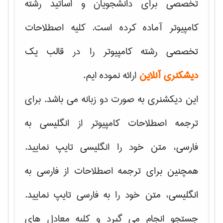
تخصصی برای دانشجویان و اساتید رشته
کامپیوتر آماده کرده است. کلیه اصطلاحات
تخصصی رشته کامپیوتر را در قالب یک
دیشکنری آنلاین
ارائه نموده ایم.
این دیکشنری به صورت دو زبانه می باشد. برای
ترجمه اصطلاحات کامپیوتر از انگلیسی به
فارسی، متن خود را انگلیسی تایپ نمایید.
همچنین برای ترجمه اصطلاحات از فارسی به
انگلیسی، متن خود را به فارسی تایپ نمایید.
جستجو انجام می گیرد و کلیه معادل های