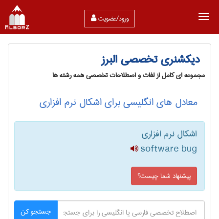
ورود/عضویت
دیکشنری تخصصی البرز
مجموعه ای کامل از لغات و اصطلاحات تخصصی همه رشته ها
معادل های انگلیسی برای اشکال نرم افزاری
اشکال نرم افزاری
software bug
پیشنهاد شما چیست؟
جستجو کن