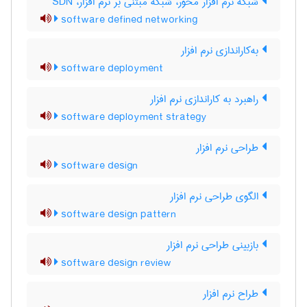
شبکه نرم افزار محور، شبکه مبتنی بر نرم افزار، SDN
software defined networking
به‌کاراندازی نرم ‌افزار
software deployment
راهبرد به کاراندازی نرم ‌افزار
software deployment strategy
طراحی نرم‌ افزار
software design
الگوی طراحی نرم افزار
software design pattern
بازبینی طراحی نرم ‌افزار
software design review
طراح نرم‌ افزار