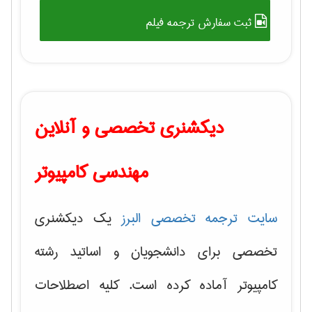
ثبت سفارش ترجمه فیلم
دیکشنری تخصصی و آنلاین
مهندسی کامپیوتر
سایت ترجمه تخصصی البرز
یک دیکشنری
تخصصی برای دانشجویان و اساتید رشته
کامپیوتر آماده کرده است. کلیه اصطلاحات