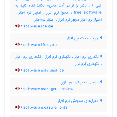
کپی » ، ناشر را از در آمد محروم نکنند نگاه کنید به
free software ، مجوز نرم افزار ، امتیاز نرم افزار ،
امتیاز نرم افزار مجوز نرم افزار ، امتیاز نرم‌افزار
software license
چرخه حیات نرم افزار
software life cycle
نگداری نرم افزار ، نگهداری نرم افزار ، نگه‌داری نرم‌ افزار
، نگهداری نرم‌افزار
software maintenance
بازبینی مدیریتی نرم افزار
software managerial review
معیارهای سنجش نرم افزار
software measurements