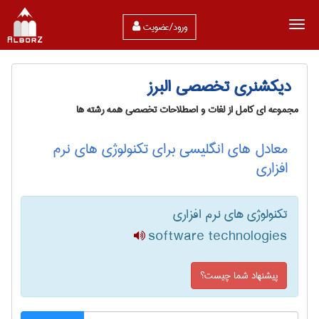
ورود/عضویت
دیکشنری تخصصی البرز
مجموعه ای کامل از لغات و اصطلاحات تخصصی همه رشته ها
معادل های انگلیسی برای تکنولوژی های نرم
افزاری
تکنولوژی های نرم افزاری
software technologies
پیشنهاد شما چیست؟