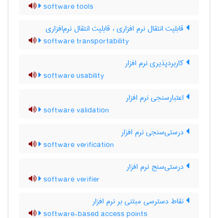
software tools
قابلیت انتقال نرم افزاری ، قابلیت انتقال نرم‌افزاری
software transportability
کاربردپذیری نرم ‌افزار
software usability
اعتبارسنجی نرم ‌افزار
software validation
درستی‌سنجی نرم ‌افزار
software verification
درستی‌سنج نرم ‌افزار
software verifier
نقاط دسترسی مبتنی بر نرم افزار
software-based access points