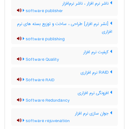
ناشر نرم افزار ، ناشر نرم‌افزار
software publisher
[نشر نرم افزار] طراحی ، ساخت و توزیع بسته های نرم
افزاری
software publishing
کیفیت نرم افزار
Software Quality
RAID نرم افزاری
Software RAID
افزونگی نرم افزاری
Software Redundancy
جوان سازی نرم افزار
software rejuvenation