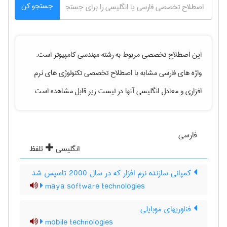
جستجو کن
این اصطلاح تخصصی مربوط به رشته
مهندسی كامپيوتر
است.
واژه های فارسی مشابه با اصطلاح تخصصی
تکنولوژی های نرم
افزاری
و معادل انگلیسی آنها در لیست زیر قابل مشاهده است
فارسی
انگلیسی
تلفظ
کمپانی سازنده نرم افزار که در سال 2000 تاسیس شد
maya software technologies
فناوریهای موبایلی
mobile technologies