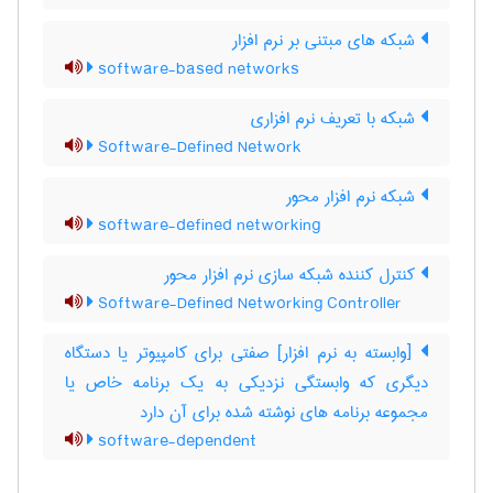
شبکه های مبتنی بر نرم افزار
software-based networks
شبکه با تعریف نرم افزاری
Software-Defined Network
شبکه نرم افزار محور
software-defined networking
کنترل کننده شبکه سازی نرم افزار محور
Software-Defined Networking Controller
[وابسته به نرم افزار] صفتی برای کامپیوتر یا دستگاه
دیگری که وابستگی نزدیکی به یک برنامه خاص یا
مجموعه برنامه های نوشته شده برای آن دارد
software-dependent