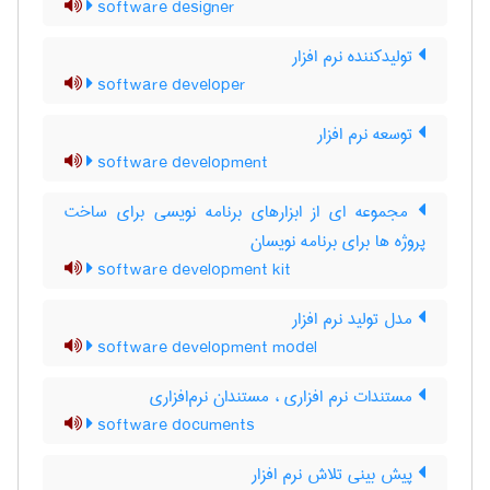
software designer
تولیدکننده نرم ‌افزار
software developer
توسعه نرم افزار
software development
مجموعه ای از ابزارهای برنامه نویسی برای ساخت
پروژه ها برای برنامه نویسان
software development kit
مدل تولید نرم ‌افزار
software development model
مستندات نرم افزاری ، مستندان نرم‌‌افزاری
software documents
پیش بینی تلاش نرم افزار