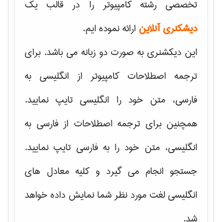
تخصصی رشته کامپیوتر را در قالب یک
دیشکنری آنلاین
ارائه نموده ایم.
این دیکشنری به صورت دو زبانه می باشد. برای
ترجمه اصطلاحات کامپیوتر از انگلیسی به
فارسی، متن خود را انگلیسی تایپ نمایید.
همچنین برای ترجمه اصطلاحات از فارسی به
انگلیسی، متن خود را به فارسی تایپ نمایید.
جستجو انجام می گیرد و کلیه معادل های
انگلیسی لغت مورد نظر شما نمایش داده خواهد
شد.