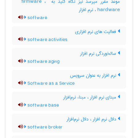
موعد مقرر میرسد نیز نگاه کنید به ‎ firmware ، ‎
hardware ، نرم ‌افزار
software
فعالیت های نرم افزاری
software activities
سالخوردگی نرم افزار
software aging
نرم افزار به عنوان سرویس
Software as a Service
مبنای نرم افزار ، مبناء نرم‌افزار
software base
دلال نرم افزار ، دلال نرم‌افزار
software broker