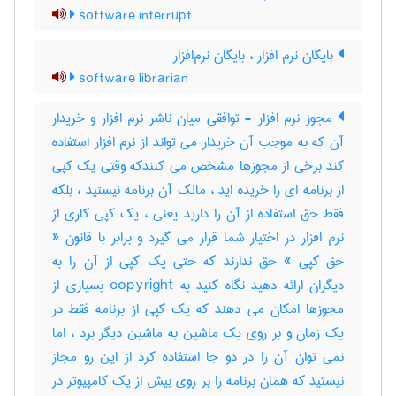
software interrupt
بایگان نرم افزار ، بایگان نرم‌افزار
software librarian
مجوز نرم افزار - توافقی میان ناشر نرم افزار و خریدار
آن که به موجب آن خریدار می تواند از نرم افزار استفاده
کند برخی از مجوزها مشخص می کنندکه وقتی یک کپی
از برنامه ای را خریده اید ، مالک آن برنامه نیستید ، بلکه
فقط حق استفاده از آن را دارید یعنی ، یک کپی کاری از
نرم افزار در اختیار شما قرار می گیرد و برابر با قانون «
حق کپی » حق ندارند که حتی یک کپی از آن را به
دیگران ارائه دهید نگاه کنید به copyright بسیاری از
مجوزها امکان می دهند که یک کپی از برنامه فقط در
یک زمان و بر روی یک ماشین به ماشین دیگر برد ، اما
نمی توان آن را در دو جا استفاده کرد از این رو مجاز
نیستید که همان برنامه را بر روی بیش از یک کامپیوتر در