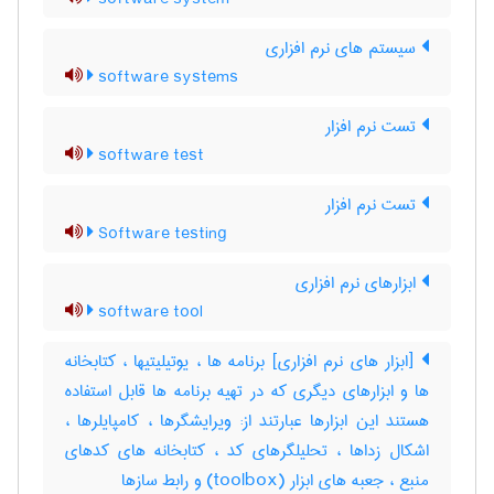
سیستم های نرم افزاری
software systems
تست نرم افزار
software test
تست نرم افزار
Software testing
ابزارهای نرم افزاری
software tool
[ابزار های نرم افزاری] برنامه ها ، یوتیلیتیها ، کتابخانه
ها و ابزارهای دیگری که در تهیه برنامه ها قابل استفاده
هستند این ابزارها عبارتند از: ویرایشگرها ، کامپایلرها ،
اشکال زداها ، تحلیلگرهای کد ، کتابخانه های کدهای
منبع ، جعبه های ابزار (‎toolbox) و رابط سازها