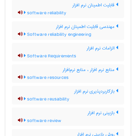
قابلیت اطمینان نرم افزار
software reliability
مهندسی قابلیت اطمینان نرم افزار
Software reliability engineering
الزامات نرم افزار
Software Requirements
منابع نرم افزار ، منابع نرم‌افزار
software resources
بازکاربردپذیری نرم ‌افزار
software reusability
بازبینی نرم ‌افزار
software review
روش بازبینی نرم‌ افزار