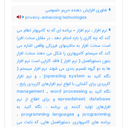
فناوری افزایش دهنده حریم خصوصی
privacy-enhancing technologies
نرم افزار ، نرم افزار - برنامه ای که به کامپیوتر اعلام می
کند که چه کاری را باید انجام دهد ، در مقابل سخت افزرا
است سخت افزار به ماشینهای فیزیکی واقعی اشاره می
کند که سیستم کامپیوتری را شکل می دهند سخت افزار
بدون دستورالعمل ( نرم افزار ) فاقد کارایی است نرم افزار
ها به دو گروه تقسیم بندی می شوند: نرم افزار سیستم (
نگاه کنید به operating system) ، و نرم افزار
کاربردی برای آشنایی با انواع نرم افزارهای کاربردی رایج ،
نگاه کنید به management , word processing
spreadsheet; database و برای اطلاع از نرم
افزارهای تولید کننده ی برنامه ، نگاه کنید به
programming و programming languages ،
برنامه های کامپیوتری; دستورالعمل هایی که باعث می