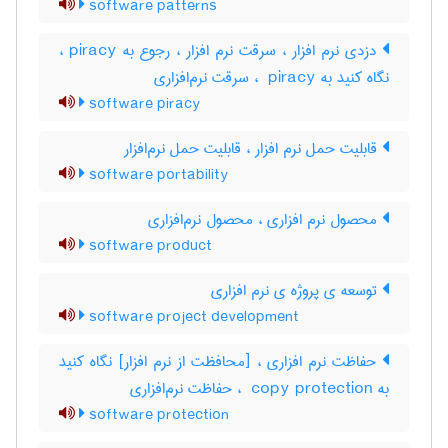
software patterns
دزدی نرم افزار ، سرقت نرم افزار ، رجوع به piracy ،
نگاه کنید به ‎ piracy ، سرقت نرم‌افزاری
software piracy
قابلیت حمل نرم افزار ، قابلیت حمل نرم‌افزار
software portability
محصول نرم افزاری ، محصول نرم‌افزاری
software product
توسعه ی پروژه ی نرم افزاری
software project development
حفاظت نرم افزاری ، [محافظت از نرم افزار] نگاه کنید
به ‎ copy protection ، حفاظت نرم‌افزاری
software protection