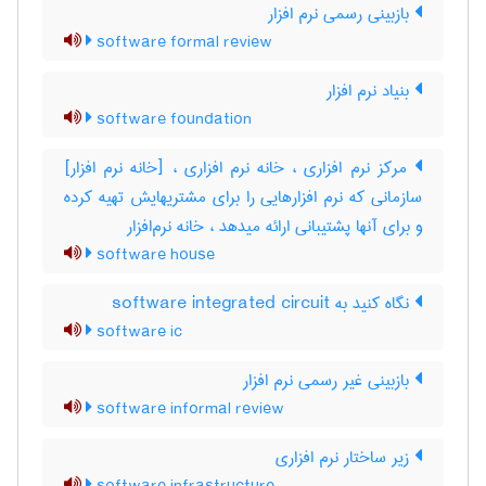
بازبینی رسمی نرم ‌افزار
software formal review
بنیاد نرم افزار
software foundation
مرکز نرم افزاری ، خانه نرم افزاری ، [خانه نرم افزار]
سازمانی که نرم افزارهایی را برای مشتریهایش تهیه کرده
و برای آنها پشتیبانی ارائه میدهد ، خانه نرم‌افزار
software house
نگاه کنید به ‎ software integrated circuit
software ic
بازبینی غیر رسمی نرم ‌افزار
software informal review
زیر ساختار نرم افزاری