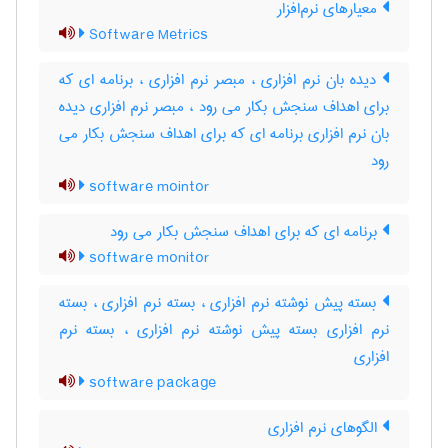
معیارهای نرم‌افزار
Software Metrics
دیده بان نرم افزاری ، مبصر نرم افزاری ، برنامه ای که
برای اهداف سنجش بکار می رود ، مبصر نرم افزاری دیده
بان نرم افزاری برنامه ای که برای اهداف سنجش بکار می
رود
software mointor
برنامه ای که برای اهداف سنجش بکار می رود
software monitor
بسته پیش نوشته نرم افزاری ، بسته نرم افزاری ، بسته
نرم افزاری بسته پیش نوشته نرم افزاری ، بسته نرم‌
افزاری
software package
الگوهای نرم افزاری