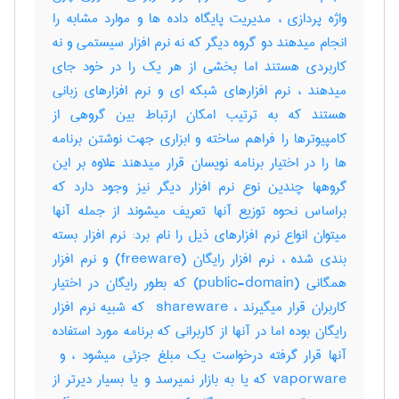
واژه پردازی ، مدیریت پایگاه داده ها و موارد مشابه را
انجام میدهند دو گروه دیگر که نه نرم افزار سیستمی و نه
کاربردی هستند اما بخشی از هر یک را در خود جای
میدهند ، نرم افزارهای شبکه ای و نرم افزارهای زبانی
هستند که به ترتیب امکان ارتباط بین گروهی از
کامپیوترها را فراهم ساخته و ابزاری جهت نوشتن برنامه
ها را در اختیار برنامه نویسان قرار میدهند علاوه بر این
گروهها چندین نوع نرم افزار دیگر نیز وجود دارد که
براساس نحوه توزیع آنها تعریف میشوند از جمله آنها
میتوان انواع نرم افزارهای ذیل را نام برد: نرم افزار بسته
بندی شده ، نرم افزار رایگان (‎freeware) و نرم افزار
همگانی (‎public-domain) که بطور رایگان در اختیار
کاربران قرار میگیرند ، ‎ shareware که شبیه نرم افزار
رایگان بوده اما در آنها از کاربرانی که برنامه مورد استفاده
vaporware که یا به بازار نمیرسد و یا بسیار دیرتر از