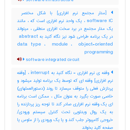
software infrastructure
software IC ، یک واحد نرم افزاری است که ، مانند
یک مدار مجتمع در برد سخت افزاری منطقی ، میتواند
در یک برنامه طراحی شود نیز نگاه کنید به ‎ abstract
data type ، ‎ module ، ‎ object-oriented
programming
software integrated circuit
وقفه ی نرم افزاری - نگاه کنید به interrupt ، [وقفه
نرم افزاری] وقفه ای که توسط یک برنامه تولید میشود و
پردازش فعلی را متوقف میسازد تا روند (دستورالعملهای)
خاصی صورت بگیرد به عنوان مثال ، ممکن است برنامه
ای یک وقفه نرم افزاری صادر کند تا توجه ریز پردازنده را
به یک روال ویدئویی تحت کنترل سیستم ورودی‎/
خروجی کامپیوتر جلب کند و یا یک ورودی را از ماوس یا
صفحه کلید بخواند