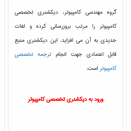
گروه مهندسی کامپیوتر، دیکشنری تخصصی
کامپیوتر را مرتب بروزرسانی کرده و لغات
جدیدی به آن می افزاید. این دیکشنری منبع
قابل اعتمادی جهت انجام
ترجمه تخصصی
کامپیوتر
است.
ورود به دیکشنری تخصصی کامپیوتر