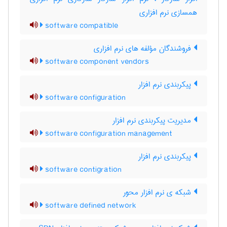
همسازی نرم افزاری
software compatible
فروشندگان مؤلفه های نرم افزاری
software component vendors
پیکربندی نرم افزار
software configuration
مدیریت پیکربندی نرم افزار
software configuration management
پیکربندی نرم افزار
software contigration
شبکه ی نرم افزار محور
software defined network