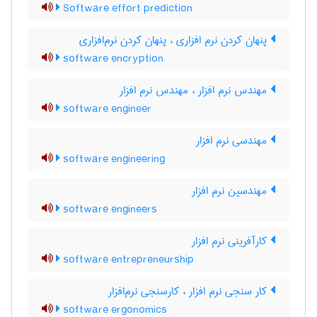
Software effort prediction
پنهان کردن نرم افزاری ، پنهان کردن نرم‌افزاری
software encryption
مهندس نرم افزار ، مهندس نرم‌ افزار
software engineer
مهندسی نرم افزار
software engineering
مهندسین نرم افزار
software engineers
کارآفرینی نرم افزار
software entrepreneurship
کار سنجی نرم افزار ، کارسنجی نرم‌افزار
software ergonomics