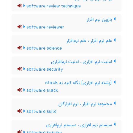
software review technique
بازبین نرم ‌افزار
software reviewer
علم نرم افزار ، علم نرم‌افزار
software science
امنیت نرم افزاری ، امنیت نرم‌افزاری
software security
[پشته نرم افزاری] نگاه کنید به ‎ stack
software stack
مجموعه نرم ‌افزار ، نرم ‌افزارگان
software suite
سیستم نرم افزاری ، سیستم نرم‌افزاری
software system