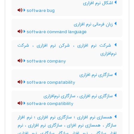
اشکال نرم افزاری
software bug
زبان فرمانی نرم افزاری
software command language
شرکت نرم افزاری ، شرکن نرم افزاری ، شرکت
نرم‌افزاری
software company
سازگاری نرم افزاری
software compatability
سازگاری نرم افزاری ، سازگاری نرم‌افزاری
software compatibility
همسازی نرم افزاری ؛ سازگاری نرم افزاری ؛ نرم افزار
سازگار ، همسازی نرم افزای ، سازگاری نرم افزاری ، نرم
افزار سازگار ، نرم افزار سازگار سازگاری نرم افزاری