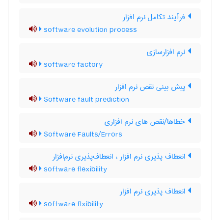
فرآیند تکامل نرم افزار
software evolution process
نرم‌ افزارسازی
software factory
پیش بینی نقص نرم افزار
Software fault prediction
خطاها/نقص های نرم افزاری
Software Faults/Errors
انعطاف پذیری نرم افزار ، انعطاف‌پذیری نرم‌افزار
software flexibility
انعطاف پذیری نرم افزار
software flxibility