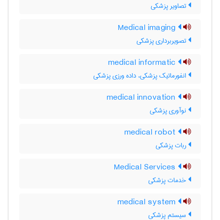
تصاویر پزشکی
Medical imaging
تصویربرداری پزشکی
medical informatic
انفورماتیک پزشکی، داده ورزی پزشکی
medical innovation
نوآوری پزشکی
medical robot
ربات پزشکی
Medical Services
خدمات پزشکی
medical system
سیستم پزشکی