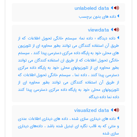
unlabeled data
داده های بدون برچسب
viewdata
داده دیدگاه ؛ داده نما؛ سیستم خانگی تحویل اطلاعات که از
طریق آن استفاده کنندگان می توانند بطور محاوره ای از تلویزیون
های محلی خود به پایگاه داده مرکزی دسترسی پیدا کنند ، سیستم
خانگی تحویل اطلاعات که از طریق ان استفاده کنندگان می توانند
بطور محاوره ای از تلویزیونهای محلی خود به پایگاه داده مرکزی
دسترسی پیدا کنند ، داده نما ، سیستم خانگی تحویل اطلاعات که
از طریق آن استفاده کنندگان می توانند بطور محاوره ای از
تلویزیونهای محلی خود به پایگاه داده مرکزی دسترسی پیدا کنند
داده نما داده دیدگاه
visualized data
داده های دیداری سازی شده ، داده های دیداری اطلاعات عددی
و متنی که به قالب نگاره ای تبدیل شده باشد ، داده‌های دیداری
سازی شده