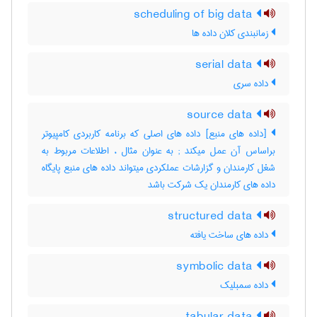
scheduling of big data
زمانبندی کلان داده ها
serial data
داده سری
source data
[داده های منبع] داده های اصلی که برنامه کاربردی کامپیوتر
براساس آن عمل میکند‎ ; به عنوان مثال ، اطلاعات مربوط به
شغل کارمندان و گزارشات عملکردی میتواند داده های منبع پایگاه
داده های کارمندان یک شرکت باشد
structured data
داده های ساخت یافته
symbolic data
داده سمبلیک