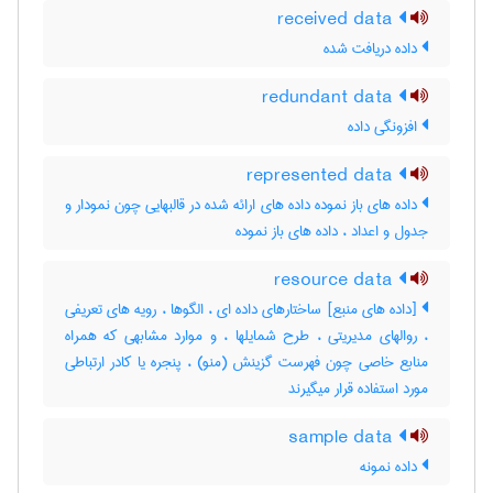
received data
داده دریافت شده
redundant data
افزونگی داده
represented data
داده های باز نموده داده های ارائه شده در قالبهایی چون نمودار و
جدول و اعداد ، داده ‌های باز نموده
resource data
[داده های منبع] ساختارهای داده ای ، الگوها ، رویه های تعریفی
، روالهای مدیریتی ، طرح شمایلها ، و موارد مشابهی که همراه
منابع خاصی چون فهرست گزینش (منو) ، پنجره یا کادر ارتباطی
مورد استفاده قرار میگیرند
sample data
داده نمونه