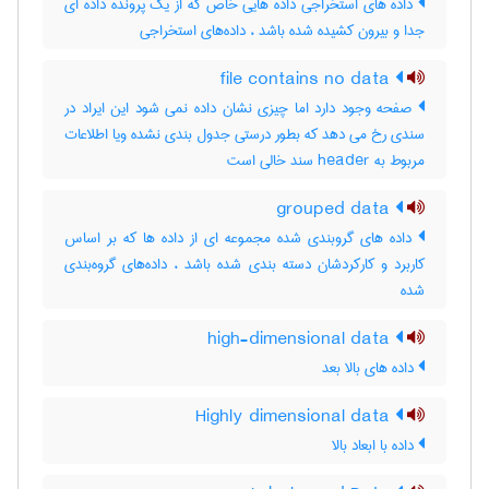
داده های استخراجی داده هایی خاص که از یک پرونده داده ای
جدا و بیرون کشیده شده باشد ، داده‌های استخراجی
file contains no data
صفحه وجود دارد اما چیزی نشان داده نمی شود این ایراد در
سندی رخ می دهد که بطور درستی جدول بندی نشده ویا اطلاعات
مربوط به header سند خالی است
grouped data
داده های گروبندی شده مجموعه ای از داده ها که بر اساس
کاربرد و کارکردشان دسته بندی شده باشد ، داده‌های گروه‌بندی
شده
high-dimensional data
داده های بالا بعد
Highly dimensional data
داده با ابعاد بالا