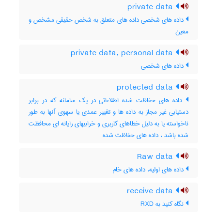
private data
داده های شخصی داده های متعلق به شخص حقیقی مشخص و
معین
private data, personal data
داده ‌های شخصی
protected data
داده های حفاظت شده اطلاعاتی در یک سامانه که در برابر
دستیابی غیر مجاز به داده ها و تغییر عمدی یا سهوی آنها به طور
ناخواسته یا به دلیل خطاهای کاربری و خرابیهای رایانه ای محافظت
شده باشد ، داده ‌های حفاظت شده
Raw data
داده های اولیه، داده های خام
receive data
نگاه کنید به ‎ RXD