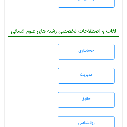
لغات و اصطلاحات تخصصی رشته های علوم انسانی
حسابداری
مديريت
حقوق
روانشناسی