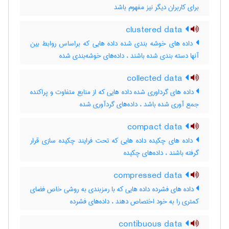
برای کاربران دیگر نیز مفهوم باشد
clustered data
داده های خوشه بندی شده داده هایی که براساس روابط بین
آنها دسته بندی شده باشند ، داده‌های خوشه‌بندی شده
collected data
داده های گرداوری شده داده هایی که از منابع متفاوت و پراکنده
جمع آوری شده باشد ، داده‌های گردآوری شده
compact data
داده های چکیده داده هایی که تحت فرایند چکیده سازی قرار
گرفته باشند ، داده‌های چکیده
compressed data
داده های فشرده داده هایی که با رمزبندی به روشی خاص فضای
کمتری را به خود اختصاص دهند ، داده‌های فشرده
contibuous data