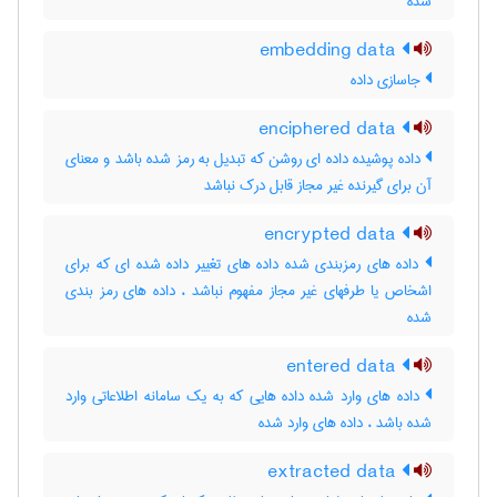
شده
embedding data
جاسازی داده
enciphered data
داده پوشیده داده ای روشن که تبدیل به رمز شده باشد و معنای
آن برای گیرنده غیر مجاز قابل درک نباشد
encrypted data
داده های رمزبندی شده داده های تغییر داده شده ای که برای
اشخاص یا طرفهای غیر مجاز مفهوم نباشد ، داده‌ های رمز بندی
شده
entered data
داده های وارد شده داده هایی که به یک سامانه اطلاعاتی وارد
شده باشد ، داده‌ های وارد شده
extracted data