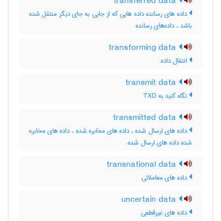
transferred data
داده های رسانده داده هایی که از جایی به جای دیگر منتقل شده
باشد ، داده‌های رسانده
transforming data
انتقال داده
transmit data
نگاه کنید به ‎ TXD
transmitted data
داده های ارسال شده ، داده های مخابره شده ، داده های مخابره
شده داده های ارسال شده
transnational data
داده های معاملاتی
uncertain data
داده های غیرقطعی