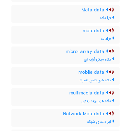
Meta data
فرا داده
metadata
فراداده
micro-array data
داده میکروآرایه ای
mobile data
داده های تلفن همراه
multimedia data
داده های چند بعدی
Network Metadata
ابر داده ی شبکه