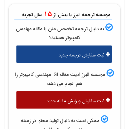
15
موسسه ترجمه البرز با بیش از
سال تجربه
به دنبال ترجمه تخصصی متن یا مقاله
مهندسی
كامپيوتر
هستید؟
ثبت سفارش ترجمه جدید
موسسه البرز ادیت مقاله ISI
مهندسی كامپيوتر
را
هم انجام می دهد:
ثبت سفارش ویرایش مقاله جدید
ممکن است به دنبال تولید محتوا در زمینه