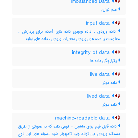
Imbalanced Data
عدم توازن
input data
داده ورودی ، داده ورودی داده های آماده برای پردازش ،
معلومات یا داده های ورودی معطیات ورودی ، داده های اولیه
integrity of data
یکپارچگی داده ها
live data
داده موثر
lived data
داده موثر
machine-readable data
داده قابل فهم برای ماشین - نوعی داده که به صورتی از طریق
دستگاه ورودی می تواند وارد کامپیوتر شود نمونه های این نوع