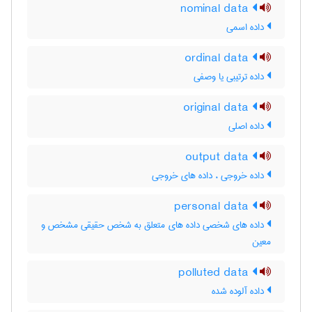
nominal data
داده اسمی
ordinal data
داده ترتیبی یا وصفی
original data
داده اصلی
output data
داده خروجی ، داده های خروجی
personal data
داده های شخصی داده های متعلق به شخص حقیقی مشخص و
معین
polluted data
داده آلوده شده