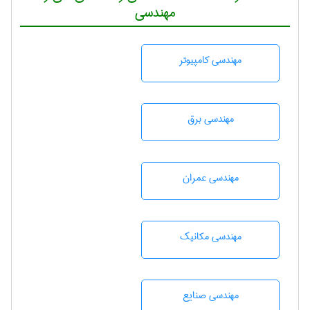
مهندسی
مهندسی كامپيوتر
مهندسی برق
مهندسی عمران
مهندسی مکانیک
مهندسی صنايع