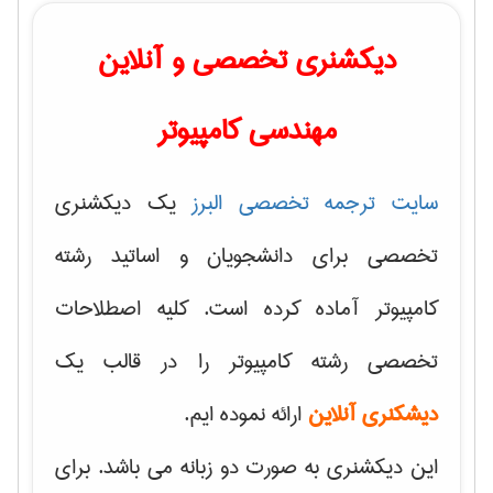
دیکشنری تخصصی و آنلاین
مهندسی کامپیوتر
سایت ترجمه تخصصی البرز
یک دیکشنری
تخصصی برای دانشجویان و اساتید رشته
کامپیوتر آماده کرده است. کلیه اصطلاحات
تخصصی رشته کامپیوتر را در قالب یک
دیشکنری آنلاین
ارائه نموده ایم.
این دیکشنری به صورت دو زبانه می باشد. برای