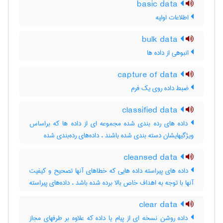
basic data
اطلاعات اولیه
bulk data
انبوهی از داده ها
capture of data
ضبط داده روی یک فرم
classified data
داده های رده بندی شده مجموعه ای از داده ها که براساس
ویژگیهایشان دسته بندی شده باشند ، داده‌های رده‌بندی شده
cleansed data
داده های پیراسته داده هایی که خطاهای آنها تصحیح و کیفیت
آنها با توجه به اهداف خاص بالا برده شده باشد ، داده‌های پیراسته
clear data
داده روشن نسخه ای از پیام یا داده که علاوه بر طرفهای مجاز