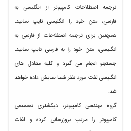
ترجمه اصطلاحات کامپیوتر از انگلیسی به
فارسی، متن خود را انگلیسی تایپ نمایید.
همچنین برای ترجمه اصطلاحات از فارسی به
انگلیسی، متن خود را به فارسی تایپ نمایید.
جستجو انجام می گیرد و کلیه معادل های
انگلیسی لغت مورد نظر شما نمایش داده خواهد
شد.
گروه مهندسی کامپیوتر، دیکشنری تخصصی
کامپیوتر را مرتب بروزرسانی کرده و لغات