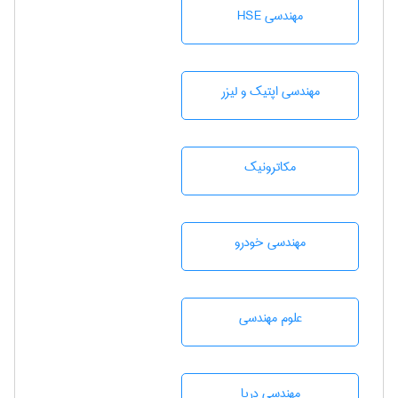
مهندسی HSE
مهندسی اپتیک و لیزر
مکاترونیک
مهندسی خودرو
علوم مهندسی
مهندسی دریا