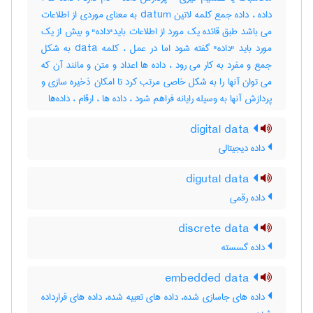
داده ، داده جمع کلمه لاتین datum به معنای موردی از اطلاعات
می باشد طبق قائده یک مورد از اطلاعات باید"داده" و بیش از یک
مورد باید "داده" گفته شود اما در عمل ، کلمه data به شکل
جمع و مفرد به کار می رود ، داده ها اعداد و متن و مانند آن که
می توان آنها را به شکل خاصی مرتب کرد تا امکان ذخیره سازی و
پردازش آنها به وسیله رایانه فراهم شود ، داده ها ، ارقام ، داده‌ها
digital data
داده دیجیتالی
digutal data
داده رقمی
discrete data
داده گسسته
embedded data
داده های جاسازی شده، داده های تعبیه شده، داده های قرارداده