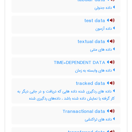
tabular data
داده جدولی
test data
داده آزمون
textual data
داده های متنی
TIME-DEPENDENT DATA
داده های وابسته به زمان
tracked data
داده های ردگیری شده داده هایی که دریافت و در جایی دیگر به
کار گرفته یا نمایش داده شده باشد ، داده‌های ردگیری شده
Transactional data
داده های تراکنشی