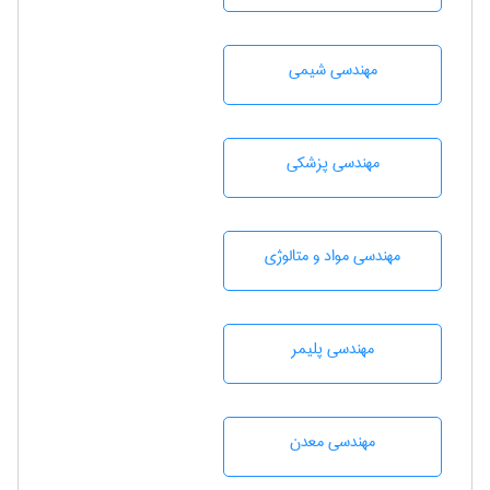
مهندسي شيمی
مهندسی پزشکی
مهندسی مواد و متالوژی
مهندسی پليمر
مهندسی معدن