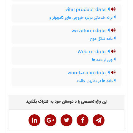
vital product data
ارائه خدماتی درباره خروجی های کامپیوتر و
waveform data
داده شکل موج
Web of data
وبی از داده ها
worst-case data
داده ها در بدترین حالت
این واژه تخصصی را با دوستان خود به اشتراک بگذارید