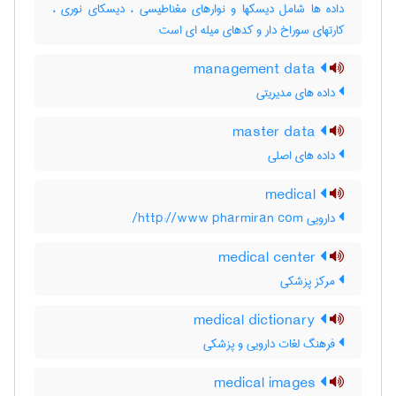
داده ها شامل دیسکها و نوارهای مغناطیسی ، دیسکای نوری ،
کارتهای سوراخ دار و کدهای میله ای است
management data
داده های مدیریتی
master data
داده های اصلی
medical
دارویی http://www pharmiran com/
medical center
مرکز پزشکی
medical dictionary
فرهنگ لغات دارویی و پزشکی
medical images