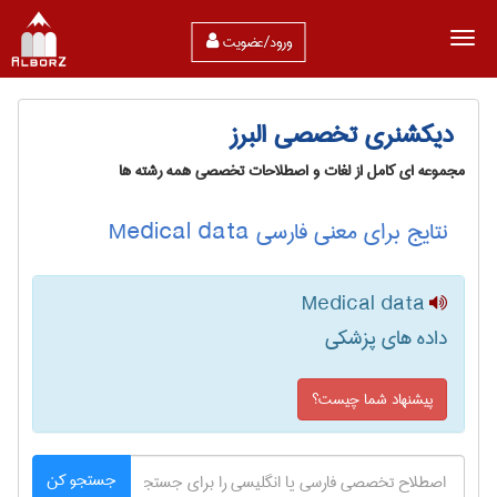
ورود/عضویت
دیکشنری تخصصی البرز
مجموعه ای کامل از لغات و اصطلاحات تخصصی همه رشته ها
نتایج برای معنی فارسی Medical data
Medical data
داده های پزشکی
پیشنهاد شما چیست؟
جستجو کن