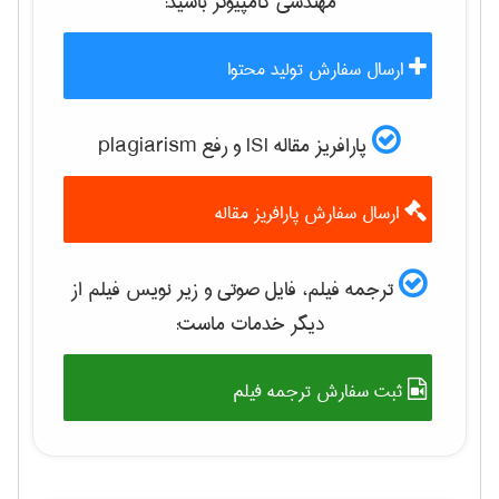
مهندسی كامپيوتر
باشید:
ارسال سفارش تولید محتوا
پارافریز مقاله ISI و رفع plagiarism
ارسال سفارش پارافریز مقاله
ترجمه فیلم، فایل صوتی و زیر نویس فیلم از
دیگر خدمات ماست:
ثبت سفارش ترجمه فیلم