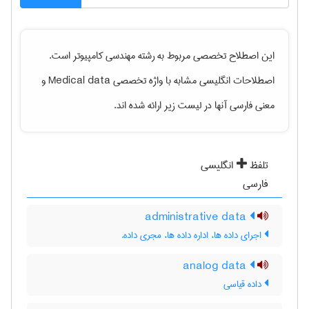
این اصطلاح تخصصی مربوط به رشته
مهندسی كامپيوتر
است.
اصطلاحات انگلیسی مشابه با واژه تخصصی
Medical data
و
معنی فارسی آنها در لیست زیر ارائه شده اند.
تلفظ
انگلیسی
فارسی
administrative data
اجرای داده ها، اداره داده ها، مجری داده.
analog data
داده قیاسی