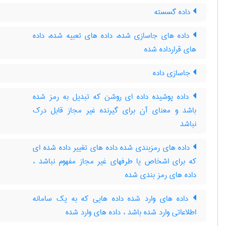
داده گسسته
داده های جاسازی شده، داده های تعبیه شده، داده
های قرارداده شده
جاسازی داده
داده پوشیده داده ای روشن که تبدیل به رمز شده
باشد و معنای آن برای گیرنده غیر مجاز قابل درک
نباشد
داده های رمزبندی شده داده های تغییر داده شده ای
که برای اشخاص یا طرفهای غیر مجاز مفهوم نباشد ،
داده‌ های رمز بندی شده
داده های وارد شده داده هایی که به یک سامانه
اطلاعاتی وارد شده باشد ، داده‌ های وارد شده