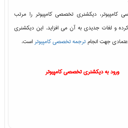
سی کامپیوتر، دیکشنری تخصصی کامپیوتر را مرتب
کرده و لغات جدیدی به آن می افزاید. این دیکشنری
اعتمادی جهت انجام
ترجمه تخصصی کامپیوتر
است.
ورود به دیکشنری تخصصی کامپیوتر