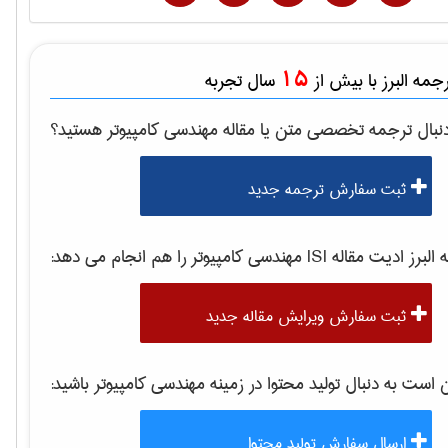
15
مه البرز با بیش از
سال تجربه
نبال ترجمه تخصصی متن یا مقاله
مهندسی كامپيوتر
هستید؟
ثبت سفارش ترجمه جدید
برز ادیت مقاله ISI
مهندسی كامپيوتر
را هم انجام می دهد:
ثبت سفارش ویرایش مقاله جدید
ست به دنبال تولید محتوا در زمینه
مهندسی كامپيوتر
باشید:
ارسال سفارش تولید محتوا