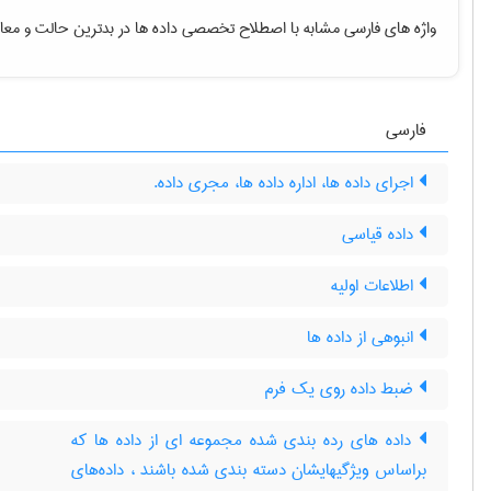
واژه های فارسی مشابه با اصطلاح تخصصی
داده ها در بدترین حالت
و معاد
فارسی
اجرای داده ها، اداره داده ها، مجری داده.
داده قیاسی
اطلاعات اولیه
انبوهی از داده ها
ضبط داده روی یک فرم
داده های رده بندی شده مجموعه ای از داده ها که
براساس ویژگیهایشان دسته بندی شده باشند ، داده‌های