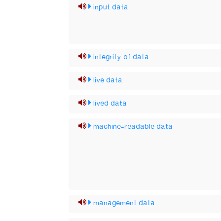
input data
integrity of data
live data
lived data
machine-readable data
management data