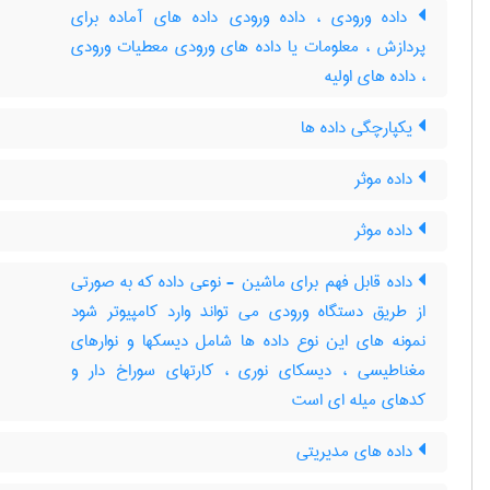
داده ورودی ، داده ورودی داده های آماده برای
پردازش ، معلومات یا داده های ورودی معطیات ورودی
، داده های اولیه
یکپارچگی داده ها
داده موثر
داده موثر
داده قابل فهم برای ماشین - نوعی داده که به صورتی
از طریق دستگاه ورودی می تواند وارد کامپیوتر شود
نمونه های این نوع داده ها شامل دیسکها و نوارهای
مغناطیسی ، دیسکای نوری ، کارتهای سوراخ دار و
کدهای میله ای است
داده های مدیریتی