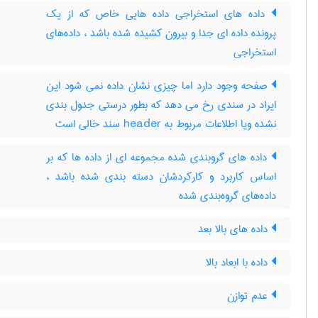
داده های استخراجی داده هایی خاص که از یک
پرونده داده ای جدا و بیرون کشیده شده باشد ، داده‌های
استخراجی
صفحه وجود دارد اما چیزی نشان داده نمی شود این
ایراد در سندی رخ می دهد که بطور درستی جدول بندی
نشده ویا اطلاعات مربوط به header سند خالی است
داده های گروبندی شده مجموعه ای از داده ها که بر
اساس کاربرد و کارکردشان دسته بندی شده باشد ،
داده‌های گروه‌بندی شده
داده های بالا بعد
داده با ابعاد بالا
عدم توازن