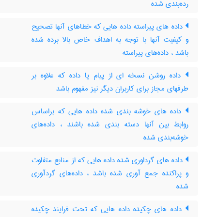
رده‌بندی شده
داده های پیراسته داده هایی که خطاهای آنها تصحیح
و کیفیت آنها با توجه به اهداف خاص بالا برده شده
باشد ، داده‌های پیراسته
داده روشن نسخه ای از پیام یا داده که علاوه بر
طرفهای مجاز برای کاربران دیگر نیز مفهوم باشد
داده های خوشه بندی شده داده هایی که براساس
روابط بین آنها دسته بندی شده باشند ، داده‌های
خوشه‌بندی شده
داده های گرداوری شده داده هایی که از منابع متفاوت
و پراکنده جمع آوری شده باشد ، داده‌های گردآوری
شده
داده های چکیده داده هایی که تحت فرایند چکیده