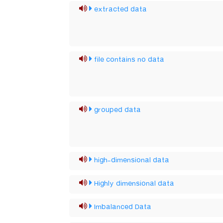
extracted data
file contains no data
grouped data
high-dimensional data
Highly dimensional data
Imbalanced Data