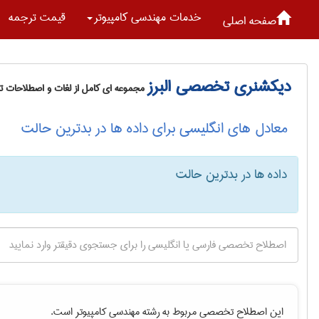
خدمات مهندسی كامپيوتر
قیمت ترجمه
صفحه اصلی
دیکشنری تخصصی البرز
مجموعه ای کامل از لغات و اصطلاحات 
معادل های انگلیسی برای داده ها در بدترین حالت
داده ها در بدترین حالت
این اصطلاح تخصصی مربوط به رشته
مهندسی كامپيوتر
است.