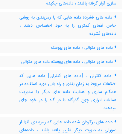
سازی قرار گرفته باشند ، داده‌های چکیده
داده های فشرده داده هایی که با رمزبندی به روشی
خاص فضای کمتری را به خود اختصاص دهند ،
داده‌های فشرده
داده های متوالی ؛ داده های پیوسته
داده های متوالی ، داده های پیوسته داده های متوالی
داده کنترلی ، [داده های کنترلی] داده هایی که
اطلاعات مربوط به زمان بندی و راه یابی مورد استفاده در
همگام سازی و هدایت داده های دیگر یا مدیریت
عملیات ابزاری چون گذرگاه یا در گاه را در خود جای
میدهند
داده های برگردان شده داده هایی که رمزبندی آنها از
صورتی به صورت دیگر تغییر یافته باشد ، داده‌های