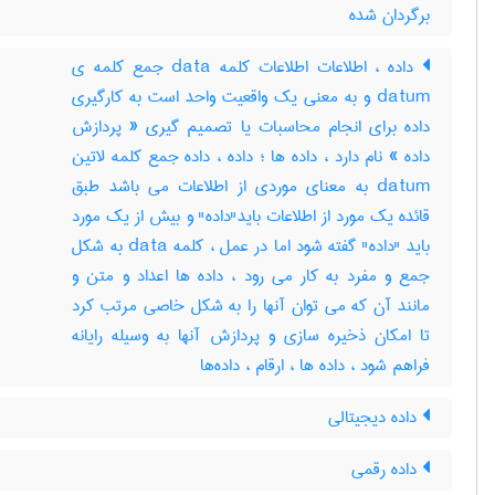
برگردان شده
داده ، اطلاعات اطلاعات کلمه data جمع کلمه ی
datum و به معنی یک واقعیت واحد است به کارگیری
داده برای انجام محاسبات یا تصمیم گیری « پردازش
داده » نام دارد ، داده ها ؛ داده ، داده جمع کلمه لاتین
datum به معنای موردی از اطلاعات می باشد طبق
قائده یک مورد از اطلاعات باید"داده" و بیش از یک مورد
باید "داده" گفته شود اما در عمل ، کلمه data به شکل
جمع و مفرد به کار می رود ، داده ها اعداد و متن و
مانند آن که می توان آنها را به شکل خاصی مرتب کرد
تا امکان ذخیره سازی و پردازش آنها به وسیله رایانه
فراهم شود ، داده ها ، ارقام ، داده‌ها
داده دیجیتالی
داده رقمی