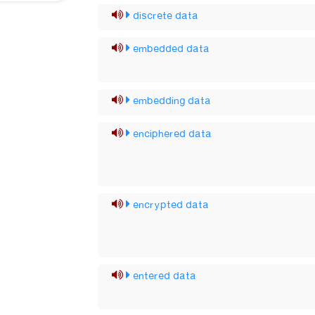
discrete data
embedded data
embedding data
enciphered data
encrypted data
entered data