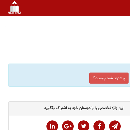
پیشنهاد شما چیست؟
این واژه تخصصی را با دوستان خود به اشتراک بگذارید