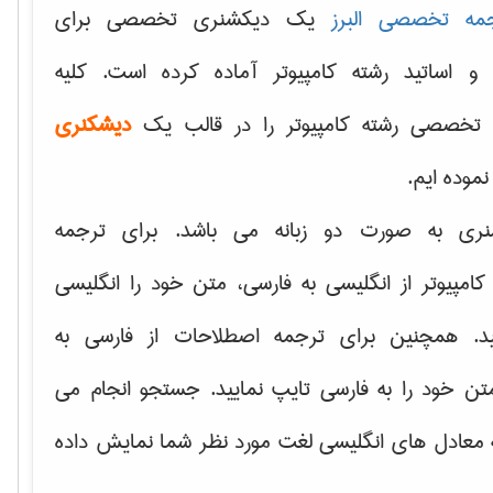
مه تخصصی البرز
یک دیکشنری تخصصی برای
 و اساتید رشته کامپیوتر آماده کرده است. کلیه
تخصصی رشته کامپیوتر را در قالب یک
دیشکنری
 نموده ایم.
نری به صورت دو زبانه می باشد. برای ترجمه
امپیوتر از انگلیسی به فارسی، متن خود را انگلیسی
ید. همچنین برای ترجمه اصطلاحات از فارسی به
تن خود را به فارسی تایپ نمایید. جستجو انجام می
ه معادل های انگلیسی لغت مورد نظر شما نمایش داده