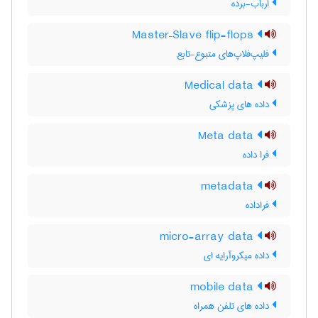
ارباب-برده
Master–Slave flip-flops
فلیپ‌فلاپ‌های متبوع-تابع
Medical data
داده های پزشکی
Meta data
فرا داده
metadata
فراداده
micro-array data
داده میکروآرایه ای
mobile data
داده های تلفن همراه