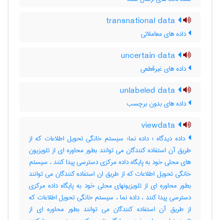
transnational data
داده های معاملاتی
uncertain data
داده های غیرقطعی
unlabeled data
داده های بدون برچسب
viewdata
داده دیدگاه ؛ داده نما؛ سیستم خانگی تحویل اطلاعات که از
طریق آن استفاده کنندگان می توانند بطور محاوره ای از تلویزیون
های محلی خود به پایگاه داده مرکزی دسترسی پیدا کنند ، سیستم
خانگی تحویل اطلاعات که از طریق ان استفاده کنندگان می توانند
بطور محاوره ای از تلویزیونهای محلی خود به پایگاه داده مرکزی
دسترسی پیدا کنند ، داده نما ، سیستم خانگی تحویل اطلاعات که
از طریق آن استفاده کنندگان می توانند بطور محاوره ای از