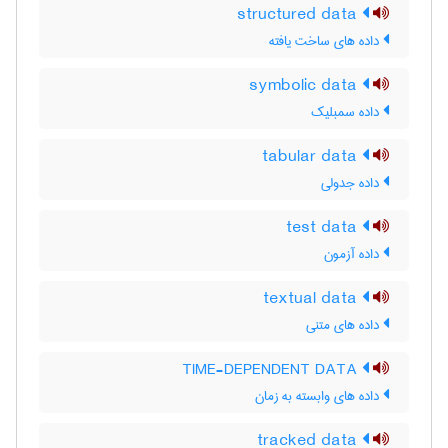
structured data
داده های ساخت یافته
symbolic data
داده سمبلیک
tabular data
داده جدولی
test data
داده آزمون
textual data
داده های متنی
TIME-DEPENDENT DATA
داده های وابسته به زمان
tracked data