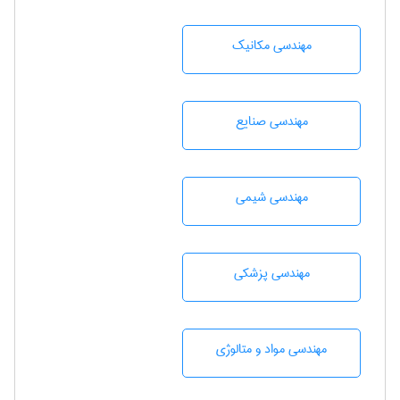
مهندسی مکانیک
مهندسی صنايع
مهندسي شيمی
مهندسی پزشکی
مهندسی مواد و متالوژی