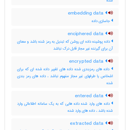
شده
embedding data
جاسازی داده
enciphered data
داده پوشیده داده ای روشن که تبدیل به رمز شده باشد و معنای
آن برای گیرنده غیر مجاز قابل درک نباشد
encrypted data
داده های رمزبندی شده داده های تغییر داده شده ای که برای
اشخاص یا طرفهای غیر مجاز مفهوم نباشد ، داده‌ های رمز بندی
شده
entered data
داده های وارد شده داده هایی که به یک سامانه اطلاعاتی وارد
شده باشد ، داده‌ های وارد شده
extracted data