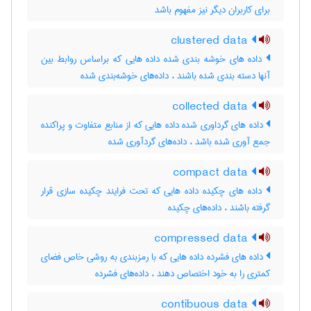
برای کاربران دیگر نیز مفهوم باشد
clustered data
داده های خوشه بندی شده داده هایی که براساس روابط بین
آنها دسته بندی شده باشند ، داده‌های خوشه‌بندی شده
collected data
داده های گرداوری شده داده هایی که از منابع متفاوت و پراکنده
جمع آوری شده باشد ، داده‌های گردآوری شده
compact data
داده های چکیده داده هایی که تحت فرایند چکیده سازی قرار
گرفته باشند ، داده‌های چکیده
compressed data
داده های فشرده داده هایی که با رمزبندی به روشی خاص فضای
کمتری را به خود اختصاص دهند ، داده‌های فشرده
contibuous data