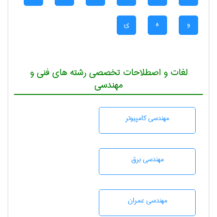
و
ه
ی
لغات و اصطلاحات تخصصی رشته های فنی و
مهندسی
مهندسی كامپيوتر
مهندسی برق
مهندسی عمران