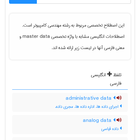
این اصطلاح تخصصی مربوط به رشته
مهندسی كامپيوتر
است.
اصطلاحات انگلیسی مشابه با واژه تخصصی
master data
و
معنی فارسی آنها در لیست زیر ارائه شده اند.
تلفظ
انگلیسی
فارسی
administrative data
اجرای داده ها، اداره داده ها، مجری داده.
analog data
داده قیاسی