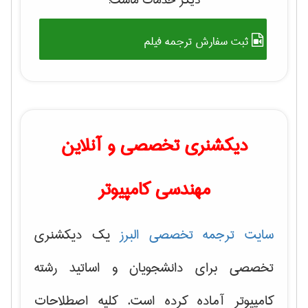
دیگر خدمات ماست:
ثبت سفارش ترجمه فیلم
دیکشنری تخصصی و آنلاین
مهندسی کامپیوتر
سایت ترجمه تخصصی البرز
یک دیکشنری
تخصصی برای دانشجویان و اساتید رشته
کامپیوتر آماده کرده است. کلیه اصطلاحات