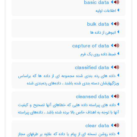
basic data
اطلاعات اولیه
bulk data
انبوهی از داده ها
capture of data
ضبط داده روی یک فرم
classified data
داده های رده بندی شده مجموعه ای از داده ها که براساس
ویژگیهایشان دسته بندی شده باشند ، داده‌های رده‌بندی شده
cleansed data
داده های پیراسته داده هایی که خطاهای آنها تصحیح و کیفیت
آنها با توجه به اهداف خاص بالا برده شده باشد ، داده‌های پیراسته
clear data
داده روشن نسخه ای از پیام یا داده که علاوه بر طرفهای مجاز