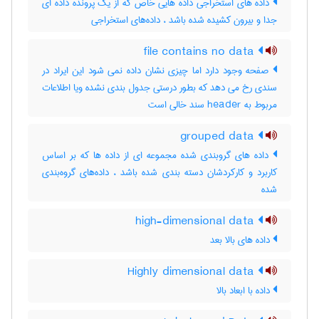
داده های استخراجی داده هایی خاص که از یک پرونده داده ای
جدا و بیرون کشیده شده باشد ، داده‌های استخراجی
file contains no data
صفحه وجود دارد اما چیزی نشان داده نمی شود این ایراد در
سندی رخ می دهد که بطور درستی جدول بندی نشده ویا اطلاعات
مربوط به header سند خالی است
grouped data
داده های گروبندی شده مجموعه ای از داده ها که بر اساس
کاربرد و کارکردشان دسته بندی شده باشد ، داده‌های گروه‌بندی
شده
high-dimensional data
داده های بالا بعد
Highly dimensional data
داده با ابعاد بالا