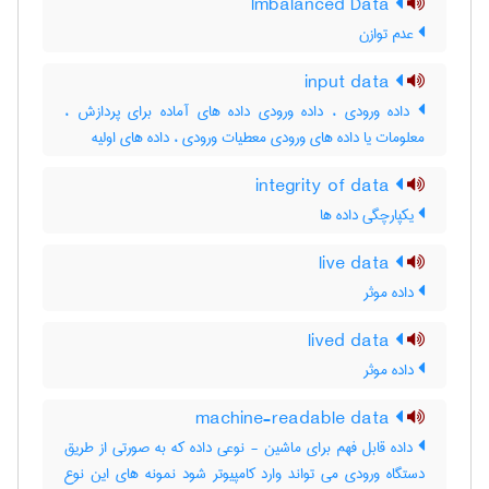
Imbalanced Data
عدم توازن
input data
داده ورودی ، داده ورودی داده های آماده برای پردازش ،
معلومات یا داده های ورودی معطیات ورودی ، داده های اولیه
integrity of data
یکپارچگی داده ها
live data
داده موثر
lived data
داده موثر
machine-readable data
داده قابل فهم برای ماشین - نوعی داده که به صورتی از طریق
دستگاه ورودی می تواند وارد کامپیوتر شود نمونه های این نوع