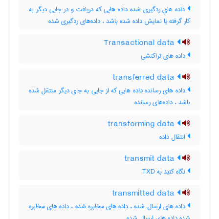
داده های ردگیری شده داده هایی که دریافت و در جایی دیگر به
کار گرفته یا نمایش داده شده باشد ، داده‌های ردگیری شده
Transactional data
داده های تراکنشی
transferred data
داده های رسانده داده هایی که از جایی به جای دیگر منتقل شده
باشد ، داده‌های رسانده
transforming data
انتقال داده
transmit data
نگاه کنید به ‎ TXD
transmitted data
داده های ارسال شده ، داده های مخابره شده ، داده های مخابره
شده داده های ارسال شده