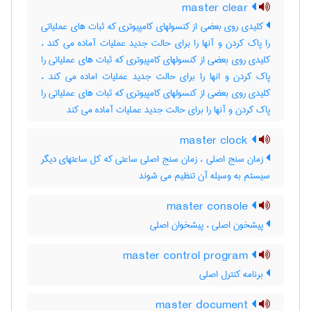
master clear
کلیدی روی بعضی از کنسولهای کامپیوتری که ثبات های عملیاتی
را پاک کردن و آنها را برای حالت جدید عملیات آماده می کند ،
کلیدی روی بعضی از کنسولهای کامپیوتری که ثبات های عملیاتی را
پاک کردن و انها را برای حالت جدید عملیات اماده می کند ،
کلیدی روی بعضی از کنسولهای کامپیوتری که ثبات های عملیاتی را
پاک کردن و آنها را برای حالت جدید عملیات آماده می کند
master clock
زمان سنج اصلی ، زمان سنج اصلی ساعتی که کل ساعتهای دیگر
سیستم به وسیله آن تنظیم می شوند
master console
پیشخون اصلی ، پیشخوان اصلی
master control program
برنامه کنترل اصلی
master document