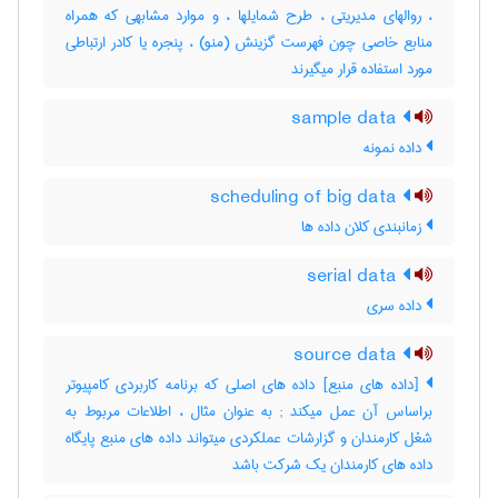
، روالهای مدیریتی ، طرح شمایلها ، و موارد مشابهی که همراه
منابع خاصی چون فهرست گزینش (منو) ، پنجره یا کادر ارتباطی
مورد استفاده قرار میگیرند
sample data
داده نمونه
scheduling of big data
زمانبندی کلان داده ها
serial data
داده سری
source data
[داده های منبع] داده های اصلی که برنامه کاربردی کامپیوتر
براساس آن عمل میکند‎ ; به عنوان مثال ، اطلاعات مربوط به
شغل کارمندان و گزارشات عملکردی میتواند داده های منبع پایگاه
داده های کارمندان یک شرکت باشد