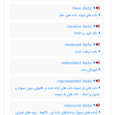
Raw data
داده های اولیه، داده های خام
receive data
نگاه کنید به ‎ RXD
received data
داده دریافت شده
redundant data
افزونگی داده
represented data
داده های باز نموده داده های ارائه شده در قالبهایی چون نمودار و
جدول و اعداد ، داده ‌های باز نموده
resource data
[داده های منبع] ساختارهای داده ای ، الگوها ، رویه های تعریفی