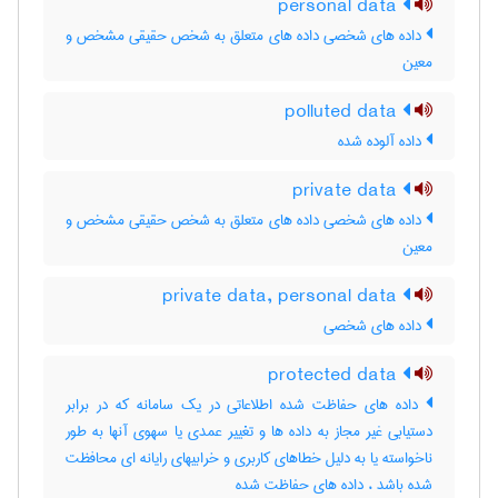
personal data
داده های شخصی داده های متعلق به شخص حقیقی مشخص و
معین
polluted data
داده آلوده شده
private data
داده های شخصی داده های متعلق به شخص حقیقی مشخص و
معین
private data, personal data
داده ‌های شخصی
protected data
داده های حفاظت شده اطلاعاتی در یک سامانه که در برابر
دستیابی غیر مجاز به داده ها و تغییر عمدی یا سهوی آنها به طور
ناخواسته یا به دلیل خطاهای کاربری و خرابیهای رایانه ای محافظت
شده باشد ، داده ‌های حفاظت شده