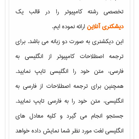
تخصصی رشته کامپیوتر را در قالب یک
دیشکنری آنلاین
ارائه نموده ایم.
این دیکشنری به صورت دو زبانه می باشد. برای
ترجمه اصطلاحات کامپیوتر از انگلیسی به
فارسی، متن خود را انگلیسی تایپ نمایید.
همچنین برای ترجمه اصطلاحات از فارسی به
انگلیسی، متن خود را به فارسی تایپ نمایید.
جستجو انجام می گیرد و کلیه معادل های
انگلیسی لغت مورد نظر شما نمایش داده خواهد