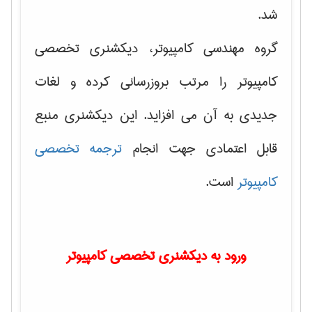
شد.
گروه مهندسی کامپیوتر، دیکشنری تخصصی
کامپیوتر را مرتب بروزرسانی کرده و لغات
جدیدی به آن می افزاید. این دیکشنری منبع
قابل اعتمادی جهت انجام
ترجمه تخصصی
کامپیوتر
است.
ورود به دیکشنری تخصصی کامپیوتر