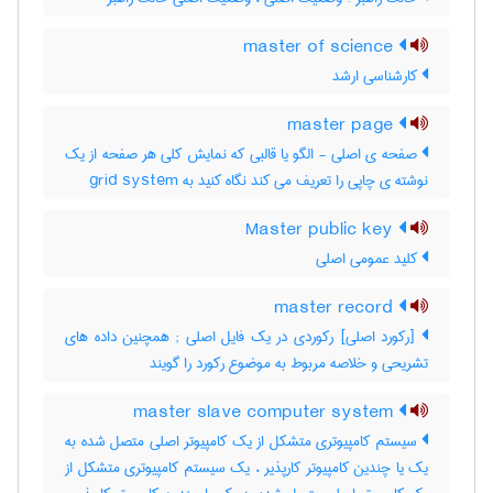
master of science
کارشناسی ارشد
master page
صفحه ی اصلی - الگو یا قالبی که نمایش کلی هر صفحه از یک
نوشته ی چاپی را تعریف می کند نگاه کنید به grid system
Master public key
کلید عمومی اصلی
master record
[رکورد اصلی] رکوردی در یک فایل اصلی‎ ; همچنین داده های
تشریحی و خلاصه مربوط به موضوع رکورد را گویند
master slave computer system
سیستم کامپیوتری متشکل از یک کامپیوتر اصلی متصل شده به
یک یا چندین کامپیوتر کارپذیر ، یک سیستم کامپیوتری متشکل از