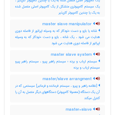
یک کامپیوتر اصلی متصل شده به یک یا چندین کامپیوتر کارپذیر ،
یک سیستم کامپیوتری متشکل از یک کامپیوتر اصلی متصل شده
به یک یا چندین کامپیوتر کارپذیر
master slave manipulator
شانه یا بازو و دست خودکار که به وسیله اپراتور از فاصله دوری
هدایت می شود ، یک شانه ، بازو و دست خودکار که به وسیله
اپراتور از فاصله دوری هدایت می شود
master slave system
سیستم ارباب و برده ؛ سیستم راهبر پیرو ، سیستم راهبر پیرو
سیستم ارباب و برده
master/slave arrangment
[نظامه راهبر و پیرو ، سیستم فرمانده و فرمانبر] سیستمی که در
آن یک دستگاه (معمولا کامپیوتر) دستگاههای دیگر متصل به آن را
کنترل میکند
master-slave