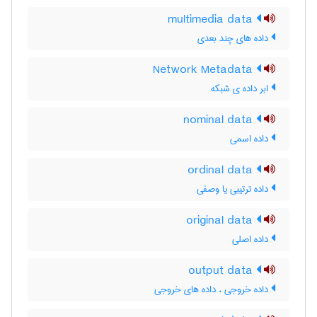
multimedia data
داده های چند بعدی
Network Metadata
ابر داده ی شبکه
nominal data
داده اسمی
ordinal data
داده ترتیبی یا وصفی
original data
داده اصلی
output data
داده خروجی ، داده های خروجی