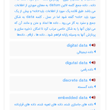
داده ، داده جمع کلمه لاتین datum به معنای موردی از اطلاعات
می باشد طبق قائده یک مورد از اطلاعات باید"داده" و بیش از یک
مورد باید "داده" گفته شود اما در عمل ، کلمه data به شکل
جمع و مفرد به کار می رود ، داده ها اعداد و متن و مانند آن که
می توان آنها را به شکل خاصی مرتب کرد تا امکان ذخیره سازی و
پردازش آنها به وسیله رایانه فراهم شود ، داده ها ، ارقام ، داده‌ها
digital data
داده دیجیتالی
digutal data
داده رقمی
discrete data
داده گسسته
embedded data
داده های جاسازی شده، داده های تعبیه شده، داده های قرارداده