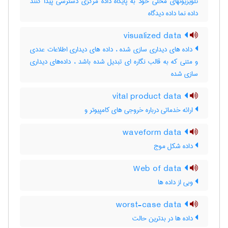
تلویزیونهای محلی خود به پایگاه داده مرکزی دسترسی پیدا کنند
داده نما داده دیدگاه
visualized data
داده های دیداری سازی شده ، داده های دیداری اطلاعات عددی
و متنی که به قالب نگاره ای تبدیل شده باشد ، داده‌های دیداری
سازی شده
vital product data
ارائه خدماتی درباره خروجی های کامپیوتر و
waveform data
داده شکل موج
Web of data
وبی از داده ها
worst-case data
داده ها در بدترین حالت