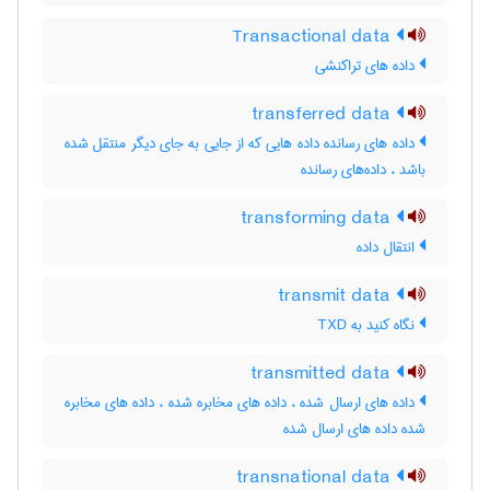
Transactional data
داده های تراکنشی
transferred data
داده های رسانده داده هایی که از جایی به جای دیگر منتقل شده
باشد ، داده‌های رسانده
transforming data
انتقال داده
transmit data
نگاه کنید به ‎ TXD
transmitted data
داده های ارسال شده ، داده های مخابره شده ، داده های مخابره
شده داده های ارسال شده
transnational data