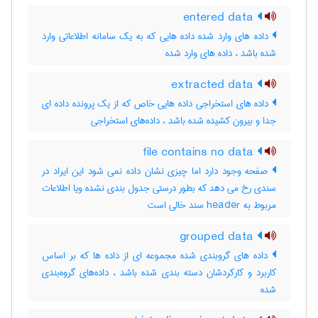
entered data
داده های وارد شده داده هایی که به یک سامانه اطلاعاتی وارد
شده باشد ، داده‌ های وارد شده
extracted data
داده های استخراجی داده هایی خاص که از یک پرونده داده ای
جدا و بیرون کشیده شده باشد ، داده‌های استخراجی
file contains no data
صفحه وجود دارد اما چیزی نشان داده نمی شود این ایراد در
سندی رخ می دهد که بطور درستی جدول بندی نشده ویا اطلاعات
مربوط به header سند خالی است
grouped data
داده های گروبندی شده مجموعه ای از داده ها که بر اساس
کاربرد و کارکردشان دسته بندی شده باشد ، داده‌های گروه‌بندی
شده