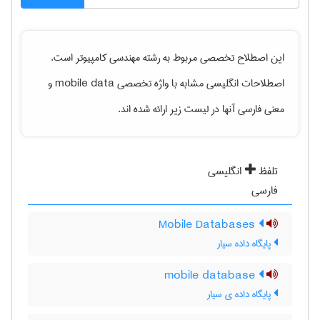
این اصطلاح تخصصی مربوط به رشته
مهندسی كامپيوتر
است.
اصطلاحات انگلیسی مشابه با واژه تخصصی
mobile data
و
معنی فارسی آنها در لیست زیر ارائه شده اند.
تلفظ
انگلیسی
فارسی
Mobile Databases
پایگاه داده سیار
mobile database
پایگاه داده ی سیار