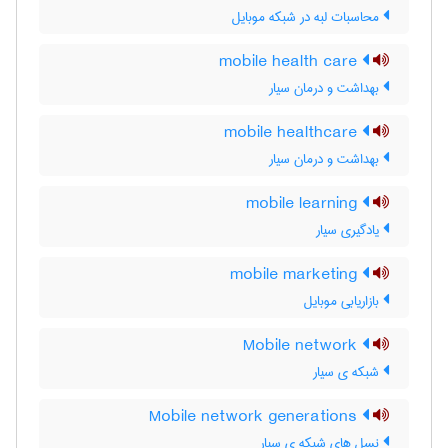
محاسبات لبه در شبکه موبایل
mobile health care
بهداشت و درمان سیار
mobile healthcare
بهداشت و درمان سیار
mobile learning
یادگیری سیار
mobile marketing
بازاریابی موبایل
Mobile network
شبکه ی سیار
Mobile network generations
نسل های شبکه ی سیار