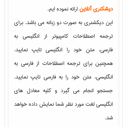
دیشکنری آنلاین
ارائه نموده ایم.
این دیکشنری به صورت دو زبانه می باشد. برای
ترجمه اصطلاحات کامپیوتر از انگلیسی به
فارسی، متن خود را انگلیسی تایپ نمایید.
همچنین برای ترجمه اصطلاحات از فارسی به
انگلیسی، متن خود را به فارسی تایپ نمایید.
جستجو انجام می گیرد و کلیه معادل های
انگلیسی لغت مورد نظر شما نمایش داده خواهد
شد.