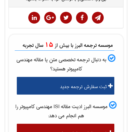
15
موسسه ترجمه البرز با بیش از
سال تجربه
به دنبال ترجمه تخصصی متن یا مقاله
مهندسی
كامپيوتر
هستید؟
ثبت سفارش ترجمه جدید
موسسه البرز ادیت مقاله ISI
مهندسی كامپيوتر
را
هم انجام می دهد: