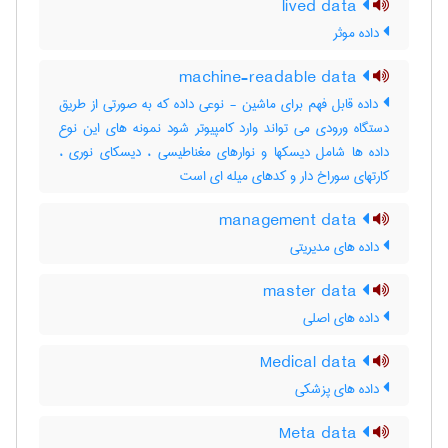
lived data
داده موثر
machine-readable data
داده قابل فهم برای ماشین - نوعی داده که به صورتی از طریق
دستگاه ورودی می تواند وارد کامپیوتر شود نمونه های این نوع
داده ها شامل دیسکها و نوارهای مغناطیسی ، دیسکای نوری ،
کارتهای سوراخ دار و کدهای میله ای است
management data
داده های مدیریتی
master data
داده های اصلی
Medical data
داده های پزشکی
Meta data