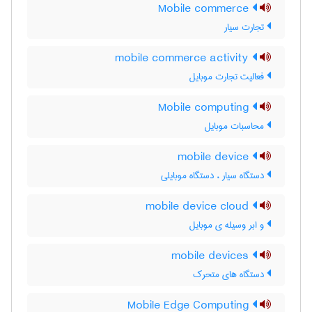
Mobile commerce
تجارت سیار
mobile commerce activity
فعالیت تجارت موبایل
Mobile computing
محاسبات موبایل
mobile device
دستگاه سیار ، دستگاه موبایلی
mobile device cloud
و ابر وسیله ی موبایل
mobile devices
دستگاه های متحرک
Mobile Edge Computing