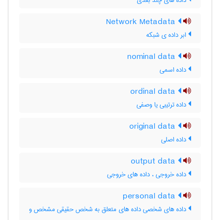
داده های چند بعدی
Network Metadata
ابر داده ی شبکه
nominal data
داده اسمی
ordinal data
داده ترتیبی یا وصفی
original data
داده اصلی
output data
داده خروجی ، داده های خروجی
personal data
داده های شخصی داده های متعلق به شخص حقیقی مشخص و