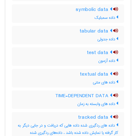
symbolic data
داده سمبلیک
tabular data
داده جدولی
test data
داده آزمون
textual data
داده های متنی
TIME-DEPENDENT DATA
داده های وابسته به زمان
tracked data
داده های ردگیری شده داده هایی که دریافت و در جایی دیگر به
کار گرفته یا نمایش داده شده باشد ، داده‌های ردگیری شده