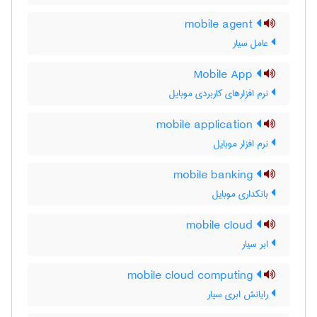
mobile agent
عامل سیار
Mobile App
نرم افزارهای کاربردی موبایل
mobile application
نرم افزار موبایل
mobile banking
بانکداری موبایل
mobile cloud
ابر سیار
mobile cloud computing
رایانش ابری سیار