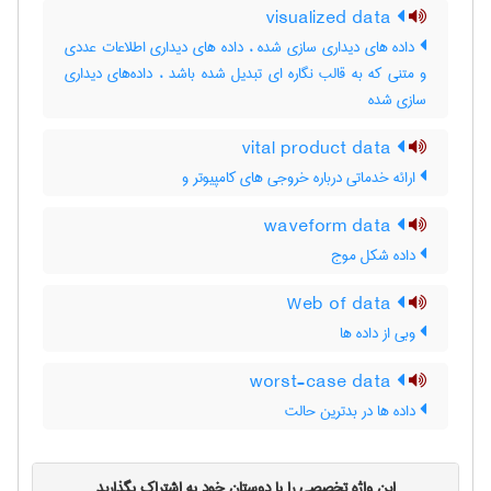
visualized data
داده های دیداری سازی شده ، داده های دیداری اطلاعات عددی
و متنی که به قالب نگاره ای تبدیل شده باشد ، داده‌های دیداری
سازی شده
vital product data
ارائه خدماتی درباره خروجی های کامپیوتر و
waveform data
داده شکل موج
Web of data
وبی از داده ها
worst-case data
داده ها در بدترین حالت
این واژه تخصصی را با دوستان خود به اشتراک بگذارید