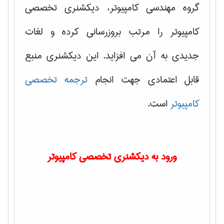
گروه مهندسی کامپیوتر، دیکشنری تخصصی
کامپیوتر را مرتب بروزرسانی کرده و لغات
جدیدی به آن می افزاید. این دیکشنری منبع
قابل اعتمادی جهت انجام
ترجمه تخصصی
کامپیوتر
است.
ورود به دیکشنری تخصصی کامپیوتر