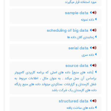
مورد استفاده قرار میگیرند
sample data
داده نمونه
scheduling of big data
زمانبندی کلان داده ها
serial data
داده سری
source data
[داده های منبع] داده های اصلی که برنامه کاربردی کامپیوتر
براساس آن عمل میکند‎ ; به عنوان مثال ، اطلاعات مربوط به
شغل کارمندان و گزارشات عملکردی میتواند داده های منبع پایگاه
داده های کارمندان یک شرکت باشد
structured data
داده های ساخت یافته