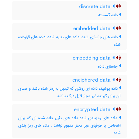
discrete data
داده گسسته
embedded data
داده های جاسازی شده، داده های تعبیه شده، داده های قرارداده
شده
embedding data
جاسازی داده
enciphered data
داده پوشیده داده ای روشن که تبدیل به رمز شده باشد و معنای
آن برای گیرنده غیر مجاز قابل درک نباشد
encrypted data
داده های رمزبندی شده داده های تغییر داده شده ای که برای
اشخاص یا طرفهای غیر مجاز مفهوم نباشد ، داده‌ های رمز بندی
شده