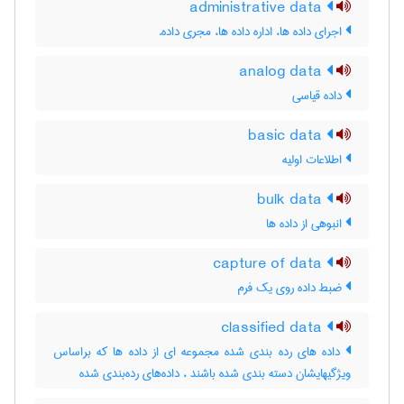
administrative data
اجرای داده ها، اداره داده ها، مجری داده.
analog data
داده قیاسی
basic data
اطلاعات اولیه
bulk data
انبوهی از داده ها
capture of data
ضبط داده روی یک فرم
classified data
داده های رده بندی شده مجموعه ای از داده ها که براساس
ویژگیهایشان دسته بندی شده باشند ، داده‌های رده‌بندی شده