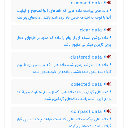
cleansed data
داده های پیراسته داده هایی که خطاهای آنها تصحیح و کیفیت
آنها با توجه به اهداف خاص بالا برده شده باشد ، داده‌های پیراسته
clear data
داده روشن نسخه ای از پیام یا داده که علاوه بر طرفهای مجاز
برای کاربران دیگر نیز مفهوم باشد
clustered data
داده های خوشه بندی شده داده هایی که براساس روابط بین
آنها دسته بندی شده باشند ، داده‌های خوشه‌بندی شده
collected data
داده های گرداوری شده داده هایی که از منابع متفاوت و پراکنده
جمع آوری شده باشد ، داده‌های گردآوری شده
compact data
داده های چکیده داده هایی که تحت فرایند چکیده سازی قرار
گرفته باشند ، داده‌های چکیده