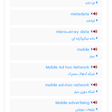
فرا داده
metadata
فراداده
micro-array data
داده میکروآرایه ای
mobile
سیار
Mobile Ad hoc Network
شبکه آدهاک متحرک
mobile ad-hoc network
شبکه موری سیار
Mobile advertising
تبلیعات موبایلی