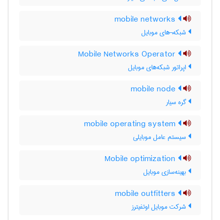
mobile networks
شبکه¬های موبایل
Mobile Networks Operator
اپراتور شبکه‌های موبایل
mobile node
گره سیار
mobile operating system
سیستم عامل موبایلی
Mobile optimization
بهینه‌سازی موبایل
mobile outfitters
شرکت موبایل اوتفیترز