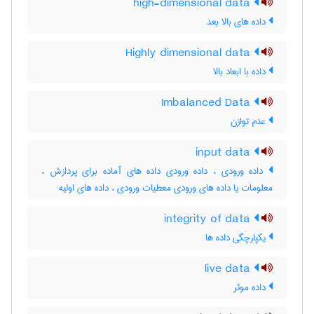
high-dimensional data
داده های بالا بعد
Highly dimensional data
داده با ابعاد بالا
Imbalanced Data
عدم توازن
input data
داده ورودی ، داده ورودی داده های آماده برای پردازش ،
معلومات یا داده های ورودی معطیات ورودی ، داده های اولیه
integrity of data
یکپارچگی داده ها
live data
داده موثر