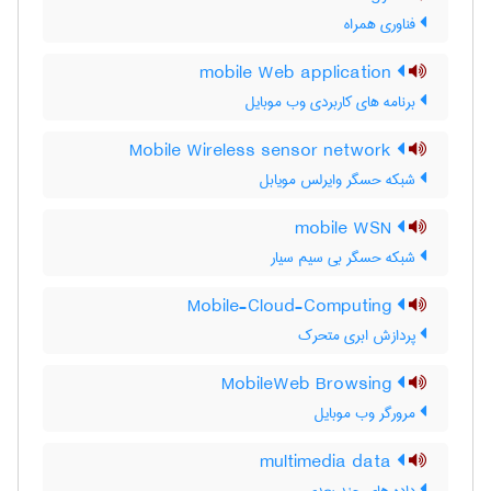
فناوری همراه
mobile Web application
برنامه های کاربردی وب موبایل
Mobile Wireless sensor network
شبکه حسگر وایرلس مویابل
mobile WSN
شبکه حسگر بی سیم سیار
Mobile-Cloud-Computing
پردازش ابری متحرک
MobileWeb Browsing
مرورگر وب موبایل
multimedia data