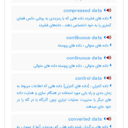
compressed data
داده های فشرده داده هایی که با رمزبندی به روشی خاص فضای
کمتری را به خود اختصاص دهند ، داده‌های فشرده
contibuous data
داده های متوالی ؛ داده های پیوسته
continuous data
داده های متوالی ، داده های پیوسته داده های متوالی
control data
داده کنترلی ، [داده های کنترلی] داده هایی که اطلاعات مربوط به
زمان بندی و راه یابی مورد استفاده در همگام سازی و هدایت داده
های دیگر یا مدیریت عملیات ابزاری چون گذرگاه یا در گاه را در
خود جای میدهند
converted data
داده های برگردان شده داده هایی که رمزبندی آنها از صورتی به