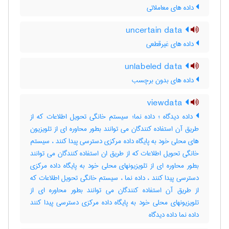
داده های معاملاتی
uncertain data
داده های غیرقطعی
unlabeled data
داده های بدون برچسب
viewdata
داده دیدگاه ؛ داده نما؛ سیستم خانگی تحویل اطلاعات که از
طریق آن استفاده کنندگان می توانند بطور محاوره ای از تلویزیون
های محلی خود به پایگاه داده مرکزی دسترسی پیدا کنند ، سیستم
خانگی تحویل اطلاعات که از طریق ان استفاده کنندگان می توانند
بطور محاوره ای از تلویزیونهای محلی خود به پایگاه داده مرکزی
دسترسی پیدا کنند ، داده نما ، سیستم خانگی تحویل اطلاعات که
از طریق آن استفاده کنندگان می توانند بطور محاوره ای از
تلویزیونهای محلی خود به پایگاه داده مرکزی دسترسی پیدا کنند
داده نما داده دیدگاه