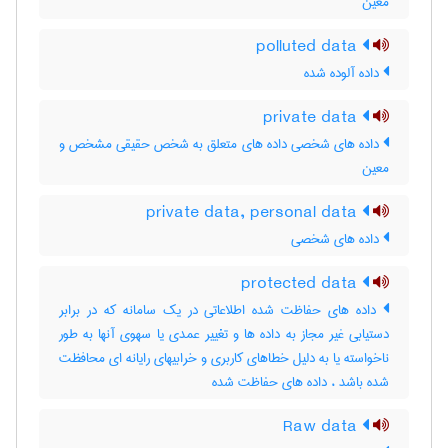
معین
polluted data
داده آلوده شده
private data
داده های شخصی داده های متعلق به شخص حقیقی مشخص و
معین
private data, personal data
داده ‌های شخصی
protected data
داده های حفاظت شده اطلاعاتی در یک سامانه که در برابر
دستیابی غیر مجاز به داده ها و تغییر عمدی یا سهوی آنها به طور
ناخواسته یا به دلیل خطاهای کاربری و خرابیهای رایانه ای محافظت
شده باشد ، داده ‌های حفاظت شده
Raw data