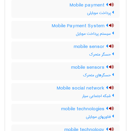
Mobile payment
پرداخت موبایلی
Mobile Payment System
سیستم پرداخت موبایل
mobile sensor
حسگر متحرک
mobile sensors
حسگرهای متحرک
Mobile social network
شبکه اجتماعی سیار
mobile technologies
فناوریهای موبایلی
mobile technology