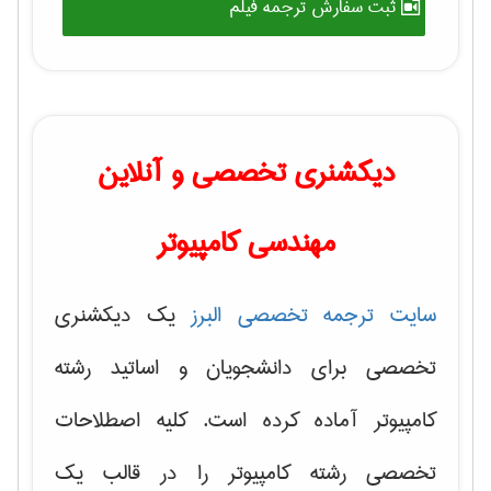
ثبت سفارش ترجمه فیلم
دیکشنری تخصصی و آنلاین
مهندسی کامپیوتر
سایت ترجمه تخصصی البرز
یک دیکشنری
تخصصی برای دانشجویان و اساتید رشته
کامپیوتر آماده کرده است. کلیه اصطلاحات
تخصصی رشته کامپیوتر را در قالب یک