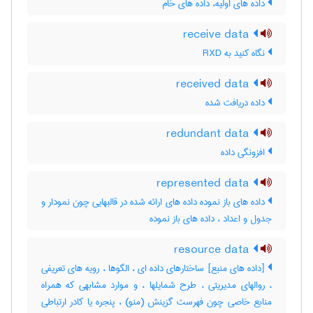
داده های اولیه، داده های خام
receive data
نگاه کنید به ‎ RXD
received data
داده دریافت شده
redundant data
افزونگی داده
represented data
داده های باز نموده داده های ارائه شده در قالبهایی چون نمودار و
جدول و اعداد ، داده ‌های باز نموده
resource data
[داده های منبع] ساختارهای داده ای ، الگوها ، رویه های تعریفی
، روالهای مدیریتی ، طرح شمایلها ، و موارد مشابهی که همراه
منابع خاصی چون فهرست گزینش (منو) ، پنجره یا کادر ارتباطی