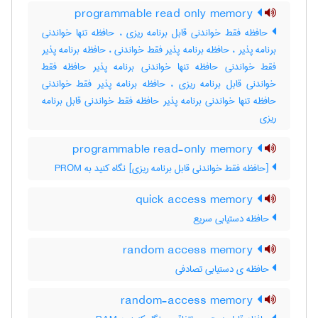
programmable read only memory
حافظه فقط خواندنی قابل برنامه ریزی ، حافظه تنها خواندنی
برنامه پذیر ، حافظه برنامه پذیر فقط خواندنی ، حافظه برنامه پذیر
فقط خواندنی حافظه تنها خواندنی برنامه پذیر حافظه فقط
خواندنی قابل برنامه ریزی ، حافظه برنامه پذیر فقط خواندنی
حافظه تنها خواندنی برنامه پذیر حافظه فقط خواندنی قابل برنامه
ریزی
programmable read-only memory
[حافظه فقط خواندنی قابل برنامه ریزی] نگاه کنید به ‎ PROM
quick access memory
حافظه دستیابی سریع
random access memory
حافظه ی دستیابی تصادفی
random-access memory