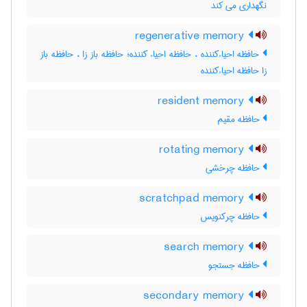
نگهداری می کند
regenerative memory
حافظه احیاءکننده ، حافظه احیاء کننده؛ حافظه باز زا ، حافظه باز
زا حافظه احیاءکننده
resident memory
حافظه مقیم
rotating memory
حافظه چرخشی
scratchpad memory
حافظه چرکنویس
search memory
حافظه جستجو
secondary memory