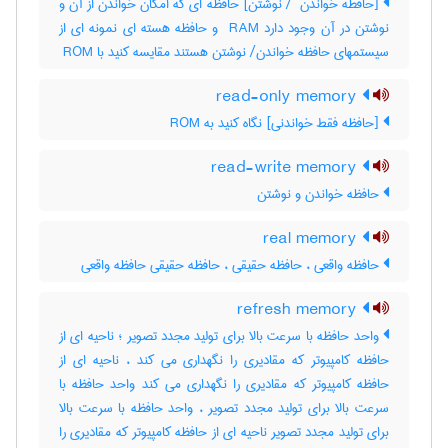
[حافطه خواندن ‎ / نوشتن] حافظه ای که امکان خواندن از آن و
نوشتن در آن وجود دارد ‎ RAM و حافظه هسته ای نمونه ای از
سیستمهای حافظه خواندن‎/ نوشتن هستند مقایسه کنید با ‎ ROM
read-only memory
[حافظه فقط خواندنی] نگاه کنید به ‎ ROM
read-write memory
حافظه خواندن و نوشتن
real memory
حافظه واقعی ، حافظه حقیقی ، حافظه حقیقی حافظه واقعی
refresh memory
واحد حافظه با سرعت بالا برای تولید مجدد تصویر ؛ ناحیه ای از
حافظه کامپیوتر که مقادیری را نگهداری می کند ، ناحیه ای از
حافظه کامپیوتر که مقادیری را نگهداری می کند واحد حافظه با
سرعت بالا برای تولید مجدد تصویر ، واحد حافظه با سرعت بالا
برای تولید مجدد تصویر ناحیه ای از حافظه کامپیوتر که مقادیری را