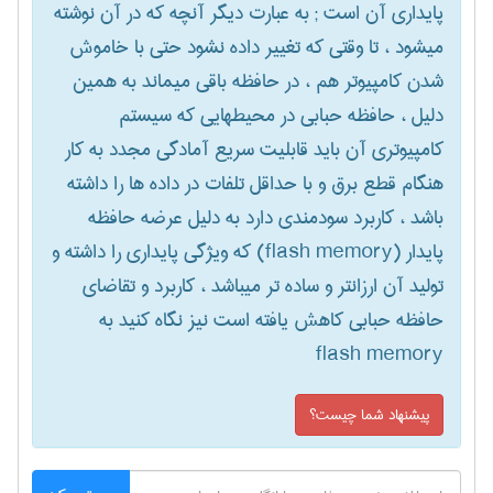
پایداری آن است‎ ; به عبارت دیگر آنچه که در آن نوشته
میشود ، تا وقتی که تغییر داده نشود حتی با خاموش
شدن کامپیوتر هم ، در حافظه باقی میماند به همین
دلیل ، حافظه حبابی در محیطهایی که سیستم
کامپیوتری آن باید قابلیت سریع آمادگی مجدد به کار
هنگام قطع برق و با حداقل تلفات در داده ها را داشته
باشد ، کاربرد سودمندی دارد به دلیل عرضه حافظه
پایدار (‎flash memory) که ویژگی پایداری را داشته و
تولید آن ارزانتر و ساده تر میباشد ، کاربرد و تقاضای
flash memory
پیشنهاد شما چیست؟