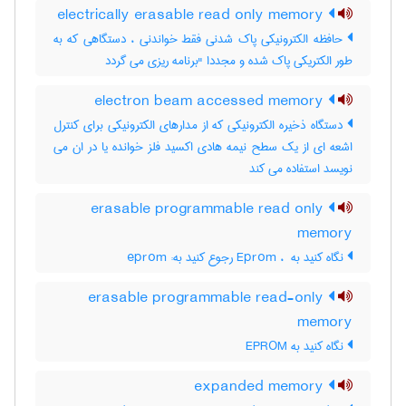
electrically erasable read only memory
حافظه الکترونیکی پاک شدنی فقط خواندنی ، دستگاهی که به
طور الکتریکی پاک شده و مجددا "برنامه ریزی می گردد
electron beam accessed memory
دستگاه ذخیره الکترونیکی که از مدارهای الکترونیکی برای کنترل
اشعه ای از یک سطح نیمه هادی اکسید فلز خوانده یا در ان می
نویسد استفاده می کند
erasable programmable read only
memory
نگاه کنید به Eprom ، ‎ رجوع کنید به: eprom
erasable programmable read-only
memory
نگاه کنید به ‎ EPROM
expanded memory