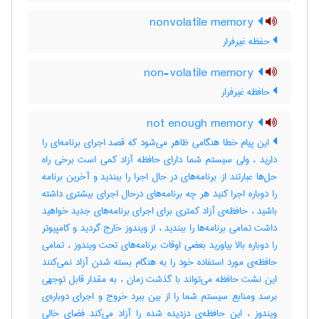
nonvolatile memory
حفظه غیرفرار
non-volatile memory
حافظه غیرفرار
not enough memory
این پیام خطا هنگامی ظاهر می‌شود که قصد اجرای برنامه‌ای را
دارید ، ولی سیستم شما دارای حافظه آزاد کمی است‌ برخی راه
حل‌ها عبارتند از: برنامه‌های در حال اجرا را ببندید و آخرین برنامه
را دوباره اجرا کنید هر چه برنامه‌های درحال اجرای بیشتری داشته
باشید ، حافظه‌ی آزاد کمتری برای اجرای برنامه‌های جدید خواهید
داشت‌ تمامی برنامه‌ها را ببندید ، از ویندوز خارج گردید و کامپیوتر
را دوباره بالا بیاورید بعضی اوقات‌ برنامه‌های تحت‌ ویندوز ، تمامی
حافظه‌ی مورد استفاده خود را به هنگام بسته شدن آزاد نمی‌کنند
این نشت‌ حافظه می‌تواند با گذشت‌ زمان ، به مقدار قابل توجهی
برسد ومنابع سیستم شما را از بین ببرد خروج و اجرای دوباره‌ی
ویندوز ، این حافظه‌ی دزدیده شده را آزاد می‌کند فضای خالی