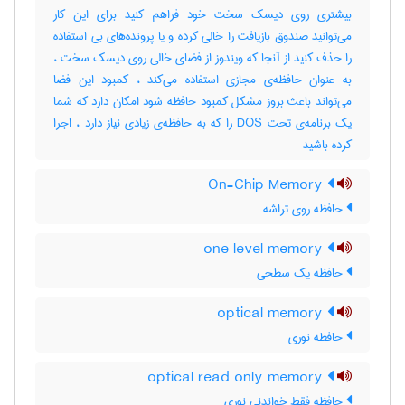
بیشتری روی دیسک‌ سخت‌ خود فراهم کنید برای این کار
می‌توانید صندوق بازیافت‌ را خالی کرده و یا پرونده‌های بی استفاده
را حذف‌ کنید از آنجا که ویندوز از فضای خالی روی دیسک‌ سخت‌ ،
به عنوان حافظه‌ی مجازی استفاده می‌کند ، کمبود این فضا
می‌تواند باعث‌ بروز مشکل کمبود حافظه شود امکان دارد که شما
یک‌ برنامه‌ی تحت‌ DOS را که به حافظه‌ی زیادی نیاز دارد ، اجرا
کرده باشید
On-Chip Memory
حافظه روی تراشه
one level memory
حافظه یک سطحی
optical memory
حافظه نوری
optical read only memory
حافظه فقط خواندنی نوری