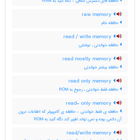
حافظه قابل دسترس اتفاقی - نگاه کنید به RAM
raw memory
حافظه خام
read / write memory
حافظه خواندنی ، نوشتنی
read mostly memory
حافظه بیشتر خواندنی
read only memory
حافظه فقط خواندنی ، رجوع به ROM
read- only memory
حافظه ی فقط خواندنی - حافظه ی کامپیوتر که اطلاعات درون
آن دائمی بوده و نمی تواند تغییر کند نگاه کنید به ROM
read/write memory