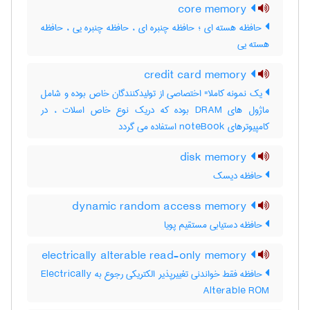
core memory
حافظه هسته ای ؛ حافظه چنبره ای ، حافظه چنبره یی ، حافظه
هسته یی
credit card memory
یک نمونه کاملا" اختصاصی از تولیدکنندگان خاص بوده و شامل
ماژول های DRAM بوده که دریک نوع خاص اسلات ، در
کامپیوترهای noteBook استفاده می گردد
disk memory
حافظه دیسک
dynamic random access memory
حافظه دستیابی مستقیم پویا
electrically alterable read-only memory
حافظه فقط خواندنی تغییرپذیر الکتریکی رجوع به Electrically
Alterable ROM