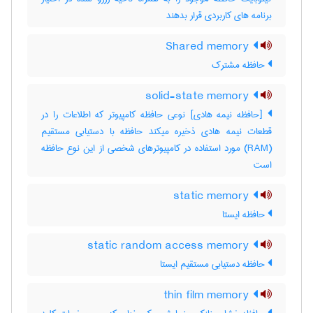
برنامه های کاربردی قرار بدهند
Shared memory
حافظه مشترک
solid-state memory
[حافظه نیمه هادی] نوعی حافظه کامپیوتر که اطلاعات را در
قطعات نیمه هادی ذخیره میکند حافظه با دستیابی مستقیم
(‎RAM) مورد استفاده در کامپیوترهای شخصی از این نوع حافظه
است
static memory
حافظه ایستا
static random access memory
حافظه دستیابی مستقیم ایستا
thin film memory