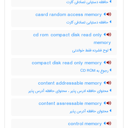
حافظه دستیابی تصادفی کارت
casrd random access memory
حافظه دستیابی تصادفی کارت
cd rom compact disk read only
memory
لوح فشرده فقط خواندنی
compact disk read only memory
رجوع به CD ROM
content addressable memory
محتوای حافظه ادرس پذیر ، محتوای حافظه آدرس پذیر
content assressable memory
محتوای حافظه آدرس پذیر
control memory