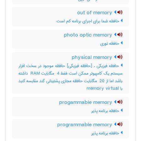
out of memory
حافظه شما برای اجرای برنامه کم است
photo optic memory
حافظه نوری
physical memory
حافظه فیزیکی ، [حافظه فیزیکی] حافظه موجود در سخت افزار
سیستم یک کامپیوتر ممکن است فقط ‎ 4 مگابایت ‎ RAM داشته
باشد اما از ‎ 20 مگابایت حافظه مجازی پشتیبانی کند مقایسه کنید
با ‎ memory virtual
progammable memory
حافظه برنامه پذیر
programmable memory
حافظه برنامه پذیر