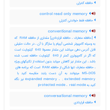
حافظه کنترلی
control read only memory
حافظه فقط خواندنی کنترلی
conventional memory
[حافظه متعارف ، حافظه قراردادی] مقداری از حافظه ‎ RAM که
به وسیله کامپیوتر شخصی آیبیام یا سازگار با آن ، در حالت حقیقی
قابل آدرس دهی میباشد این مقدار معمولا ‎ 640 کیلوبایت است
که اگر در کامپیوتری کمتر از ‎ 640 کیلوبایت حافظه نصب شده
باشد ، این مقدار نیز کاهش مییابد بدون استفاده از تکنیکهای ویژه
expanded memory ، ‎ ; extended memory نیز نگاه
کنید به ‎ protected mode ، ‎ real mode
conversational memory
حافظه قراردادی