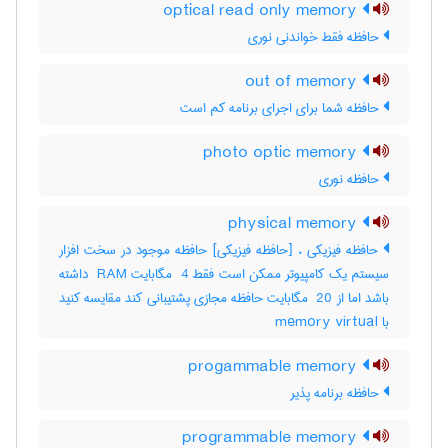
optical read only memory
حافظه فقط خواندنی نوری
out of memory
حافظه شما برای اجرای برنامه کم است
photo optic memory
حافظه نوری
physical memory
حافظه فیزیکی ، [حافظه فیزیکی] حافظه موجود در سخت افزار
سیستم یک کامپیوتر ممکن است فقط ‎ 4 مگابایت ‎ RAM داشته
باشد اما از ‎ 20 مگابایت حافظه مجازی پشتیبانی کند مقایسه کنید
با ‎ memory virtual
progammable memory
حافظه برنامه پذیر
programmable memory