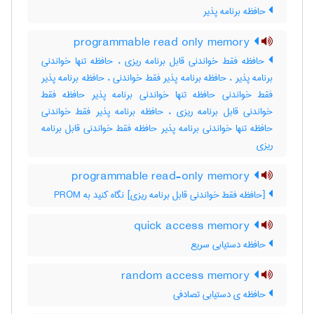
حافظه برنامه پذیر
programmable read only memory
حافظه فقط خواندنی قابل برنامه ریزی ، حافظه تنها خواندنی
برنامه پذیر ، حافظه برنامه پذیر فقط خواندنی ، حافظه برنامه پذیر
فقط خواندنی حافظه تنها خواندنی برنامه پذیر حافظه فقط
خواندنی قابل برنامه ریزی ، حافظه برنامه پذیر فقط خواندنی
حافظه تنها خواندنی برنامه پذیر حافظه فقط خواندنی قابل برنامه
ریزی
programmable read-only memory
[حافظه فقط خواندنی قابل برنامه ریزی] نگاه کنید به ‎ PROM
quick access memory
حافظه دستیابی سریع
random access memory
حافظه ی دستیابی تصادفی