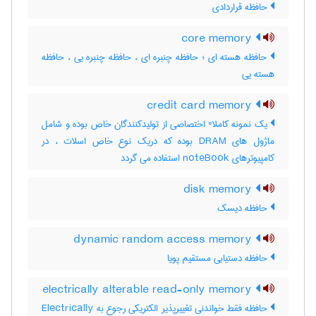
حافظه قراردادی
core memory
حافظه هسته ای ؛ حافظه چنبره ای ، حافظه چنبره یی ، حافظه
هسته یی
credit card memory
یک نمونه کاملا" اختصاصی از تولیدکنندگان خاص بوده و شامل
ماژول های DRAM بوده که دریک نوع خاص اسلات ، در
کامپیوترهای noteBook استفاده می گردد
disk memory
حافظه دیسک
dynamic random access memory
حافظه دستیابی مستقیم پویا
electrically alterable read-only memory
حافظه فقط خواندنی تغییرپذیر الکتریکی رجوع به Electrically