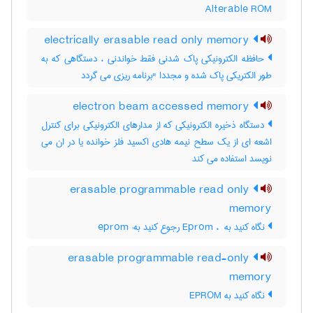
Alterable ROM
electrically erasable read only memory
حافظه الکترونیکی پاک شدنی فقط خواندنی ، دستگاهی که به
طور الکتریکی پاک شده و مجددا "برنامه ریزی می گردد
electron beam accessed memory
دستگاه ذخیره الکترونیکی که از مدارهای الکترونیکی برای کنترل
اشعه ای از یک سطح نیمه هادی اکسید فلز خوانده یا در ان می
نویسد استفاده می کند
erasable programmable read only
memory
نگاه کنید به Eprom ، ‎ رجوع کنید به: eprom
erasable programmable read-only
memory
نگاه کنید به ‎ EPROM