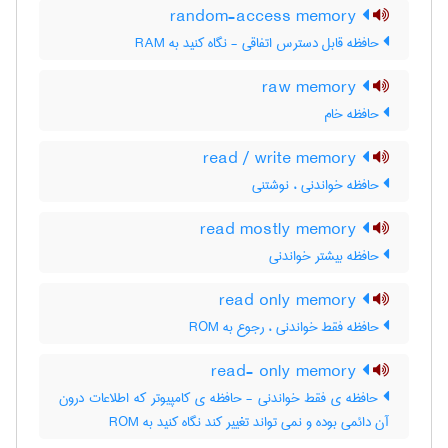
random-access memory
حافظه قابل دسترس اتفاقی - نگاه کنید به RAM
raw memory
حافظه خام
read / write memory
حافظه خواندنی ، نوشتنی
read mostly memory
حافظه بیشتر خواندنی
read only memory
حافظه فقط خواندنی ، رجوع به ROM
read- only memory
حافظه ی فقط خواندنی - حافظه ی کامپیوتر که اطلاعات درون
آن دائمی بوده و نمی تواند تغییر کند نگاه کنید به ROM