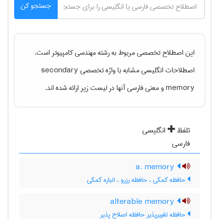
جستجو کن
این اصطلاح تخصصی مربوط به رشته
مهندسی كامپيوتر
است.
اصطلاحات انگلیسی مشابه با واژه تخصصی
secondary
memory
و معنی فارسی آنها در لیست زیر ارائه شده اند.
تلفظ
انگلیسی
فارسی
a. memory
حافظه کمکی ، حافظه رزرو ، انباره کمکی
alterable memory
حافظه تغییرپذیر حافظه اصلاح پذیر