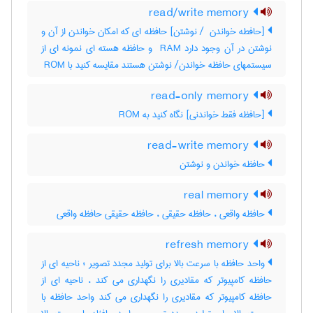
read/write memory
[حافطه خواندن ‎ / نوشتن] حافظه ای که امکان خواندن از آن و
نوشتن در آن وجود دارد ‎ RAM و حافظه هسته ای نمونه ای از
سیستمهای حافظه خواندن‎/ نوشتن هستند مقایسه کنید با ‎ ROM
read-only memory
[حافظه فقط خواندنی] نگاه کنید به ‎ ROM
read-write memory
حافظه خواندن و نوشتن
real memory
حافظه واقعی ، حافظه حقیقی ، حافظه حقیقی حافظه واقعی
refresh memory
واحد حافظه با سرعت بالا برای تولید مجدد تصویر ؛ ناحیه ای از
حافظه کامپیوتر که مقادیری را نگهداری می کند ، ناحیه ای از
حافظه کامپیوتر که مقادیری را نگهداری می کند واحد حافظه با