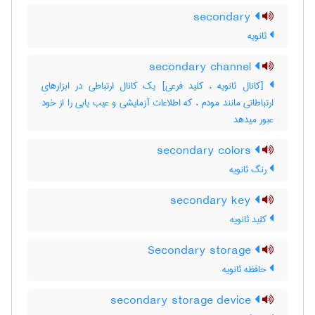
secondary
ثانویه
secondary channel
[کانال ثانویه ، کلید فرعی] یک کانال ارتباطی در ابزارهای
ارتباطاتی مانند مودم ، که اطلاعات آزمایشی و عیب یابی را از خود
عبور میدهد
secondary colors
رنگ ثانویه
secondary key
کلید ثانویه
Secondary storage
حافظه ثانویه
secondary storage device