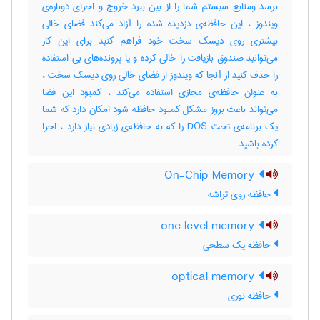
برسد ومنابع سیستم شما را از بین ببرد خروج و اجرای دوباره‌ی
ویندوز ، این حافظه‌ی دزدیده شده را آزاد می‌کند فضای خالی
بیشتری روی دیسک‌ سخت‌ خود فراهم کنید برای این کار
می‌توانید صندوق بازیافت‌ را خالی کرده و یا پرونده‌های بی استفاده
را حذف‌ کنید از آنجا که ویندوز از فضای خالی روی دیسک‌ سخت‌ ،
به عنوان حافظه‌ی مجازی استفاده می‌کند ، کمبود این فضا
می‌تواند باعث‌ بروز مشکل کمبود حافظه شود امکان دارد که شما
یک‌ برنامه‌ی تحت‌ DOS را که به حافظه‌ی زیادی نیاز دارد ، اجرا
کرده باشید
On-Chip Memory
حافظه روی تراشه
one level memory
حافظه یک سطحی
optical memory
حافظه نوری