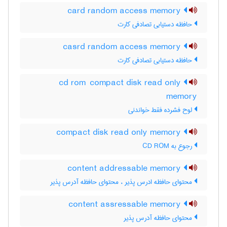
card random access memory
حافظه دستیابی تصادفی کارت
casrd random access memory
حافظه دستیابی تصادفی کارت
cd rom compact disk read only
memory
لوح فشرده فقط خواندنی
compact disk read only memory
رجوع به CD ROM
content addressable memory
محتوای حافظه ادرس پذیر ، محتوای حافظه آدرس پذیر
content assressable memory
محتوای حافظه آدرس پذیر