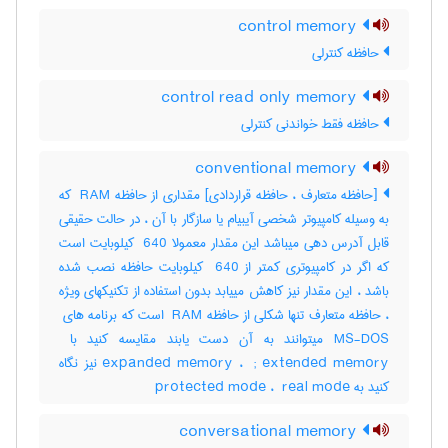
control memory
حافظه کنترلی
control read only memory
حافظه فقط خواندنی کنترلی
conventional memory
[حافظه متعارف ، حافظه قراردادی] مقداری از حافظه ‎ RAM که
به وسیله کامپیوتر شخصی آیبیام یا سازگار با آن ، در حالت حقیقی
قابل آدرس دهی میباشد این مقدار معمولا ‎ 640 کیلوبایت است
که اگر در کامپیوتری کمتر از ‎ 640 کیلوبایت حافظه نصب شده
باشد ، این مقدار نیز کاهش مییابد بدون استفاده از تکنیکهای ویژه
expanded memory ، ‎ ; extended memory نیز نگاه
کنید به ‎ protected mode ، ‎ real mode
conversational memory