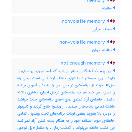
memory
حافظه
nonvolatile memory
حفظه غیرفرار
non-volatile memory
حافظه غیرفرار
not enough memory
این پیام خطا هنگامی ظاهر می‌شود که قصد اجرای برنامه‌ای را
دارید ، ولی سیستم شما دارای حافظه آزاد کمی است‌ برخی راه
حل‌ها عبارتند از: برنامه‌های در حال اجرا را ببندید و آخرین برنامه
را دوباره اجرا کنید هر چه برنامه‌های درحال اجرای بیشتری داشته
باشید ، حافظه‌ی آزاد کمتری برای اجرای برنامه‌های جدید خواهید
داشت‌ تمامی برنامه‌ها را ببندید ، از ویندوز خارج گردید و کامپیوتر
را دوباره بالا بیاورید بعضی اوقات‌ برنامه‌های تحت‌ ویندوز ، تمامی
حافظه‌ی مورد استفاده خود را به هنگام بسته شدن آزاد نمی‌کنند
این نشت‌ حافظه می‌تواند با گذشت‌ زمان ، به مقدار قابل توجهی