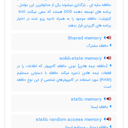
حافظه سایه ای ، بارگذاری میشوند یکی از متداولترین این عوامل ،
برنامه های توسعه دهنده ‎DOS هستند که سعی میکنند ‎ 640
کیلوبایت حافظه موجود را به همراه ناحیه رزرو شده در اختیار
برنامه های کاربردی قرار بدهند
Shared memory
حافظه مشترک
solid-state memory
[حافظه نیمه هادی] نوعی حافظه کامپیوتر که اطلاعات را در
قطعات نیمه هادی ذخیره میکند حافظه با دستیابی مستقیم
(‎RAM) مورد استفاده در کامپیوترهای شخصی از این نوع حافظه
است
static memory
حافظه ایستا
static random access memory
حافظه دستیابی مستقیم ایستا