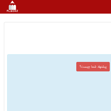
پیشنهاد شما چیست؟