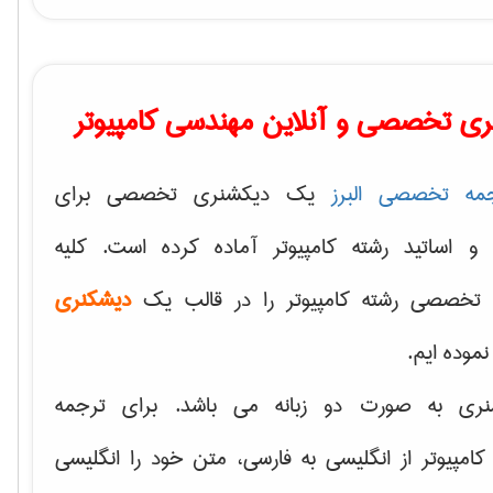
ی تخصصی و آنلاین مهندسی کامپیوتر
مه تخصصی البرز
یک دیکشنری تخصصی برای
 و اساتید رشته کامپیوتر آماده کرده است. کلیه
تخصصی رشته کامپیوتر را در قالب یک
دیشکنری
 نموده ایم.
نری به صورت دو زبانه می باشد. برای ترجمه
امپیوتر از انگلیسی به فارسی، متن خود را انگلیسی