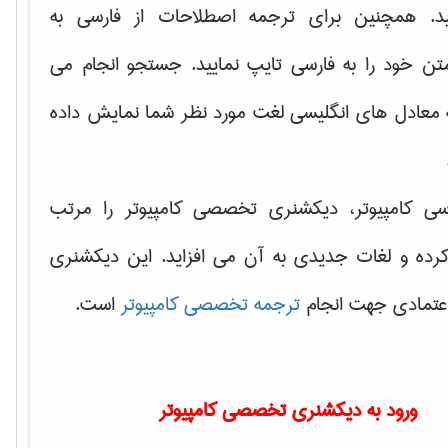
ید. همچنین برای ترجمه اصطلاحات از فارسی به
تن خود را به فارسی تایپ نمایید. جستجو انجام می
ه معادل های انگلیسی لغت مورد نظر شما نمایش داده
سی کامپیوتر، دیکشنری تخصصی کامپیوتر را مرتب
کرده و لغات جدیدی به آن می افزاید. این دیکشنری
اعتمادی جهت انجام
ترجمه تخصصی کامپیوتر
است.
ورود به دیکشنری تخصصی کامپیوتر