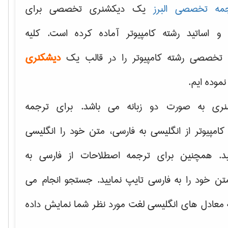
مه تخصصی البرز
یک دیکشنری تخصصی برای
 و اساتید رشته کامپیوتر آماده کرده است. کلیه
تخصصی رشته کامپیوتر را در قالب یک
دیشکنری
 نموده ایم.
نری به صورت دو زبانه می باشد. برای ترجمه
امپیوتر از انگلیسی به فارسی، متن خود را انگلیسی
ید. همچنین برای ترجمه اصطلاحات از فارسی به
تن خود را به فارسی تایپ نمایید. جستجو انجام می
ه معادل های انگلیسی لغت مورد نظر شما نمایش داده