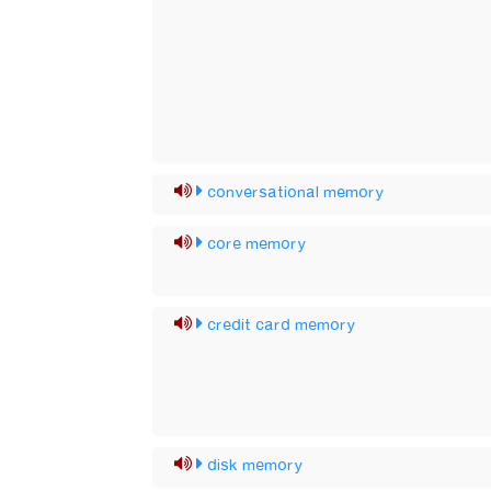
conversational memory
core memory
credit card memory
disk memory