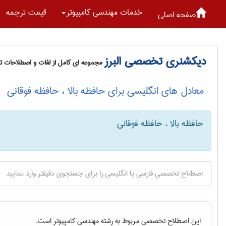
خدمات مهندسی كامپيوتر
قیمت ترجمه
صفحه اصلی
دیکشنری تخصصی البرز
مجموعه ای کامل از لغات و اصطلاحات 
معادل های انگلیسی برای حافظه بالا ، حافظه فوقانی
حافظه بالا ، حافظه فوقانی
این اصطلاح تخصصی مربوط به رشته
مهندسی كامپيوتر
است.