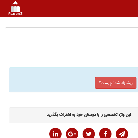
پیشنهاد شما چیست؟
این واژه تخصصی را با دوستان خود به اشتراک بگذارید