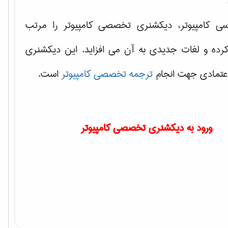
سی کامپیوتر، دیکشنری تخصصی کامپیوتر را مرتب
کرده و لغات جدیدی به آن می افزاید. این دیکشنری
اعتمادی جهت انجام
ترجمه تخصصی کامپیوتر
است.
ورود به دیکشنری تخصصی کامپیوتر