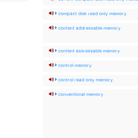
compact disk read only memory
content addressable memory
content assressable memory
control memory
control read only memory
conventional memory