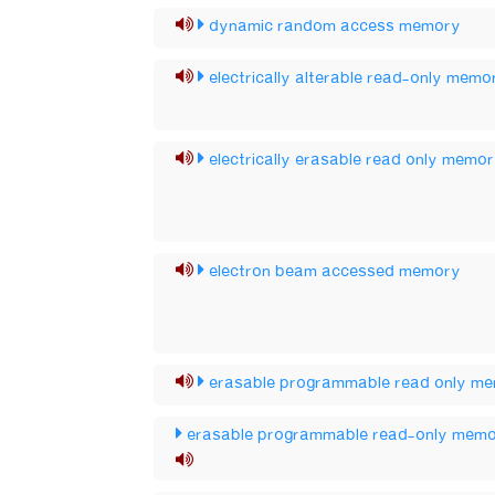
dynamic random access memory
electrically alterable read-only memo
electrically erasable read only memo
electron beam accessed memory
erasable programmable read only m
erasable programmable read-only mem