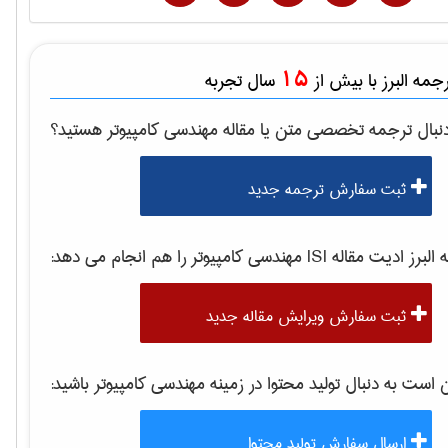
15
مه البرز با بیش از
سال تجربه
نبال ترجمه تخصصی متن یا مقاله
مهندسی كامپيوتر
هستید؟
ثبت سفارش ترجمه جدید
برز ادیت مقاله ISI
مهندسی كامپيوتر
را هم انجام می دهد:
ثبت سفارش ویرایش مقاله جدید
ست به دنبال تولید محتوا در زمینه
مهندسی كامپيوتر
باشید:
ارسال سفارش تولید محتوا