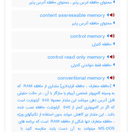
محتوای حافظه ادرس پذیر ، محتوای حافظه آدرس پذیر
content assressable memory
محتوای حافظه آدرس پذیر
control memory
حافظه کنترلی
control read only memory
حافظه فقط خواندنی کنترلی
conventional memory
[حافظه متعارف ، حافظه قراردادی] مقداری از حافظه ‎ RAM که
به وسیله کامپیوتر شخصی آیبیام یا سازگار با آن ، در حالت حقیقی
قابل آدرس دهی میباشد این مقدار معمولا ‎ 640 کیلوبایت است
که اگر در کامپیوتری کمتر از ‎ 640 کیلوبایت حافظه نصب شده
باشد ، این مقدار نیز کاهش مییابد بدون استفاده از تکنیکهای ویژه