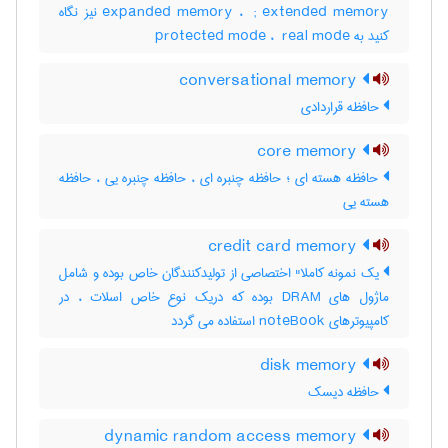
expanded memory ، ‎ ; extended memory نیز نگاه
کنید به ‎ protected mode ، ‎ real mode
conversational memory
حافظه قراردادی
core memory
حافظه هسته ای ؛ حافظه چنبره ای ، حافظه چنبره یی ، حافظه
هسته یی
credit card memory
یک نمونه کاملا" اختصاصی از تولیدکنندگان خاص بوده و شامل
ماژول های DRAM بوده که دریک نوع خاص اسلات ، در
کامپیوترهای noteBook استفاده می گردد
disk memory
حافظه دیسک
dynamic random access memory