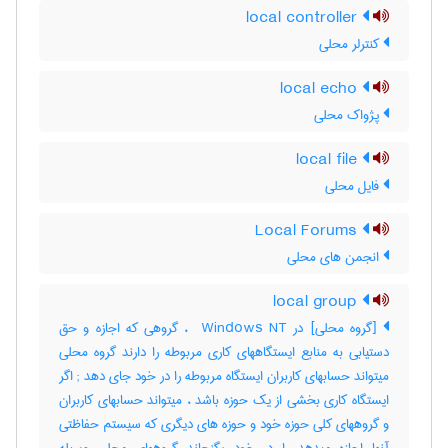
local controller
کنترلر محلی
local echo
پژواک محلی
local file
فایل محلی
Local Forums
انجمن های محلی
local group
[گروه محلی] در ‎ Windows NT ، گروهی که اجازه و حق
دستیابی به منابع ایستگاههای کاری مربوطه را دارند گروه محلی
میتواند حسابهای کاربران ایستگاه مربوطه را در خود جای دهد‎ ; اگر
ایستگاه کاری بخشی از یک حوزه باشد ، میتواند حسابهای کاربران
و گروههای کلی حوزه خود و حوزه های دیگری که سیستم حفاظتی