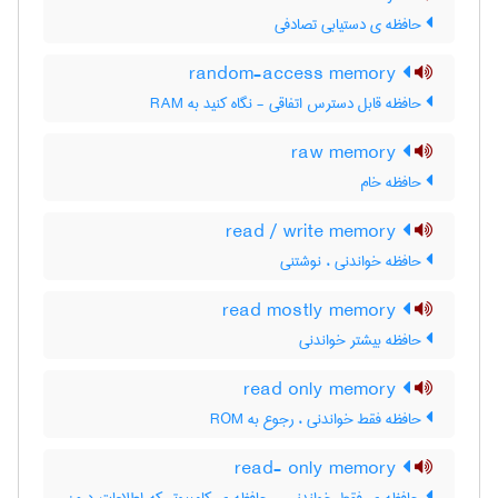
حافظه ی دستیابی تصادفی
random-access memory
حافظه قابل دسترس اتفاقی - نگاه کنید به RAM
raw memory
حافظه خام
read / write memory
حافظه خواندنی ، نوشتنی
read mostly memory
حافظه بیشتر خواندنی
read only memory
حافظه فقط خواندنی ، رجوع به ROM
read- only memory