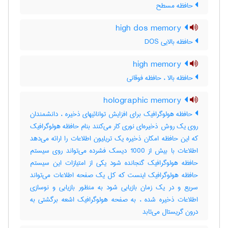
حافظه مسطح
high dos memory
حافظه بالایی DOS
high memory
حافظه بالا ، حافظه فوقانی
holographic memory
حافظه هولوگرافیک برای افزایش توانائیهای ذخیره ، دانشمندان
روی یک روش ذخیره‌ای نوری کار می‌کنند بنام حافظه هولوگرافیک
که این حافظه امکان ذخیره یک تریلیون اطلاعات را ارائه می‌دهد
اطلاعات با بیش از 1000 دیسک فشرده می‌تواند روی سیستم
حافظه هولوگرافیک گنجانده شود یکی از امتیازات این سیستم
حافظه هولوگرافیک اینست که کل یک صفحه اطلاعات می‌تواند
سریع و در یک زمان بازیابی شود به منظور بازیابی و نوسازی
اطلاعات ذخیره شده ، به صفحه هولوگرافیک اشعه برگشتی به
درون گریستال می‌تابد