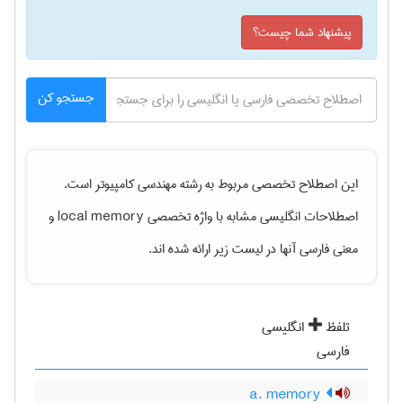
پیشنهاد شما چیست؟
جستجو کن
این اصطلاح تخصصی مربوط به رشته
مهندسی كامپيوتر
است.
اصطلاحات انگلیسی مشابه با واژه تخصصی
local memory
و
معنی فارسی آنها در لیست زیر ارائه شده اند.
تلفظ
انگلیسی
فارسی
a. memory