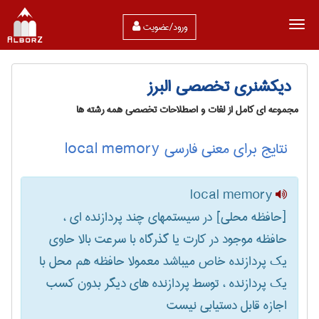
ورود/عضویت
دیکشنری تخصصی البرز
مجموعه ای کامل از لغات و اصطلاحات تخصصی همه رشته ها
نتایج برای معنی فارسی local memory
local memory
[حافظه محلی] در سیستمهای چند پردازنده ای ،
حافظه موجود در کارت یا گذرگاه با سرعت بالا حاوی
یک پردازنده خاص میباشد معمولا حافظه هم محل با
یک پردازنده ، توسط پردازنده های دیگر بدون کسب
اجازه قابل دستیابی نیست