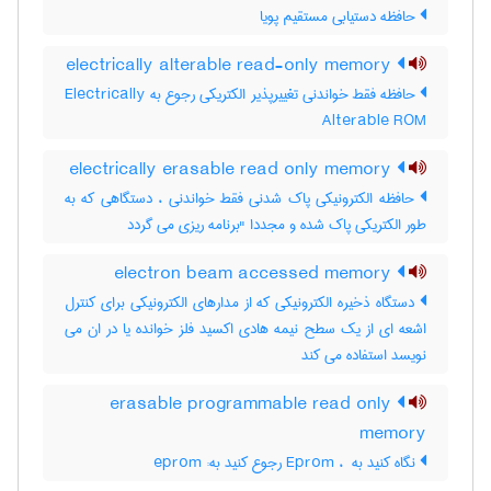
حافظه دستیابی مستقیم پویا
electrically alterable read-only memory
حافظه فقط خواندنی تغییرپذیر الکتریکی رجوع به Electrically
Alterable ROM
electrically erasable read only memory
حافظه الکترونیکی پاک شدنی فقط خواندنی ، دستگاهی که به
طور الکتریکی پاک شده و مجددا "برنامه ریزی می گردد
electron beam accessed memory
دستگاه ذخیره الکترونیکی که از مدارهای الکترونیکی برای کنترل
اشعه ای از یک سطح نیمه هادی اکسید فلز خوانده یا در ان می
نویسد استفاده می کند
erasable programmable read only
memory
نگاه کنید به Eprom ، ‎ رجوع کنید به: eprom