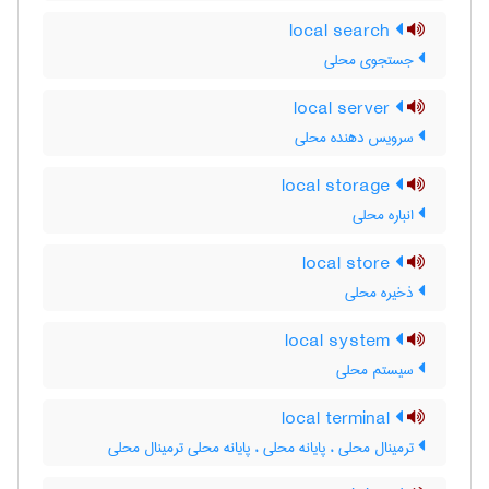
local search
جستجوی محلی
local server
سرویس دهنده محلی
local storage
انباره محلی
local store
ذخیره محلی
local system
سیستم محلی
local terminal
ترمینال محلی ، پایانه محلی ، پایانه محلی ترمینال محلی