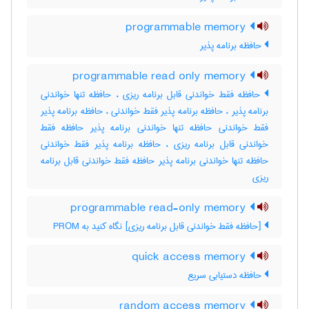
programmable memory
حافظه برنامه پذیر
programmable read only memory
حافظه فقط خواندنی قابل برنامه ریزی ، حافظه تنها خواندنی
برنامه پذیر ، حافظه برنامه پذیر فقط خواندنی ، حافظه برنامه پذیر
فقط خواندنی حافظه تنها خواندنی برنامه پذیر حافظه فقط
خواندنی قابل برنامه ریزی ، حافظه برنامه پذیر فقط خواندنی
حافظه تنها خواندنی برنامه پذیر حافظه فقط خواندنی قابل برنامه
ریزی
programmable read-only memory
[حافظه فقط خواندنی قابل برنامه ریزی] نگاه کنید به ‎ PROM
quick access memory
حافظه دستیابی سریع
random access memory