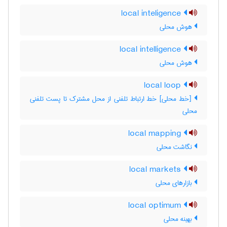
local inteligence
هوش محلی
local intelligence
هوش محلی
local loop
[خط محلی] خط ارتباط تلفنی از محل مشترک تا پست تلفنی
محلی
local mapping
نگاشت محلی
local markets
بازارهای محلی
local optimum
بهینه محلی