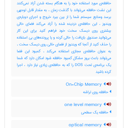
حافظه‌ی مورد استفاده خود را به هنگام بسته شدن آزاد نمی‌کنند
این نشت‌ حافظه می‌تواند با گذشت‌ زمان ، به مقدار قابل توجهی
برسد ومنابع سیستم شما را از بین ببرد خروج و اجرای دوباره‌ی
ویندوز ، این حافظه‌ی دزدیده شده را آزاد می‌کند فضای خالی
بیشتری روی دیسک‌ سخت‌ خود فراهم کنید برای این کار
می‌توانید صندوق بازیافت‌ را خالی کرده و یا پرونده‌های بی استفاده
را حذف‌ کنید از آنجا که ویندوز از فضای خالی روی دیسک‌ سخت‌ ،
به عنوان حافظه‌ی مجازی استفاده می‌کند ، کمبود این فضا
می‌تواند باعث‌ بروز مشکل کمبود حافظه شود امکان دارد که شما
یک‌ برنامه‌ی تحت‌ DOS را که به حافظه‌ی زیادی نیاز دارد ، اجرا
کرده باشید
On-Chip Memory
حافظه روی تراشه
one level memory
حافظه یک سطحی
optical memory