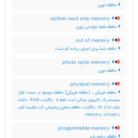
حافظه نوری
optical read only memory
حافظه فقط خواندنی نوری
out of memory
حافظه شما برای اجرای برنامه کم است
photo optic memory
حافظه نوری
physical memory
حافظه فیزیکی ، [حافظه فیزیکی] حافظه موجود در سخت افزار
سیستم یک کامپیوتر ممکن است فقط ‎ 4 مگابایت ‎ RAM داشته
باشد اما از ‎ 20 مگابایت حافظه مجازی پشتیبانی کند مقایسه کنید
با ‎ memory virtual
progammable memory
حافظه برنامه پذیر