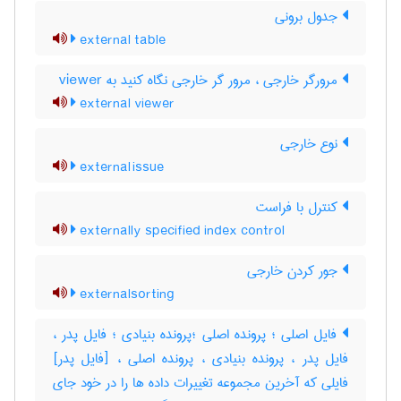
جدول برونی
external table
مرورگر خارجی ، مرور گر خارجی نگاه کنید به viewer
external viewer
نوع خارجی
external issue
کنترل با فراست
externally specified index control
جور کردن خارجی
externalsorting
فایل اصلی ؛ پرونده اصلی ؛پرونده بنیادی ؛ فایل پدر ،
فایل پدر ، پرونده بنیادی ، پرونده اصلی ، [فایل پدر]
فایلی که آخرین مجموعه تغییرات داده ها را در خود جای