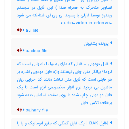
تصاویر متحرک به همراه صدا ) این فایل در سیستم
ویندوز توسط فایلی با پسوند ای وی ای شناخته می شود
-audio-video interleave
avi file
پرونده پشتیبان
backup file
فایل دودویی - فایلی که دارای بیتها یا بایتهایی است که
لزوما" بیانگر متن چاپی نیستند واژه فایل دودویی اشاره بر
هر فایلی است که فایل متن نباشد مانند کد اجرایی زبان
ماشین بی تردید نرم افزار مخصوصی لازم است تا یک
فایل دو دویی چاپ شده یا روی صفحه نمایش دیده شود
برخلاف تکس فایل
bainary file
[فایل ‎ BAK] یک فایل کمکی که بطور اتوماتیک و یا با