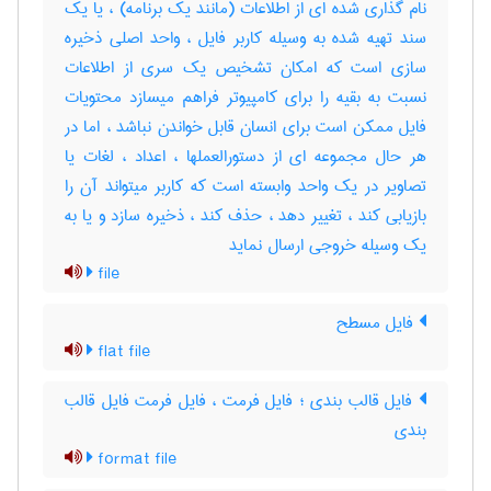
نام گذاری شده ای از اطلاعات (مانند یک برنامه) ، یا یک
سند تهیه شده به وسیله کاربر فایل ، واحد اصلی ذخیره
سازی است که امکان تشخیص یک سری از اطلاعات
نسبت به بقیه را برای کامپیوتر فراهم میسازد محتویات
فایل ممکن است برای انسان قابل خواندن نباشد ، اما در
هر حال مجموعه ای از دستورالعملها ، اعداد ، لغات یا
تصاویر در یک واحد وابسته است که کاربر میتواند آن را
بازیابی کند ، تغییر دهد ، حذف کند ، ذخیره سازد و یا به
یک وسیله خروجی ارسال نماید
file
فایل مسطح
flat file
فایل قالب بندی ؛ فایل فرمت ، فایل فرمت فایل قالب
بندی
format file