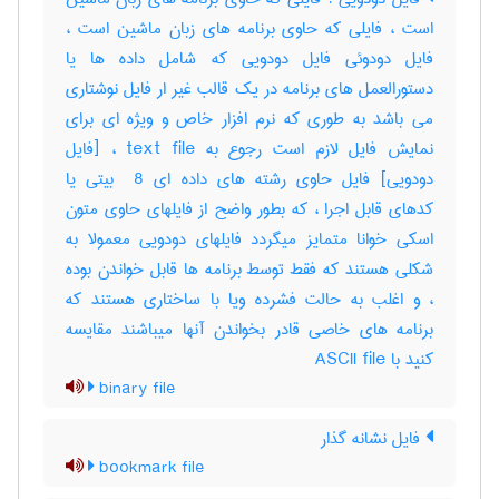
است ، فایلی که حاوی برنامه های زبان ماشین است ،
فایل دودوئی فایل دودویی که شامل داده ها یا
دستورالعمل های برنامه در یک قالب غیر ار فایل نوشتاری
می باشد به طوری که نرم افزار خاص و ویژه ای برای
نمایش فایل لازم است رجوع به text file ، [فایل
دودویی] فایل حاوی رشته های داده ای ‎ 8 بیتی یا
کدهای قابل اجرا ، که بطور واضح از فایلهای حاوی متون
اسکی خوانا متمایز میگردد فایلهای دودویی معمولا به
شکلی هستند که فقط توسط برنامه ها قابل خواندن بوده
، و اغلب به حالت فشرده ویا با ساختاری هستند که
برنامه های خاصی قادر بخواندن آنها میباشند مقایسه
کنید با ‎ ASCII file
binary file
فایل نشانه گذار
bookmark file