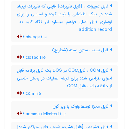
فایل تغییرات ، [فایل تغییرات] فایلی که تغییرات ایجاد
شده در بانک اطلاعاتی را ثبت کرده و اساسی را برای
addition record
change file
فایل بسته ، ستون بسته (شطرنج)
closed file
فایل COM ، فایلCOM در DOS یک فایل برنامه قابل
اجرای طراحی شده برای انجام عملیات در بخش خاصی
از حافظه پایه ، فایل ‎COM
com file
فایل مجزا توسط واوک یا ویر گول
comma delimited file
فایل فشرده ، [فایل فشرده شده ، فایل متراکم شده]