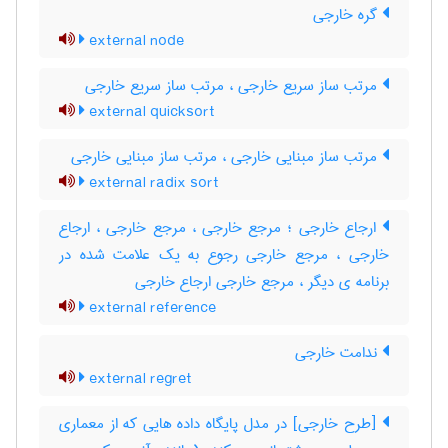
گره خارجی
external node
مرتب ساز سریع خارجی ، مرتب ‌ساز سریع خارجی
external quicksort
مرتب ساز مبنایی خارجی ، مرتب ‌ساز مبنایی خارجی
external radix sort
ارجاع خارجی ؛ مرجع خارجی ، مرجع خارجی ، ارجاع
خارجی ، مرجع خارجی رجوع به یک علامت شده در
برنامه ی دیگر ، مرجع خارجی ارجاع خارجی
external reference
ندامت خارجی
external regret
[طرح خارجی] در مدل پایگاه داده هایی که از معماری