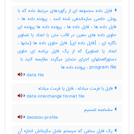
فایل داده مجموعه ای از رکوردهای مرتبط داده که با
روش خاصی سازماندهی شده انمد ، پرونده داده ها ؛
فایل داده ها ، فایل داده ها ، پرونده داده ها پرونده ای
حاوی داده های معین در قالب متن یا اعداد یا تصاویر
نگاره ای ، [فایل داده ای] فایل حاوی داده ها (متنها ،
اعداد یا تصاویر) که از یک فایل برنامه ای حاوی
program file ، پرونده داده ‌ها
data file
فایل با فرمت مبادله ، فایل یا فرمت مبادله
data interchange format file
مشخصه تصمیم
decision profile
یک فایل مخفی که سیستم عامل مکینتاش اندازه آن