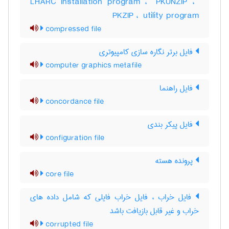
LHARC installation program ، ‎ PKUNZIP ، ‎
PKZIP ، ‎ utility program
compressed file
فایل برتر نگاره سازی کامپیوتری
computer graphics metafile
فایل راهنما
concordance file
فایل پیکر بندی
configuration file
پرونده هسته
core file
فایل خراب ، فایل خراب فایلی که شامل داده های
خراب و غیر قابل بازیافت باشد
corrupted file