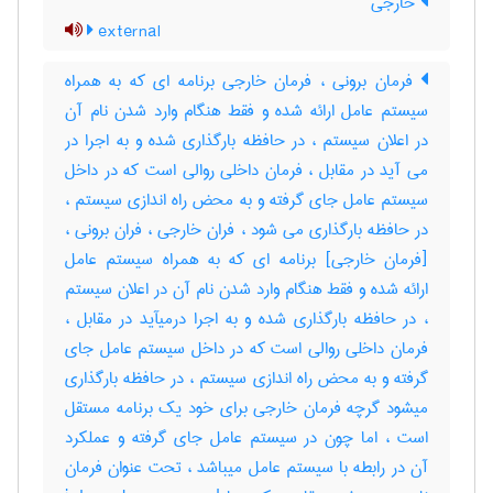
خارجی
external
فرمان برونی ، فرمان خارجی برنامه ای که به همراه
سیستم عامل ارائه شده و فقط هنگام وارد شدن نام آن
در اعلان سیستم ، در حافظه بارگذاری شده و به اجرا در
می آید در مقابل ، فرمان داخلی روالی است که در داخل
سیستم عامل جای گرفته و به محض راه اندازی سیستم ،
در حافظه بارگذاری می شود ، فران خارجی ، فران برونی ،
[فرمان خارجی] برنامه ای که به همراه سیستم عامل
ارائه شده و فقط هنگام وارد شدن نام آن در اعلان سیستم
، در حافظه بارگذاری شده و به اجرا درمیآید در مقابل ،
فرمان داخلی روالی است که در داخل سیستم عامل جای
گرفته و به محض راه اندازی سیستم ، در حافظه بارگذاری
میشود گرچه فرمان خارجی برای خود یک برنامه مستقل
است ، اما چون در سیستم عامل جای گرفته و عملکرد
آن در رابطه با سیستم عامل میباشد ، تحت عنوان فرمان