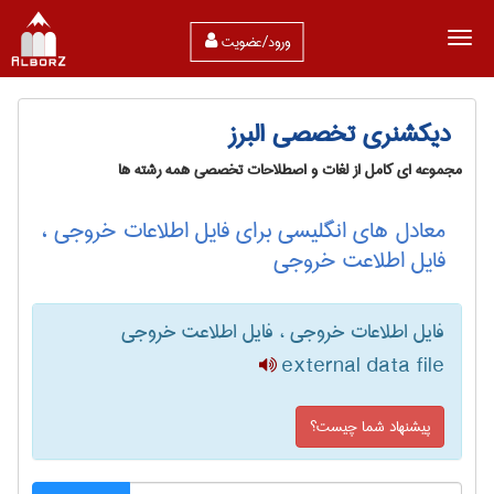
ورود/عضویت
دیکشنری تخصصی البرز
مجموعه ای کامل از لغات و اصطلاحات تخصصی همه رشته ها
معادل های انگلیسی برای فایل اطلاعات خروجی ،
فایل اطلاعت خروجی
فایل اطلاعات خروجی ، فایل اطلاعت خروجی
external data file
پیشنهاد شما چیست؟