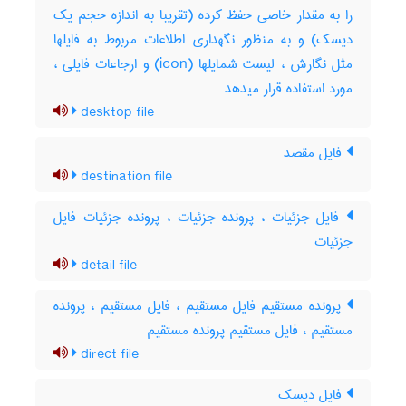
را به مقدار خاصی حفظ کرده (تقریبا به اندازه حجم یک
دیسک) و به منظور نگهداری اطلاعات مربوط به فایلها
مثل نگارش ، لیست شمایلها (‎icon) و ارجاعات فایلی ،
مورد استفاده قرار میدهد
desktop file
فایل مقصد
destination file
فایل جزئیات ، پرونده جزئیات ، پرونده جزئیات فایل
جزئیات
detail file
پرونده مستقیم فایل مستقیم ، فایل مستقیم ، پرونده
مستقیم ، فایل مستقیم پرونده مستقیم
direct file
فایل دیسک