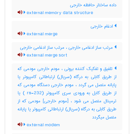
داده‌ ساختار حافظه‌ خارجی
external memory data structure
ادغام خارجی
external merge
مرتب ساز ادغامی خارجی ، مرتب‌ ساز ادغامی خارجی
external merge sort
تلفیق و تفکیک کننده برونی ، مودم خارجی مودمی که
از طریق کابلی به درگاه (سریال) ارتباطاتی کامپیوتر یا
پایانه متصل می گردد ، مودم خارجی دستگاه مودمی که
از طریق کابل به ورودی سری کامپیوتر (rs-232 ) یا
ترمینال متصل می شود ، [مودم خارجی] مودمی که از
طریق کابلی به درگاه (سریال) ارتباطاتی کامپیوتر یا پایانه
متصل میگردد
external modem