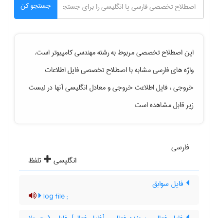
جستجو کن
این اصطلاح تخصصی مربوط به رشته
مهندسی كامپيوتر
است.
واژه های فارسی مشابه با اصطلاح تخصصی
فایل اطلاعات
خروجی ، فایل اطلاعت خروجی
و معادل انگلیسی آنها در لیست
زیر قابل مشاهده است
فارسی
انگلیسی
تلفظ
فایل سوابق
; log file