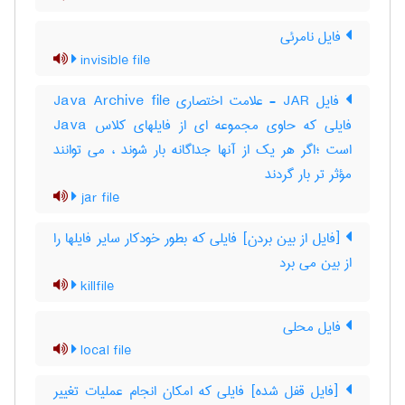
فایل نامرئی
invisible file
فایل JAR - علامت اختصاری Java Archive file
فایلی که حاوی مجموعه ای از فایلهای کلاس Java
است ؛اگر هر یک از آنها جداگانه بار شوند ، می توانند
مؤثر تر بار گردند
jar file
[فایل از بین بردن] فایلی که بطور خودکار سایر فایلها را
از بین می برد
killfile
فایل محلی
local file
[فایل قفل شده] فایلی که امکان انجام عملیات تغییر