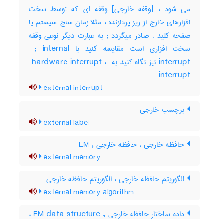
می شود ، [وقفه خارجی] وقفه ای که توسط سخت
افزارهای خارج از ریز پردازنده ، مثلا زمان سنج سیستم یا
صفحه کلید ، صادر میگردد‎ ; به عبارت دیگر نوعی وقفه
سخت افزاری است مقایسه کنید با ‎ ; internal
interrupt نیز نگاه کنید به ‎ hardware interrupt ، ‎
interrupt
external interrupt
برچسب خارجی
external label
حافظه خارجی ، حافظه خارجی , EM
external memory
الگوریتم حافظه خارجی ، الگوریتم حافظه‌ خارجی
external memory algorithm
داده ساختار حافظه خارجی , EM data structure ،