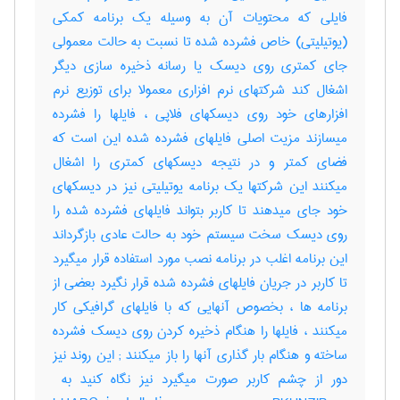
فایلی که محتویات آن به وسیله یک برنامه کمکی
(یوتیلیتی) خاص فشرده شده تا نسبت به حالت معمولی
جای کمتری روی دیسک یا رسانه ذخیره سازی دیگر
اشغال کند شرکتهای نرم افزاری معمولا برای توزیع نرم
افزارهای خود روی دیسکهای فلاپی ، فایلها را فشرده
میسازند مزیت اصلی فایلهای فشرده شده این است که
فضای کمتر و در نتیجه دیسکهای کمتری را اشغال
میکنند این شرکتها یک برنامه یوتیلیتی نیز در دیسکهای
خود جای میدهند تا کاربر بتواند فایلهای فشرده شده را
روی دیسک سخت سیستم خود به حالت عادی بازگرداند
این برنامه اغلب در برنامه نصب مورد استفاده قرار میگیرد
تا کاربر در جریان فایلهای فشرده شده قرار نگیرد بعضی از
برنامه ها ، بخصوص آنهایی که با فایلهای گرافیکی کار
میکنند ، فایلها را هنگام ذخیره کردن روی دیسک فشرده
ساخته و هنگام بار گذاری آنها را باز میکنند‎ ; این روند نیز