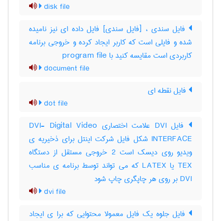
disk file
فایل سندی ، [فایل سندی] فایل داده ای نیز نامیده
شده و فایلی است که کاربر ایجاد کرده و خروجی برنامه
کاربردی است مقایسه کنید با ‎ program file
document file
فایل نقطه ای
dot file
فایل DVI علامت اختصاری DVI- Digital Video
INTERFACE شکل فایل شرکت اینتل برای ذخیریه ی
ویدیو روی دیسک است 2 خروجی مستقل از دستگاه
TEX یا LATEX که می تواند توسط برنامه ی مناسب
DVI بر روی هر چاپگری چاپ شود
dvi file
فایل جلوه یک فایل معمولا محتوایی که برا ی ایجاد