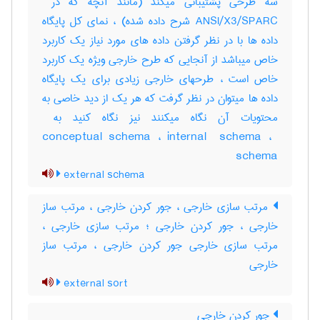
ANSI/X3/SPARC شرح داده شده) ، نمای کل پایگاه
داده ها با در نظر گرفتن داده های مورد نیاز یک کاربرد
خاص میباشد از آنجایی که طرح خارجی ویژه یک کاربرد
خاص است ، طرحهای خارجی زیادی برای یک پایگاه
داده ها میتوان در نظر گرفت که هر یک از دید خاصی به
conceptual schema ، ‎internal ‎ schema ، ‎
schema
external schema
مرتب سازی خارجی ، جور کردن خارجی ، مرتب ساز
خارجی ، جور کردن خارجی ؛ مرتب سازی خارجی ،
مرتب سازی خارجی جور کردن خارجی ، مرتب ‌ساز
خارجی
external sort
جور کردن خارجی