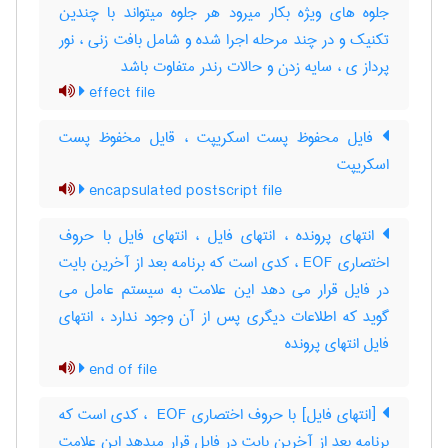
جلوه های ویژه بکار میرود هر جلوه میتواند با چندین
تکنیک و در چند مرحله اجرا شده و شامل بافت زنی ، نور
پرداز ی ، سایه زدن و حالات رندر متفاوت باشد
effect file
فایل محفوظ پست اسکریپت ، قایل مخفوظ پست
اسکریپت
encapsulated postscript file
انتهای پرونده ، انتهای فایل ، انتهای فایل با حروف
اختصاری EOF ، کدی است که برنامه بعد از آخرین بایت
در فایل قرار می دهد این علامت به سیستم عامل می
گوید که اطلاعات دیگری پس از آن وجود ندارد ، انتهای
فایل انتهای پرونده
end of file
[انتهای فایل] با حروف اختصاری ‎ EOF ، کدی است که
برنامه بعد از آخرین بایت در فایل قرار میدهد این علامت