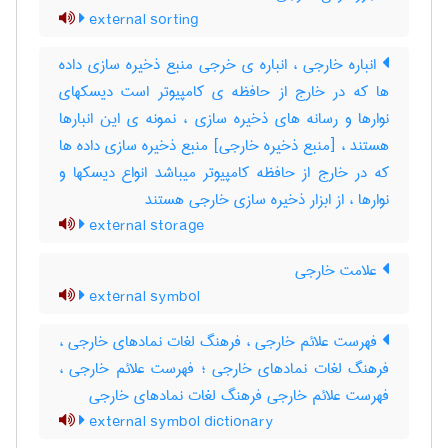
external sorting
انباره خارجی ، انباره ی خرجی منبع ذخیره سازی داده
ها که در خارج از حافظه ی کامپیوتر است دیسکهای
نوارها و رسانه های ذخیره سازی ، نمونه ی این انبارها
هستند ، [منبع ذخیره خارجی] منبع ذخیره سازی داده ها
که در خارج از حافظه کامپیوتر میباشد انواع دیسکها و
نوارها ، از ابزار ذخیره سازی خارجی هستند
external storage
علامت خارجی
external symbol
فهرست علائم خارجی ، فرهنگ لغات نمادهای خارجی ،
فرهنگ لغات نمادهای خارجی ؛ فهرست علائم خارجی ،
فهرست علائم خارجی فرهنگ لغات نمادهای خارجی
external symbol dictionary