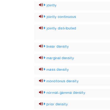
jointly
jointly continuous
jointly distributed
linear density
marginal density
mass density
monotonus density
normal-gamma density
prior density