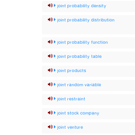
joint probability density
joint probability distribution
joint probability function
joint probability table
joint products
joint random variable
joint restraint
joint stock company
joint venture