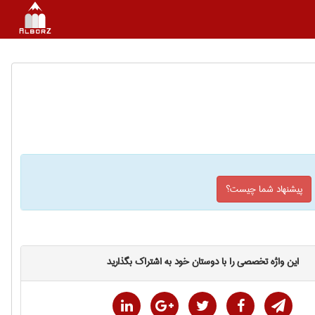
پیشنهاد شما چیست؟
این واژه تخصصی را با دوستان خود به اشتراک بگذارید