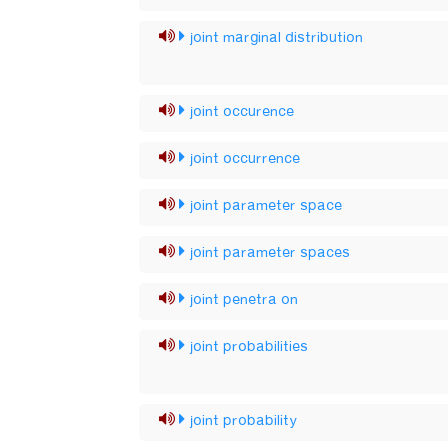
joint marginal distribution
joint occurence
joint occurrence
joint parameter space
joint parameter spaces
joint penetra on
joint probabilities
joint probability