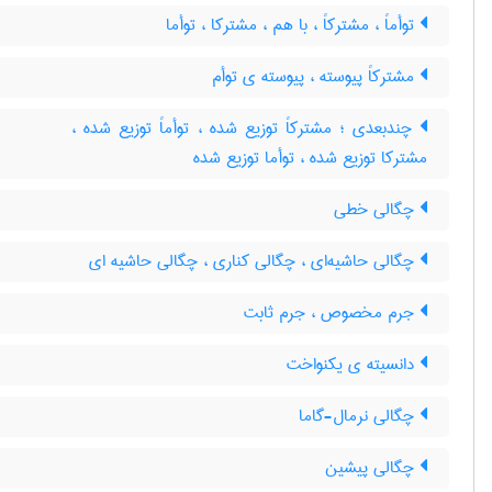
توأماً ، مشترکاً ، با هم ، مشترکا ، توأما
مشترکاً پیوسته ، پیوسته ی توأم
چندبعدی ؛ مشترکاً توزیع شده ، توأماً توزیع شده ،
مشترکا توزیع شده ، توأما توزیع شده
چگالی خطی
چگالی حاشیه‌ای ، چگالی کناری ، چگالی حاشیه ای
جرم مخصوص ، جرم ثابت
دانسیته ی یکنواخت
چگالی نرمال-گاما
چگالی پیشین