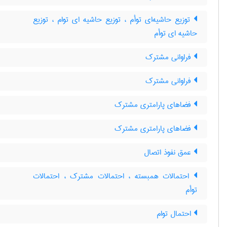
توزیع حاشیه‌ای توأم ، توزیع حاشیه ای توام ، توزیع
حاشیه ای توأم
فراوانی مشترک
فراوانی مشترک
فضاهای پارامتری مشترک
فضاهای پارامتری مشترک
عمق نفوذ اتصال
احتمالات همبسته ، احتمالات مشترک ، احتمالات
توأم
احتمال توام