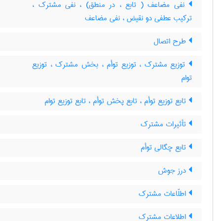
نفی مضاعف ( تابع ، در منطق) ، نفی مشترک ،
ترکیب عطفی دو نقیض ، نفی مضاعف
طرح اتصال
توزیع مشترک ، توزیع توأم ، بخش مشترک ، توزیع
توام
تابع توزیع توأم ، تابع پخش توأم ، تابع توزیع توام
تأثیرات مشترک
تابع چگالی توأم
درز جوش
اطلّاعات مشترک
اطلاعات مشترک