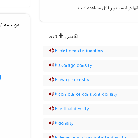
نها در لیست زیر قابل مشاهده است
موسسه ترج
انگلیسی
تلفظ
joint density function
average density
charge density
contour of constent density
critical density
density