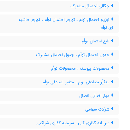
چگالی احتمال مشترک
توزیع احتمال توام ، توزیع احتمال توأم ، توزیع حاشیه
ای توأم
تابع احتمال توأم
جدول احتمال توأم ، جدول احتمال مشترک
محصولات پیوسته ، محصولات توأم
متغیّر تصادفی توام ، متغیر تصادفی توأم
مهار اضافی اتصال
شرکت سهامی
سرمایه گذاری کلی ، سرمایه گذاری شراکتی