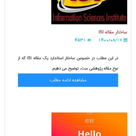
ساختار مقاله ISI
4531
1400/08/17
در این مطلب در خصوص ساختار استاندارد یک مقاله ISI که از
نوع مقاله پژوهشی ست، توضیح می دهیم.
مشاهده ادامه مطلب