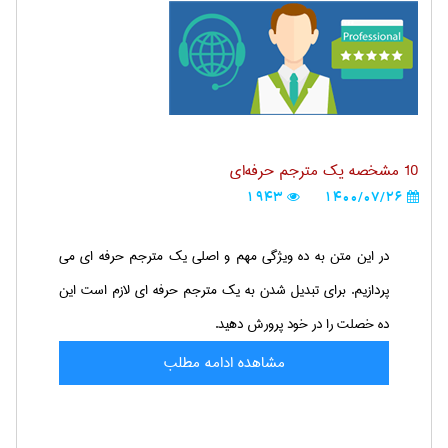
10 مشخصه یک مترجم حرفه‌ای
1943
1400/07/26
در این متن به ده ویژگی مهم و اصلی یک مترجم حرفه ای می
پردازیم. برای تبدیل شدن به یک مترجم حرفه ای لازم است این
ده خصلت را در خود پرورش دهید.
مشاهده ادامه مطلب