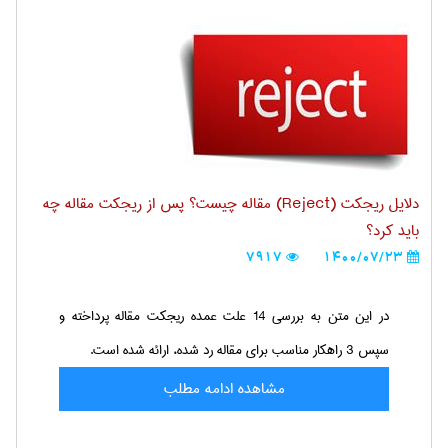
دلایل ریجکت (Reject) مقاله چیست؟ پس از ریجکت مقاله چه
باید کرد؟
7917
1400/07/23
در این متن به بررسی 14 علت عمده ریجکت مقاله پرداخته و
سپس 3 راهکار مناسب برای مقاله رد شده، ارائه شده است.
مشاهده ادامه مطلب