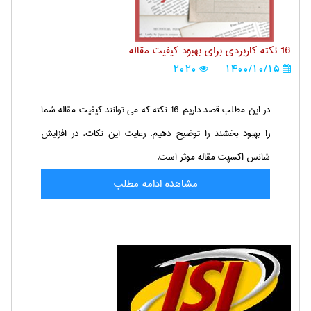
16 نکته کاربردی برای بهبود کیفیت مقاله
2020
1400/10/15
در این مطلب قصد داریم 16 نکته که می توانند کیفیت مقاله شما
را بهبود بخشند را توضیح دهیم. رعایت این نکات، در افزایش
شانس اکسپت مقاله موثر است.
مشاهده ادامه مطلب