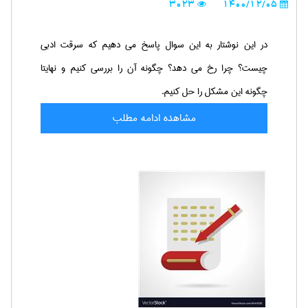
3023
1400/12/05
در این نوشتار به این سوال پاسخ می دهیم که سرقت ادبی
چیست؟ چرا رخ می دهد؟ چگونه آن را بررسی کنیم و نهایتا
چگونه این مشکل را حل کنیم.
مشاهده ادامه مطلب