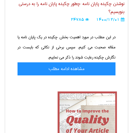
نوشتن چکیده پایان نامه :چطور چکیده پایان نامه را به درستی
بنویسیم؟
24785
1400/12/01
در این مطلب در مورد اهمیت بخش چکیده در یک پایان نامه یا
مقاله صحبت می کنیم. سپس برخی از نکاتی که بایست در
نگارش چکیده رعایت شوند را ذکر می نماییم.
مشاهده ادامه مطلب