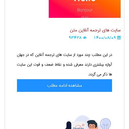
سایت های ترجمه آنلاین متن
93428
1400/08/09
در این مطلب چند مورد از سایت های ترجمه آنلاین که در جهان
آوازه بیشتری دارند معرفی شده و نقاط ضعف و قوت این سایت
ها ذکر می گردد.
مشاهده ادامه مطلب