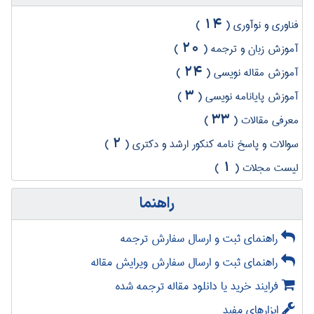
14
فناوری و نوآوری (
)
20
آموزش زبان و ترجمه (
)
24
آموزش مقاله نویسی (
)
3
آموزش پایانامه نویسی (
)
33
معرفی مقالات (
)
2
سوالات و پاسخ نامه کنکور ارشد و دکتری (
)
1
لیست مجلات (
)
راهنما
راهنمای ثبت و ارسال سفارش ترجمه
راهنمای ثبت و ارسال سفارش ویرایش مقاله
فرایند خرید یا دانلود مقاله ترجمه شده
ابزارهای مفید