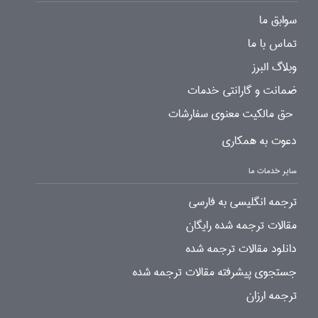
سوابق ما
تماس با ما
وبلاگ البرز
ضمانت و گارانتی خدمات
حق مالکیت معنوی سفارشات
دعوت به همکاری
سایر خدمات ما
ترجمه انگلیسی به فارسی
مقالات ترجمه شده رایگان
دانلود مقالات ترجمه شده
جستجوی پیشرفته مقالات ترجمه شده
ترجمه ارزان