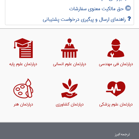
حق مالکیت معنوی سفارشات
راهنمای ارسال و پیگیری درخواست پشتیبانی
دپارتمان فنی مهندسی
دپارتمان علوم انسانی
دپارتمان علوم پایه
دپارتمان علوم پزشکی
دپارتمان کشاورزی
دپارتمان هنر
ترجمه البرز