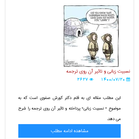
نسبیت زبانی و تاثیر آن روی ترجمه
2627
1400/07/20
این مطلب مقاله ای به قلم دکتر کورش صفوی است که به
موضوع " نسبیت زبانی" پرداخته و تاثیر آن روی ترجمه را شرح
می دهد.
مشاهده ادامه مطلب