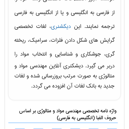
از فارسی به انگلیسی و یا از انگلیسی به فارسی
ترجمه نمایند. این
دیکشنری
، لغات تخصصی
گرایش های
شکل دادن فلزات، سرامیک، ریخته
گری، جوشکاری و شناسایی و انتخاب مواد
را
دربر می گیرد. دیشکنری آنلاین مهندسی مواد و
متالوژی به صورت مرتب بروزرسانی شده و لغات
جدید به بانک لغات آن افزوده می گردد.
واژه نامه تخصصی
مهندسی مواد و متالوژی
بر اساس
حروف الفبا (انگلیسی به فارسی)