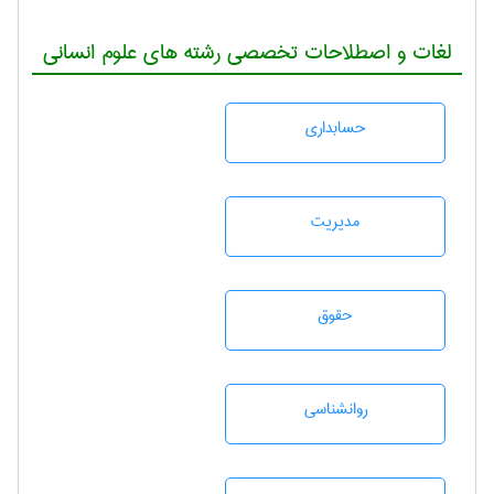
لغات و اصطلاحات تخصصی رشته های علوم انسانی
حسابداری
مديريت
حقوق
روانشناسی