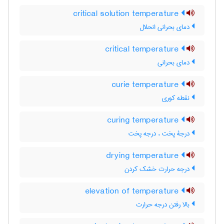
critical solution temperature
دمای بحرانی انحلال
critical temperature
دمای بحرانی
curie temperature
نقطه کوری
curing temperature
درجۀ پخت ، درجه پخت
drying temperature
درجه حرارت خشک کردن
elevation of temperature
بالا رفتن درجه حرارت