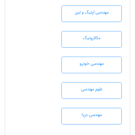
مهندسی اپتیک و لیزر
مکاترونیک
مهندسی خودرو
علوم مهندسی
مهندسی دریا