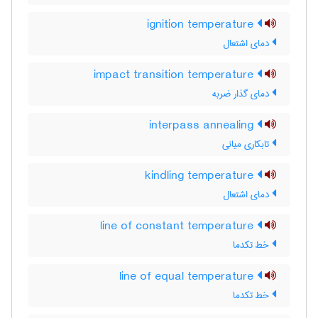
ignition temperature
دمای اشتعال
impact transition temperature
دمای گذار ضربه
interpass annealing
تابکاری میانی
kindling temperature
دمای اشتعال
line of constant temperature
خط تکدما
line of equal temperature
خط تکدما