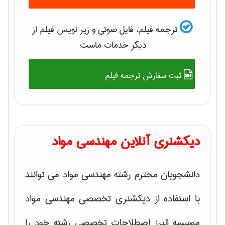
ترجمه فیلم، فایل صوتی و زیر نویس فیلم از
دیگر خدمات ماست:
ثبت سفارش ترجمه فیلم
دیکشنری آنلاین مهندسی مواد
دانشجویان محترم رشته مهندسی مواد می توانند
با استفاده از دیکشنری تخصصی مهندسی مواد
موسسه البرز اصطلاحات تخصصی رشته خود را