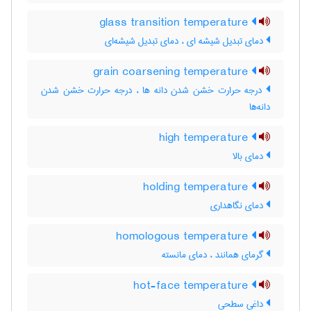
glass transition temperature
دمای تبدیل شیشه ای ، دمای تبدیل شیشه‌ای
grain coarsening temperature
درجه حرارت خشن شدن دانه ها ، درجه حرارت خشن شدن
دانه‌ها
high temperature
دمای بالا
holding temperature
دمای نگاهداری
homologous temperature
گرمای همانند ، دمای مانسته
hot-face temperature
داغی سطحی