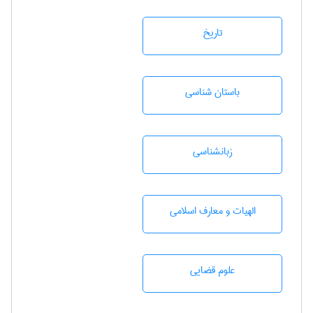
تاريخ
باستان شناسی
زبانشناسی
الهیات و معارف اسلامی
علوم قضایی