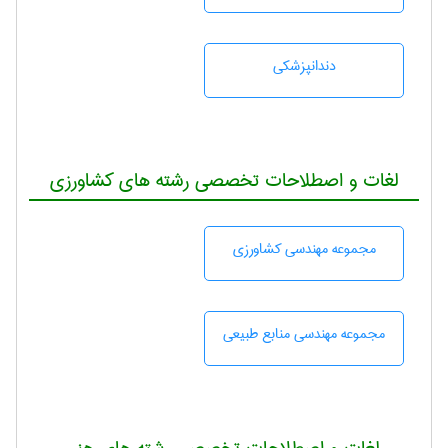
دندانپزشكی
لغات و اصطلاحات تخصصی رشته های کشاورزی
مجموعه مهندسی كشاورزی
مجموعه مهندسی منابع طبيعی