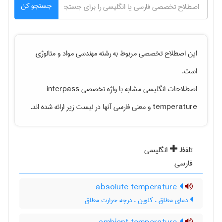
جستجو کن
این اصطلاح تخصصی مربوط به رشته
مهندسی مواد و متالوژی
است.
اصطلاحات انگلیسی مشابه با واژه تخصصی
interpass
temperature
و معنی فارسی آنها در لیست زیر ارائه شده اند.
تلفظ
انگلیسی
فارسی
absolute temperature
دمای مطلق ، کلوین ، درجه حرارت مطلق