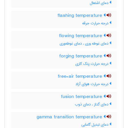
دمای اشتعال
flashing temperature
درجه حرارت جرقه
flowing temperature
دمای غوطه وری ، دمای غوطه‌وری
forging temperature
درجه حرارت پتک کاری
free-air temperature
درجه حرارت هوای آزاد
fusion temperature
دمای گداز ، دمای ذوب
gamma transition temperature
دمای تبدیل گامایی