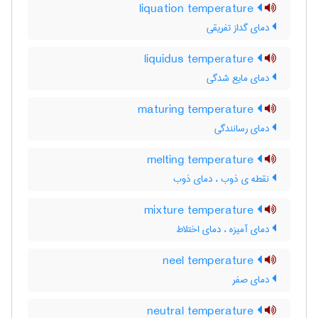
liquation temperature
دمای گداز تفریقی
liquidus temperature
دمای مایع شدگی
maturing temperature
دمای رسانندگی
melting temperature
نقطه ی ذوب ، دمای ذوب
mixture temperature
دمای آمیزه ، دمای اختلاط
neel temperature
دمای صفر
neutral temperature