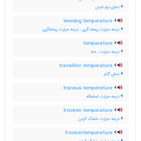
دمای نرم شدن
teeming temperature
درجه حرارت ریخته گری ، درجه حرارت ریخته‌گری
temperature
درجه حرارت ، دما
transition temperature
دمای گذار
transus temperature
درجه حرارت استحاله
trocken temperature
درجه حرارت خشک کردن
trockentemperature