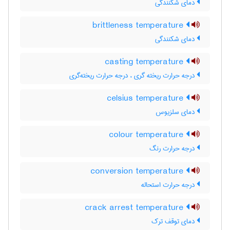
دمای شکنندگی
brittleness temperature
دمای شکنندگی
casting temperature
درجه حرارت ریخته گری ، درجه حرارت ریخته‌گری
celsius temperature
دمای سلزیوس
colour temperature
درجه حرارت رنگ
conversion temperature
درجه حرارت استحاله
crack arrest temperature
دمای توقف ترک