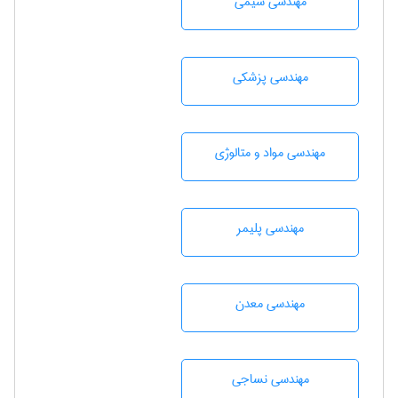
مهندسي شيمی
مهندسی پزشکی
مهندسی مواد و متالوژی
مهندسی پليمر
مهندسی معدن
مهندسي نساجی