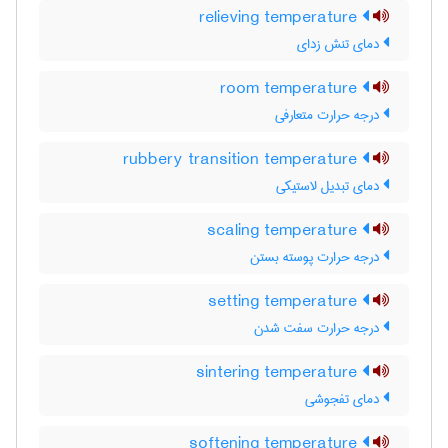
relieving temperature
دمای تنش زدای
room temperature
درجه حرارت متعارفی
rubbery transition temperature
دمای تبدیل لاستیکی
scaling temperature
درجه حرارت پوسته بستن
setting temperature
درجه حرارت سفت شدن
sintering temperature
دمای تفجوشی
softening temperature