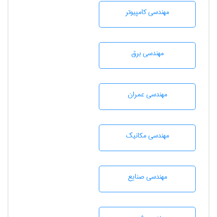
مهندسی كامپيوتر
مهندسی برق
مهندسی عمران
مهندسی مکانیک
مهندسی صنايع