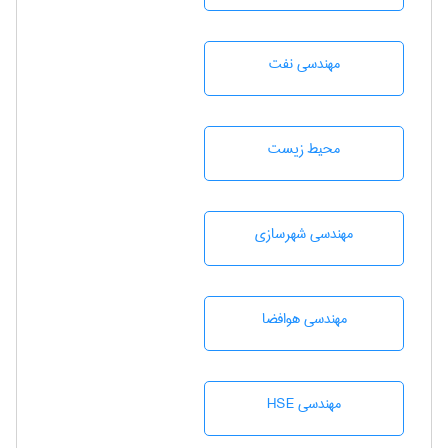
مهندسی نفت
محيط زيست
مهندسی شهرسازی
مهندسی هوافضا
مهندسی HSE