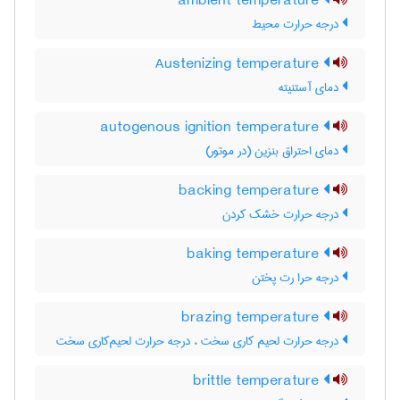
ambient temperature
درجه حرارت محیط
Austenizing temperature
دمای آستنیته
autogenous ignition temperature
دمای احتراق بنزین (در موتور)
backing temperature
درجه حرارت خشک کردن
baking temperature
درجه حرا رت پختن
brazing temperature
درجه حرارت لحیم کاری سخت ، درجه حرارت لحیم‌کاری سخت
brittle temperature