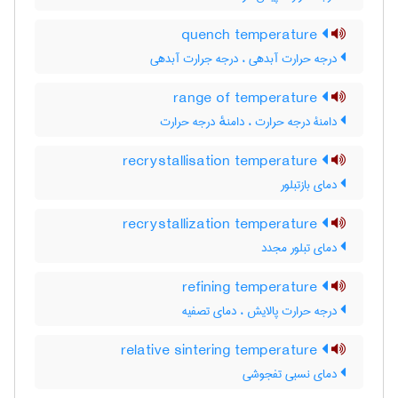
quench temperature
درجه حرارت آبدهی ، درجه جرارت آبدهی
range of temperature
دامنۀ درجه حرارت ، دامنهٔ درجه حرارت
recrystallisation temperature
دمای بازتبلور
recrystallization temperature
دمای تبلور مجدد
refining temperature
درجه حرارت پالایش ، دمای تصفیه
relative sintering temperature
دمای نسبی تفجوشی