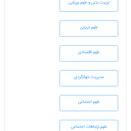
تربيت بدنی و علوم ورزشی
علوم تربيتی
علوم اقتصادی
مديريت جهانگردی
علوم اجتماعی
علوم ارتباطات اجتماعی