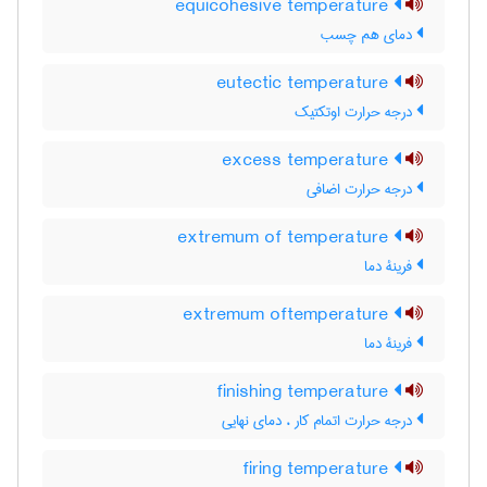
equicohesive temperature
دمای هم چسب
eutectic temperature
درجه حرارت اوتکتیک
excess temperature
درجه حرارت اضافی
extremum of temperature
فرینۀ دما
extremum oftemperature
فرینۀ دما
finishing temperature
درجه حرارت اتمام کار ، دمای نهایی
firing temperature