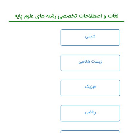
لغات و اصطلاحات تخصصی رشته های علوم پایه
شيمی
زيست شناسی
فیزیک
رياضی