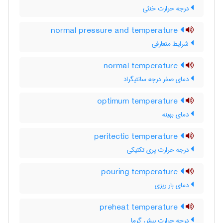
درجه حرارت خنثی
normal pressure and temperature
شرایط متعارفی
normal temperature
دمای صفر درجه سانتیگراد
optimum temperature
دمای بهینه
peritectic temperature
درجه حرارت پری تکتیکی
pouring temperature
دمای بار ریزی
preheat temperature
درجه حرارت پیش گرما