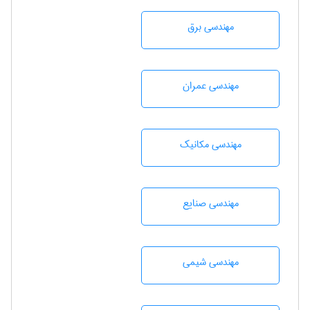
مهندسی برق
مهندسی عمران
مهندسی مکانیک
مهندسی صنايع
مهندسي شيمی