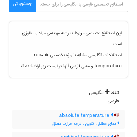
جستجو کن
این اصطلاح تخصصی مربوط به رشته
مهندسی مواد و متالوژی
است.
اصطلاحات انگلیسی مشابه با واژه تخصصی
free-air
temperature
و معنی فارسی آنها در لیست زیر ارائه شده اند.
تلفظ
انگلیسی
فارسی
absolute temperature
دمای مطلق ، کلوین ، درجه حرارت مطلق