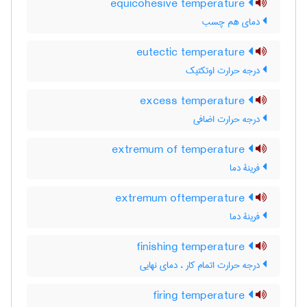
equicohesive temperature
دمای هم چسب
eutectic temperature
درجه حرارت اوتکتیک
excess temperature
درجه حرارت اضافی
extremum of temperature
فرینۀ دما
extremum oftemperature
فرینۀ دما
finishing temperature
درجه حرارت اتمام کار ، دمای نهایی
firing temperature