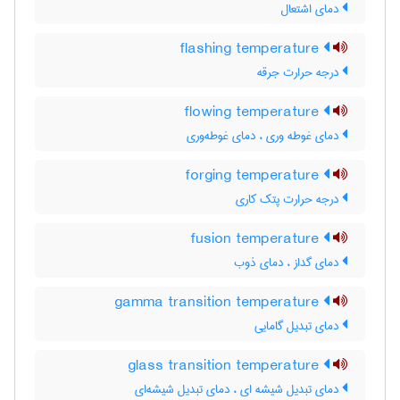
دمای اشتعال
flashing temperature
درجه حرارت جرقه
flowing temperature
دمای غوطه وری ، دمای غوطه‌وری
forging temperature
درجه حرارت پتک کاری
fusion temperature
دمای گداز ، دمای ذوب
gamma transition temperature
دمای تبدیل گامایی
glass transition temperature
دمای تبدیل شیشه ای ، دمای تبدیل شیشه‌ای