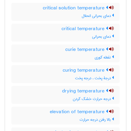
critical solution temperature
دمای بحرانی انحلال
critical temperature
دمای بحرانی
curie temperature
نقطه کوری
curing temperature
درجۀ پخت ، درجه پخت
drying temperature
درجه حرارت خشک کردن
elevation of temperature
بالا رفتن درجه حرارت