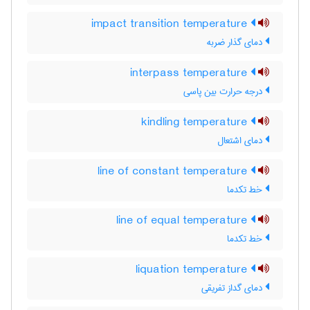
impact transition temperature
دمای گذار ضربه
interpass temperature
درجه حرارت بین پاسی
kindling temperature
دمای اشتعال
line of constant temperature
خط تکدما
line of equal temperature
خط تکدما
liquation temperature
دمای گداز تفریقی