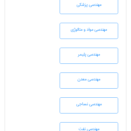
مهندسی پزشکی
مهندسی مواد و متالوژی
مهندسی پليمر
مهندسی معدن
مهندسي نساجی
مهندسی نفت