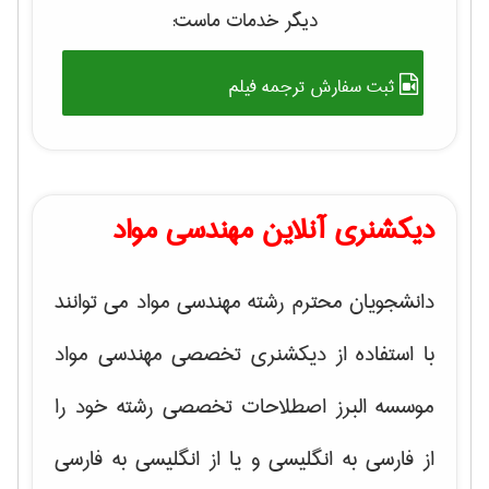
دیگر خدمات ماست:
ثبت سفارش ترجمه فیلم
دیکشنری آنلاین مهندسی مواد
دانشجویان محترم رشته مهندسی مواد می توانند
با استفاده از دیکشنری تخصصی مهندسی مواد
موسسه البرز اصطلاحات تخصصی رشته خود را
از فارسی به انگلیسی و یا از انگلیسی به فارسی