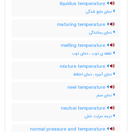
liquidus temperature
دمای مایع شدگی
maturing temperature
دمای رسانندگی
melting temperature
نقطه ی ذوب ، دمای ذوب
mixture temperature
دمای آمیزه ، دمای اختلاط
neel temperature
دمای صفر
neutral temperature
درجه حرارت خنثی
normal pressure and temperature