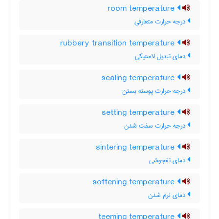
room temperature
درجه حرارت متعارفی
rubbery transition temperature
دمای تبدیل لاستیکی
scaling temperature
درجه حرارت پوسته بستن
setting temperature
درجه حرارت سفت شدن
sintering temperature
دمای تفجوشی
softening temperature
دمای نرم شدن
teeming temperature