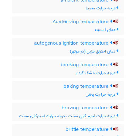
ambient temperature
درجه حرارت محیط
Austenizing temperature
دمای آستنیته
autogenous ignition temperature
دمای احتراق بنزین (در موتور)
backing temperature
درجه حرارت خشک کردن
baking temperature
درجه حرا رت پختن
brazing temperature
درجه حرارت لحیم کاری سخت ، درجه حرارت لحیم‌کاری سخت
brittle temperature