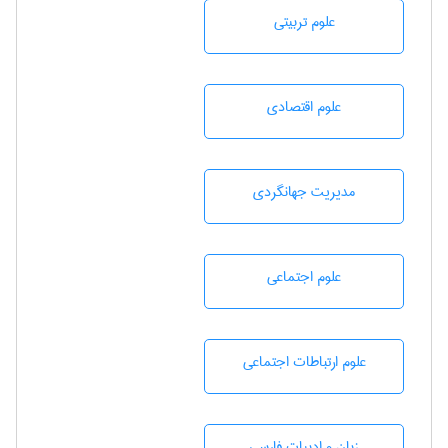
علوم تربيتی
علوم اقتصادی
مديريت جهانگردی
علوم اجتماعی
علوم ارتباطات اجتماعی
زبان و ادبيات فارسی