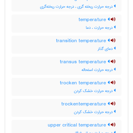
درجه حرارت ریخته گری ، درجه حرارت ریخته‌گری
temperature
درجه حرارت ، دما
transition temperature
دمای گذار
transus temperature
درجه حرارت استحاله
trocken temperature
درجه حرارت خشک کردن
trockentemperature
درجه حرارت خشک کردن
upper critical temperature