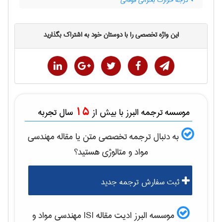
درجه حرارت بحرانی فوقانی
این واژه تخصصی را با دوستان خود به اشتراک بگذارید
15
موسسه ترجمه البرز با بیش از
سال تجربه
به دنبال ترجمه تخصصی متن یا مقاله
مهندسی
مواد و متالوژی
هستید؟
ثبت سفارش ترجمه جدید
موسسه البرز ادیت مقاله ISI
مهندسی مواد و