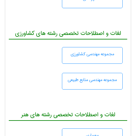
لغات و اصطلاحات تخصصی رشته های کشاورزی
مجموعه مهندسی كشاورزی
مجموعه مهندسی منابع طبيعی
لغات و اصطلاحات تخصصی رشته های هنر
معماری