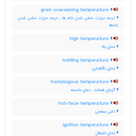
grain coarsening temperature
درجه حرارت خشن شدن دانه ها ، درجه حرارت خشن شدن
دانه‌ها
high temperature
دمای بالا
holding temperature
دمای نگاهداری
homologous temperature
گرمای همانند ، دمای مانسته
hot-face temperature
داغی سطحی
ignition temperature
دمای اشتعال