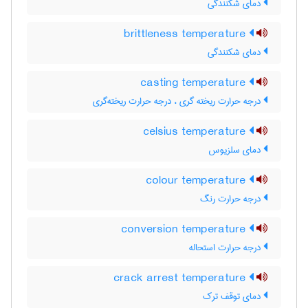
دمای شکنندگی
brittleness temperature
دمای شکنندگی
casting temperature
درجه حرارت ریخته گری ، درجه حرارت ریخته‌گری
celsius temperature
دمای سلزیوس
colour temperature
درجه حرارت رنگ
conversion temperature
درجه حرارت استحاله
crack arrest temperature
دمای توقف ترک