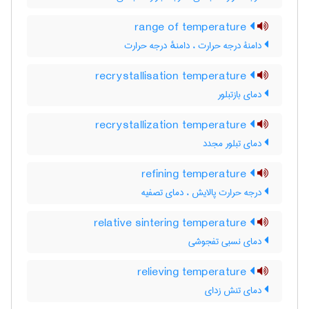
range of temperature
دامنۀ درجه حرارت ، دامنهٔ درجه حرارت
recrystallisation temperature
دمای بازتبلور
recrystallization temperature
دمای تبلور مجدد
refining temperature
درجه حرارت پالایش ، دمای تصفیه
relative sintering temperature
دمای نسبی تفجوشی
relieving temperature
دمای تنش زدای