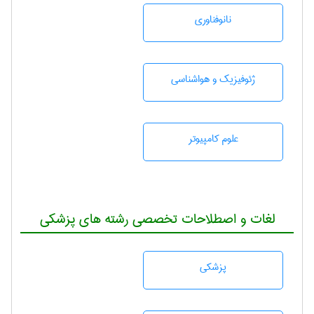
نانوفناوری
ژئوفيزيك و هواشناسی
علوم کامپیوتر
لغات و اصطلاحات تخصصی رشته های پزشکی
پزشكی