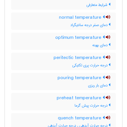
شرایط متعارفی
normal temperature
دمای صفر درجه سانتیگراد
optimum temperature
دمای بهینه
peritectic temperature
درجه حرارت پری تکتیکی
pouring temperature
دمای بار ریزی
preheat temperature
درجه حرارت پیش گرما
quench temperature
درجه حرارت آبدهی ، درجه جرارت آبدهی