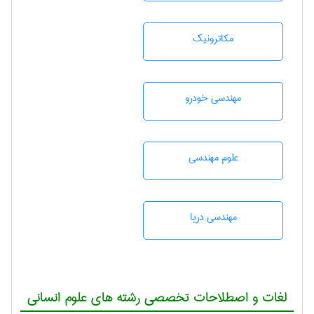
مکاترونیک
مهندسی خودرو
علوم مهندسی
مهندسی دریا
لغات و اصطلاحات تخصصی رشته های علوم انسانی