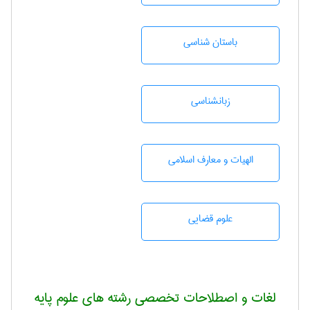
باستان شناسی
زبانشناسی
الهیات و معارف اسلامی
علوم قضایی
لغات و اصطلاحات تخصصی رشته های علوم پایه