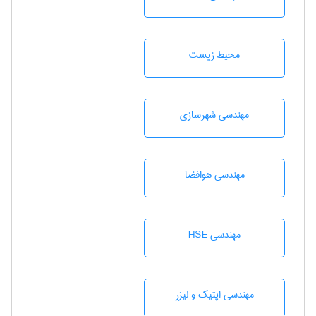
محيط زيست
مهندسی شهرسازی
مهندسی هوافضا
مهندسی HSE
مهندسی اپتیک و لیزر