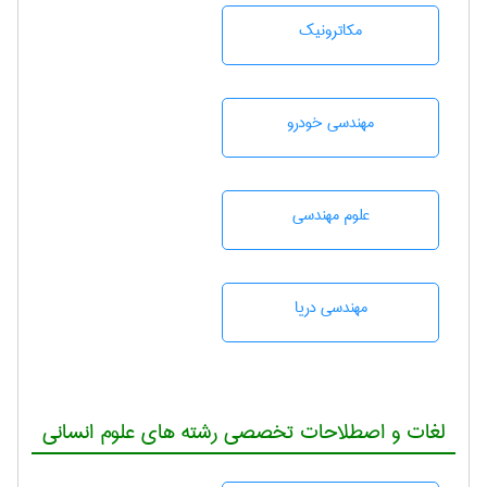
مکاترونیک
مهندسی خودرو
علوم مهندسی
مهندسی دریا
لغات و اصطلاحات تخصصی رشته های علوم انسانی