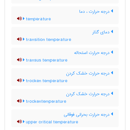
درجه حرارت ، دما
temperature
دمای گذار
transition temperature
درجه حرارت استحاله
transus temperature
درجه حرارت خشک کردن
trocken temperature
درجه حرارت خشک کردن
trockentemperature
درجه حرارت بحرانی فوقانی
upper critical temperature