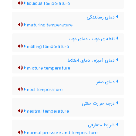
liquidus temperature
دمای رسانندگی
maturing temperature
نقطه ی ذوب ، دمای ذوب
melting temperature
دمای آمیزه ، دمای اختلاط
mixture temperature
دمای صفر
neel temperature
درجه حرارت خنثی
neutral temperature
شرایط متعارفی
normal pressure and temperature