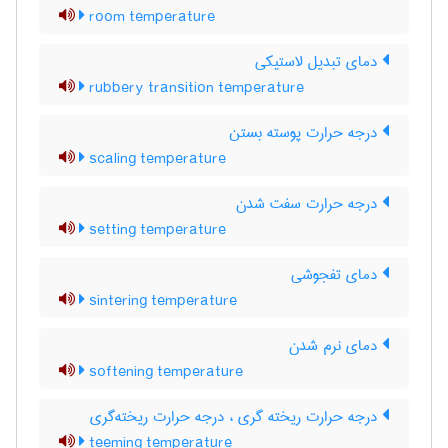
room temperature
دمای تبدیل لاستیکی
rubbery transition temperature
درجه حرارت پوسته بستن
scaling temperature
درجه حرارت سفت شدن
setting temperature
دمای تفجوشی
sintering temperature
دمای نرم شدن
softening temperature
درجه حرارت ریخته گری ، درجه حرارت ریخته‌گری
teeming temperature