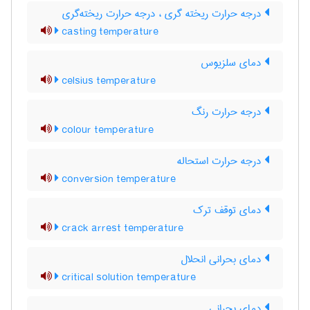
درجه حرارت ریخته گری ، درجه حرارت ریخته‌گری
casting temperature
دمای سلزیوس
celsius temperature
درجه حرارت رنگ
colour temperature
درجه حرارت استحاله
conversion temperature
دمای توقف ترک
crack arrest temperature
دمای بحرانی انحلال
critical solution temperature
دمای بحرانی