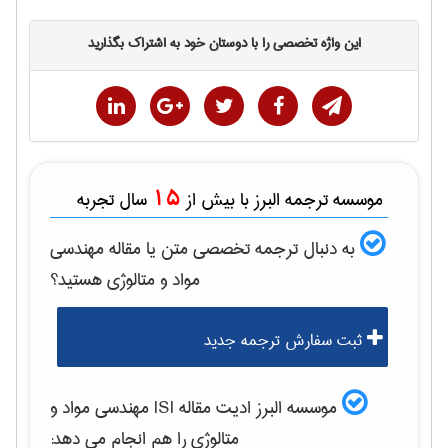
این واژه تخصصی را با دوستان خود به اشتراک بگذارید
15
موسسه ترجمه البرز با بیش از
سال تجربه
به دنبال ترجمه تخصصی متن یا مقاله
مهندسی
مواد و متالوژی
هستید؟
ثبت سفارش ترجمه جدید
موسسه البرز ادیت مقاله ISI
مهندسی مواد و
متالوژی
را هم انجام می دهد: