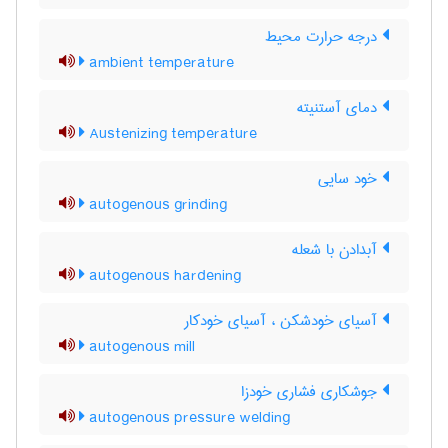
درجه حرارت محیط
ambient temperature
دمای آستنیته
Austenizing temperature
خود سایی
autogenous grinding
آبدادن با شعله
autogenous hardening
آسیای خودشکن ، آسیای خودکار
autogenous mill
جوشکاری فشاری خودزا
autogenous pressure welding