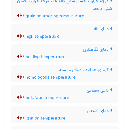
درجه حرارت خشن شدن دانه ها ، درجه حرارت خشن
شدن دانه‌ها
grain coarsening temperature
دمای بالا
high temperature
دمای نگاهداری
holding temperature
گرمای همانند ، دمای مانسته
homologous temperature
داغی سطحی
hot-face temperature
دمای اشتعال
ignition temperature