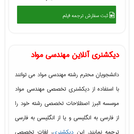
ثبت سفارش ترجمه فیلم
دیکشنری آنلاین مهندسی مواد
دانشجویان محترم رشته مهندسی مواد می توانند
با استفاده از دیکشنری تخصصی مهندسی مواد
موسسه البرز اصطلاحات تخصصی رشته خود را
از فارسی به انگلیسی و یا از انگلیسی به فارسی
ترجمه نمایند. این
دیکشنری
، لغات تخصصی