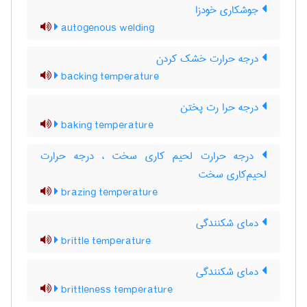
جوشکاری خودزا
autogenous welding
درجه حرارت خشک کردن
backing temperature
درجه حرا رت پختن
baking temperature
درجه حرارت لحیم کاری سخت ، درجه حرارت
لحیم‌کاری سخت
brazing temperature
دمای شکنندگی
brittle temperature
دمای شکنندگی
brittleness temperature