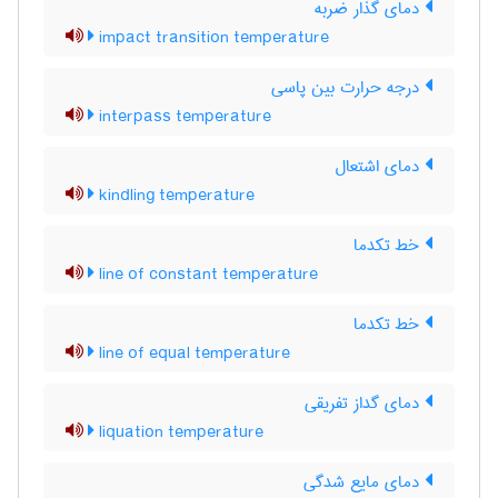
دمای گذار ضربه
impact transition temperature
درجه حرارت بین پاسی
interpass temperature
دمای اشتعال
kindling temperature
خط تکدما
line of constant temperature
خط تکدما
line of equal temperature
دمای گداز تفریقی
liquation temperature
دمای مایع شدگی