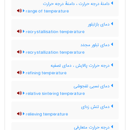
دامنۀ درجه حرارت ، دامنهٔ درجه حرارت
range of temperature
دمای بازتبلور
recrystallisation temperature
دمای تبلور مجدد
recrystallization temperature
درجه حرارت پالایش ، دمای تصفیه
refining temperature
دمای نسبی تفجوشی
relative sintering temperature
دمای تنش زدای
relieving temperature
درجه حرارت متعارفی