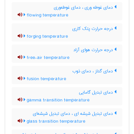
دمای غوطه وری ، دمای غوطه‌وری
flowing temperature
درجه حرارت پتک کاری
forging temperature
درجه حرارت هوای آزاد
free-air temperature
دمای گداز ، دمای ذوب
fusion temperature
دمای تبدیل گامایی
gamma transition temperature
دمای تبدیل شیشه ای ، دمای تبدیل شیشه‌ای
glass transition temperature