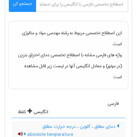
جستجو کن
این اصطلاح تخصصی مربوط به رشته
مهندسی مواد و متالوژی
است.
واژه های فارسی مشابه با اصطلاح تخصصی
دمای احتراق بنزین
(در موتور)
و معادل انگلیسی آنها در لیست زیر قابل مشاهده
است
فارسی
انگلیسی
تلفظ
دمای مطلق ، کلوین ، درجه حرارت مطلق
absolute temperature