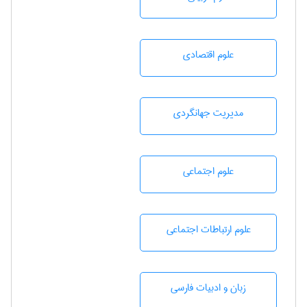
علوم اقتصادی
مديريت جهانگردی
علوم اجتماعی
علوم ارتباطات اجتماعی
زبان و ادبيات فارسی