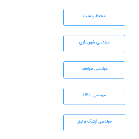
محيط زيست
مهندسی شهرسازی
مهندسی هوافضا
مهندسی HSE
مهندسی اپتیک و لیزر