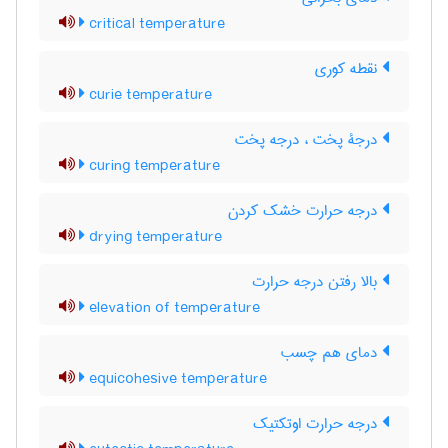
critical temperature
نقطه کوری
curie temperature
درجۀ پخت ، درجه پخت
curing temperature
درجه حرارت خشک کردن
drying temperature
بالا رفتن درجه حرارت
elevation of temperature
دمای هم چسب
equicohesive temperature
درجه حرارت اوتکتیک