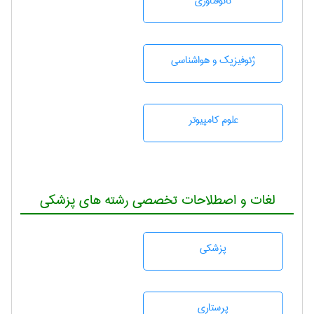
نانوفناوری
ژئوفيزيك و هواشناسی
علوم کامپیوتر
لغات و اصطلاحات تخصصی رشته های پزشکی
پزشكی
پرستاری