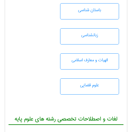
باستان شناسی
زبانشناسی
الهیات و معارف اسلامی
علوم قضایی
لغات و اصطلاحات تخصصی رشته های علوم پایه