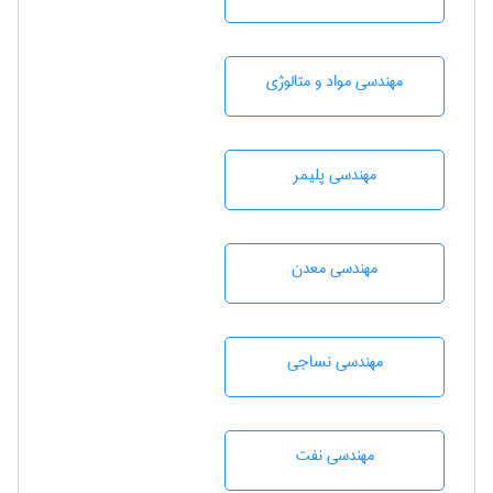
مهندسی مواد و متالوژی
مهندسی پليمر
مهندسی معدن
مهندسي نساجی
مهندسی نفت