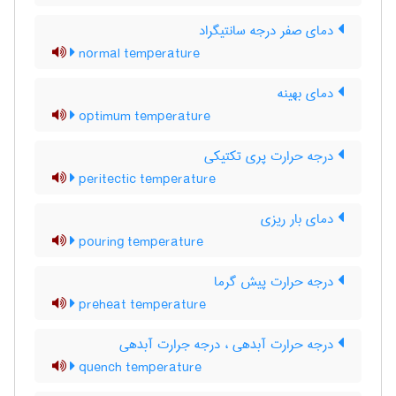
دمای صفر درجه سانتیگراد
normal temperature
دمای بهینه
optimum temperature
درجه حرارت پری تکتیکی
peritectic temperature
دمای بار ریزی
pouring temperature
درجه حرارت پیش گرما
preheat temperature
درجه حرارت آبدهی ، درجه جرارت آبدهی
quench temperature