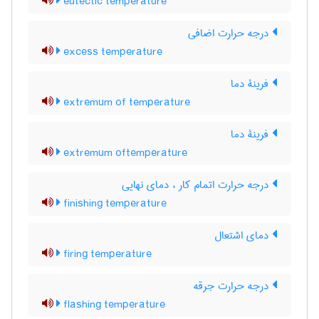
eutectic temperature
درجه حرارت اضافی
excess temperature
فرینۀ دما
extremum of temperature
فرینۀ دما
extremum oftemperature
درجه حرارت اتمام کار ، دمای نهایی
finishing temperature
دمای اشتعال
firing temperature
درجه حرارت جرقه
flashing temperature