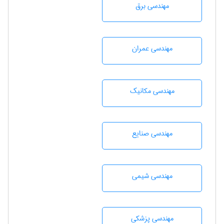
مهندسی برق
مهندسی عمران
مهندسی مکانیک
مهندسی صنايع
مهندسي شيمی
مهندسی پزشکی