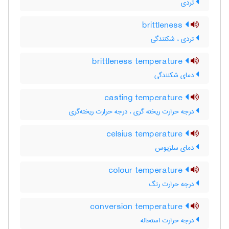
تردی
brittleness
تردی ، شکنندگی
brittleness temperature
دمای شکنندگی
casting temperature
درجه حرارت ریخته گری ، درجه حرارت ریخته‌گری
celsius temperature
دمای سلزیوس
colour temperature
درجه حرارت رنگ
conversion temperature
درجه حرارت استحاله