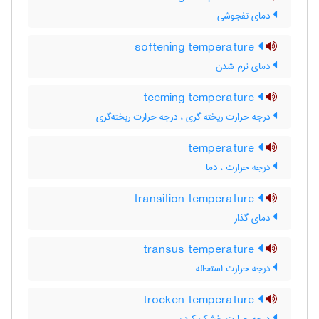
دمای تفجوشی
softening temperature
دمای نرم شدن
teeming temperature
درجه حرارت ریخته گری ، درجه حرارت ریخته‌گری
temperature
درجه حرارت ، دما
transition temperature
دمای گذار
transus temperature
درجه حرارت استحاله
trocken temperature