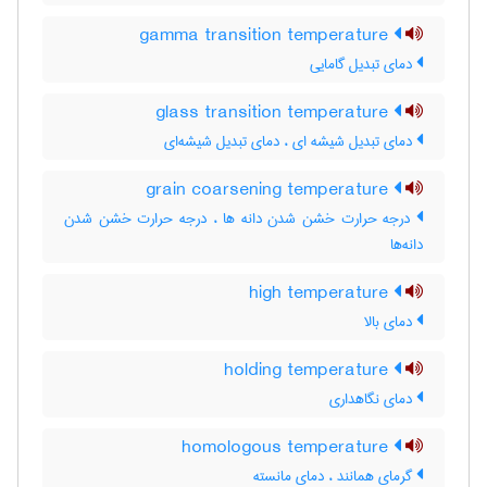
gamma transition temperature
دمای تبدیل گامایی
glass transition temperature
دمای تبدیل شیشه ای ، دمای تبدیل شیشه‌ای
grain coarsening temperature
درجه حرارت خشن شدن دانه ها ، درجه حرارت خشن شدن
دانه‌ها
high temperature
دمای بالا
holding temperature
دمای نگاهداری
homologous temperature
گرمای همانند ، دمای مانسته