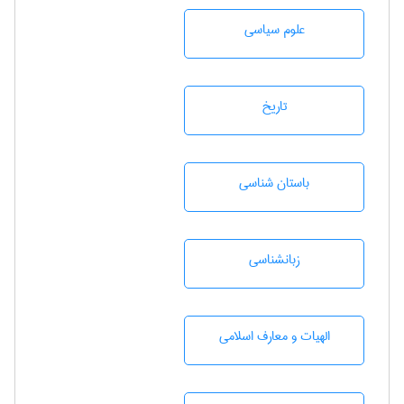
علوم سياسی
تاريخ
باستان شناسی
زبانشناسی
الهیات و معارف اسلامی