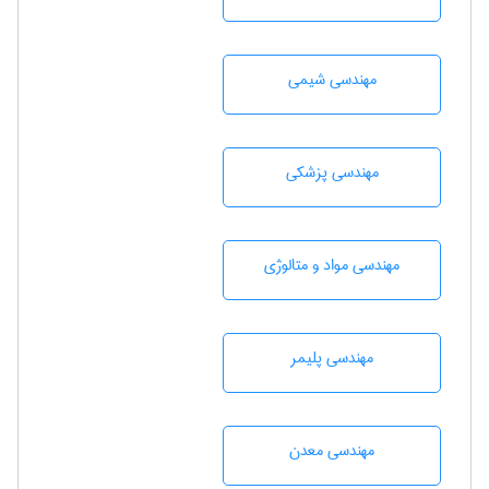
مهندسي شيمی
مهندسی پزشکی
مهندسی مواد و متالوژی
مهندسی پليمر
مهندسی معدن