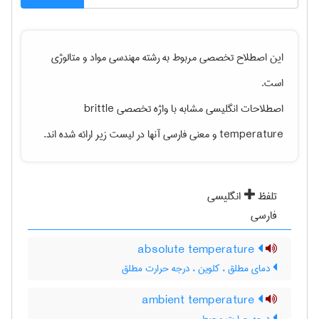
این اصطلاح تخصصی مربوط به رشته
مهندسی مواد و متالوژی
است.
اصطلاحات انگلیسی مشابه با واژه تخصصی
brittle
temperature
و معنی فارسی آنها در لیست زیر ارائه شده اند.
تلفظ
انگلیسی
فارسی
absolute temperature
دمای مطلق ، کلوین ، درجه حرارت مطلق
ambient temperature