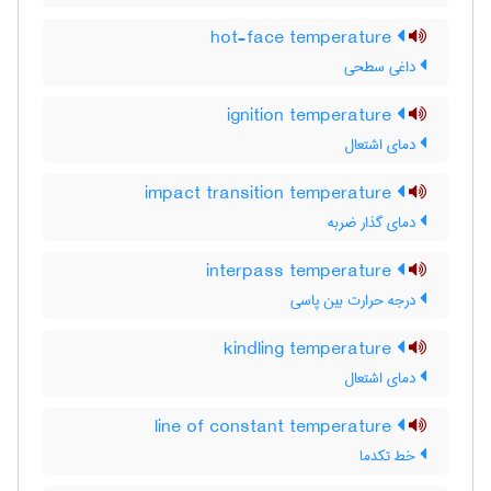
hot-face temperature
داغی سطحی
ignition temperature
دمای اشتعال
impact transition temperature
دمای گذار ضربه
interpass temperature
درجه حرارت بین پاسی
kindling temperature
دمای اشتعال
line of constant temperature
خط تکدما