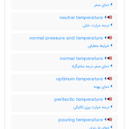
دمای صفر
neutral temperature
درجه حرارت خنثی
normal pressure and temperature
شرایط متعارفی
normal temperature
دمای صفر درجه سانتیگراد
optimum temperature
دمای بهینه
peritectic temperature
درجه حرارت پری تکتیکی
pouring temperature
دمای بار ریزی