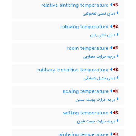
relative sintering temperature
دمای نسبی تفجوشی
relieving temperature
دمای تنش زدای
room temperature
درجه حرارت متعارفی
rubbery transition temperature
دمای تبدیل لاستیکی
scaling temperature
درجه حرارت پوسته بستن
setting temperature
درجه حرارت سفت شدن
sintering temperature