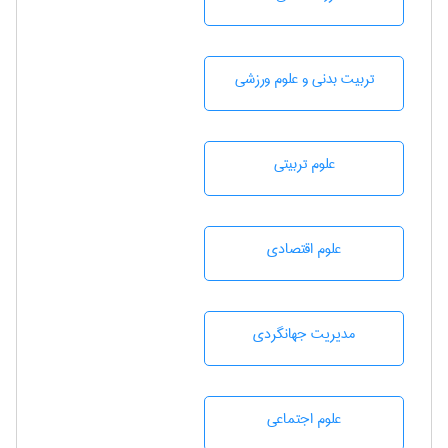
تربيت بدنی و علوم ورزشی
علوم تربيتی
علوم اقتصادی
مديريت جهانگردی
علوم اجتماعی