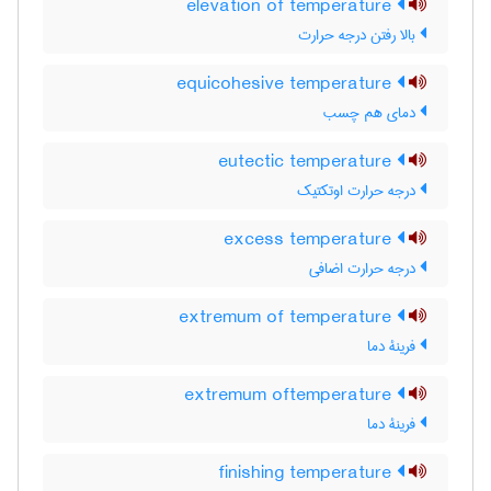
elevation of temperature
بالا رفتن درجه حرارت
equicohesive temperature
دمای هم چسب
eutectic temperature
درجه حرارت اوتکتیک
excess temperature
درجه حرارت اضافی
extremum of temperature
فرینۀ دما
extremum oftemperature
فرینۀ دما
finishing temperature