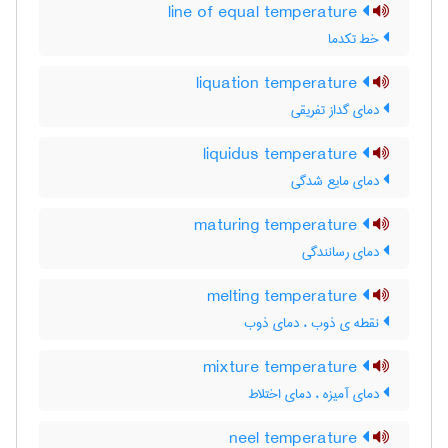
line of equal temperature
خط تکدما
liquation temperature
دمای گداز تفریقی
liquidus temperature
دمای مایع شدگی
maturing temperature
دمای رسانندگی
melting temperature
نقطه ی ذوب ، دمای ذوب
mixture temperature
دمای آمیزه ، دمای اختلاط
neel temperature