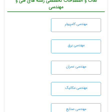
لغات و اصطلاحات تخصصی رشته های فنی و
مهندسی
مهندسی كامپيوتر
مهندسی برق
مهندسی عمران
مهندسی مکانیک
مهندسی صنايع