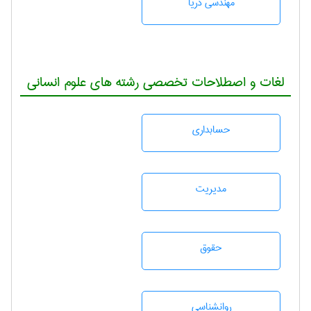
مهندسی دریا
لغات و اصطلاحات تخصصی رشته های علوم انسانی
حسابداری
مديريت
حقوق
روانشناسی