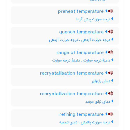
preheat temperature
درجه حرارت پیش گرما
quench temperature
درجه حرارت آبدهی ، درجه جرارت آبدهی
range of temperature
دامنۀ درجه حرارت ، دامنهٔ درجه حرارت
recrystallisation temperature
دمای بازتبلور
recrystallization temperature
دمای تبلور مجدد
refining temperature
درجه حرارت پالایش ، دمای تصفیه