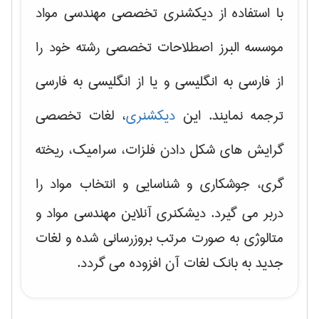
با استفاده از دیکشنری تخصصی مهندسی مواد
موسسه البرز اصطلاحات تخصصی رشته خود را
از فارسی به انگلیسی و یا از انگلیسی به فارسی
ترجمه نمایند. این
دیکشنری
، لغات تخصصی
گرایش های
شکل دادن فلزات، سرامیک، ریخته
گری، جوشکاری و شناسایی و انتخاب مواد
را
دربر می گیرد. دیشکنری آنلاین مهندسی مواد و
متالوژی به صورت مرتب بروزرسانی شده و لغات
جدید به بانک لغات آن افزوده می گردد.