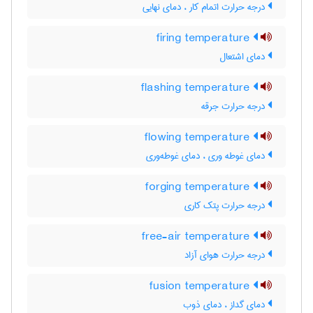
درجه حرارت اتمام کار ، دمای نهایی
firing temperature
دمای اشتعال
flashing temperature
درجه حرارت جرقه
flowing temperature
دمای غوطه وری ، دمای غوطه‌وری
forging temperature
درجه حرارت پتک کاری
free-air temperature
درجه حرارت هوای آزاد
fusion temperature
دمای گداز ، دمای ذوب