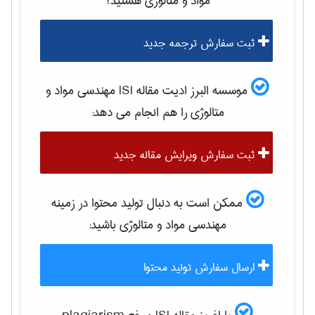
مواد و متالوژی
هستید؟
ثبت سفارش ترجمه جدید
موسسه البرز ادیت مقاله ISI
مهندسی مواد و
متالوژی
را هم انجام می دهد:
ثبت سفارش ویرایش مقاله جدید
ممکن است به دنبال تولید محتوا در زمینه
مهندسی مواد و متالوژی
باشید:
ارسال سفارش تولید محتوا