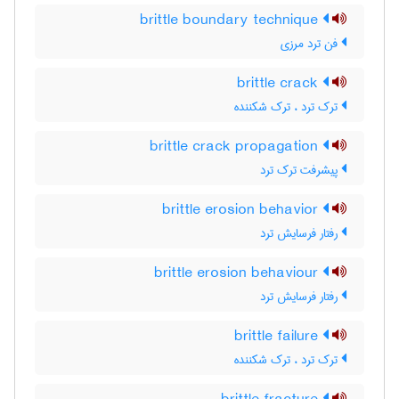
brittle boundary technique
فن ترد مرزی
brittle crack
ترک ترد ، ترک شکننده
brittle crack propagation
پیشرفت ترک ترد
brittle erosion behavior
رفتار فرسایش ترد
brittle erosion behaviour
رفتار فرسایش ترد
brittle failure
ترک ترد ، ترک شکننده