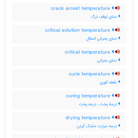
crack arrest temperature
دمای توقف ترک
critical solution temperature
دمای بحرانی انحلال
critical temperature
دمای بحرانی
curie temperature
نقطه کوری
curing temperature
درجۀ پخت ، درجه پخت
drying temperature
درجه حرارت خشک کردن