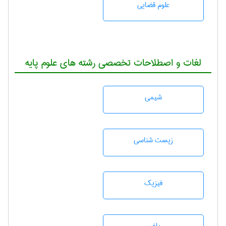
علوم قضایی
لغات و اصطلاحات تخصصی رشته های علوم پایه
شيمی
زيست شناسی
فیزیک