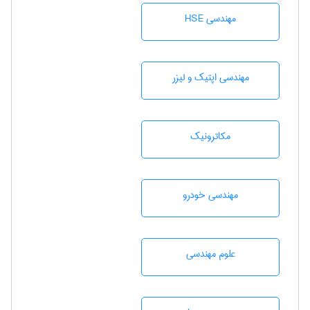
مهندسی HSE
مهندسی اپتیک و لیزر
مکاترونیک
مهندسی خودرو
علوم مهندسی