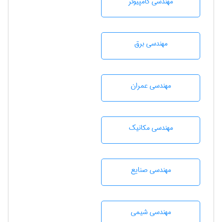
مهندسی كامپيوتر
مهندسی برق
مهندسی عمران
مهندسی مکانیک
مهندسی صنايع
مهندسي شيمی