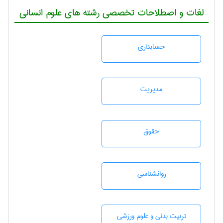
لغات و اصطلاحات تخصصی رشته های علوم انسانی
حسابداری
مديريت
حقوق
روانشناسی
تربيت بدنی و علوم ورزشی