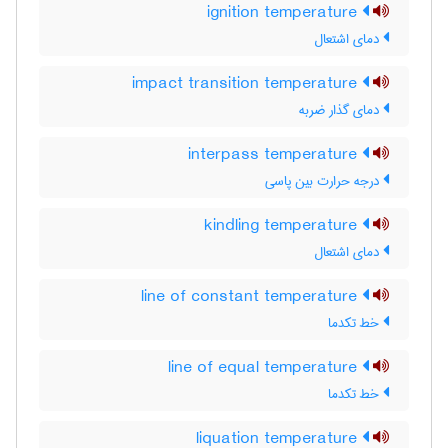
ignition temperature
دمای اشتعال
impact transition temperature
دمای گذار ضربه
interpass temperature
درجه حرارت بین پاسی
kindling temperature
دمای اشتعال
line of constant temperature
خط تکدما
line of equal temperature
خط تکدما
liquation temperature