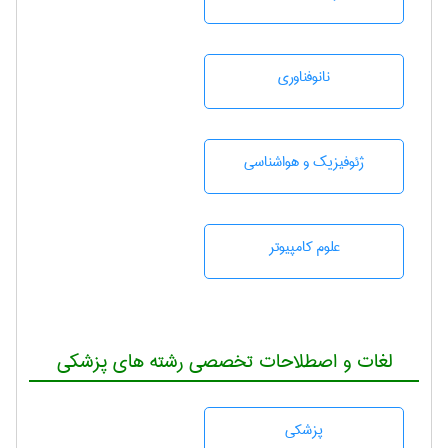
نانوفناوری
ژئوفيزيك و هواشناسی
علوم کامپیوتر
لغات و اصطلاحات تخصصی رشته های پزشکی
پزشكی