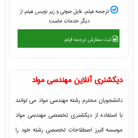
ترجمه فیلم، فایل صوتی و زیر نویس فیلم از
دیگر خدمات ماست:
ثبت سفارش ترجمه فیلم
دیکشنری آنلاین مهندسی مواد
دانشجویان محترم رشته مهندسی مواد می توانند
با استفاده از دیکشنری تخصصی مهندسی مواد
موسسه البرز اصطلاحات تخصصی رشته خود را