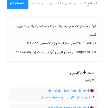
جستجو کن
این اصطلاح تخصصی مربوط به رشته
مهندسی مواد و متالوژی
است.
اصطلاحات انگلیسی مشابه با واژه تخصصی
baking
temperature
و معنی فارسی آنها در لیست زیر ارائه شده اند.
تلفظ
انگلیسی
فارسی
absolute temperature
دمای مطلق ، کلوین ، درجه حرارت مطلق