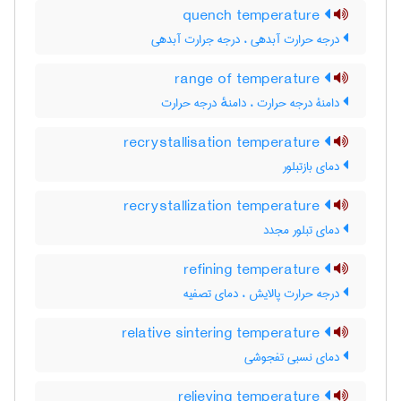
quench temperature
درجه حرارت آبدهی ، درجه جرارت آبدهی
range of temperature
دامنۀ درجه حرارت ، دامنهٔ درجه حرارت
recrystallisation temperature
دمای بازتبلور
recrystallization temperature
دمای تبلور مجدد
refining temperature
درجه حرارت پالایش ، دمای تصفیه
relative sintering temperature
دمای نسبی تفجوشی
relieving temperature