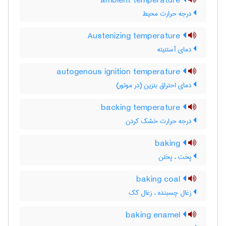
ambient temperature
درجه حرارت محیط
Austenizing temperature
دمای آستنیته
autogenous ignition temperature
دمای احتراق بنزین (در موتور)
backing temperature
درجه حرارت خشک کردن
baking
پخت ، پختن
baking coal
زغال چسبنده ، زغال کک
baking enamel