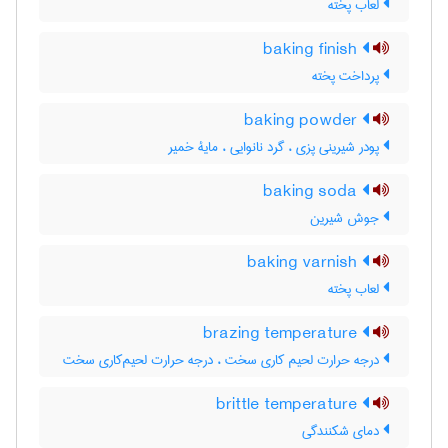
لعاب پخته
baking finish
پرداخت پخته
baking powder
پودر شیرینی پزی ، گرد نانوایی ، مایۀ خمیر
baking soda
جوش شیرین
baking varnish
لعاب پخته
brazing temperature
درجه حرارت لحیم کاری سخت ، درجه حرارت لحیم‌کاری سخت
brittle temperature
دمای شکنندگی