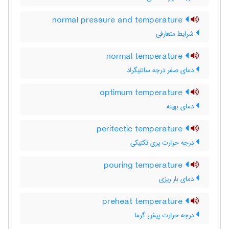
normal pressure and temperature
شرایط متعارفی
normal temperature
دمای صفر درجه سانتیگراد
optimum temperature
دمای بهینه
peritectic temperature
درجه حرارت پری تکتیکی
pouring temperature
دمای بار ریزی
preheat temperature
درجه حرارت پیش گرما