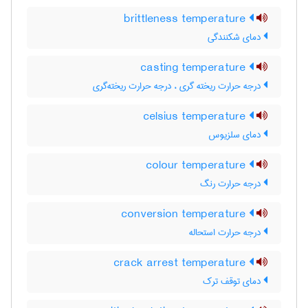
brittleness temperature
دمای شکنندگی
casting temperature
درجه حرارت ریخته گری ، درجه حرارت ریخته‌گری
celsius temperature
دمای سلزیوس
colour temperature
درجه حرارت رنگ
conversion temperature
درجه حرارت استحاله
crack arrest temperature
دمای توقف ترک