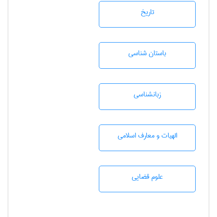
تاريخ
باستان شناسی
زبانشناسی
الهیات و معارف اسلامی
علوم قضایی