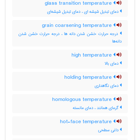
glass transition temperature
دمای تبدیل شیشه ای ، دمای تبدیل شیشه‌ای
grain coarsening temperature
درجه حرارت خشن شدن دانه ها ، درجه حرارت خشن شدن
دانه‌ها
high temperature
دمای بالا
holding temperature
دمای نگاهداری
homologous temperature
گرمای همانند ، دمای مانسته
hot-face temperature
داغی سطحی