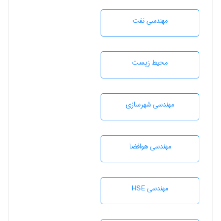
مهندسی نفت
محيط زيست
مهندسی شهرسازی
مهندسی هوافضا
مهندسی HSE