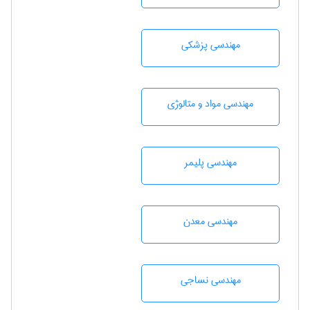
مهندسی پزشکی
مهندسی مواد و متالوژی
مهندسی پليمر
مهندسی معدن
مهندسي نساجی