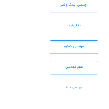
مهندسی اپتیک و لیزر
مکاترونیک
مهندسی خودرو
علوم مهندسی
مهندسی دریا