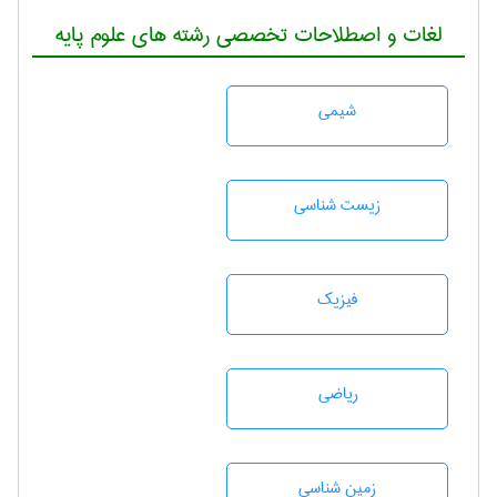
لغات و اصطلاحات تخصصی رشته های علوم پایه
شيمی
زيست شناسی
فیزیک
رياضی
زمين شناسی