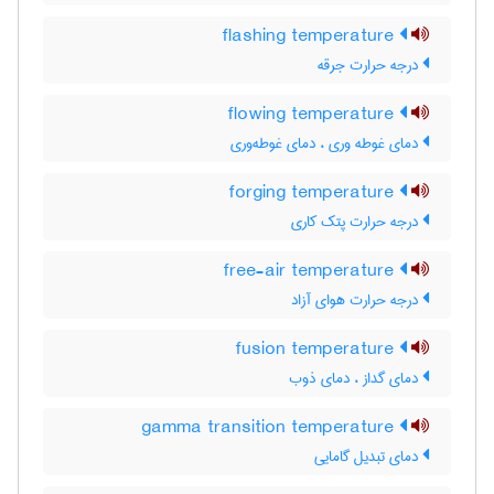
flashing temperature
درجه حرارت جرقه
flowing temperature
دمای غوطه وری ، دمای غوطه‌وری
forging temperature
درجه حرارت پتک کاری
free-air temperature
درجه حرارت هوای آزاد
fusion temperature
دمای گداز ، دمای ذوب
gamma transition temperature
دمای تبدیل گامایی