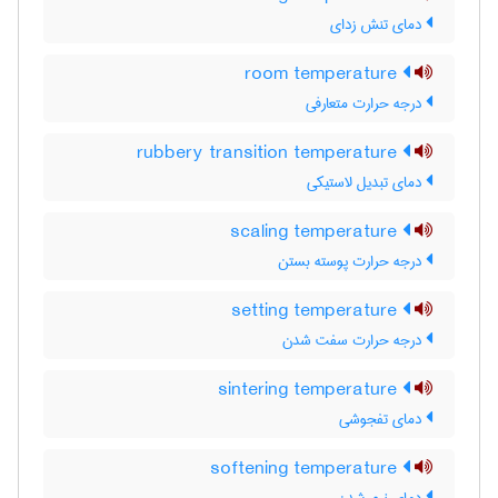
دمای تنش زدای
room temperature
درجه حرارت متعارفی
rubbery transition temperature
دمای تبدیل لاستیکی
scaling temperature
درجه حرارت پوسته بستن
setting temperature
درجه حرارت سفت شدن
sintering temperature
دمای تفجوشی
softening temperature