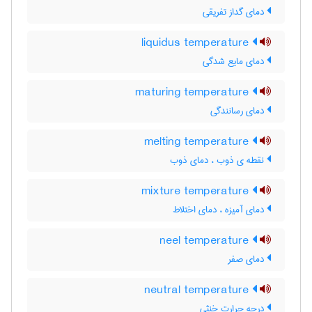
دمای گداز تفریقی
liquidus temperature
دمای مایع شدگی
maturing temperature
دمای رسانندگی
melting temperature
نقطه ی ذوب ، دمای ذوب
mixture temperature
دمای آمیزه ، دمای اختلاط
neel temperature
دمای صفر
neutral temperature
درجه حرارت خنثی