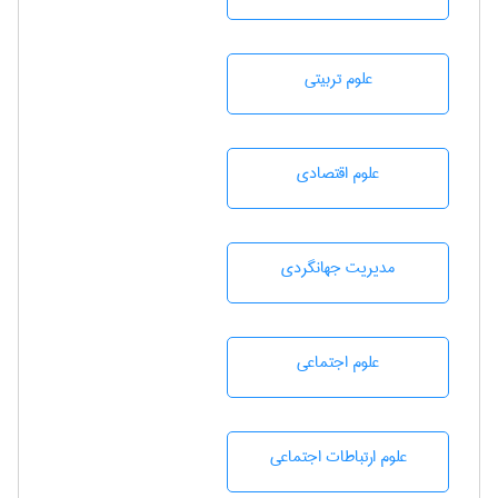
علوم تربيتی
علوم اقتصادی
مديريت جهانگردی
علوم اجتماعی
علوم ارتباطات اجتماعی