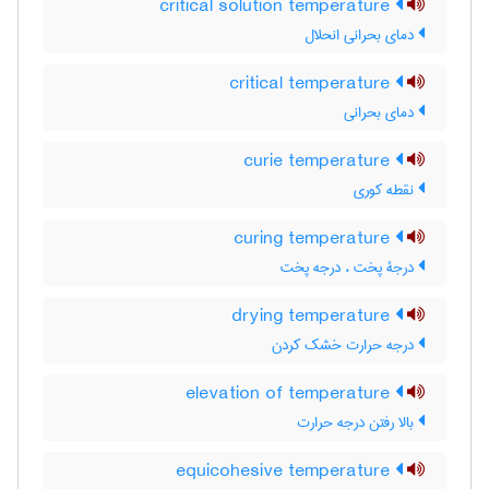
critical solution temperature
دمای بحرانی انحلال
critical temperature
دمای بحرانی
curie temperature
نقطه کوری
curing temperature
درجۀ پخت ، درجه پخت
drying temperature
درجه حرارت خشک کردن
elevation of temperature
بالا رفتن درجه حرارت
equicohesive temperature