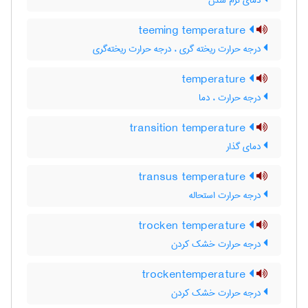
دمای نرم شدن
teeming temperature
درجه حرارت ریخته گری ، درجه حرارت ریخته‌گری
temperature
درجه حرارت ، دما
transition temperature
دمای گذار
transus temperature
درجه حرارت استحاله
trocken temperature
درجه حرارت خشک کردن
trockentemperature
درجه حرارت خشک کردن