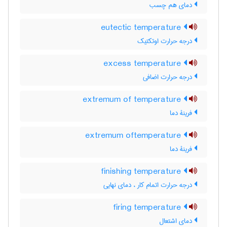
دمای هم چسب
eutectic temperature
درجه حرارت اوتکتیک
excess temperature
درجه حرارت اضافی
extremum of temperature
فرینۀ دما
extremum oftemperature
فرینۀ دما
finishing temperature
درجه حرارت اتمام کار ، دمای نهایی
firing temperature
دمای اشتعال