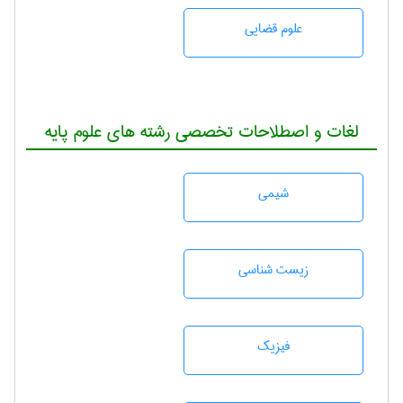
علوم قضایی
لغات و اصطلاحات تخصصی رشته های علوم پایه
شيمی
زيست شناسی
فیزیک