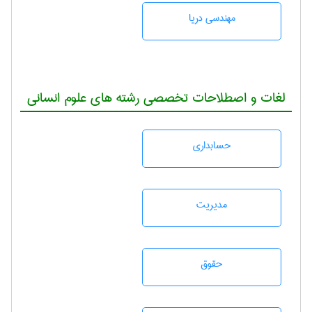
مهندسی دریا
لغات و اصطلاحات تخصصی رشته های علوم انسانی
حسابداری
مديريت
حقوق