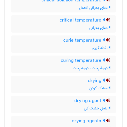
critical solution temperature
دمای بحرانی انحلال
critical temperature
دمای بحرانی
curie temperature
نقطه کوری
curing temperature
درجۀ پخت ، درجه پخت
drying
خشک کردن
drying agent
عامل خشک کن
drying agents