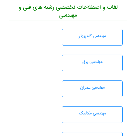
لغات و اصطلاحات تخصصی رشته های فنی و
مهندسی
مهندسی كامپيوتر
مهندسی برق
مهندسی عمران
مهندسی مکانیک