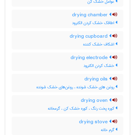
عوامل خشک کن
drying chamber
اطاقک خشک کردن الکترود
drying cupboard
اشکاف خشک کننده
drying electrode
خشک کردن الکترود
drying oils
روغن های خشک شونده ، روغن‌های خشک شونده
drying oven
کوره پخت رنگ ، کوره خشک کن ، گرمخانه
drying stove
گرم خانه