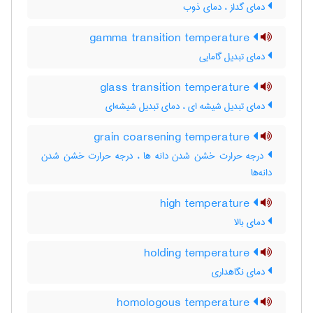
دمای گداز ، دمای ذوب
gamma transition temperature
دمای تبدیل گامایی
glass transition temperature
دمای تبدیل شیشه ای ، دمای تبدیل شیشه‌ای
grain coarsening temperature
درجه حرارت خشن شدن دانه ها ، درجه حرارت خشن شدن
دانه‌ها
high temperature
دمای بالا
holding temperature
دمای نگاهداری
homologous temperature