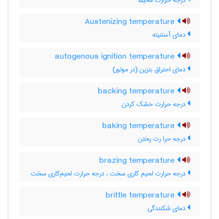
درجه حرارت محیط
Austenizing temperature
دمای آستنیته
autogenous ignition temperature
دمای احتراق بنزین (در موتور)
backing temperature
درجه حرارت خشک کردن
baking temperature
درجه حرا رت پختن
brazing temperature
درجه حرارت لحیم کاری سخت ، درجه حرارت لحیم‌کاری سخت
brittle temperature
دمای شکنندگی