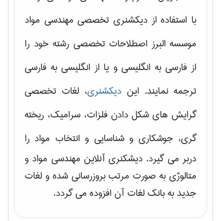
با استفاده از دیکشنری تخصصی مهندسی مواد
موسسه البرز اصطلاحات تخصصی رشته خود را
از فارسی به انگلیسی و یا از انگلیسی به فارسی
ترجمه نمایند. این
دیکشنری
، لغات تخصصی
گرایش های
شکل دادن فلزات، سرامیک، ریخته
گری، جوشکاری و شناسایی و انتخاب مواد
را
دربر می گیرد. دیشکنری آنلاین مهندسی مواد و
متالوژی به صورت مرتب بروزرسانی شده و لغات
جدید به بانک لغات آن افزوده می گردد.