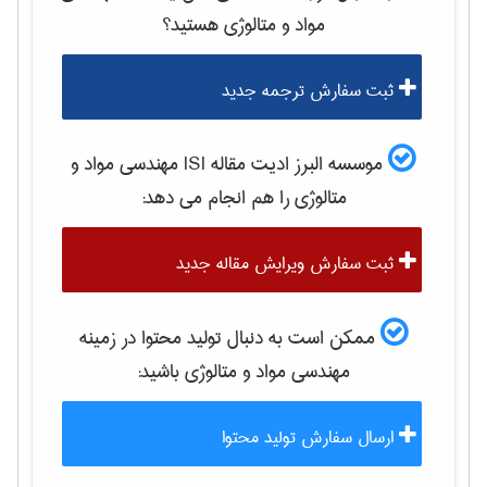
مواد و متالوژی
هستید؟
ثبت سفارش ترجمه جدید
موسسه البرز ادیت مقاله ISI
مهندسی مواد و
متالوژی
را هم انجام می دهد:
ثبت سفارش ویرایش مقاله جدید
ممکن است به دنبال تولید محتوا در زمینه
مهندسی مواد و متالوژی
باشید:
ارسال سفارش تولید محتوا