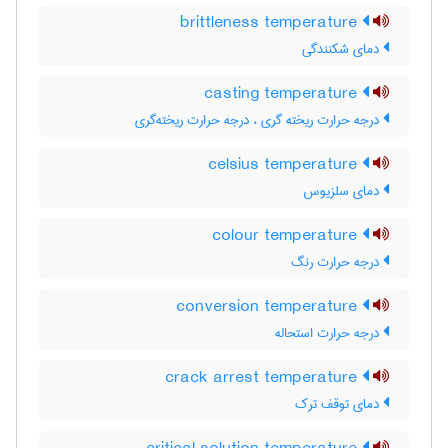
brittleness temperature
دمای شکنندگی
casting temperature
درجه حرارت ریخته گری ، درجه حرارت ریخته‌گری
celsius temperature
دمای سلزیوس
colour temperature
درجه حرارت رنگ
conversion temperature
درجه حرارت استحاله
crack arrest temperature
دمای توقف ترک