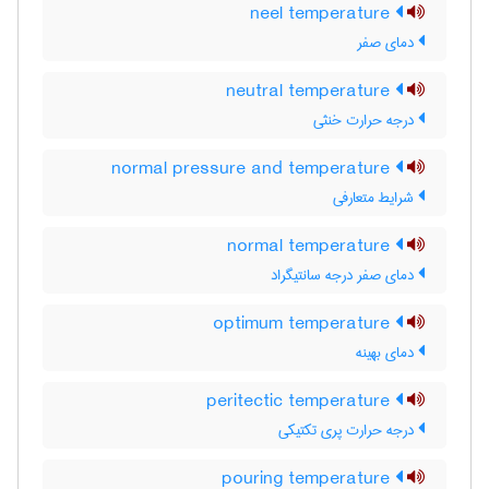
neel temperature
دمای صفر
neutral temperature
درجه حرارت خنثی
normal pressure and temperature
شرایط متعارفی
normal temperature
دمای صفر درجه سانتیگراد
optimum temperature
دمای بهینه
peritectic temperature
درجه حرارت پری تکتیکی
pouring temperature