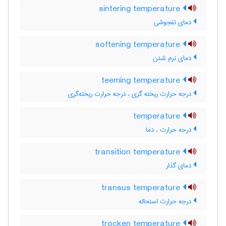
sintering temperature
دمای تفجوشی
softening temperature
دمای نرم شدن
teeming temperature
درجه حرارت ریخته گری ، درجه حرارت ریخته‌گری
temperature
درجه حرارت ، دما
transition temperature
دمای گذار
transus temperature
درجه حرارت استحاله
trocken temperature