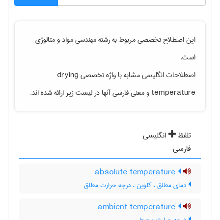
این اصطلاح تخصصی مربوط به رشته
مهندسی مواد و متالوژی
است.
اصطلاحات انگلیسی مشابه با واژه تخصصی
drying
temperature
و معنی فارسی آنها در لیست زیر ارائه شده اند.
تلفظ
انگلیسی
فارسی
absolute temperature
دمای مطلق ، کلوین ، درجه حرارت مطلق
ambient temperature