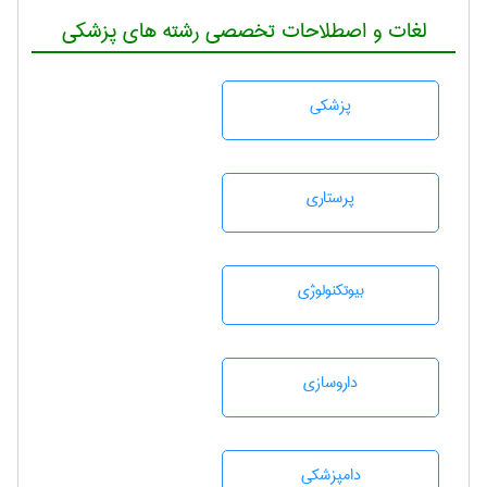
لغات و اصطلاحات تخصصی رشته های پزشکی
پزشكی
پرستاری
بيوتكنولوژی
داروسازی
دامپزشكی