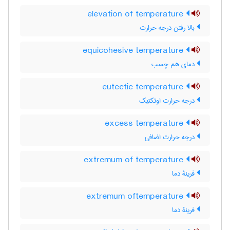
elevation of temperature
بالا رفتن درجه حرارت
equicohesive temperature
دمای هم چسب
eutectic temperature
درجه حرارت اوتکتیک
excess temperature
درجه حرارت اضافی
extremum of temperature
فرینۀ دما
extremum oftemperature
فرینۀ دما