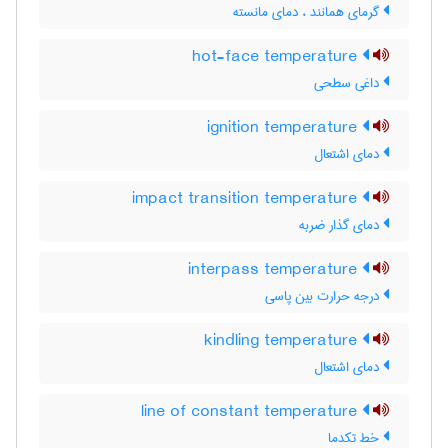
گرمای همانند ، دمای مانسته
hot-face temperature
داغی سطحی
ignition temperature
دمای اشتعال
impact transition temperature
دمای گذار ضربه
interpass temperature
درجه حرارت بین پاسی
kindling temperature
دمای اشتعال
line of constant temperature
خط تکدما