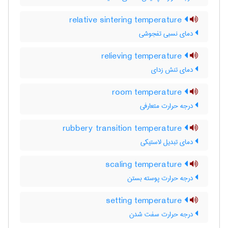
relative sintering temperature
دمای نسبی تفجوشی
relieving temperature
دمای تنش زدای
room temperature
درجه حرارت متعارفی
rubbery transition temperature
دمای تبدیل لاستیکی
scaling temperature
درجه حرارت پوسته بستن
setting temperature
درجه حرارت سفت شدن