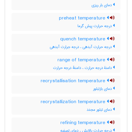
دمای بار ریزی
preheat temperature
درجه حرارت پیش گرما
quench temperature
درجه حرارت آبدهی ، درجه جرارت آبدهی
range of temperature
دامنۀ درجه حرارت ، دامنهٔ درجه حرارت
recrystallisation temperature
دمای بازتبلور
recrystallization temperature
دمای تبلور مجدد
refining temperature
درجه حرارت پالایش ، دمای تصفیه