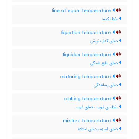
line of equal temperature
خط تکدما
liquation temperature
دمای گداز تفریقی
liquidus temperature
دمای مایع شدگی
maturing temperature
دمای رسانندگی
melting temperature
نقطه ی ذوب ، دمای ذوب
mixture temperature
دمای آمیزه ، دمای اختلاط