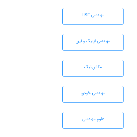
مهندسی HSE
مهندسی اپتیک و لیزر
مکاترونیک
مهندسی خودرو
علوم مهندسی