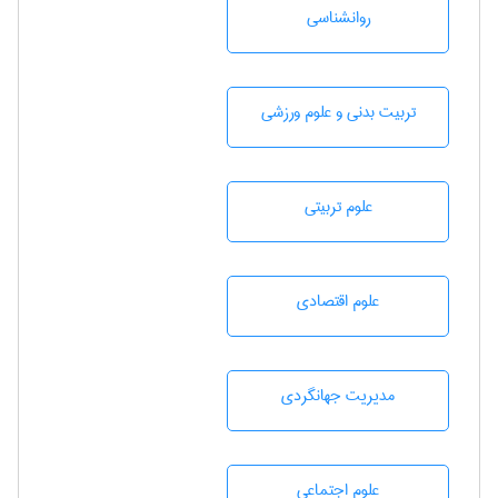
روانشناسی
تربيت بدنی و علوم ورزشی
علوم تربيتی
علوم اقتصادی
مديريت جهانگردی
علوم اجتماعی