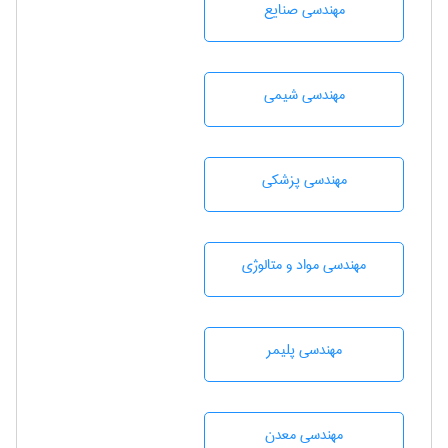
مهندسی صنايع
مهندسي شيمی
مهندسی پزشکی
مهندسی مواد و متالوژی
مهندسی پليمر
مهندسی معدن