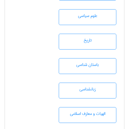
علوم سياسی
تاريخ
باستان شناسی
زبانشناسی
الهیات و معارف اسلامی