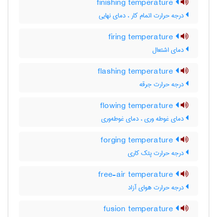
finishing temperature
درجه حرارت اتمام کار ، دمای نهایی
firing temperature
دمای اشتعال
flashing temperature
درجه حرارت جرقه
flowing temperature
دمای غوطه وری ، دمای غوطه‌وری
forging temperature
درجه حرارت پتک کاری
free-air temperature
درجه حرارت هوای آزاد
fusion temperature