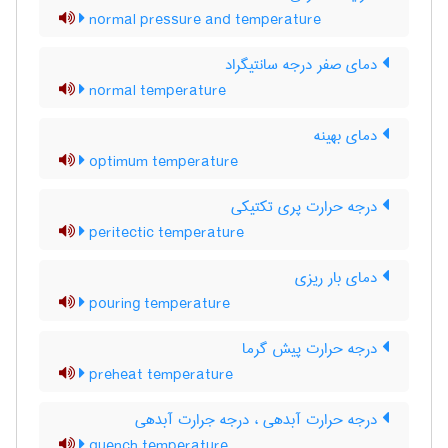
normal pressure and temperature
دمای صفر درجه سانتیگراد
normal temperature
دمای بهینه
optimum temperature
درجه حرارت پری تکتیکی
peritectic temperature
دمای بار ریزی
pouring temperature
درجه حرارت پیش گرما
preheat temperature
درجه حرارت آبدهی ، درجه جرارت آبدهی
quench temperature