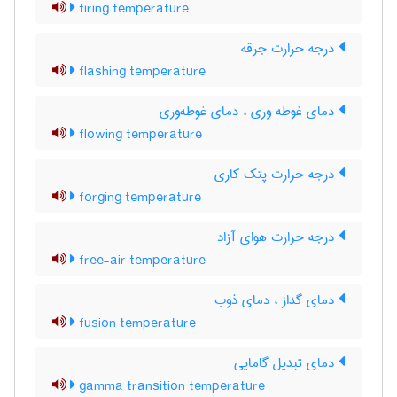
firing temperature
درجه حرارت جرقه
flashing temperature
دمای غوطه وری ، دمای غوطه‌وری
flowing temperature
درجه حرارت پتک کاری
forging temperature
درجه حرارت هوای آزاد
free-air temperature
دمای گداز ، دمای ذوب
fusion temperature
دمای تبدیل گامایی
gamma transition temperature