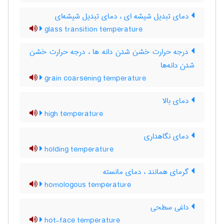
دمای تبدیل شیشه ای ، دمای تبدیل شیشه‌ای
glass transition temperature
درجه حرارت خشن شدن دانه ها ، درجه حرارت خشن
شدن دانه‌ها
grain coarsening temperature
دمای بالا
high temperature
دمای نگاهداری
holding temperature
گرمای همانند ، دمای مانسته
homologous temperature
داغی سطحی
hot-face temperature