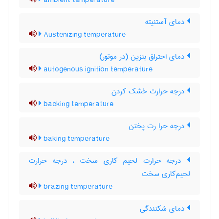
ambient temperature
دمای آستنیته
Austenizing temperature
دمای احتراق بنزین (در موتور)
autogenous ignition temperature
درجه حرارت خشک کردن
backing temperature
درجه حرا رت پختن
baking temperature
درجه حرارت لحیم کاری سخت ، درجه حرارت
لحیم‌کاری سخت
brazing temperature
دمای شکنندگی