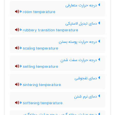
درجه حرارت متعارفی
room temperature
دمای تبدیل لاستیکی
rubbery transition temperature
درجه حرارت پوسته بستن
scaling temperature
درجه حرارت سفت شدن
setting temperature
دمای تفجوشی
sintering temperature
دمای نرم شدن
softening temperature
درجه حرارت ریخته گری ، درجه حرارت ریخته‌گری