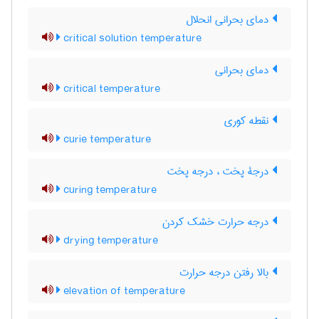
دمای بحرانی انحلال
critical solution temperature
دمای بحرانی
critical temperature
نقطه کوری
curie temperature
درجۀ پخت ، درجه پخت
curing temperature
درجه حرارت خشک کردن
drying temperature
بالا رفتن درجه حرارت
elevation of temperature