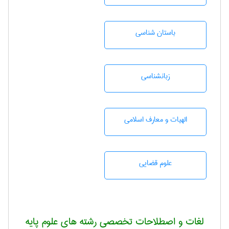
باستان شناسی
زبانشناسی
الهیات و معارف اسلامی
علوم قضایی
لغات و اصطلاحات تخصصی رشته های علوم پایه