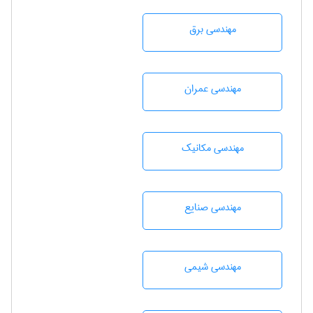
مهندسی برق
مهندسی عمران
مهندسی مکانیک
مهندسی صنايع
مهندسي شيمی