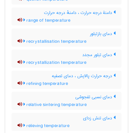
دامنۀ درجه حرارت ، دامنهٔ درجه حرارت
range of temperature
دمای بازتبلور
recrystallisation temperature
دمای تبلور مجدد
recrystallization temperature
درجه حرارت پالایش ، دمای تصفیه
refining temperature
دمای نسبی تفجوشی
relative sintering temperature
دمای تنش زدای
relieving temperature