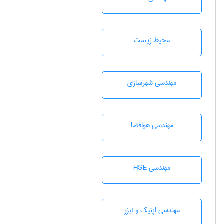
محيط زيست
مهندسی شهرسازی
مهندسی هوافضا
مهندسی HSE
مهندسی اپتیک و لیزر