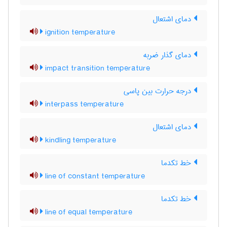
دمای اشتعال
ignition temperature
دمای گذار ضربه
impact transition temperature
درجه حرارت بین پاسی
interpass temperature
دمای اشتعال
kindling temperature
خط تکدما
line of constant temperature
خط تکدما
line of equal temperature