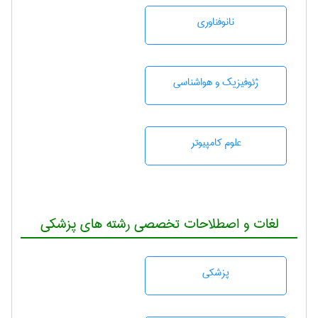
نانوفناوری
ژئوفيزيك و هواشناسی
علوم کامپیوتر
لغات و اصطلاحات تخصصی رشته های پزشکی
پزشكی