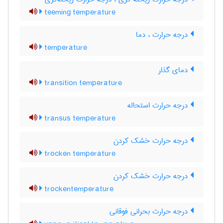
teeming temperature
درجه حرارت ، دما
temperature
دمای گذار
transition temperature
درجه حرارت استحاله
transus temperature
درجه حرارت خشک کردن
trocken temperature
درجه حرارت خشک کردن
trockentemperature
درجه حرارت بحرانی فوقانی