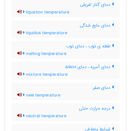
دمای گداز تفریقی
liquation temperature
دمای مایع شدگی
liquidus temperature
نقطه ی ذوب ، دمای ذوب
melting temperature
دمای آمیزه ، دمای اختلاط
mixture temperature
دمای صفر
neel temperature
درجه حرارت خنثی
neutral temperature
شرایط متعارفی