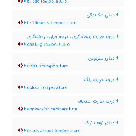
brittle temperature
دمای شکنندگی
brittleness temperature
درجه حرارت ریخته گری ، درجه حرارت ریخته‌گری
casting temperature
دمای سلزیوس
celsius temperature
درجه حرارت رنگ
colour temperature
درجه حرارت استحاله
conversion temperature
دمای توقف ترک
crack arrest temperature