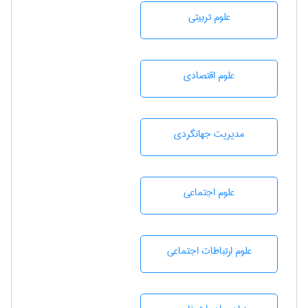
علوم تربيتی
علوم اقتصادی
مديريت جهانگردی
علوم اجتماعی
علوم ارتباطات اجتماعی