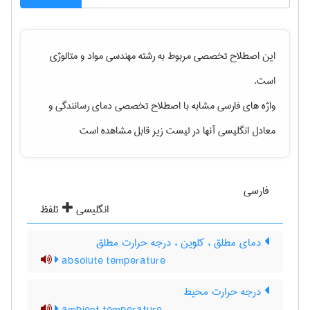
این اصطلاح تخصصی مربوط به رشته
مهندسی مواد و متالوژی
است.
واژه های فارسی مشابه با اصطلاح تخصصی
دمای رسانندگی
و
معادل انگلیسی آنها در لیست زیر قابل مشاهده است
فارسی
انگلیسی
تلفظ
دمای مطلق ، کلوین ، درجه حرارت مطلق
absolute temperature
درجه حرارت محیط