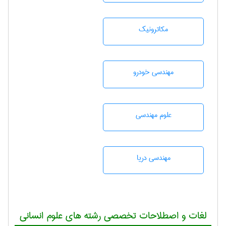
مکاترونیک
مهندسی خودرو
علوم مهندسی
مهندسی دریا
لغات و اصطلاحات تخصصی رشته های علوم انسانی