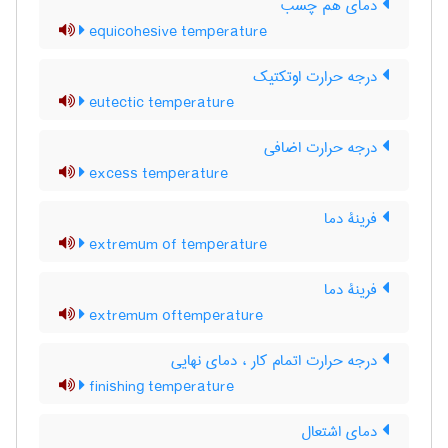
دمای هم چسب
equicohesive temperature
درجه حرارت اوتکتیک
eutectic temperature
درجه حرارت اضافی
excess temperature
فرینۀ دما
extremum of temperature
فرینۀ دما
extremum oftemperature
درجه حرارت اتمام کار ، دمای نهایی
finishing temperature
دمای اشتعال