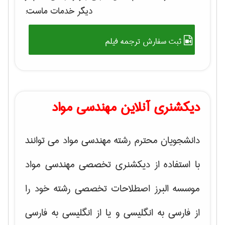
دیگر خدمات ماست:
ثبت سفارش ترجمه فیلم
دیکشنری آنلاین مهندسی مواد
دانشجویان محترم رشته مهندسی مواد می توانند
با استفاده از دیکشنری تخصصی مهندسی مواد
موسسه البرز اصطلاحات تخصصی رشته خود را
از فارسی به انگلیسی و یا از انگلیسی به فارسی