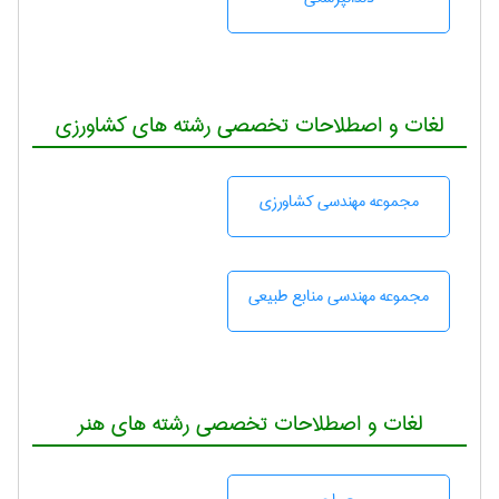
لغات و اصطلاحات تخصصی رشته های کشاورزی
مجموعه مهندسی كشاورزی
مجموعه مهندسی منابع طبيعی
لغات و اصطلاحات تخصصی رشته های هنر