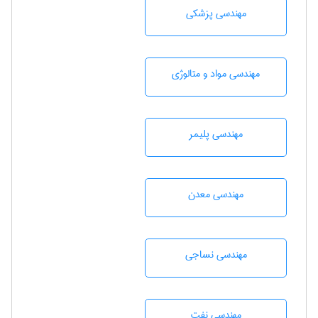
مهندسی پزشکی
مهندسی مواد و متالوژی
مهندسی پليمر
مهندسی معدن
مهندسي نساجی
مهندسی نفت