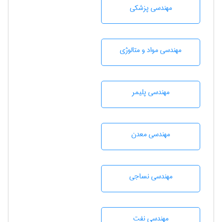
مهندسی پزشکی
مهندسی مواد و متالوژی
مهندسی پليمر
مهندسی معدن
مهندسي نساجی
مهندسی نفت