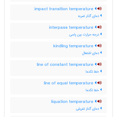
impact transition temperature
دمای گذار ضربه
interpass temperature
درجه حرارت بین پاسی
kindling temperature
دمای اشتعال
line of constant temperature
خط تکدما
line of equal temperature
خط تکدما
liquation temperature
دمای گداز تفریقی