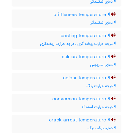
دمای شکنندگی
brittleness temperature
دمای شکنندگی
casting temperature
درجه حرارت ریخته گری ، درجه حرارت ریخته‌گری
celsius temperature
دمای سلزیوس
colour temperature
درجه حرارت رنگ
conversion temperature
درجه حرارت استحاله
crack arrest temperature
دمای توقف ترک