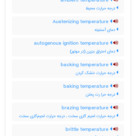
ambient temperature
درجه حرارت محیط
Austenizing temperature
دمای آستنیته
autogenous ignition temperature
دمای احتراق بنزین (در موتور)
backing temperature
درجه حرارت خشک کردن
baking temperature
درجه حرا رت پختن
brazing temperature
درجه حرارت لحیم کاری سخت ، درجه حرارت لحیم‌کاری سخت
brittle temperature