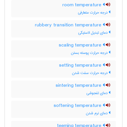
room temperature
درجه حرارت متعارفی
rubbery transition temperature
دمای تبدیل لاستیکی
scaling temperature
درجه حرارت پوسته بستن
setting temperature
درجه حرارت سفت شدن
sintering temperature
دمای تفجوشی
softening temperature
دمای نرم شدن
teeming temperature