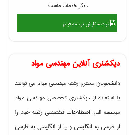
دیگر خدمات ماست:
ثبت سفارش ترجمه فیلم
دیکشنری آنلاین مهندسی مواد
دانشجویان محترم رشته مهندسی مواد می توانند
با استفاده از دیکشنری تخصصی مهندسی مواد
موسسه البرز اصطلاحات تخصصی رشته خود را
از فارسی به انگلیسی و یا از انگلیسی به فارسی