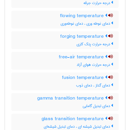
درجه حرارت جرقه
flowing temperature
دمای غوطه وری ، دمای غوطه‌وری
forging temperature
درجه حرارت پتک کاری
free-air temperature
درجه حرارت هوای آزاد
fusion temperature
دمای گداز ، دمای ذوب
gamma transition temperature
دمای تبدیل گامایی
glass transition temperature
دمای تبدیل شیشه ای ، دمای تبدیل شیشه‌ای