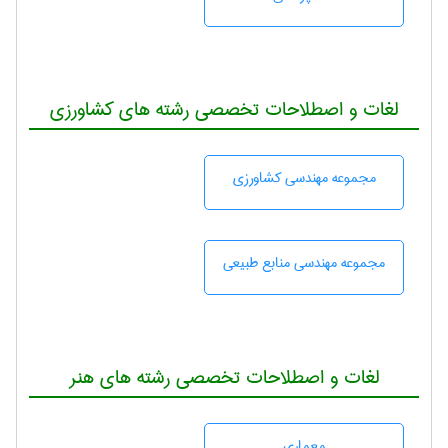
لغات و اصطلاحات تخصصی رشته های کشاورزی
مجموعه مهندسی كشاورزی
مجموعه مهندسی منابع طبيعی
لغات و اصطلاحات تخصصی رشته های هنر
معماری