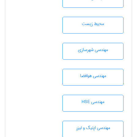
محيط زيست
مهندسی شهرسازی
مهندسی هوافضا
مهندسی HSE
مهندسی اپتیک و لیزر