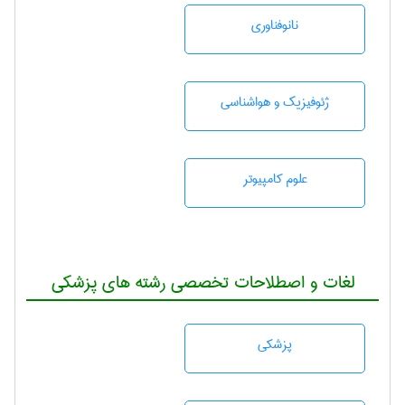
نانوفناوری
ژئوفيزيك و هواشناسی
علوم کامپیوتر
لغات و اصطلاحات تخصصی رشته های پزشکی
پزشكی