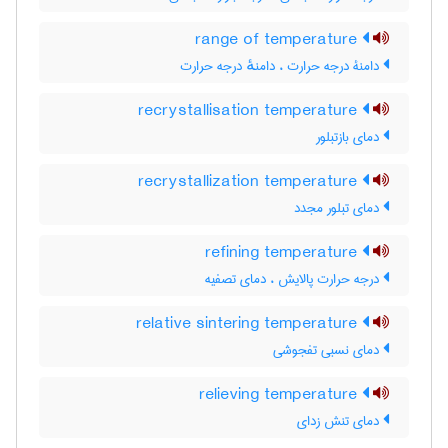
range of temperature
دامنۀ درجه حرارت ، دامنهٔ درجه حرارت
recrystallisation temperature
دمای بازتبلور
recrystallization temperature
دمای تبلور مجدد
refining temperature
درجه حرارت پالایش ، دمای تصفیه
relative sintering temperature
دمای نسبی تفجوشی
relieving temperature
دمای تنش زدای