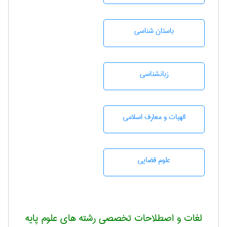
باستان شناسی
زبانشناسی
الهیات و معارف اسلامی
علوم قضایی
لغات و اصطلاحات تخصصی رشته های علوم پایه