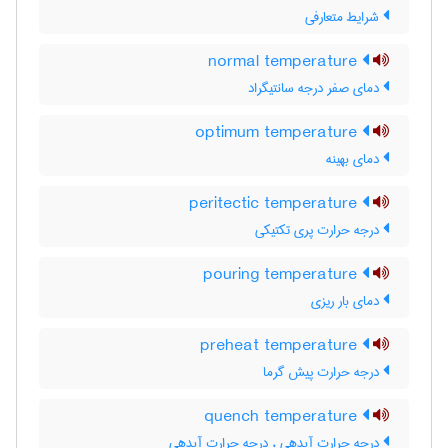
شرایط متعارفی
normal temperature
دمای صفر درجه سانتیگراد
optimum temperature
دمای بهینه
peritectic temperature
درجه حرارت پری تکتیکی
pouring temperature
دمای بار ریزی
preheat temperature
درجه حرارت پیش گرما
quench temperature
درجه حرارت آبدهی ، درجه جرارت آبدهی