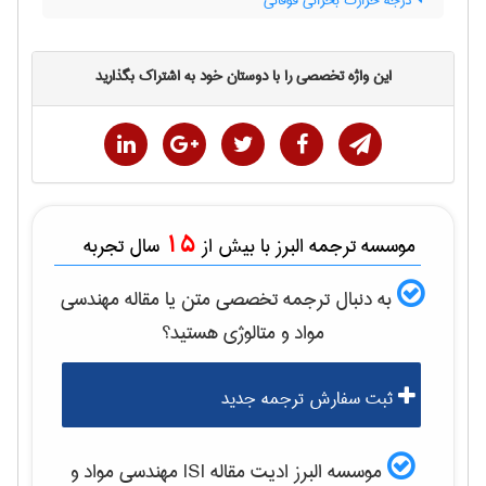
درجه حرارت بحرانی فوقانی
این واژه تخصصی را با دوستان خود به اشتراک بگذارید
15
موسسه ترجمه البرز با بیش از
سال تجربه
به دنبال ترجمه تخصصی متن یا مقاله
مهندسی
مواد و متالوژی
هستید؟
ثبت سفارش ترجمه جدید
موسسه البرز ادیت مقاله ISI
مهندسی مواد و