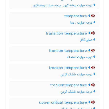
درجه حرارت ریخته گری ، درجه حرارت ریخته‌گری
temperature
درجه حرارت ، دما
transition temperature
دمای گذار
transus temperature
درجه حرارت استحاله
trocken temperature
درجه حرارت خشک کردن
trockentemperature
درجه حرارت خشک کردن
upper critical temperature