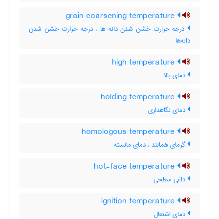
grain coarsening temperature
درجه حرارت خشن شدن دانه ها ، درجه حرارت خشن شدن
دانه‌ها
high temperature
دمای بالا
holding temperature
دمای نگاهداری
homologous temperature
گرمای همانند ، دمای مانسته
hot-face temperature
داغی سطحی
ignition temperature
دمای اشتعال