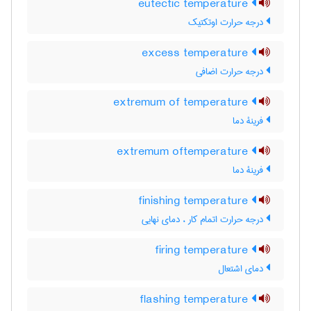
eutectic temperature
درجه حرارت اوتکتیک
excess temperature
درجه حرارت اضافی
extremum of temperature
فرینۀ دما
extremum oftemperature
فرینۀ دما
finishing temperature
درجه حرارت اتمام کار ، دمای نهایی
firing temperature
دمای اشتعال
flashing temperature