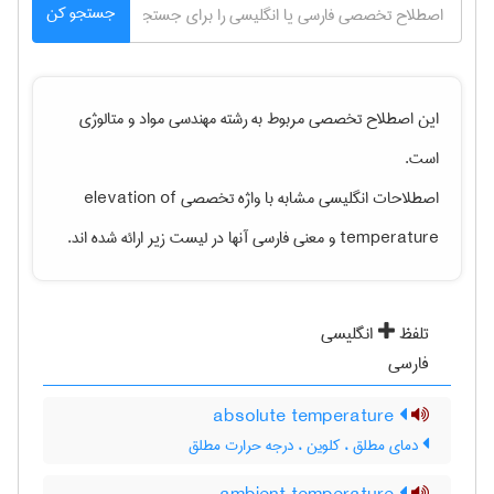
جستجو کن
این اصطلاح تخصصی مربوط به رشته
مهندسی مواد و متالوژی
است.
اصطلاحات انگلیسی مشابه با واژه تخصصی
elevation of
temperature
و معنی فارسی آنها در لیست زیر ارائه شده اند.
تلفظ
انگلیسی
فارسی
absolute temperature
دمای مطلق ، کلوین ، درجه حرارت مطلق