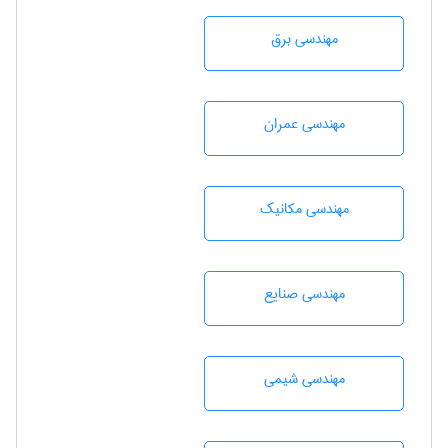
مهندسی برق
مهندسی عمران
مهندسی مکانیک
مهندسی صنايع
مهندسي شيمی