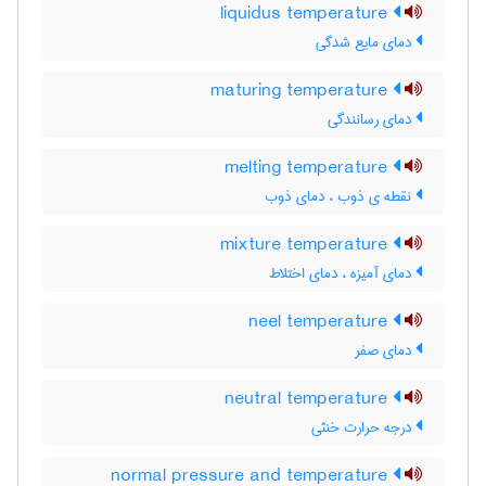
liquidus temperature
دمای مایع شدگی
maturing temperature
دمای رسانندگی
melting temperature
نقطه ی ذوب ، دمای ذوب
mixture temperature
دمای آمیزه ، دمای اختلاط
neel temperature
دمای صفر
neutral temperature
درجه حرارت خنثی
normal pressure and temperature