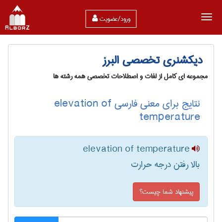
ورود/عضویت
دیکشنری تخصصی البرز
مجموعه ای کامل از لغات و اصطلاحات تخصصی همه رشته ها
نتایج برای معنی فارسی elevation of
temperature
elevation of temperature
بالا رفتن درجه حرارت
پیشنهاد شما چیست؟