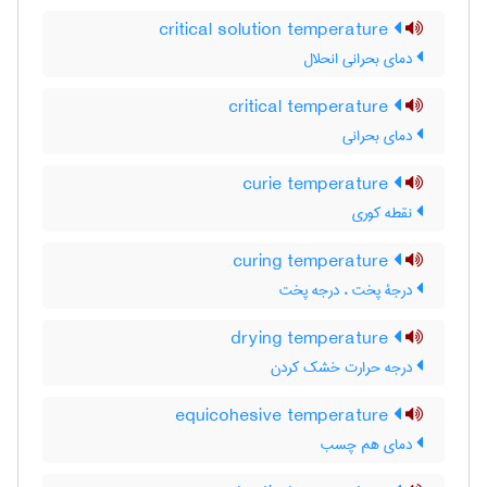
critical solution temperature
دمای بحرانی انحلال
critical temperature
دمای بحرانی
curie temperature
نقطه کوری
curing temperature
درجۀ پخت ، درجه پخت
drying temperature
درجه حرارت خشک کردن
equicohesive temperature
دمای هم چسب