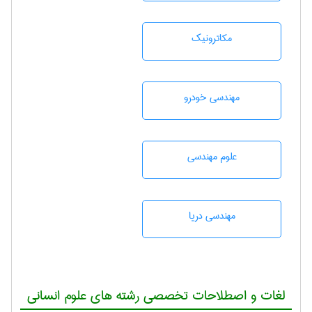
مکاترونیک
مهندسی خودرو
علوم مهندسی
مهندسی دریا
لغات و اصطلاحات تخصصی رشته های علوم انسانی