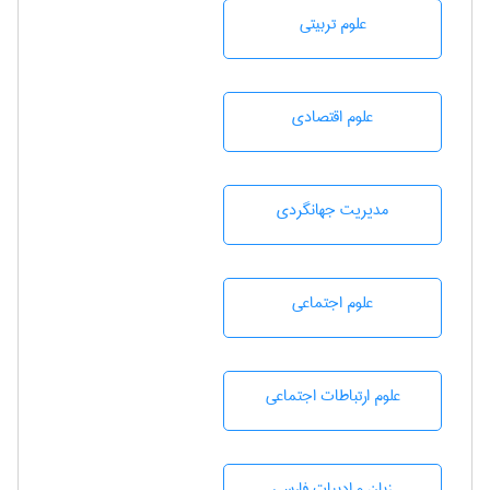
علوم تربيتی
علوم اقتصادی
مديريت جهانگردی
علوم اجتماعی
علوم ارتباطات اجتماعی
زبان و ادبيات فارسی