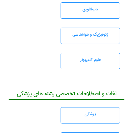
نانوفناوری
ژئوفيزيك و هواشناسی
علوم کامپیوتر
لغات و اصطلاحات تخصصی رشته های پزشکی
پزشكی