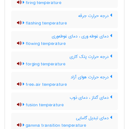
firing temperature
درجه حرارت جرقه
flashing temperature
دمای غوطه وری ، دمای غوطه‌وری
flowing temperature
درجه حرارت پتک کاری
forging temperature
درجه حرارت هوای آزاد
free-air temperature
دمای گداز ، دمای ذوب
fusion temperature
دمای تبدیل گامایی
gamma transition temperature