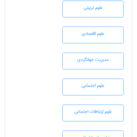
علوم تربيتی
علوم اقتصادی
مديريت جهانگردی
علوم اجتماعی
علوم ارتباطات اجتماعی