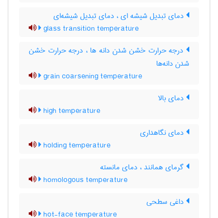
دمای تبدیل شیشه ای ، دمای تبدیل شیشه‌ای
glass transition temperature
درجه حرارت خشن شدن دانه ها ، درجه حرارت خشن
شدن دانه‌ها
grain coarsening temperature
دمای بالا
high temperature
دمای نگاهداری
holding temperature
گرمای همانند ، دمای مانسته
homologous temperature
داغی سطحی
hot-face temperature