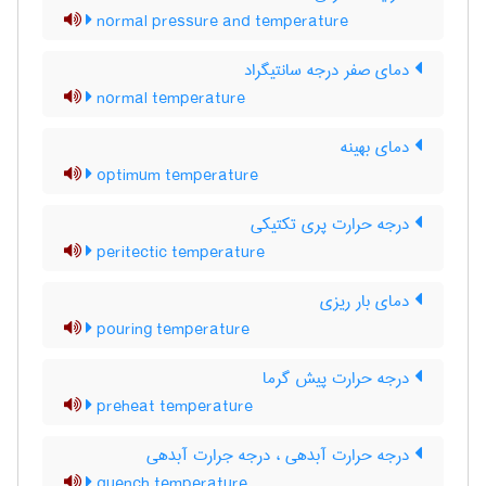
normal pressure and temperature
دمای صفر درجه سانتیگراد
normal temperature
دمای بهینه
optimum temperature
درجه حرارت پری تکتیکی
peritectic temperature
دمای بار ریزی
pouring temperature
درجه حرارت پیش گرما
preheat temperature
درجه حرارت آبدهی ، درجه جرارت آبدهی
quench temperature