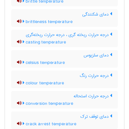
brittle temperature
دمای شکنندگی
brittleness temperature
درجه حرارت ریخته گری ، درجه حرارت ریخته‌گری
casting temperature
دمای سلزیوس
celsius temperature
درجه حرارت رنگ
colour temperature
درجه حرارت استحاله
conversion temperature
دمای توقف ترک
crack arrest temperature