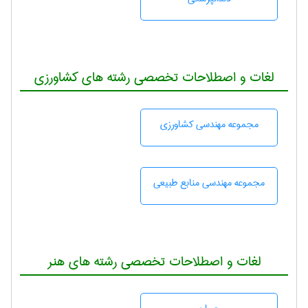
لغات و اصطلاحات تخصصی رشته های کشاورزی
مجموعه مهندسی كشاورزی
مجموعه مهندسی منابع طبيعی
لغات و اصطلاحات تخصصی رشته های هنر