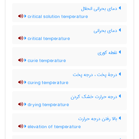
دمای بحرانی انحلال
critical solution temperature
دمای بحرانی
critical temperature
نقطه کوری
curie temperature
درجۀ پخت ، درجه پخت
curing temperature
درجه حرارت خشک کردن
drying temperature
بالا رفتن درجه حرارت
elevation of temperature