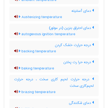
ambient temperature
دمای آستنیته
Austenizing temperature
دمای احتراق بنزین (در موتور)
autogenous ignition temperature
درجه حرارت خشک کردن
backing temperature
درجه حرا رت پختن
baking temperature
درجه حرارت لحیم کاری سخت ، درجه حرارت
لحیم‌کاری سخت
brazing temperature
دمای شکنندگی