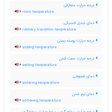
درجه حرارت متعارفی
room temperature
دمای تبدیل لاستیکی
rubbery transition temperature
درجه حرارت پوسته بستن
scaling temperature
درجه حرارت سفت شدن
setting temperature
دمای تفجوشی
sintering temperature
دمای نرم شدن
softening temperature
درجه حرارت ریخته گری ، درجه حرارت ریخته‌گری