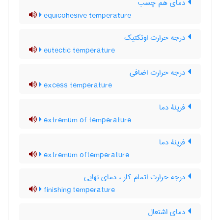
دمای هم چسب
equicohesive temperature
درجه حرارت اوتکتیک
eutectic temperature
درجه حرارت اضافی
excess temperature
فرینۀ دما
extremum of temperature
فرینۀ دما
extremum oftemperature
درجه حرارت اتمام کار ، دمای نهایی
finishing temperature
دمای اشتعال