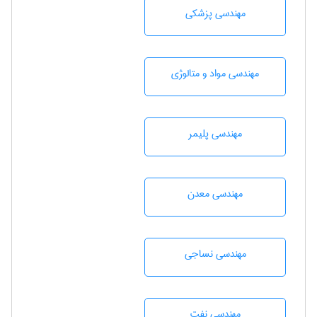
مهندسی پزشکی
مهندسی مواد و متالوژی
مهندسی پليمر
مهندسی معدن
مهندسي نساجی
مهندسی نفت