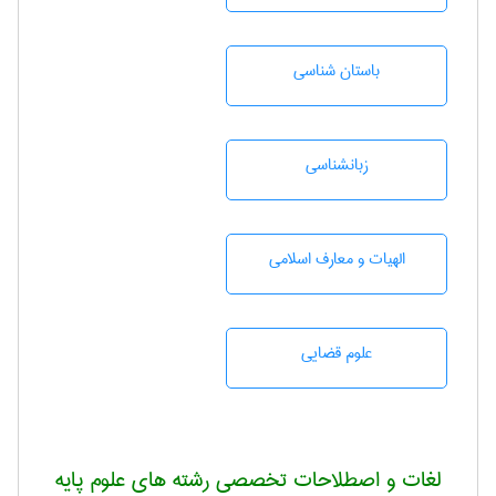
باستان شناسی
زبانشناسی
الهیات و معارف اسلامی
علوم قضایی
لغات و اصطلاحات تخصصی رشته های علوم پایه