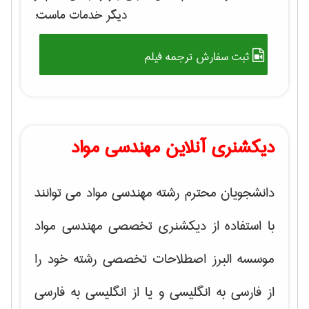
دیگر خدمات ماست:
ثبت سفارش ترجمه فیلم
دیکشنری آنلاین مهندسی مواد
دانشجویان محترم رشته مهندسی مواد می توانند
با استفاده از دیکشنری تخصصی مهندسی مواد
موسسه البرز اصطلاحات تخصصی رشته خود را
از فارسی به انگلیسی و یا از انگلیسی به فارسی