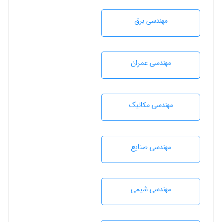
مهندسی برق
مهندسی عمران
مهندسی مکانیک
مهندسی صنايع
مهندسي شيمی