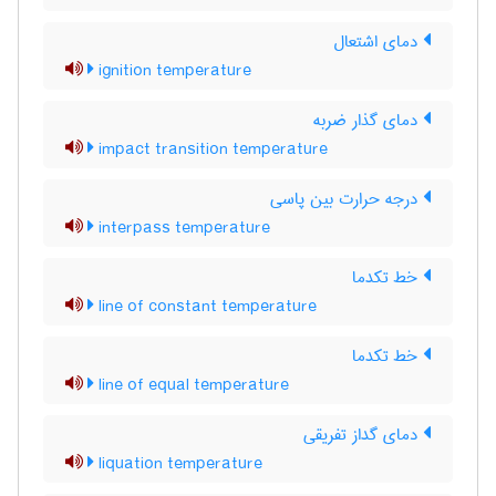
دمای اشتعال
ignition temperature
دمای گذار ضربه
impact transition temperature
درجه حرارت بین پاسی
interpass temperature
خط تکدما
line of constant temperature
خط تکدما
line of equal temperature
دمای گداز تفریقی
liquation temperature