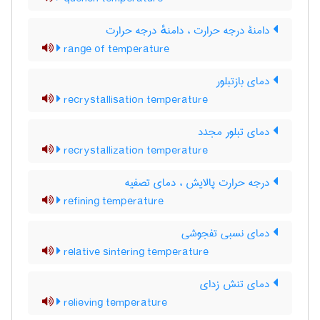
دامنۀ درجه حرارت ، دامنهٔ درجه حرارت
range of temperature
دمای بازتبلور
recrystallisation temperature
دمای تبلور مجدد
recrystallization temperature
درجه حرارت پالایش ، دمای تصفیه
refining temperature
دمای نسبی تفجوشی
relative sintering temperature
دمای تنش زدای
relieving temperature