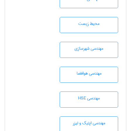
محيط زيست
مهندسی شهرسازی
مهندسی هوافضا
مهندسی HSE
مهندسی اپتیک و لیزر