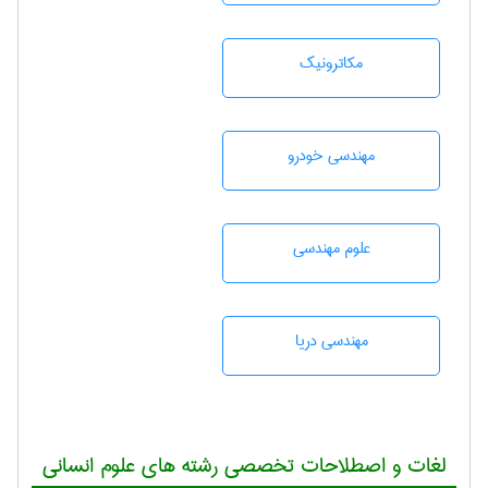
مکاترونیک
مهندسی خودرو
علوم مهندسی
مهندسی دریا
لغات و اصطلاحات تخصصی رشته های علوم انسانی