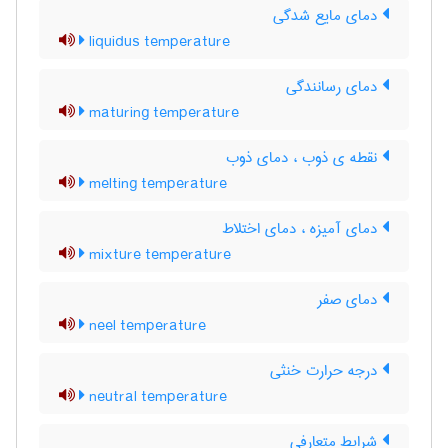
دمای مایع شدگی
liquidus temperature
دمای رسانندگی
maturing temperature
نقطه ی ذوب ، دمای ذوب
melting temperature
دمای آمیزه ، دمای اختلاط
mixture temperature
دمای صفر
neel temperature
درجه حرارت خنثی
neutral temperature
شرایط متعارفی