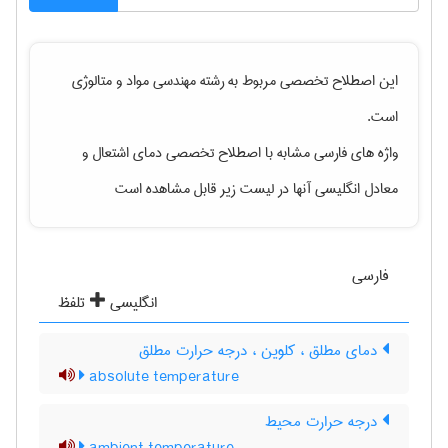
این اصطلاح تخصصی مربوط به رشته
مهندسی مواد و متالوژی
است.
واژه های فارسی مشابه با اصطلاح تخصصی
دمای اشتعال
و
معادل انگلیسی آنها در لیست زیر قابل مشاهده است
فارسی
انگلیسی
تلفظ
دمای مطلق ، کلوین ، درجه حرارت مطلق
absolute temperature
درجه حرارت محیط