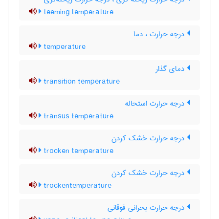
teeming temperature
درجه حرارت ، دما
temperature
دمای گذار
transition temperature
درجه حرارت استحاله
transus temperature
درجه حرارت خشک کردن
trocken temperature
درجه حرارت خشک کردن
trockentemperature
درجه حرارت بحرانی فوقانی