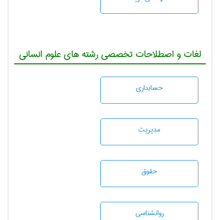
لغات و اصطلاحات تخصصی رشته های علوم انسانی
حسابداری
مديريت
حقوق
روانشناسی