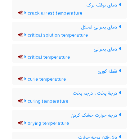
دمای توقف ترک
crack arrest temperature
دمای بحرانی انحلال
critical solution temperature
دمای بحرانی
critical temperature
نقطه کوری
curie temperature
درجۀ پخت ، درجه پخت
curing temperature
درجه حرارت خشک کردن
drying temperature
بالا رفتن درجه حرارت