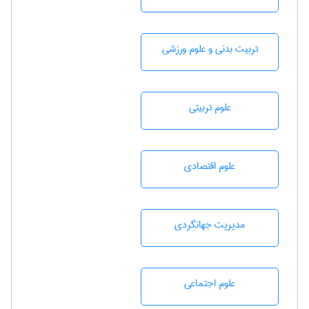
تربيت بدنی و علوم ورزشی
علوم تربيتی
علوم اقتصادی
مديريت جهانگردی
علوم اجتماعی