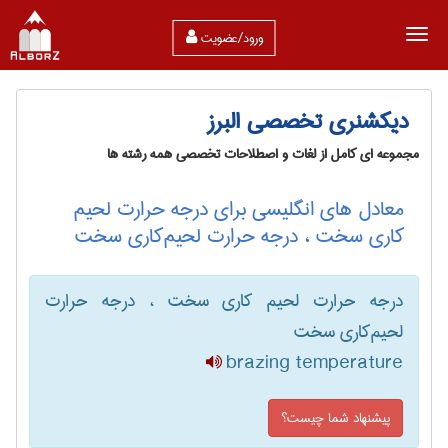
ورود/عضویت
دیکشنری تخصصی البرز
مجموعه ای کامل از لغات و اصطلاحات تخصصی همه رشته ها
معادل های انگلیسی برای درجه حرارت لحیم
کاری سخت ، درجه حرارت لحیم‌کاری سخت
درجه حرارت لحیم کاری سخت ، درجه حرارت
لحیم‌کاری سخت
brazing temperature
پیشنهاد شما چیست؟