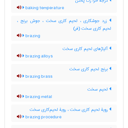
درجه حرا رت پختن
baking temperature
زرد جوشکاری ، لحیم کاری سخت ، جوش برنج ،
لحیم کاری سخت (فر)
brazing
آلیاژهای لحیم کاری سخت
brazing alloys
برنج لحیم کاری سخت
brazing brass
لحیم سخت
brazing metal
رویۀ لحیم کاری سخت ، رویۀ لحیم‌کاری سخت
brazing procedure