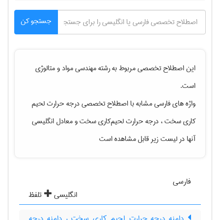
جستجو کن
این اصطلاح تخصصی مربوط به رشته
مهندسی مواد و متالوژی
است.
واژه های فارسی مشابه با اصطلاح تخصصی
درجه حرارت لحیم
کاری سخت ، درجه حرارت لحیم‌کاری سخت
و معادل انگلیسی
آنها در لیست زیر قابل مشاهده است
فارسی
انگلیسی
تلفظ
دامنه درجه حرارت لحیم کاری سخت ، دامنه درجه