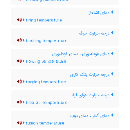
دمای اشتعال
firing temperature
درجه حرارت جرقه
flashing temperature
دمای غوطه وری ، دمای غوطه‌وری
flowing temperature
درجه حرارت پتک کاری
forging temperature
درجه حرارت هوای آزاد
free-air temperature
دمای گداز ، دمای ذوب
fusion temperature