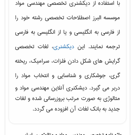
با استفاده از دیکشنری تخصصی مهندسی مواد
موسسه البرز اصطلاحات تخصصی رشته خود را
از فارسی به انگلیسی و یا از انگلیسی به فارسی
ترجمه نمایند. این
دیکشنری
، لغات تخصصی
گرایش های
شکل دادن فلزات، سرامیک، ریخته
گری، جوشکاری و شناسایی و انتخاب مواد
را
دربر می گیرد. دیشکنری آنلاین مهندسی مواد و
متالوژی به صورت مرتب بروزرسانی شده و لغات
جدید به بانک لغات آن افزوده می گردد.