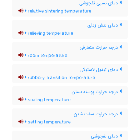
دمای نسبی تفجوشی
relative sintering temperature
دمای تنش زدای
relieving temperature
درجه حرارت متعارفی
room temperature
دمای تبدیل لاستیکی
rubbery transition temperature
درجه حرارت پوسته بستن
scaling temperature
درجه حرارت سفت شدن
setting temperature
دمای تفجوشی