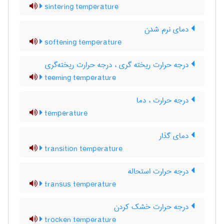
sintering temperature
دمای نرم شدن
softening temperature
درجه حرارت ریخته گری ، درجه حرارت ریخته‌گری
teeming temperature
درجه حرارت ، دما
temperature
دمای گذار
transition temperature
درجه حرارت استحاله
transus temperature
درجه حرارت خشک کردن
trocken temperature