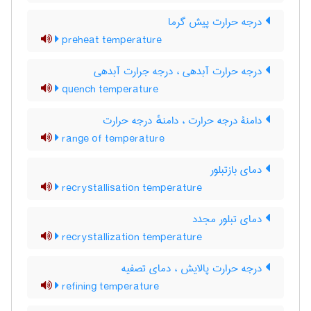
درجه حرارت پیش گرما
preheat temperature
درجه حرارت آبدهی ، درجه جرارت آبدهی
quench temperature
دامنۀ درجه حرارت ، دامنهٔ درجه حرارت
range of temperature
دمای بازتبلور
recrystallisation temperature
دمای تبلور مجدد
recrystallization temperature
درجه حرارت پالایش ، دمای تصفیه
refining temperature