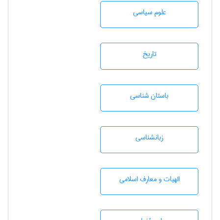
علوم سياسی
تاريخ
باستان شناسی
زبانشناسی
الهیات و معارف اسلامی