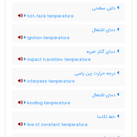
داغی سطحی
hot-face temperature
دمای اشتعال
ignition temperature
دمای گذار ضربه
impact transition temperature
درجه حرارت بین پاسی
interpass temperature
دمای اشتعال
kindling temperature
خط تکدما
line of constant temperature