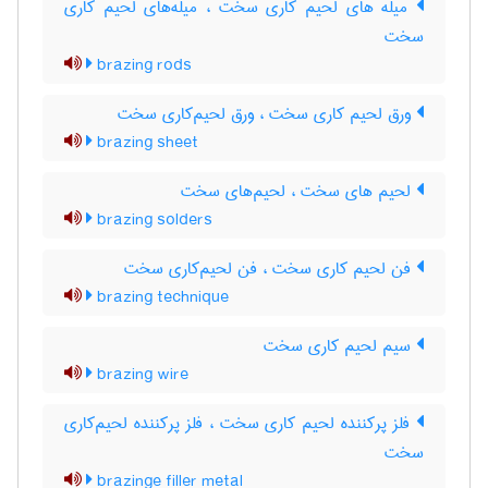
میله های لحیم کاری سخت ، میله‌های لحیم کاری
سخت
brazing rods
ورق لحیم کاری سخت ، ورق لحیم‌کاری سخت
brazing sheet
لحیم های سخت ، لحیم‌های سخت
brazing solders
فن لحیم کاری سخت ، فن لحیم‌کاری سخت
brazing technique
سیم لحیم کاری سخت
brazing wire
فلز پرکننده لحیم کاری سخت ، فلز پرکننده لحیم‌کاری
سخت
brazinge filler metal