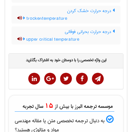
درجه حرارت خشک کردن
trockentemperature
درجه حرارت بحرانی فوقانی
upper critical temperature
این واژه تخصصی را با دوستان خود به اشتراک بگذارید
15
موسسه ترجمه البرز با بیش از
سال تجربه
به دنبال ترجمه تخصصی متن یا مقاله
مهندسی
مواد و متالوژی
هستید؟