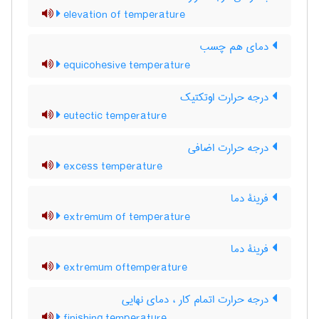
elevation of temperature
دمای هم چسب
equicohesive temperature
درجه حرارت اوتکتیک
eutectic temperature
درجه حرارت اضافی
excess temperature
فرینۀ دما
extremum of temperature
فرینۀ دما
extremum oftemperature
درجه حرارت اتمام کار ، دمای نهایی
finishing temperature