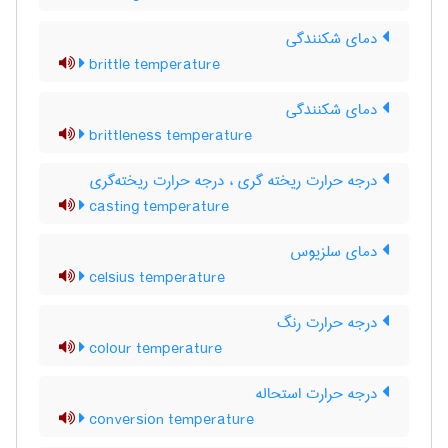
دمای شکنندگی
brittle temperature
دمای شکنندگی
brittleness temperature
درجه حرارت ریخته گری ، درجه حرارت ریخته‌گری
casting temperature
دمای سلزیوس
celsius temperature
درجه حرارت رنگ
colour temperature
درجه حرارت استحاله
conversion temperature