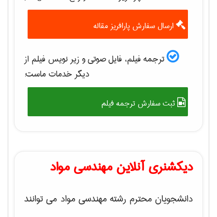
ارسال سفارش پارافریز مقاله
ترجمه فیلم، فایل صوتی و زیر نویس فیلم از
دیگر خدمات ماست:
ثبت سفارش ترجمه فیلم
دیکشنری آنلاین مهندسی مواد
دانشجویان محترم رشته مهندسی مواد می توانند