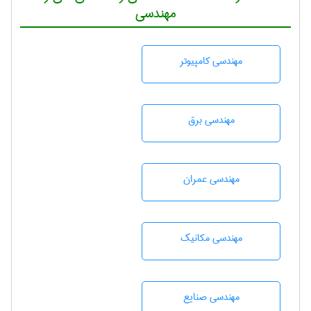
مهندسی
مهندسی كامپيوتر
مهندسی برق
مهندسی عمران
مهندسی مکانیک
مهندسی صنايع