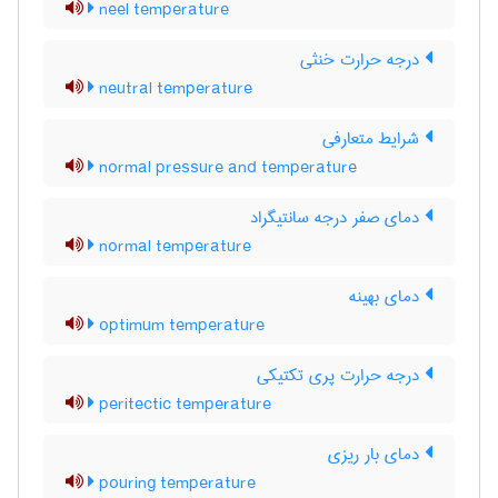
neel temperature
درجه حرارت خنثی
neutral temperature
شرایط متعارفی
normal pressure and temperature
دمای صفر درجه سانتیگراد
normal temperature
دمای بهینه
optimum temperature
درجه حرارت پری تکتیکی
peritectic temperature
دمای بار ریزی
pouring temperature