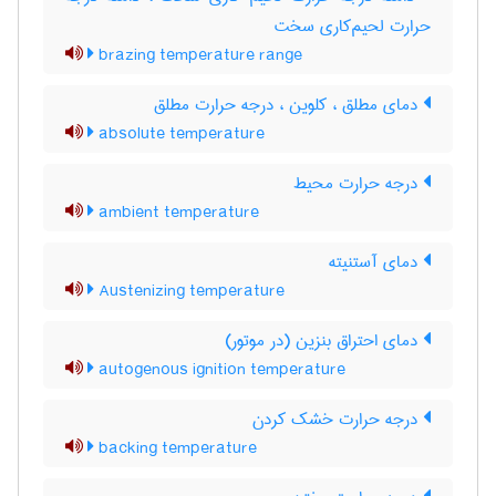
حرارت لحیم‌کاری سخت
brazing temperature range
دمای مطلق ، کلوین ، درجه حرارت مطلق
absolute temperature
درجه حرارت محیط
ambient temperature
دمای آستنیته
Austenizing temperature
دمای احتراق بنزین (در موتور)
autogenous ignition temperature
درجه حرارت خشک کردن
backing temperature