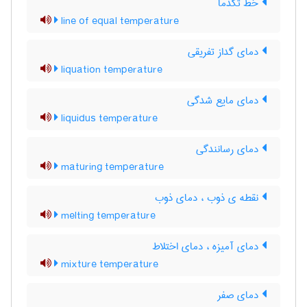
خط تکدما
line of equal temperature
دمای گداز تفریقی
liquation temperature
دمای مایع شدگی
liquidus temperature
دمای رسانندگی
maturing temperature
نقطه ی ذوب ، دمای ذوب
melting temperature
دمای آمیزه ، دمای اختلاط
mixture temperature
دمای صفر