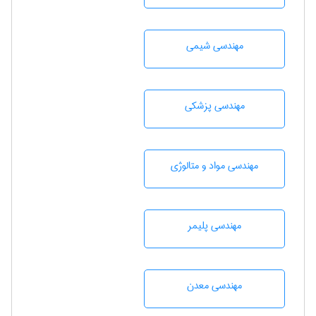
مهندسي شيمی
مهندسی پزشکی
مهندسی مواد و متالوژی
مهندسی پليمر
مهندسی معدن