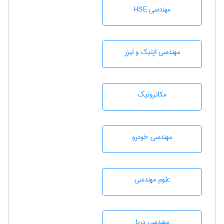
مهندسی HSE
مهندسی اپتیک و لیزر
مکاترونیک
مهندسی خودرو
علوم مهندسی
مهندسی دریا