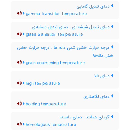
دمای تبدیل گامایی
gamma transition temperature
دمای تبدیل شیشه ای ، دمای تبدیل شیشه‌ای
glass transition temperature
درجه حرارت خشن شدن دانه ها ، درجه حرارت خشن
شدن دانه‌ها
grain coarsening temperature
دمای بالا
high temperature
دمای نگاهداری
holding temperature
گرمای همانند ، دمای مانسته
homologous temperature