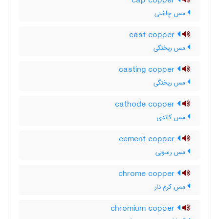
cap copper
مس چاشنی
cast copper
مس ریختگی
casting copper
مس ریختگی
cathode copper
مس کاتدی
cement copper
مس رسوبی
chrome copper
مس کرم دار
chromium copper