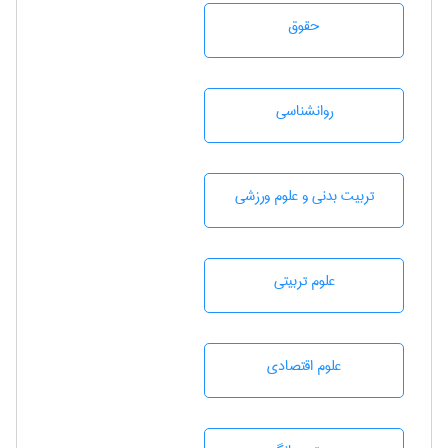
حقوق
روانشناسی
تربيت بدنی و علوم ورزشی
علوم تربيتی
علوم اقتصادی