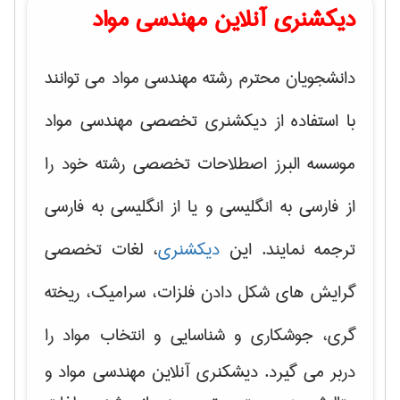
دیکشنری آنلاین مهندسی مواد
دانشجویان محترم رشته مهندسی مواد می توانند
با استفاده از دیکشنری تخصصی مهندسی مواد
موسسه البرز اصطلاحات تخصصی رشته خود را
از فارسی به انگلیسی و یا از انگلیسی به فارسی
ترجمه نمایند. این
دیکشنری
، لغات تخصصی
گرایش های
شکل دادن فلزات، سرامیک، ریخته
گری، جوشکاری و شناسایی و انتخاب مواد
را
دربر می گیرد. دیشکنری آنلاین مهندسی مواد و