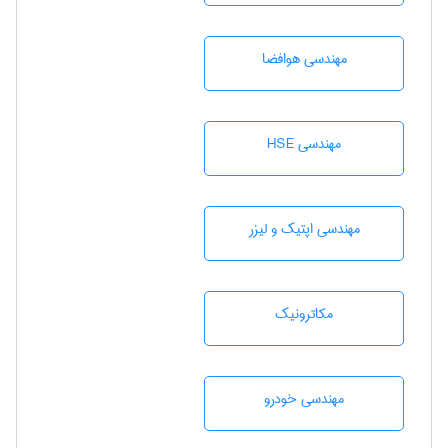
مهندسی هوافضا
مهندسی HSE
مهندسی اپتیک و لیزر
مکاترونیک
مهندسی خودرو