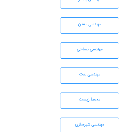
مهندسی معدن
مهندسي نساجی
مهندسی نفت
محيط زيست
مهندسی شهرسازی