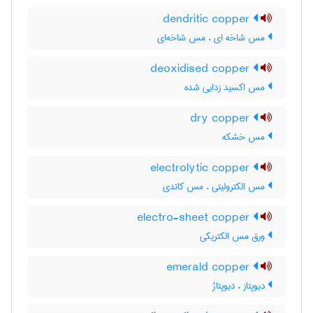
dendritic copper
مس شاخه ای ، مس شاخه‌ای
deoxidised copper
مس اکسید زدایی شده
dry copper
مس خشکه
electrolytic copper
مس الکترولیتی ، مس کاتدی
electro-sheet copper
ورق مس الکتریکی
emerald copper
دیوپتاز ، دیوپتاژ