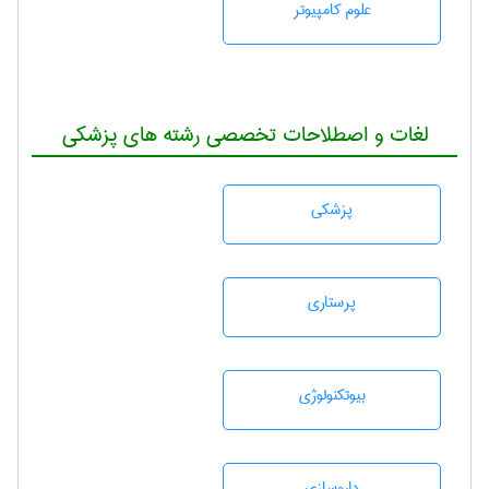
علوم کامپیوتر
لغات و اصطلاحات تخصصی رشته های پزشکی
پزشكی
پرستاری
بيوتكنولوژی
داروسازی