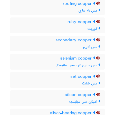
roofing copper
مس بام سازی
ruby copper
کوپریت
secondary copper
مس ثانوی
selenium copper
مس سلنیم دار ، مس سلنیم‌دار
set copper
مس خشکه
silicon copper
آمیژان مس سیلیسیم
silver-bearing copper