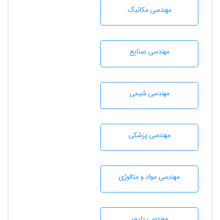
مهندسی مکانیک
مهندسی صنايع
مهندسي شيمی
مهندسی پزشکی
مهندسی مواد و متالوژی
مهندسی پليمر