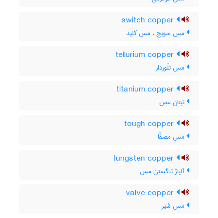
switch copper
مس سویچ ، مس کلید
tellurium copper
مس تلّوردار
titanium copper
تیتان مس
tough copper
مس مصفّا
tungsten copper
آلیاژ تنگستن مس
valve copper
مس شیر