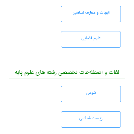
الهیات و معارف اسلامی
علوم قضایی
لغات و اصطلاحات تخصصی رشته های علوم پایه
شيمی
زيست شناسی