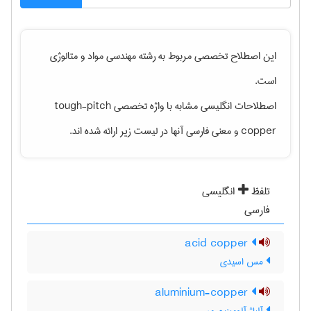
این اصطلاح تخصصی مربوط به رشته
مهندسی مواد و متالوژی
است.
اصطلاحات انگلیسی مشابه با واژه تخصصی
tough-pitch
copper
و معنی فارسی آنها در لیست زیر ارائه شده اند.
تلفظ
انگلیسی
فارسی
acid copper
مس اسیدی
aluminium-copper