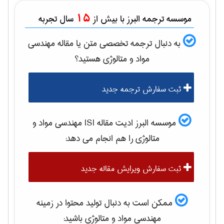
15
موسسه ترجمه البرز با بیش از
سال تجربه
به دنبال ترجمه تخصصی متن یا مقاله
مهندسی
مواد و متالوژی
هستید؟
ثبت سفارش ترجمه جدید
موسسه البرز ادیت مقاله ISI
مهندسی مواد و
متالوژی
را هم انجام می دهد:
ثبت سفارش ویرایش مقاله جدید
ممکن است به دنبال تولید محتوا در زمینه
مهندسی مواد و متالوژی
باشید: