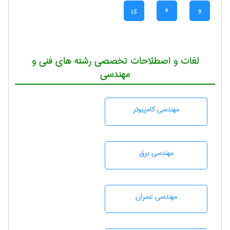
و
ه
ی
لغات و اصطلاحات تخصصی رشته های فنی و
مهندسی
مهندسی كامپيوتر
مهندسی برق
مهندسی عمران