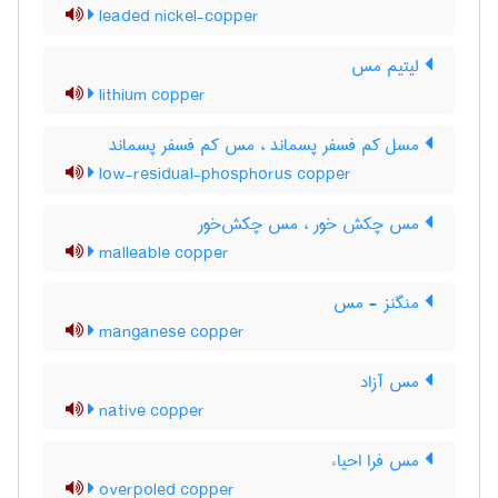
leaded nickel-copper
لیتیم مس
lithium copper
مسل کم فسفر پسماند ، مس کم فسفر پسماند
low-residual-phosphorus copper
مس چکش خور ، مس چکش‌خور
malleable copper
منگنز - مس
manganese copper
مس آزاد
native copper
مس فرا احیاء
overpoled copper