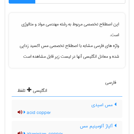
این اصطلاح تخصصی مربوط به رشته
مهندسی مواد و متالوژی
است.
واژه های فارسی مشابه با اصطلاح تخصصی
مس اکسید زدایی
شده
و معادل انگلیسی آنها در لیست زیر قابل مشاهده است
فارسی
انگلیسی
تلفظ
مس اسیدی
acid copper
آلیاژ آلومینیم مس