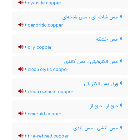
cyanide copper
مس شاخه ای ، مس شاخه‌ای
dendritic copper
مس خشکه
dry copper
مس الکترولیتی ، مس کاتدی
electrolytic copper
ورق مس الکتریکی
electro-sheet copper
دیوپتاز ، دیوپتاژ
emerald copper
مس آتشی ، مس آندی
fire-refined copper