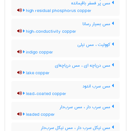
مس پُر فسفر باقیمانده
high residual phosphorus copper
مس بسیار رسانا
high-conductivity copper
کوولیت ، مس نیلی
indigo copper
مس دریاچه ای ، مس دریاچه‌ای
lake copper
مس سرب اندود
lead-coated copper
مس سرب دار ، مس سرب‌دار
leaded copper
مس نیکل سرب دار ، مس نیکل سرب‌دار