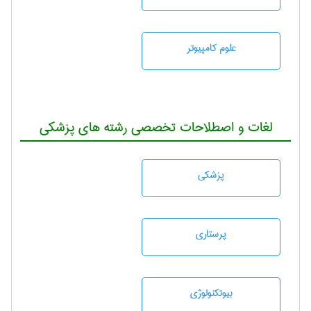
علوم کامپیوتر
لغات و اصطلاحات تخصصی رشته های پزشکی
پزشكی
پرستاری
بيوتكنولوژی