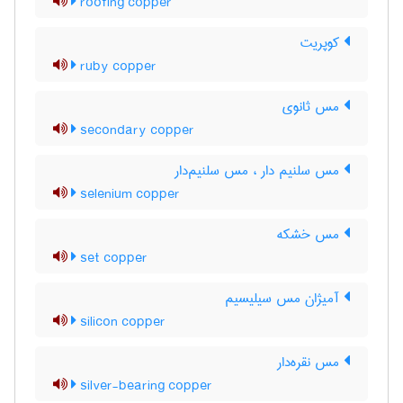
roofing copper
کوپریت
ruby copper
مس ثانوی
secondary copper
مس سلنیم دار ، مس سلنیم‌دار
selenium copper
مس خشکه
set copper
آمیژان مس سیلیسیم
silicon copper
مس نقره‌دار
silver-bearing copper