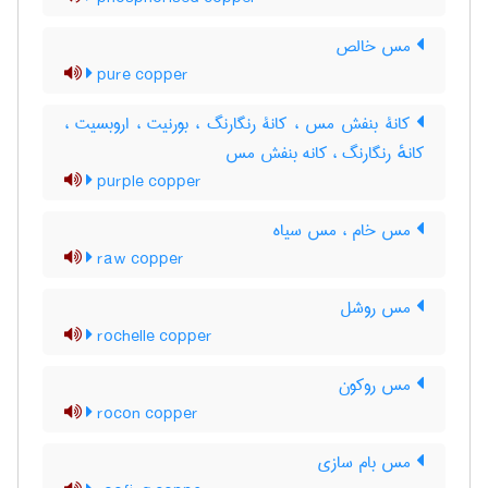
مس خالص
pure copper
کانۀ بنفش مس ، کانۀ رنگارنگ ، بورنیت ، اروبسیت ،
کانهٔ رنگارنگ ، کانه بنفش مس
purple copper
مس خام ، مس سیاه
raw copper
مس روشل
rochelle copper
مس روکون
rocon copper
مس بام سازی