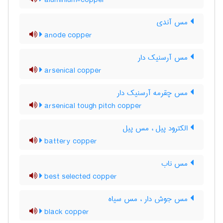
aluminium-copper
مس آندی
anode copper
مس آرسنیک دار
arsenical copper
مس چقرمه آرسنیک دار
arsenical tough pitch copper
الکترود پیل ، مس پیل
battery copper
مس ناب
best selected copper
مس جوش دار ، مس سیاه
black copper