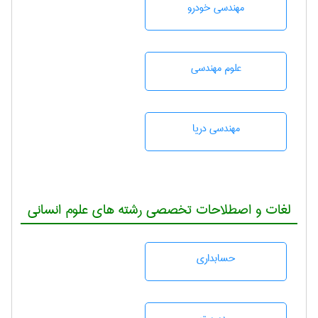
مهندسی خودرو
علوم مهندسی
مهندسی دریا
لغات و اصطلاحات تخصصی رشته های علوم انسانی
حسابداری