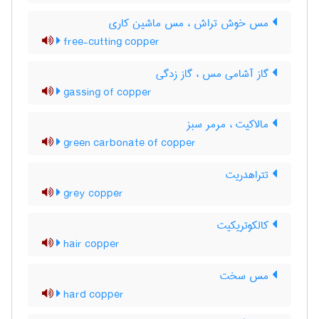
مس خوش تراش ، مس ماشین کاری
free-cutting copper
گاز آشامی مس ، گاز زدگی
gassing of copper
مالاکیت ، مرمر سبز
green carbonate of copper
تتراهدریت
grey copper
کالکوتریکیت
hair copper
مس سخت
hard copper