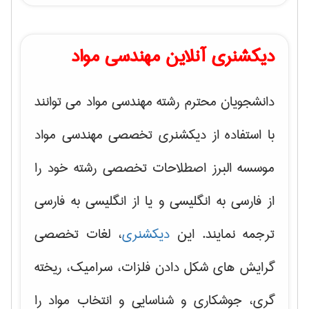
دیکشنری آنلاین مهندسی مواد
دانشجویان محترم رشته مهندسی مواد می توانند
با استفاده از دیکشنری تخصصی مهندسی مواد
موسسه البرز اصطلاحات تخصصی رشته خود را
از فارسی به انگلیسی و یا از انگلیسی به فارسی
ترجمه نمایند. این
دیکشنری
، لغات تخصصی
گرایش های
شکل دادن فلزات، سرامیک، ریخته
گری، جوشکاری و شناسایی و انتخاب مواد
را