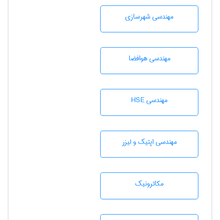
مهندسی شهرسازی
مهندسی هوافضا
مهندسی HSE
مهندسی اپتیک و لیزر
مکاترونیک