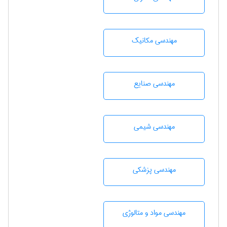
مهندسی مکانیک
مهندسی صنايع
مهندسي شيمی
مهندسی پزشکی
مهندسی مواد و متالوژی