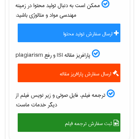
ممکن است به دنبال تولید محتوا در زمینه
مهندسی مواد و متالوژی
باشید:
ارسال سفارش تولید محتوا
پارافریز مقاله ISI و رفع plagiarism
ارسال سفارش پارافریز مقاله
ترجمه فیلم، فایل صوتی و زیر نویس فیلم از
دیگر خدمات ماست:
ثبت سفارش ترجمه فیلم