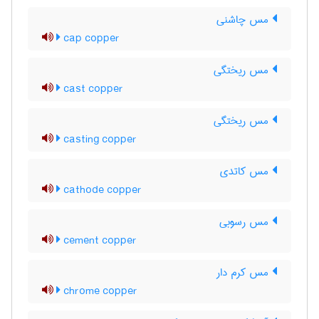
مس چاشنی
cap copper
مس ریختگی
cast copper
مس ریختگی
casting copper
مس کاتدی
cathode copper
مس رسوبی
cement copper
مس کرم دار
chrome copper