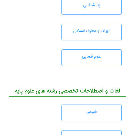
زبانشناسی
الهیات و معارف اسلامی
علوم قضایی
لغات و اصطلاحات تخصصی رشته های علوم پایه
شيمی