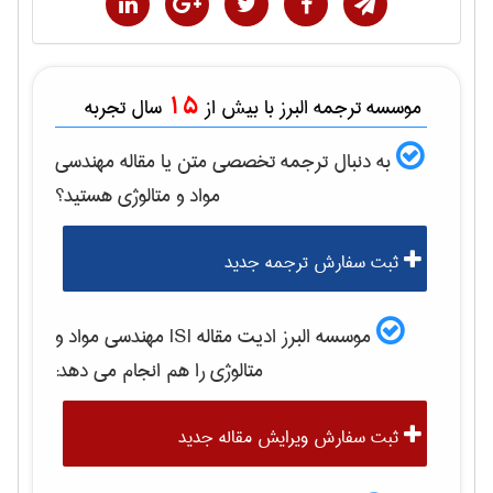
15
موسسه ترجمه البرز با بیش از
سال تجربه
به دنبال ترجمه تخصصی متن یا مقاله
مهندسی
مواد و متالوژی
هستید؟
ثبت سفارش ترجمه جدید
موسسه البرز ادیت مقاله ISI
مهندسی مواد و
متالوژی
را هم انجام می دهد:
ثبت سفارش ویرایش مقاله جدید