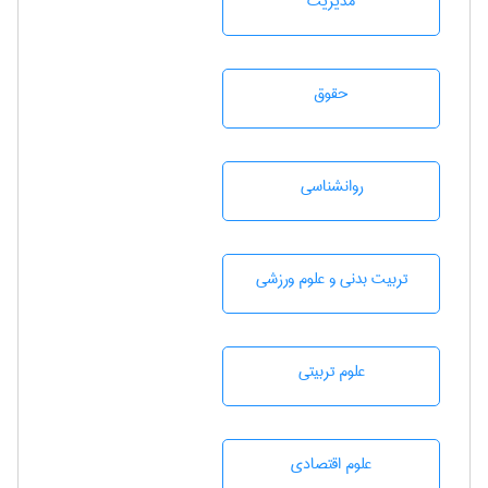
مديريت
حقوق
روانشناسی
تربيت بدنی و علوم ورزشی
علوم تربيتی
علوم اقتصادی