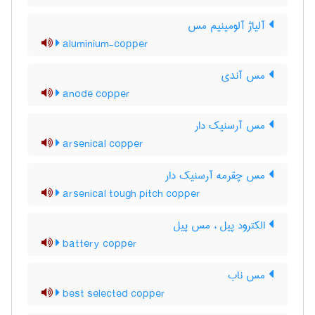
آلیاژ آلومینیم مس
aluminium-copper
مس آندی
anode copper
مس آرسنیک دار
arsenical copper
مس چقرمه آرسنیک دار
arsenical tough pitch copper
الکترود پیل ، مس پیل
battery copper
مس ناب
best selected copper