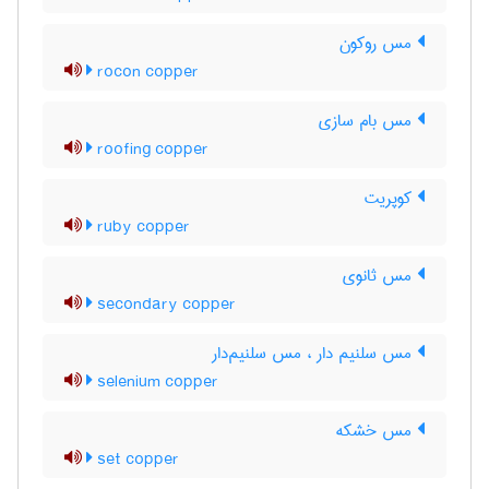
مس روکون
rocon copper
مس بام سازی
roofing copper
کوپریت
ruby copper
مس ثانوی
secondary copper
مس سلنیم دار ، مس سلنیم‌دار
selenium copper
مس خشکه
set copper