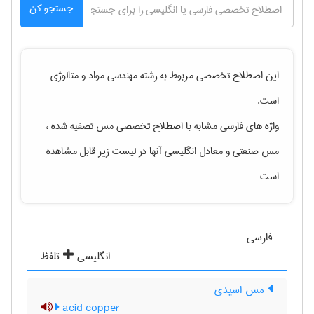
جستجو کن
این اصطلاح تخصصی مربوط به رشته
مهندسی مواد و متالوژی
است.
واژه های فارسی مشابه با اصطلاح تخصصی
مس تصفیه شده ،
مس صنعتی
و معادل انگلیسی آنها در لیست زیر قابل مشاهده
است
فارسی
انگلیسی
تلفظ
مس اسیدی
acid copper