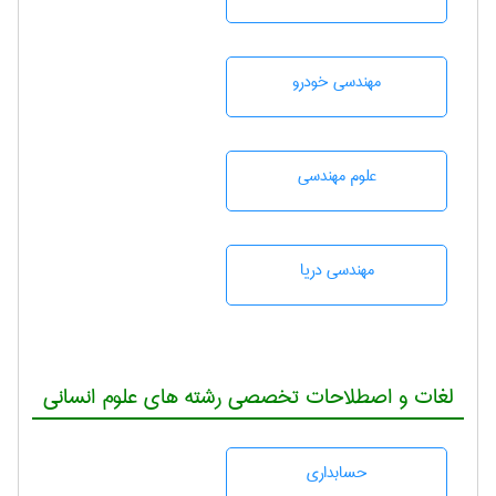
مهندسی خودرو
علوم مهندسی
مهندسی دریا
لغات و اصطلاحات تخصصی رشته های علوم انسانی
حسابداری