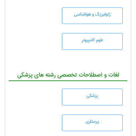
ژئوفيزيك و هواشناسی
علوم کامپیوتر
لغات و اصطلاحات تخصصی رشته های پزشکی
پزشكی
پرستاری