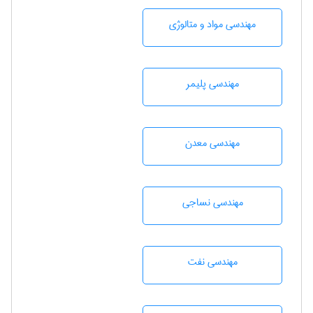
مهندسی مواد و متالوژی
مهندسی پليمر
مهندسی معدن
مهندسي نساجی
مهندسی نفت