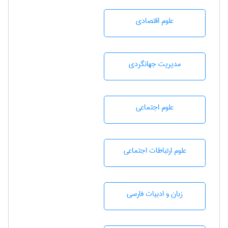
علوم اقتصادی
مديريت جهانگردی
علوم اجتماعی
علوم ارتباطات اجتماعی
زبان و ادبيات فارسی