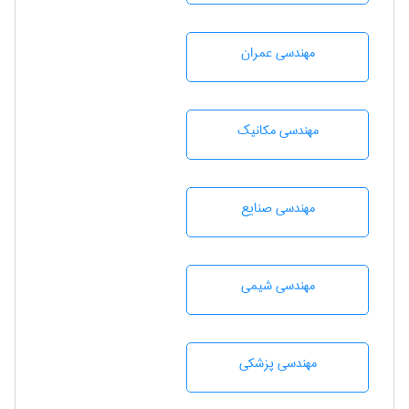
مهندسی عمران
مهندسی مکانیک
مهندسی صنايع
مهندسي شيمی
مهندسی پزشکی