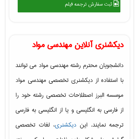
ثبت سفارش ترجمه فیلم
دیکشنری آنلاین مهندسی مواد
دانشجویان محترم رشته مهندسی مواد می توانند
با استفاده از دیکشنری تخصصی مهندسی مواد
موسسه البرز اصطلاحات تخصصی رشته خود را
از فارسی به انگلیسی و یا از انگلیسی به فارسی
ترجمه نمایند. این
دیکشنری
، لغات تخصصی