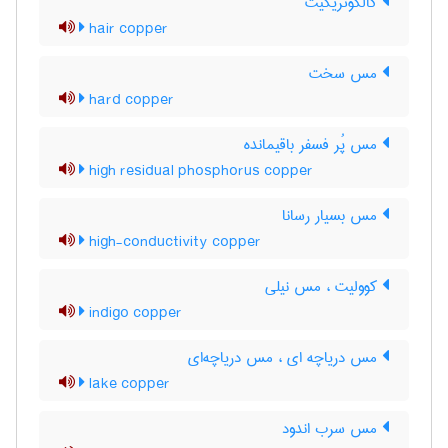
کالکوتریکیت
hair copper
مس سخت
hard copper
مس پُر فسفر باقیمانده
high residual phosphorus copper
مس بسیار رسانا
high-conductivity copper
کوولیت ، مس نیلی
indigo copper
مس دریاچه ای ، مس دریاچه‌ای
lake copper
مس سرب اندود