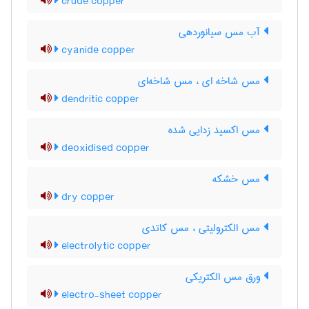
crude copper
آب مس سیانوردهی
cyanide copper
مس شاخه ای ، مس شاخه‌ای
dendritic copper
مس اکسید زدایی شده
deoxidised copper
مس خشکه
dry copper
مس الکترولیتی ، مس کاتدی
electrolytic copper
ورق مس الکتریکی
electro-sheet copper