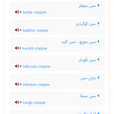
مس سوهلر
suhler copper
مس گوگردی
sulphur copper
مس سویچ ، مس کلید
switch copper
مس تلّوردار
tellurium copper
تیتان مس
titanium copper
مس مصفّا
tough copper