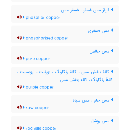
آلیاژ مس فسفر ، فسفر مس
phosphor copper
مس فسفری
phosphorised copper
مس خالص
pure copper
کانۀ بنفش مس ، کانۀ رنگارنگ ، بورنیت ، اروبسیت ،
کانهٔ رنگارنگ ، کانه بنفش مس
purple copper
مس خام ، مس سیاه
raw copper
مس روشل
rochelle copper