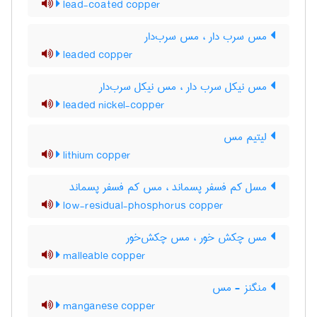
lead-coated copper
مس سرب دار ، مس سرب‌دار
leaded copper
مس نیکل سرب دار ، مس نیکل سرب‌دار
leaded nickel-copper
لیتیم مس
lithium copper
مسل کم فسفر پسماند ، مس کم فسفر پسماند
low-residual-phosphorus copper
مس چکش خور ، مس چکش‌خور
malleable copper
منگنز - مس
manganese copper