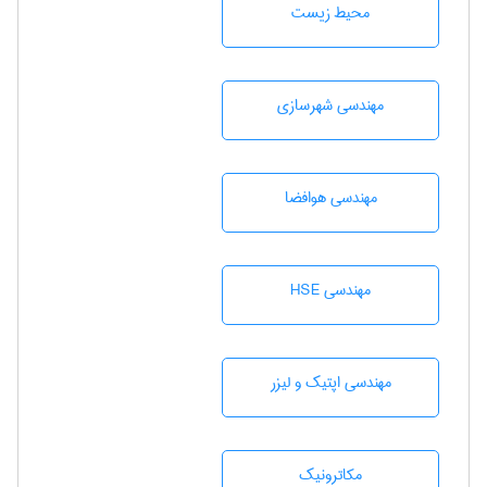
محيط زيست
مهندسی شهرسازی
مهندسی هوافضا
مهندسی HSE
مهندسی اپتیک و لیزر
مکاترونیک