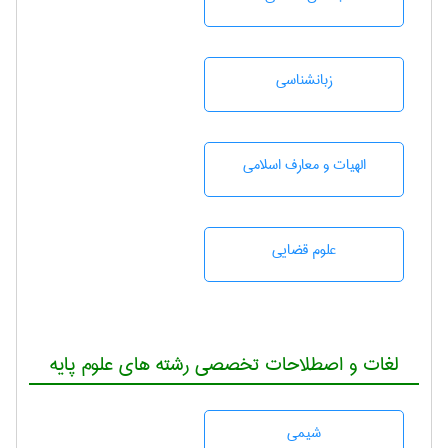
زبانشناسی
الهیات و معارف اسلامی
علوم قضایی
لغات و اصطلاحات تخصصی رشته های علوم پایه
شيمی