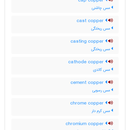
cap copper
مس چاشنی
cast copper
مس ریختگی
casting copper
مس ریختگی
cathode copper
مس کاتدی
cement copper
مس رسوبی
chrome copper
مس کرم دار
chromium copper