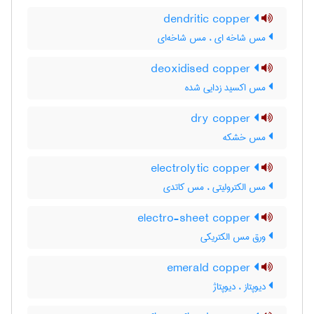
dendritic copper
مس شاخه ای ، مس شاخه‌ای
deoxidised copper
مس اکسید زدایی شده
dry copper
مس خشکه
electrolytic copper
مس الکترولیتی ، مس کاتدی
electro-sheet copper
ورق مس الکتریکی
emerald copper
دیوپتاز ، دیوپتاژ