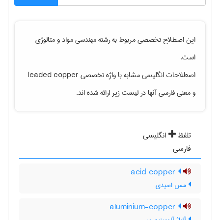
این اصطلاح تخصصی مربوط به رشته
مهندسی مواد و متالوژی
است.
اصطلاحات انگلیسی مشابه با واژه تخصصی
leaded copper
و معنی فارسی آنها در لیست زیر ارائه شده اند.
تلفظ
انگلیسی
فارسی
acid copper
مس اسیدی
aluminium-copper