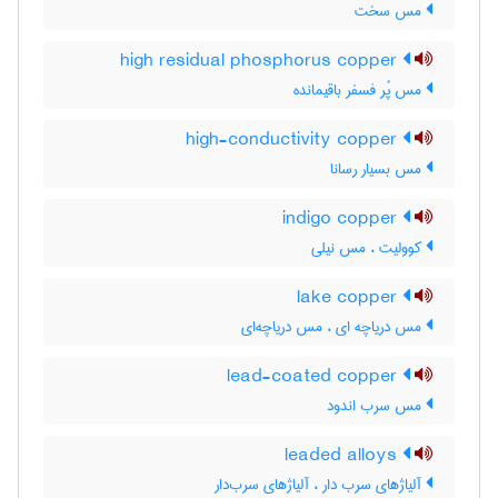
مس سخت
high residual phosphorus copper
مس پُر فسفر باقیمانده
high-conductivity copper
مس بسیار رسانا
indigo copper
کوولیت ، مس نیلی
lake copper
مس دریاچه ای ، مس دریاچه‌ای
lead-coated copper
مس سرب اندود
leaded alloys
آلیاژهای سرب دار ، آلیاژهای سرب‌دار