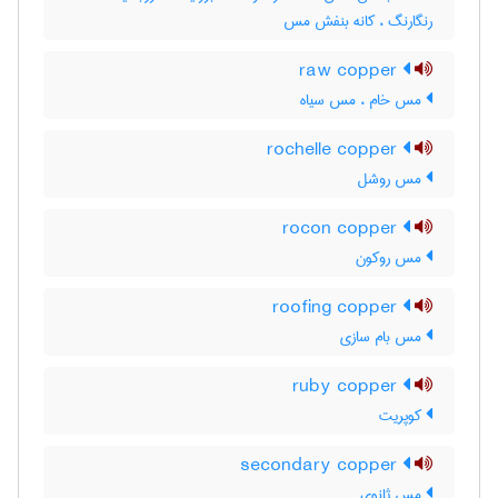
رنگارنگ ، کانه بنفش مس
raw copper
مس خام ، مس سیاه
rochelle copper
مس روشل
rocon copper
مس روکون
roofing copper
مس بام سازی
ruby copper
کوپریت
secondary copper
مس ثانوی