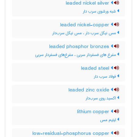
leaded nickel silver
شبه ورشوی سرب دار
leaded nickel-copper
مس نیکل سرب دار ، مس نیکل سرب‌دار
leaded phosphor bronzes
مفرغ های فسفردار سربی ، مفرغ‌های فسفردار سربی
leaded steel
فولاد سرب دار
leaded zinc oxide
اکسید روی سرب‌دار
lithium copper
لیتیم مس
low-residual-phosphorus copper