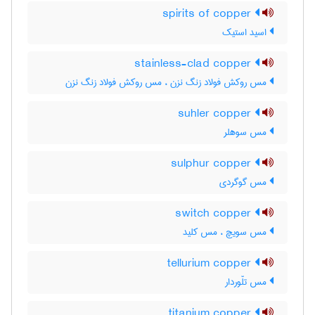
spirits of copper
اسید استیک
stainless-clad copper
مس روکش فولاد زنگ نزن ، مس روکش فولاد زنگ ‌نزن
suhler copper
مس سوهلر
sulphur copper
مس گوگردی
switch copper
مس سویچ ، مس کلید
tellurium copper
مس تلّوردار
titanium copper