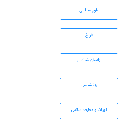
علوم سياسی
تاريخ
باستان شناسی
زبانشناسی
الهیات و معارف اسلامی