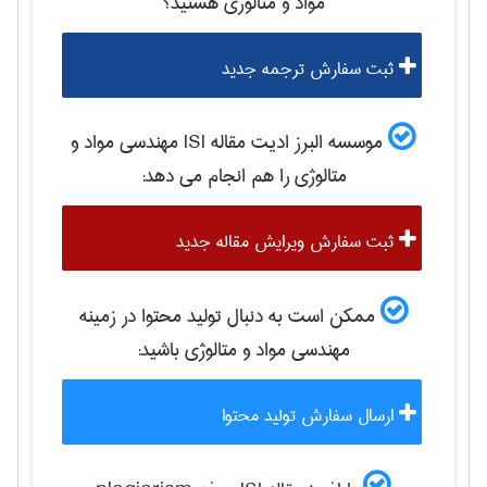
مواد و متالوژی
هستید؟
ثبت سفارش ترجمه جدید
موسسه البرز ادیت مقاله ISI
مهندسی مواد و
متالوژی
را هم انجام می دهد:
ثبت سفارش ویرایش مقاله جدید
ممکن است به دنبال تولید محتوا در زمینه
مهندسی مواد و متالوژی
باشید:
ارسال سفارش تولید محتوا