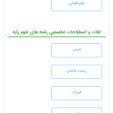
علوم قضایی
لغات و اصطلاحات تخصصی رشته های علوم پایه
شيمی
زيست شناسی
فیزیک