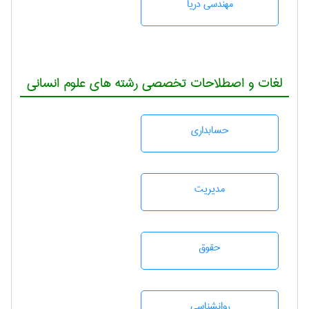
مهندسی دریا
لغات و اصطلاحات تخصصی رشته های علوم انسانی
حسابداری
مديريت
حقوق
روانشناسی