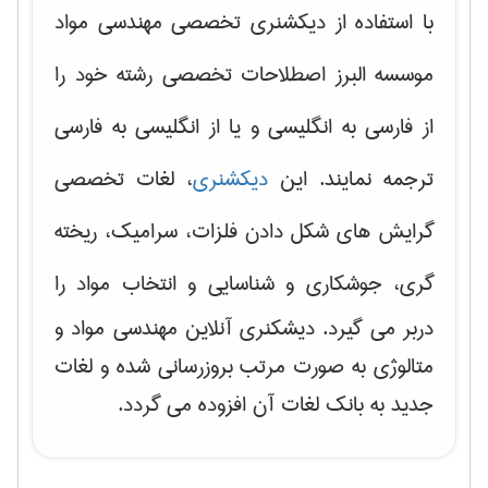
با استفاده از دیکشنری تخصصی مهندسی مواد
موسسه البرز اصطلاحات تخصصی رشته خود را
از فارسی به انگلیسی و یا از انگلیسی به فارسی
ترجمه نمایند. این
دیکشنری
، لغات تخصصی
گرایش های
شکل دادن فلزات، سرامیک، ریخته
گری، جوشکاری و شناسایی و انتخاب مواد
را
دربر می گیرد. دیشکنری آنلاین مهندسی مواد و
متالوژی به صورت مرتب بروزرسانی شده و لغات
جدید به بانک لغات آن افزوده می گردد.