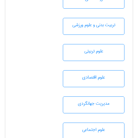
تربيت بدنی و علوم ورزشی
علوم تربيتی
علوم اقتصادی
مديريت جهانگردی
علوم اجتماعی