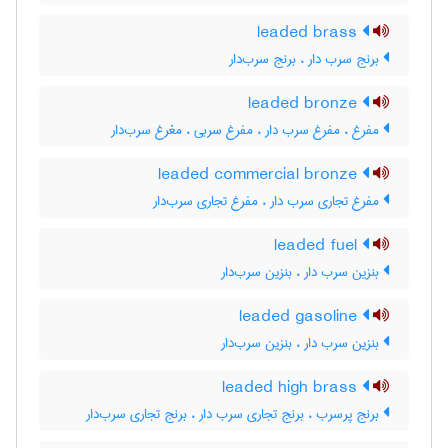
leaded brass
برنج سرب دار ، برنج سرب‌دار
leaded bronze
مفرغ ، مفرغ سرب دار ، مفرغ سربی ، مغرغ سرب‌دار
leaded commercial bronze
مفرغ تجاری سرب دار ، مفرغ تجاری سرب‌دار
leaded fuel
بنزین سرب دار ، بنزین سرب‌دار
leaded gasoline
بنزین سرب دار ، بنزین سرب‌دار
leaded high brass
برنج پرسرب ، برنج تجاری سرب دار ، برنج تجاری سرب‌دار