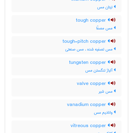
تیتان مس
tough copper
مس مصفّا
tough-pitch copper
مس تصفیه شده ، مس صنعتی
tungsten copper
آلیاژ تنگستن مس
valve copper
مس شیر
vanadium copper
وانادیم مس
vitreous copper