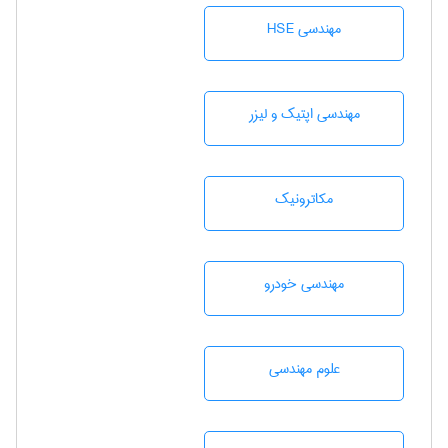
مهندسی HSE
مهندسی اپتیک و لیزر
مکاترونیک
مهندسی خودرو
علوم مهندسی