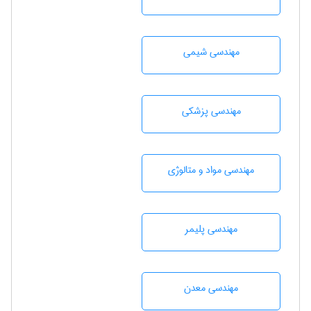
مهندسي شيمی
مهندسی پزشکی
مهندسی مواد و متالوژی
مهندسی پليمر
مهندسی معدن