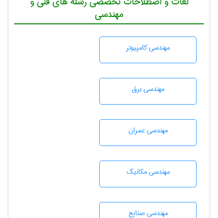
لغات و اصطلاحات تخصصی رشته های فنی و
مهندسی
مهندسی كامپيوتر
مهندسی برق
مهندسی عمران
مهندسی مکانیک
مهندسی صنايع