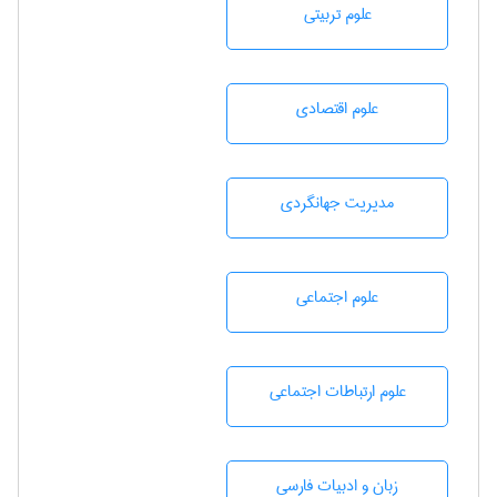
علوم تربيتی
علوم اقتصادی
مديريت جهانگردی
علوم اجتماعی
علوم ارتباطات اجتماعی
زبان و ادبيات فارسی