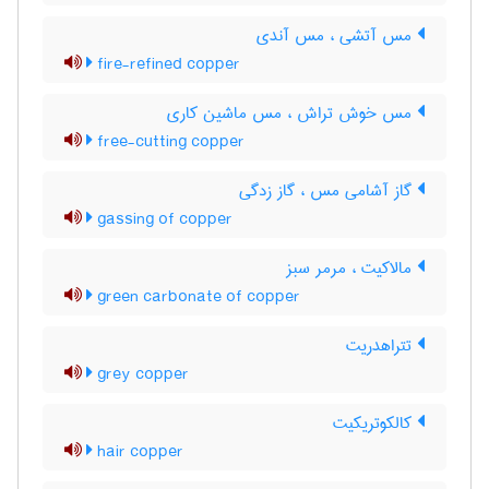
مس آتشی ، مس آندی
fire-refined copper
مس خوش تراش ، مس ماشین کاری
free-cutting copper
گاز آشامی مس ، گاز زدگی
gassing of copper
مالاکیت ، مرمر سبز
green carbonate of copper
تتراهدریت
grey copper
کالکوتریکیت
hair copper