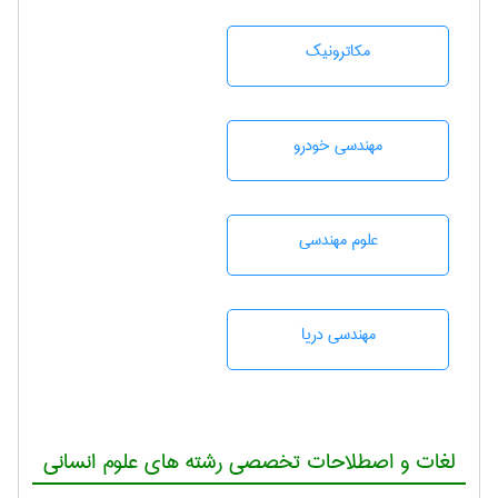
مکاترونیک
مهندسی خودرو
علوم مهندسی
مهندسی دریا
لغات و اصطلاحات تخصصی رشته های علوم انسانی