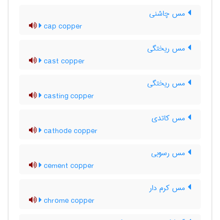
مس چاشنی
cap copper
مس ریختگی
cast copper
مس ریختگی
casting copper
مس کاتدی
cathode copper
مس رسوبی
cement copper
مس کرم دار
chrome copper