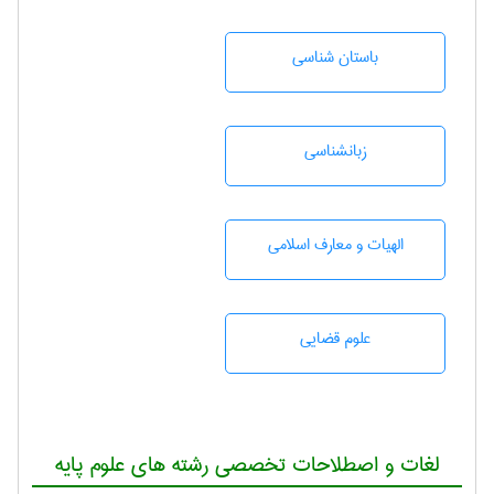
باستان شناسی
زبانشناسی
الهیات و معارف اسلامی
علوم قضایی
لغات و اصطلاحات تخصصی رشته های علوم پایه