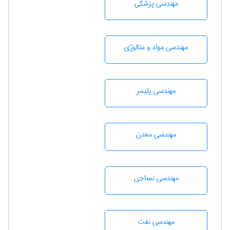
مهندسی پزشکی
مهندسی مواد و متالوژی
مهندسی پليمر
مهندسی معدن
مهندسي نساجی
مهندسی نفت