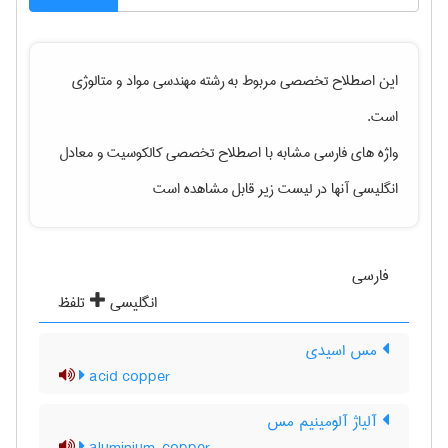
این اصطلاح تخصصی مربوط به رشته
مهندسی مواد و متالوژی
است.
واژه های فارسی مشابه با اصطلاح تخصصی
کالکوسیت
و معادل
انگلیسی آنها در لیست زیر قابل مشاهده است
فارسی
انگلیسی
تلفظ
مس اسیدی
acid copper
آلیاژ آلومینیم مس