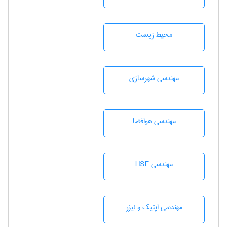
محيط زيست
مهندسی شهرسازی
مهندسی هوافضا
مهندسی HSE
مهندسی اپتیک و لیزر