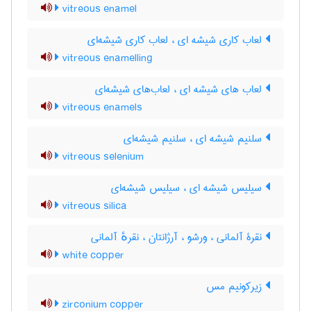
vitreous enamel
لعاب کاری شیشه ای ، لعاب کاری شیشه‌ای
vitreous enamelling
لعاب های شیشه ای ، لعاب‌های شیشه‌ای
vitreous enamels
سلنیم شیشه ای ، سلنیم شیشه‌ای
vitreous selenium
سیلیس شیشه ای ، سیلیس شیشه‌ای
vitreous silica
نقرۀ آلمانی ، ورشو ، آرژانتان ، نقرهٔ آلمانی
white copper
زیرکونیم مس
zirconium copper