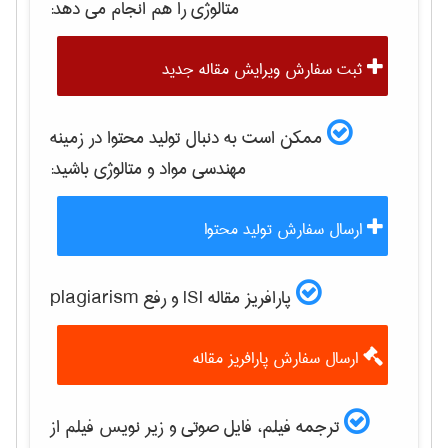
متالوژی
را هم انجام می دهد:
ثبت سفارش ویرایش مقاله جدید
ممکن است به دنبال تولید محتوا در زمینه
مهندسی مواد و متالوژی
باشید:
ارسال سفارش تولید محتوا
پارافریز مقاله ISI و رفع plagiarism
ارسال سفارش پارافریز مقاله
ترجمه فیلم، فایل صوتی و زیر نویس فیلم از