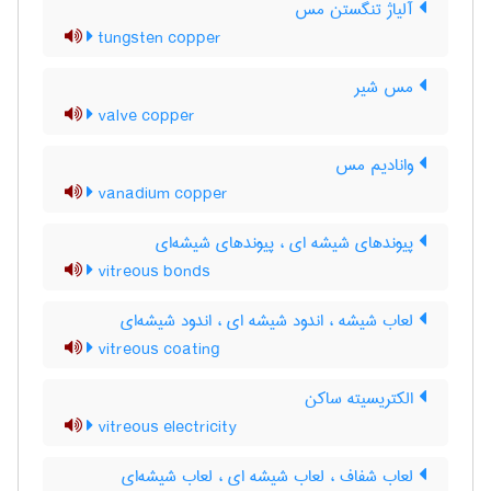
آلیاژ تنگستن مس
tungsten copper
مس شیر
valve copper
وانادیم مس
vanadium copper
پیوندهای شیشه ای ، پیوندهای شیشه‌ای
vitreous bonds
لعاب شیشه ، اندود شیشه ای ، اندود شیشه‌ای
vitreous coating
الکتریسیته ساکن
vitreous electricity
لعاب شفاف ، لعاب شیشه ای ، لعاب شیشه‌ای