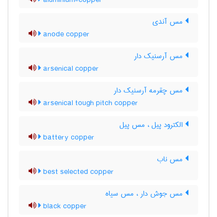
aluminium-copper
مس آندی
anode copper
مس آرسنیک دار
arsenical copper
مس چقرمه آرسنیک دار
arsenical tough pitch copper
الکترود پیل ، مس پیل
battery copper
مس ناب
best selected copper
مس جوش دار ، مس سیاه
black copper