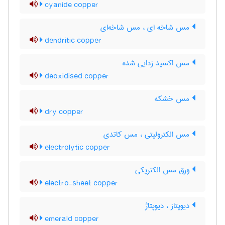
cyanide copper
مس شاخه ای ، مس شاخه‌ای
dendritic copper
مس اکسید زدایی شده
deoxidised copper
مس خشکه
dry copper
مس الکترولیتی ، مس کاتدی
electrolytic copper
ورق مس الکتریکی
electro-sheet copper
دیوپتاز ، دیوپتاژ
emerald copper