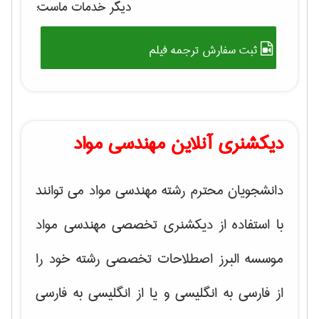
دیگر خدمات ماست:
ثبت سفارش ترجمه فیلم
دیکشنری آنلاین مهندسی مواد
دانشجویان محترم رشته مهندسی مواد می توانند
با استفاده از دیکشنری تخصصی مهندسی مواد
موسسه البرز اصطلاحات تخصصی رشته خود را
از فارسی به انگلیسی و یا از انگلیسی به فارسی