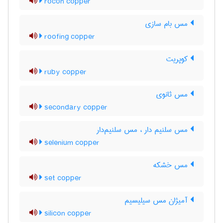
rocon copper
مس بام سازی
roofing copper
کوپریت
ruby copper
مس ثانوی
secondary copper
مس سلنیم دار ، مس سلنیم‌دار
selenium copper
مس خشکه
set copper
آمیژان مس سیلیسیم
silicon copper