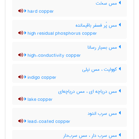
مس سخت
hard copper
مس پُر فسفر باقیمانده
high residual phosphorus copper
مس بسیار رسانا
high-conductivity copper
کوولیت ، مس نیلی
indigo copper
مس دریاچه ای ، مس دریاچه‌ای
lake copper
مس سرب اندود
lead-coated copper
مس سرب دار ، مس سرب‌دار