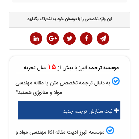
این واژه تخصصی را با دوستان خود به اشتراک بگذارید
15
موسسه ترجمه البرز با بیش از
سال تجربه
به دنبال ترجمه تخصصی متن یا مقاله
مهندسی
مواد و متالوژی
هستید؟
ثبت سفارش ترجمه جدید
موسسه البرز ادیت مقاله ISI
مهندسی مواد و