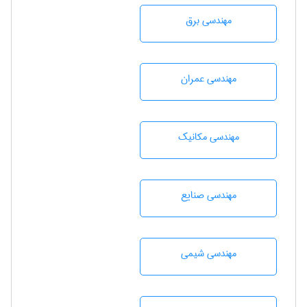
مهندسی برق
مهندسی عمران
مهندسی مکانیک
مهندسی صنايع
مهندسي شيمی