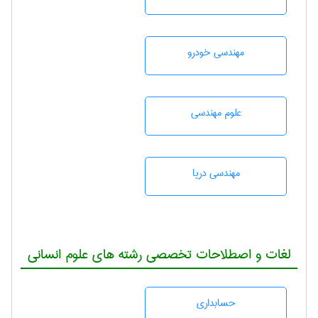
مهندسی خودرو
علوم مهندسی
مهندسی دریا
لغات و اصطلاحات تخصصی رشته های علوم انسانی
حسابداری