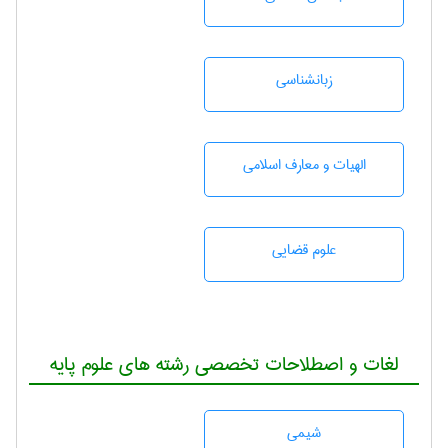
زبانشناسی
الهیات و معارف اسلامی
علوم قضایی
لغات و اصطلاحات تخصصی رشته های علوم پایه
شيمی