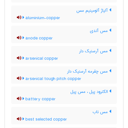
آلیاژ آلومینیم مس
aluminium-copper
مس آندی
anode copper
مس آرسنیک دار
arsenical copper
مس چقرمه آرسنیک دار
arsenical tough pitch copper
الکترود پیل ، مس پیل
battery copper
مس ناب
best selected copper