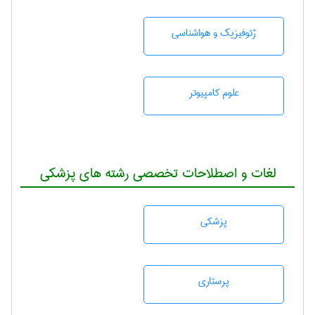
ژئوفيزيك و هواشناسی
علوم کامپیوتر
لغات و اصطلاحات تخصصی رشته های پزشکی
پزشكی
پرستاری