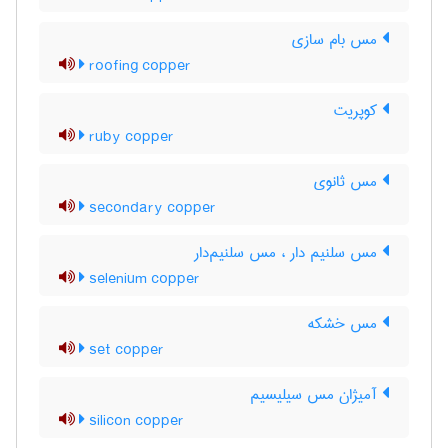
مس بام سازی
roofing copper
کوپریت
ruby copper
مس ثانوی
secondary copper
مس سلنیم دار ، مس سلنیم‌دار
selenium copper
مس خشکه
set copper
آمیژان مس سیلیسیم
silicon copper