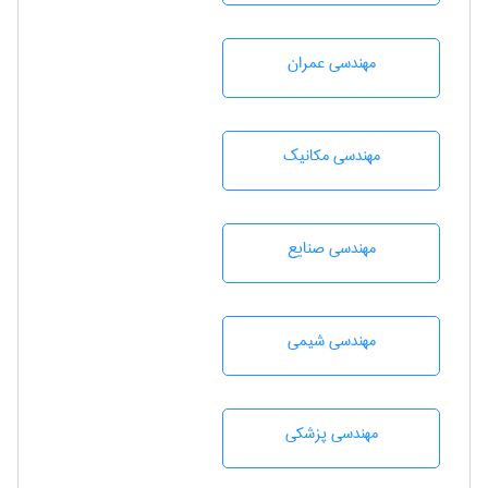
مهندسی عمران
مهندسی مکانیک
مهندسی صنايع
مهندسي شيمی
مهندسی پزشکی