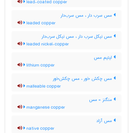
lead-coated copper
مس سرب دار ، مس سرب‌دار
leaded copper
مس نیکل سرب دار ، مس نیکل سرب‌دار
leaded nickel-copper
لیتیم مس
lithium copper
مس چکش خور ، مس چکش‌خور
malleable copper
منگنز - مس
manganese copper
مس آزاد
native copper