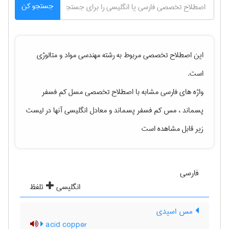
جستجو کن
این اصطلاح تخصصی مربوط به رشته
مهندسی مواد و متالوژی
است.
واژه های فارسی مشابه با اصطلاح تخصصی
مسل کم فسفر
پسماند ، مس کم فسفر پسماند
و معادل انگلیسی آنها در لیست
زیر قابل مشاهده است
فارسی
انگلیسی
تلفظ
مس اسیدی
acid copper