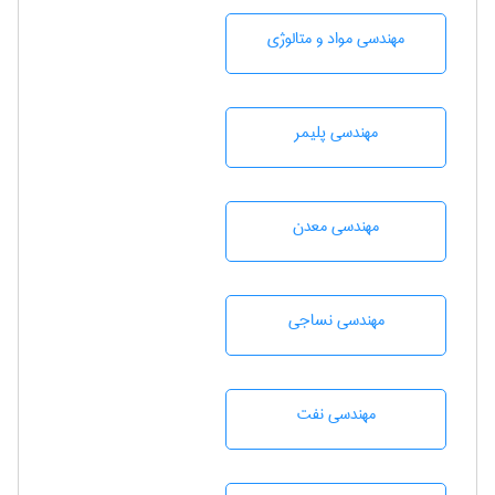
مهندسی مواد و متالوژی
مهندسی پليمر
مهندسی معدن
مهندسي نساجی
مهندسی نفت