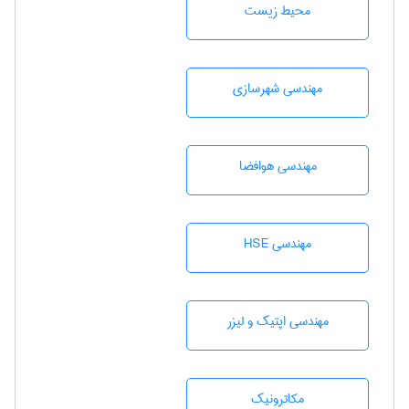
محيط زيست
مهندسی شهرسازی
مهندسی هوافضا
مهندسی HSE
مهندسی اپتیک و لیزر
مکاترونیک