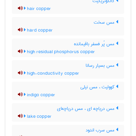
کالکوتریکیت
hair copper
مس سخت
hard copper
مس پُر فسفر باقیمانده
high residual phosphorus copper
مس بسیار رسانا
high-conductivity copper
کوولیت ، مس نیلی
indigo copper
مس دریاچه ای ، مس دریاچه‌ای
lake copper
مس سرب اندود