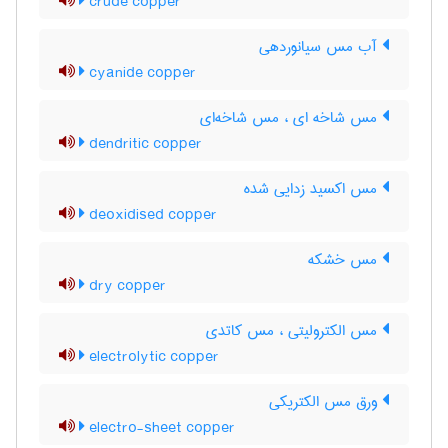
crude copper
آب مس سیانوردهی
cyanide copper
مس شاخه ای ، مس شاخه‌ای
dendritic copper
مس اکسید زدایی شده
deoxidised copper
مس خشکه
dry copper
مس الکترولیتی ، مس کاتدی
electrolytic copper
ورق مس الکتریکی
electro-sheet copper