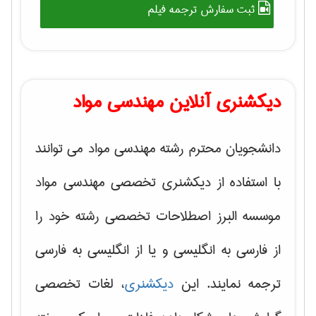
ثبت سفارش ترجمه فیلم
دیکشنری آنلاین مهندسی مواد
دانشجویان محترم رشته مهندسی مواد می توانند
با استفاده از دیکشنری تخصصی مهندسی مواد
موسسه البرز اصطلاحات تخصصی رشته خود را
از فارسی به انگلیسی و یا از انگلیسی به فارسی
ترجمه نمایند. این
دیکشنری
، لغات تخصصی