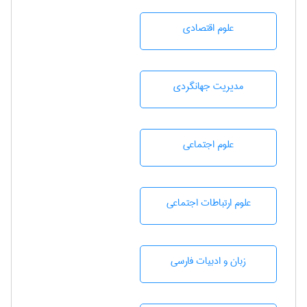
علوم اقتصادی
مديريت جهانگردی
علوم اجتماعی
علوم ارتباطات اجتماعی
زبان و ادبيات فارسی