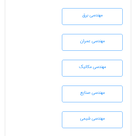
مهندسی برق
مهندسی عمران
مهندسی مکانیک
مهندسی صنايع
مهندسي شيمی