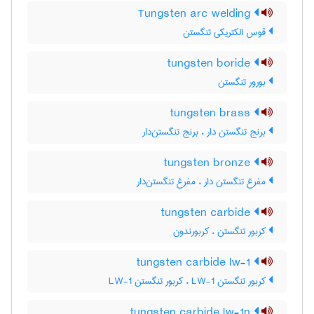
Tungsten arc welding
قوس الکتریکی تنگستن
tungsten boride
بورور تنگستن
tungsten brass
برنج تنگستن دار ، برنج تنگستن‌دار
tungsten bronze
مفرغ تنگستن دار ، مفرغ تنگستن‌دار
tungsten carbide
کربور تنگستن ، کربورندون
tungsten carbide lw-1
کربور تنگستن 1-LW ، کربور تنگستن LW-1
tungsten carbide lw-1n