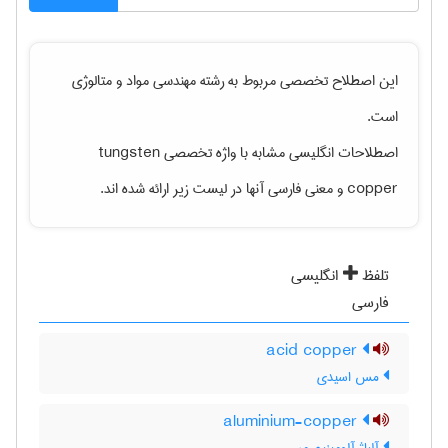
این اصطلاح تخصصی مربوط به رشته
مهندسی مواد و متالوژی
است.
اصطلاحات انگلیسی مشابه با واژه تخصصی
tungsten
copper
و معنی فارسی آنها در لیست زیر ارائه شده اند.
تلفظ
انگلیسی
فارسی
acid copper
مس اسیدی
aluminium-copper