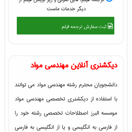
دیگر خدمات ماست:
ثبت سفارش ترجمه فیلم
دیکشنری آنلاین مهندسی مواد
دانشجویان محترم رشته مهندسی مواد می توانند
با استفاده از دیکشنری تخصصی مهندسی مواد
موسسه البرز اصطلاحات تخصصی رشته خود را
از فارسی به انگلیسی و یا از انگلیسی به فارسی