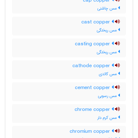
cap copper
مس چاشنی
cast copper
مس ریختگی
casting copper
مس ریختگی
cathode copper
مس کاتدی
cement copper
مس رسوبی
chrome copper
مس کرم دار
chromium copper