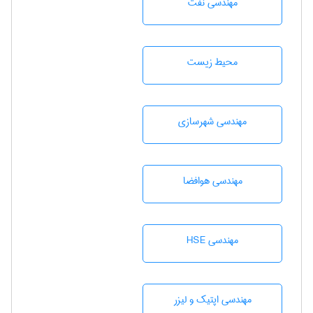
مهندسی نفت
محيط زيست
مهندسی شهرسازی
مهندسی هوافضا
مهندسی HSE
مهندسی اپتیک و لیزر