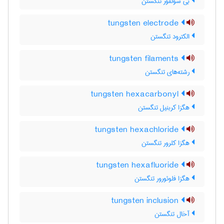
بی سولفور تنگستن
tungsten electrode
الکترود تنگستن
tungsten filaments
رشته‌های تنگستن
tungsten hexacarbonyl
هگزا کربنیل تنگستن
tungsten hexachloride
هگزا کلرور تنگستن
tungsten hexafluoride
هگزا فلوئورور تنگستن
tungsten inclusion
آخال تنگستن