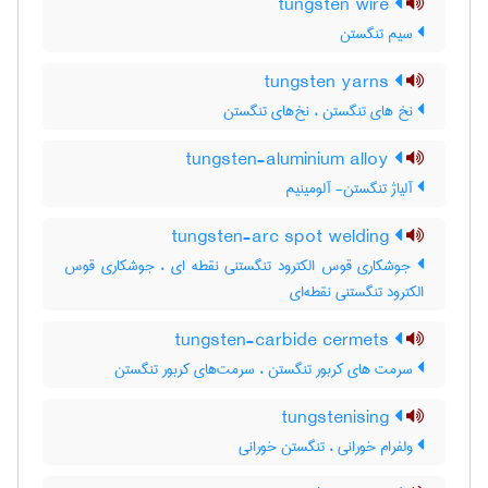
tungsten wire
سیم تنگستن
tungsten yarns
نخ های تنگستن ، نخ‌های تنگستن
tungsten-aluminium alloy
آلیاژ تنگستن- آلومینیم
tungsten-arc spot welding
جوشکاری قوس الکترود تنگستنی نقطه ای ، جوشکاری قوس
الکترود تنگستنی نقطه‌ای
tungsten-carbide cermets
سرمت های کربور تنگستن ، سرمت‌های کربور تنگستن
tungstenising
ولفرام خورانی ، تنگستن خورانی