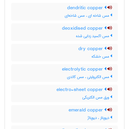
dendritic copper
مس شاخه ای ، مس شاخه‌ای
deoxidised copper
مس اکسید زدایی شده
dry copper
مس خشکه
electrolytic copper
مس الکترولیتی ، مس کاتدی
electro-sheet copper
ورق مس الکتریکی
emerald copper
دیوپتاز ، دیوپتاژ