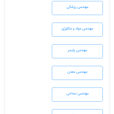
مهندسی پزشکی
مهندسی مواد و متالوژی
مهندسی پليمر
مهندسی معدن
مهندسي نساجی