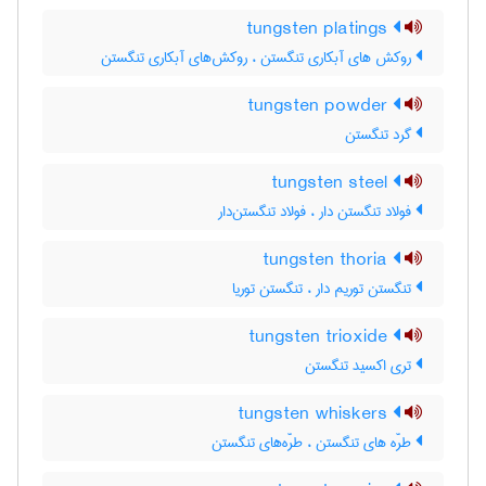
tungsten platings
روکش های آبکاری تنگستن ، روکش‌های آبکاری تنگستن
tungsten powder
گرد تنگستن
tungsten steel
فولاد تنگستن دار ، فولاد تنگستن‌دار
tungsten thoria
تنگستن توریم دار ، تنگستن توریا
tungsten trioxide
تری اکسید تنگستن
tungsten whiskers
طرّه های تنگستن ، طرّه‌های تنگستن