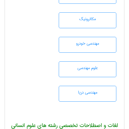
مکاترونیک
مهندسی خودرو
علوم مهندسی
مهندسی دریا
لغات و اصطلاحات تخصصی رشته های علوم انسانی