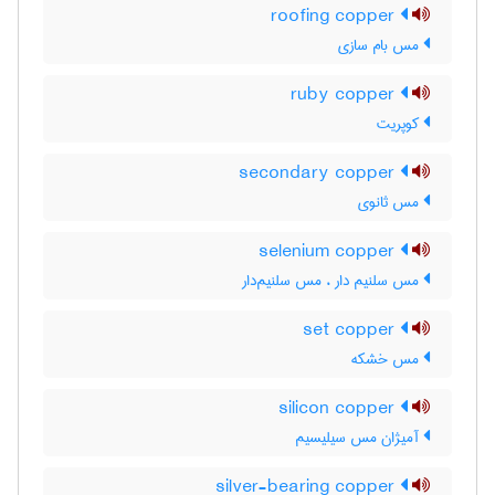
roofing copper
مس بام سازی
ruby copper
کوپریت
secondary copper
مس ثانوی
selenium copper
مس سلنیم دار ، مس سلنیم‌دار
set copper
مس خشکه
silicon copper
آمیژان مس سیلیسیم
silver-bearing copper