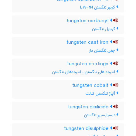
کربور تنگستن LW-1N
tungsten carbonyl
کربنیل تنگستن
tungsten cast iron
چدن تنگستن دار
tungsten coatings
اندوده های تنگستن ، اندوده‌های تنگستن
tungsten cobalt
آلیاژ تنگستن کبالت
tungsten disilicide
دیسیلیسیور تنگستن
tungsten disulphide