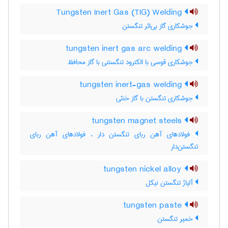
Tungsten Inert Gas (TIG) Welding
جوشکاری گاز بی‌اثر تنگستن
tungsten inert gas arc welding
جوشکاری قوسی با الکترود تنگستنی با گاز محافظ
tungsten inert-gas welding
جوشکاری تنگستن با گاز خنثی
tungsten magnet steels
فولادهای آهن ربای تنگستن دار ، فولادهای آهن ربای
تنگستن‌دار
tungsten nickel alloy
آلیاژ تنگستن نیکل
tungsten paste
خمیر تنگستن