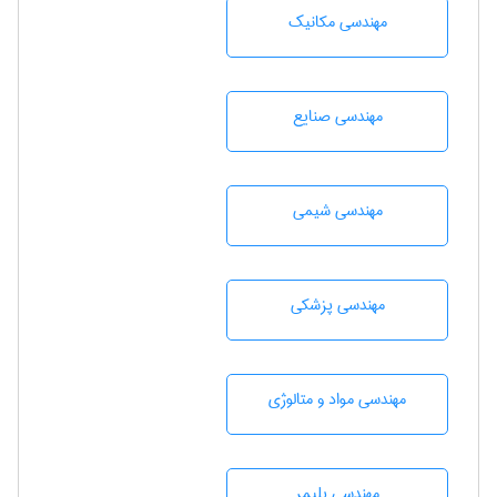
مهندسی مکانیک
مهندسی صنايع
مهندسي شيمی
مهندسی پزشکی
مهندسی مواد و متالوژی
مهندسی پليمر