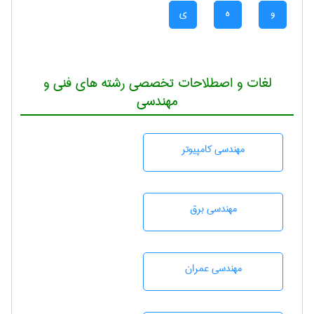
و
ه
ی
لغات و اصطلاحات تخصصی رشته های فنی و
مهندسی
مهندسی كامپيوتر
مهندسی برق
مهندسی عمران