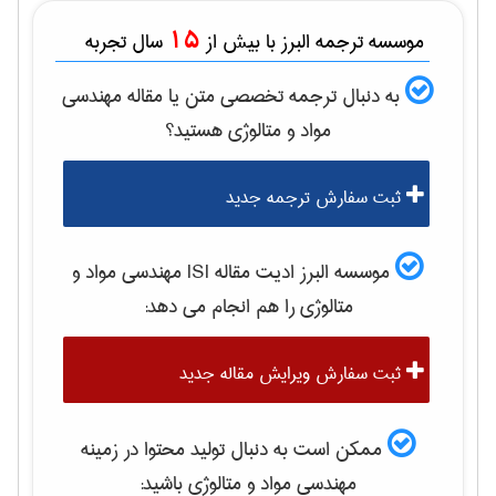
15
موسسه ترجمه البرز با بیش از
سال تجربه
به دنبال ترجمه تخصصی متن یا مقاله
مهندسی
مواد و متالوژی
هستید؟
ثبت سفارش ترجمه جدید
موسسه البرز ادیت مقاله ISI
مهندسی مواد و
متالوژی
را هم انجام می دهد:
ثبت سفارش ویرایش مقاله جدید
ممکن است به دنبال تولید محتوا در زمینه
مهندسی مواد و متالوژی
باشید: