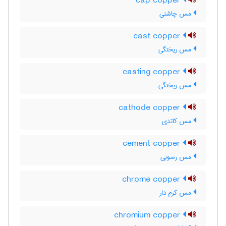
cap copper
مس چاشنی
cast copper
مس ریختگی
casting copper
مس ریختگی
cathode copper
مس کاتدی
cement copper
مس رسوبی
chrome copper
مس کرم دار
chromium copper