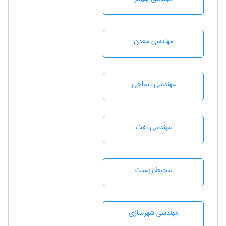
مهندسی معدن
مهندسي نساجی
مهندسی نفت
محيط زيست
مهندسی شهرسازی