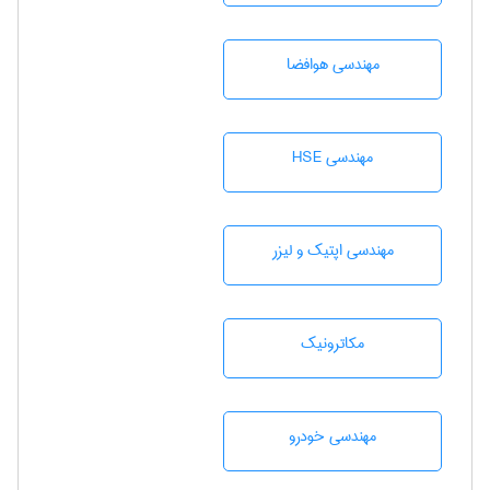
مهندسی هوافضا
مهندسی HSE
مهندسی اپتیک و لیزر
مکاترونیک
مهندسی خودرو