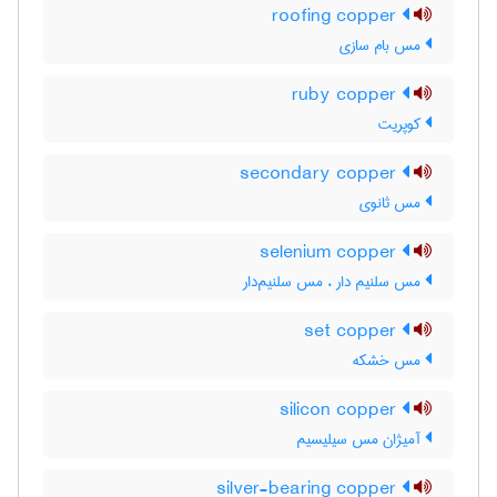
roofing copper
مس بام سازی
ruby copper
کوپریت
secondary copper
مس ثانوی
selenium copper
مس سلنیم دار ، مس سلنیم‌دار
set copper
مس خشکه
silicon copper
آمیژان مس سیلیسیم
silver-bearing copper