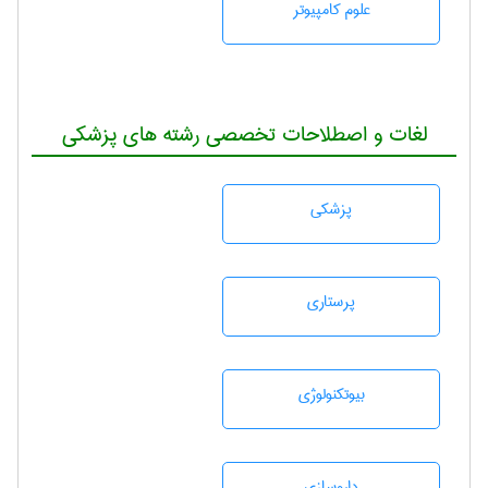
علوم کامپیوتر
لغات و اصطلاحات تخصصی رشته های پزشکی
پزشكی
پرستاری
بيوتكنولوژی
داروسازی