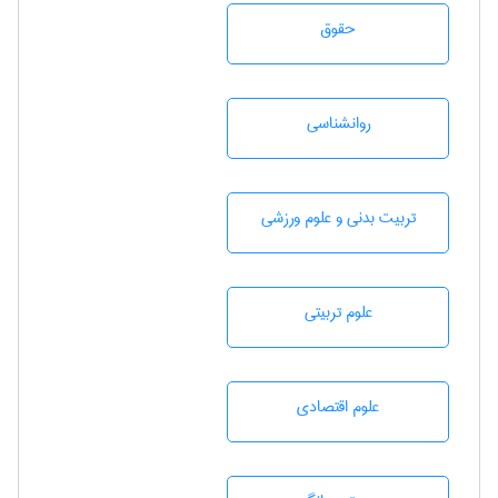
حقوق
روانشناسی
تربيت بدنی و علوم ورزشی
علوم تربيتی
علوم اقتصادی