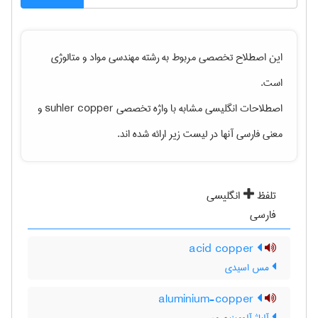
این اصطلاح تخصصی مربوط به رشته
مهندسی مواد و متالوژی
است.
اصطلاحات انگلیسی مشابه با واژه تخصصی
suhler copper
و
معنی فارسی آنها در لیست زیر ارائه شده اند.
تلفظ
انگلیسی
فارسی
acid copper
مس اسیدی
aluminium-copper