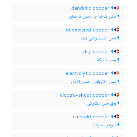
dendritic copper
مس شاخه ای ، مس شاخه‌ای
deoxidised copper
مس اکسید زدایی شده
dry copper
مس خشکه
electrolytic copper
مس الکترولیتی ، مس کاتدی
electro-sheet copper
ورق مس الکتریکی
emerald copper
دیوپتاز ، دیوپتاژ