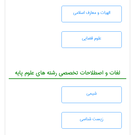
الهیات و معارف اسلامی
علوم قضایی
لغات و اصطلاحات تخصصی رشته های علوم پایه
شيمی
زيست شناسی