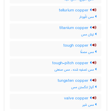
tellurium copper
مس تلّوردار
titanium copper
تیتان مس
tough copper
مس مصفّا
tough-pitch copper
مس تصفیه شده ، مس صنعتی
tungsten copper
آلیاژ تنگستن مس
valve copper
مس شیر