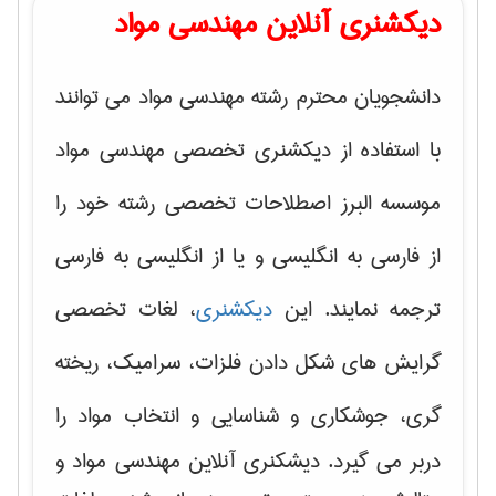
دیکشنری آنلاین مهندسی مواد
دانشجویان محترم رشته مهندسی مواد می توانند
با استفاده از دیکشنری تخصصی مهندسی مواد
موسسه البرز اصطلاحات تخصصی رشته خود را
از فارسی به انگلیسی و یا از انگلیسی به فارسی
ترجمه نمایند. این
دیکشنری
، لغات تخصصی
گرایش های
شکل دادن فلزات، سرامیک، ریخته
گری، جوشکاری و شناسایی و انتخاب مواد
را
دربر می گیرد. دیشکنری آنلاین مهندسی مواد و