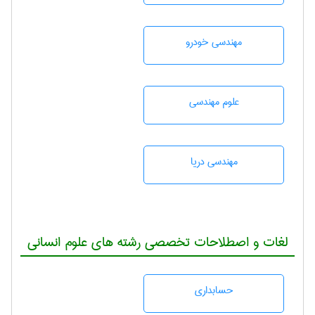
مهندسی خودرو
علوم مهندسی
مهندسی دریا
لغات و اصطلاحات تخصصی رشته های علوم انسانی
حسابداری