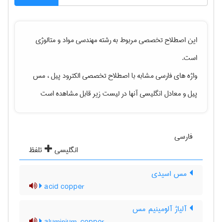
این اصطلاح تخصصی مربوط به رشته
مهندسی مواد و متالوژی
است.
واژه های فارسی مشابه با اصطلاح تخصصی
الکترود پیل ، مس
پیل
و معادل انگلیسی آنها در لیست زیر قابل مشاهده است
فارسی
انگلیسی
تلفظ
مس اسیدی
acid copper
آلیاژ آلومینیم مس