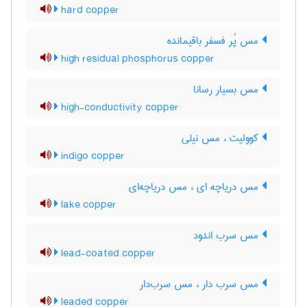
hard copper
مس پُر فسفر باقیمانده
high residual phosphorus copper
مس بسیار رسانا
high-conductivity copper
کوولیت ، مس نیلی
indigo copper
مس دریاچه ای ، مس دریاچه‌ای
lake copper
مس سرب اندود
lead-coated copper
مس سرب دار ، مس سرب‌دار
leaded copper