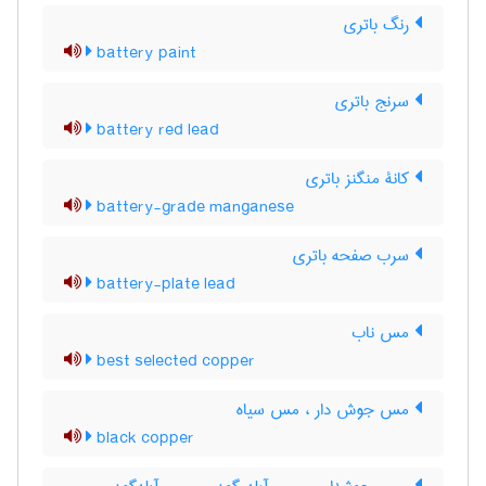
رنگ باتری
battery paint
سرنج باتری
battery red lead
کانۀ منگنز باتری
battery-grade manganese
سرب صفحه باتری
battery-plate lead
مس ناب
best selected copper
مس جوش دار ، مس سیاه
black copper