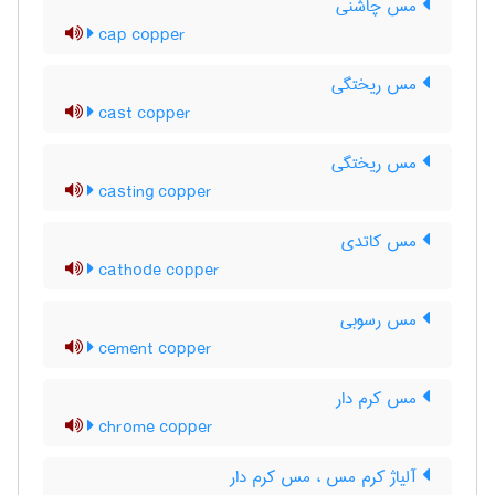
مس چاشنی
cap copper
مس ریختگی
cast copper
مس ریختگی
casting copper
مس کاتدی
cathode copper
مس رسوبی
cement copper
مس کرم دار
chrome copper
آلیاژ کرم مس ، مس کرم دار