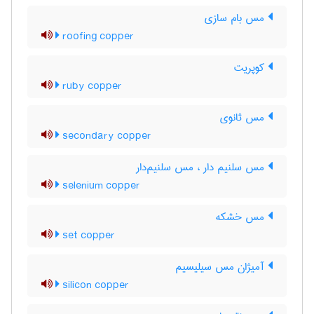
مس بام سازی
roofing copper
کوپریت
ruby copper
مس ثانوی
secondary copper
مس سلنیم دار ، مس سلنیم‌دار
selenium copper
مس خشکه
set copper
آمیژان مس سیلیسیم
silicon copper