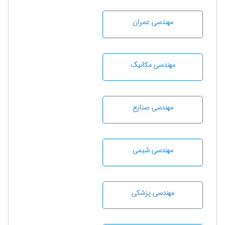
مهندسی عمران
مهندسی مکانیک
مهندسی صنايع
مهندسي شيمی
مهندسی پزشکی