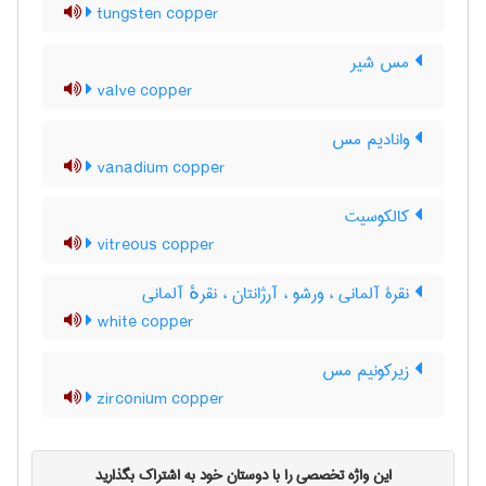
tungsten copper
مس شیر
valve copper
وانادیم مس
vanadium copper
کالکوسیت
vitreous copper
نقرۀ آلمانی ، ورشو ، آرژانتان ، نقرهٔ آلمانی
white copper
زیرکونیم مس
zirconium copper
این واژه تخصصی را با دوستان خود به اشتراک بگذارید