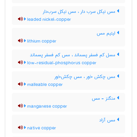
مس نیکل سرب دار ، مس نیکل سرب‌دار
leaded nickel-copper
لیتیم مس
lithium copper
مسل کم فسفر پسماند ، مس کم فسفر پسماند
low-residual-phosphorus copper
مس چکش خور ، مس چکش‌خور
malleable copper
منگنز - مس
manganese copper
مس آزاد
native copper