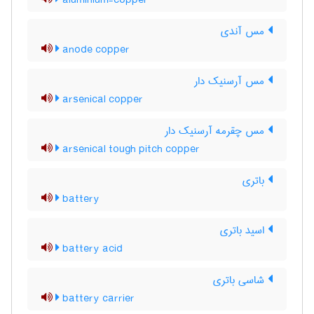
aluminium-copper
مس آندی
anode copper
مس آرسنیک دار
arsenical copper
مس چقرمه آرسنیک دار
arsenical tough pitch copper
باتری
battery
اسید باتری
battery acid
شاسی باتری
battery carrier