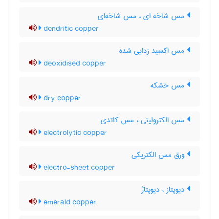
مس شاخه ای ، مس شاخه‌ای
dendritic copper
مس اکسید زدایی شده
deoxidised copper
مس خشکه
dry copper
مس الکترولیتی ، مس کاتدی
electrolytic copper
ورق مس الکتریکی
electro-sheet copper
دیوپتاز ، دیوپتاژ
emerald copper