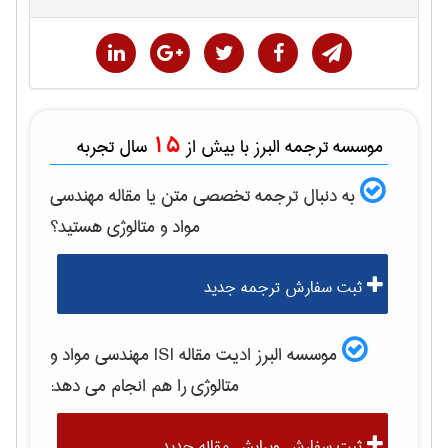
15
موسسه ترجمه البرز با بیش از
سال تجربه
به دنبال ترجمه تخصصی متن یا مقاله
مهندسی
مواد و متالوژی
هستید؟
ثبت سفارش ترجمه جدید
موسسه البرز ادیت مقاله ISI
مهندسی مواد و
متالوژی
را هم انجام می دهد:
ثبت سفارش ویرایش مقاله جدید