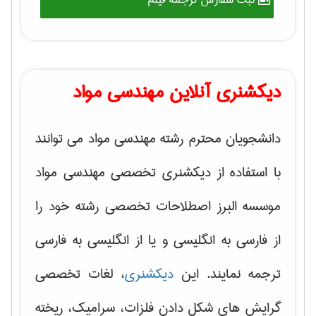
دیکشنری آنلاین مهندسی مواد
دانشجویان محترم رشته مهندسی مواد می توانند
با استفاده از دیکشنری تخصصی مهندسی مواد
موسسه البرز اصطلاحات تخصصی رشته خود را
از فارسی به انگلیسی و یا از انگلیسی به فارسی
ترجمه نمایند. این
دیکشنری
، لغات تخصصی
گرایش های
شکل دادن فلزات، سرامیک، ریخته