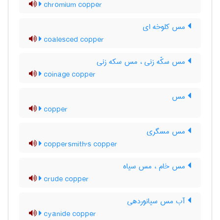
chromium copper
مس کلوخه ای
coalesced copper
مس سکّه زنی ، مس سکه زنی
coinage copper
مس
copper
مس مسگری
coppersmith's copper
مس خام ، مس سیاه
crude copper
آب مس سیانوردهی
cyanide copper