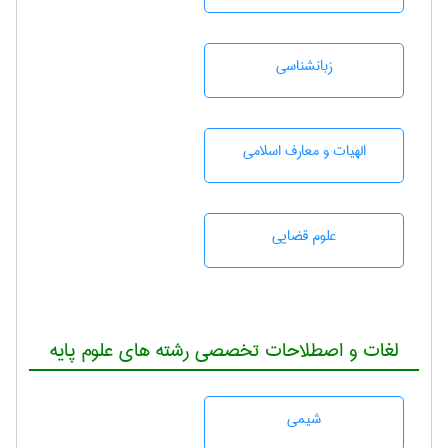
زبانشناسی
الهیات و معارف اسلامی
علوم قضایی
لغات و اصطلاحات تخصصی رشته های علوم پایه
شيمی