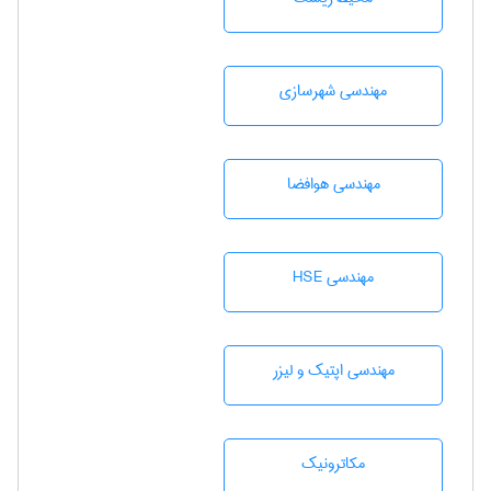
مهندسی شهرسازی
مهندسی هوافضا
مهندسی HSE
مهندسی اپتیک و لیزر
مکاترونیک