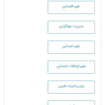
علوم اقتصادی
مديريت جهانگردی
علوم اجتماعی
علوم ارتباطات اجتماعی
زبان و ادبيات فارسی