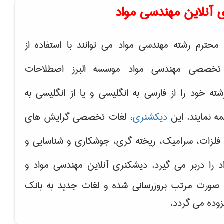
 آنلاین مهندسی مواد
محترم رشته مهندسی مواد می توانند با استفاده از
تخصصی مهندسی مواد موسسه البرز اصطلاحات
 خود را از فارسی به انگلیسی و یا از انگلیسی به
ه نمایند. این
دیکشنری
، لغات تخصصی گرایش های
فلزات، سرامیک، ریخته گری، جوشکاری و شناسایی و
د
را دربر می گیرد. دیشکنری آنلاین مهندسی مواد و
ه صورت مرتب بروزرسانی شده و لغات جدید به بانک
زوده می گردد.