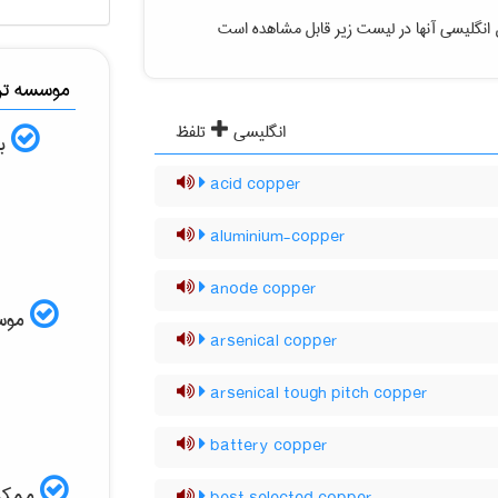
 انگلیسی آنها در لیست زیر قابل مشاهده است
موسسه ترج
انگلیسی
تلفظ
به
acid copper
aluminium-copper
anode copper
موسسه
arsenical copper
arsenical tough pitch copper
battery copper
ممکن 