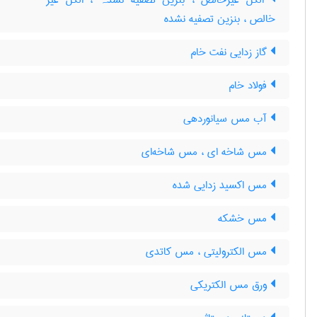
الکل غیرخالص ، بنزین تصفیه نشدہ ، الکل غیر
خالص ، بنزین تصفیه نشده
گاز زدایی نفت خام
فولاد خام
آب مس سیانوردهی
مس شاخه ای ، مس شاخه‌ای
مس اکسید زدایی شده
مس خشکه
مس الکترولیتی ، مس کاتدی
ورق مس الکتریکی