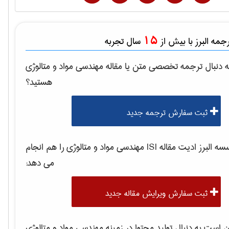
15
مه البرز با بیش از
سال تجربه
 دنبال ترجمه تخصصی متن یا مقاله
مهندسی مواد و متالوژی
هستید؟
ثبت سفارش ترجمه جدید
 البرز ادیت مقاله ISI
مهندسی مواد و متالوژی
را هم انجام
می دهد:
ثبت سفارش ویرایش مقاله جدید
است به دنبال تولید محتوا در زمینه
مهندسی مواد و متالوژی