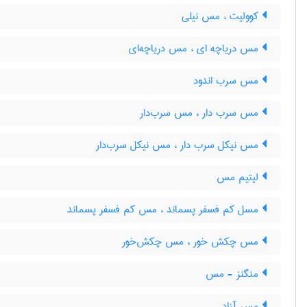
کوولیت ، مس نیلی
مس دریاچه ای ، مس دریاچه‌ای
مس سرب اندود
مس سرب دار ، مس سرب‌دار
مس نیکل سرب دار ، مس نیکل سرب‌دار
لیتیم مس
مسل کم فسفر پسماند ، مس کم فسفر پسماند
مس چکش خور ، مس چکش‌خور
منگنز - مس
مس آزاد