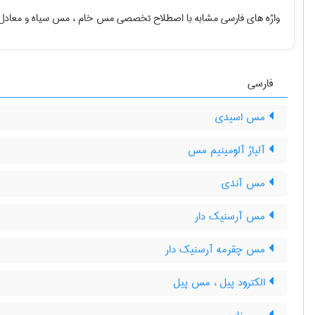
واژه های فارسی مشابه با اصطلاح تخصصی
مس خام ، مس سیاه
و معادل
فارسی
مس اسیدی
آلیاژ آلومینیم مس
مس آندی
مس آرسنیک دار
مس چقرمه آرسنیک دار
الکترود پیل ، مس پیل