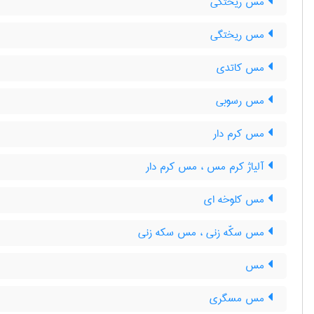
مس ریختگی
مس ریختگی
مس کاتدی
مس رسوبی
مس کرم دار
آلیاژ کرم مس ، مس کرم دار
مس کلوخه ای
مس سکّه زنی ، مس سکه زنی
مس
مس مسگری