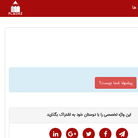
ها
پیشنهاد شما چیست؟
این واژه تخصصی را با دوستان خود به اشتراک بگذارید