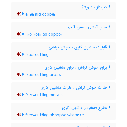
دیوپتاز ، دیوپتاژ
emerald copper
مس آتشی ، مس آندی
fire-refined copper
قابلیت ماشین کاری ، خوش تراشی
free-cutting
برنج خوش تراش ، برنج ماشین کاری
free-cutting brass
فلزات خوش تراش ، فلزات ماشین کاری
free-cutting metals
مفرغ فسفردار ماشین کاری
free-cutting phosphor-bronze