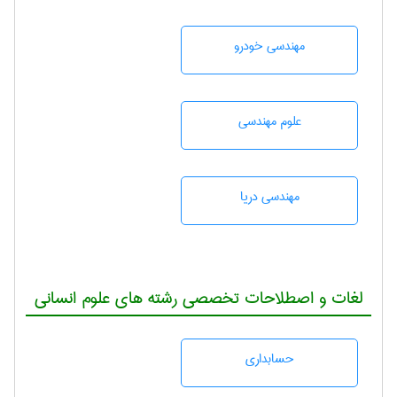
مهندسی خودرو
علوم مهندسی
مهندسی دریا
لغات و اصطلاحات تخصصی رشته های علوم انسانی
حسابداری