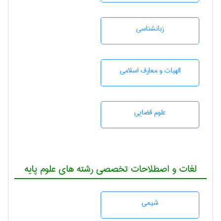
زبانشناسی
الهیات و معارف اسلامی
علوم قضایی
لغات و اصطلاحات تخصصی رشته های علوم پایه
شيمی