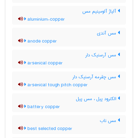
آلیاژ آلومینیم مس
aluminium-copper
مس آندی
anode copper
مس آرسنیک دار
arsenical copper
مس چقرمه آرسنیک دار
arsenical tough pitch copper
الکترود پیل ، مس پیل
battery copper
مس ناب
best selected copper