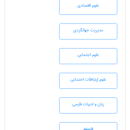
علوم اقتصادی
مديريت جهانگردی
علوم اجتماعی
علوم ارتباطات اجتماعی
زبان و ادبيات فارسی
فلسفه