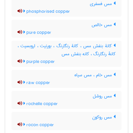
مس فسفری
phosphorised copper
مس خالص
pure copper
کانۀ بنفش مس ، کانۀ رنگارنگ ، بورنیت ، اروبسیت ،
کانهٔ رنگارنگ ، کانه بنفش مس
purple copper
مس خام ، مس سیاه
raw copper
مس روشل
rochelle copper
مس روکون
rocon copper