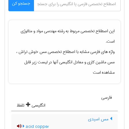
جستجو کن
این اصطلاح تخصصی مربوط به رشته
مهندسی مواد و متالوژی
است.
واژه های فارسی مشابه با اصطلاح تخصصی
مس خوش تراش ،
مس ماشین کاری
و معادل انگلیسی آنها در لیست زیر قابل
مشاهده است
فارسی
انگلیسی
تلفظ
مس اسیدی
acid copper