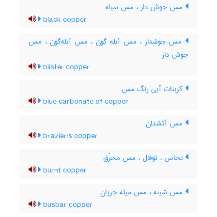
مس جوش دار ، مس سیاه
black copper
مس جوشدار ، مس آبله گون ، مس آبله‌گون ، مس
جوش دار
blister copper
کربنات آبی رنگ مس
blue carbonate of copper
مس آتشدان
brazier's copper
نحاس ، توفال ، مس محرّق
burnt copper
مس شینه ، مس میله جریان
busbar copper