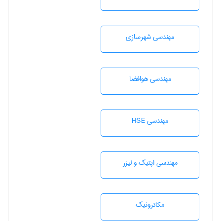
مهندسی شهرسازی
مهندسی هوافضا
مهندسی HSE
مهندسی اپتیک و لیزر
مکاترونیک