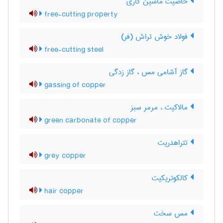
خاصیت ماشین کاری
free-cutting property
فولاد خوش تراش (فر)
free-cutting steel
گاز آشامی مس ، گاز زدگی
gassing of copper
مالاکیت ، مرمر سبز
green carbonate of copper
تتراهدریت
grey copper
کالکوتریکیت
hair copper
مس سخت