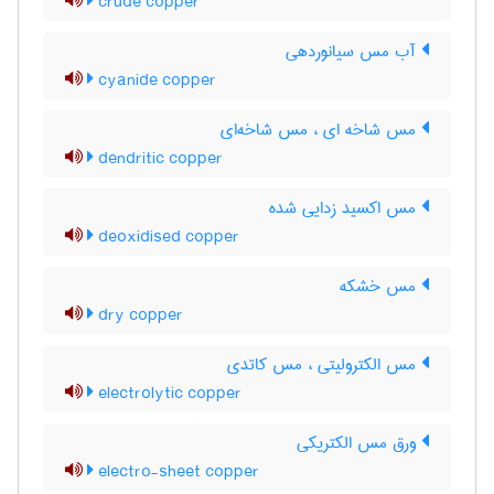
crude copper
آب مس سیانوردهی
cyanide copper
مس شاخه ای ، مس شاخه‌ای
dendritic copper
مس اکسید زدایی شده
deoxidised copper
مس خشکه
dry copper
مس الکترولیتی ، مس کاتدی
electrolytic copper
ورق مس الکتریکی
electro-sheet copper