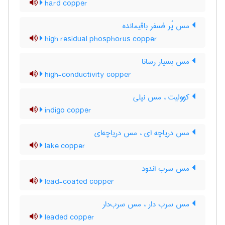
hard copper
مس پُر فسفر باقیمانده
high residual phosphorus copper
مس بسیار رسانا
high-conductivity copper
کوولیت ، مس نیلی
indigo copper
مس دریاچه ای ، مس دریاچه‌ای
lake copper
مس سرب اندود
lead-coated copper
مس سرب دار ، مس سرب‌دار
leaded copper