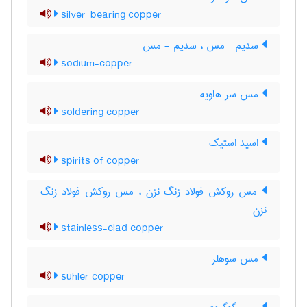
silver-bearing copper
سدیم – مس ، سدیم - مس
sodium-copper
مس سر هاویه
soldering copper
اسید استیک
spirits of copper
مس روکش فولاد زنگ نزن ، مس روکش فولاد زنگ
‌نزن
stainless-clad copper
مس سوهلر
suhler copper