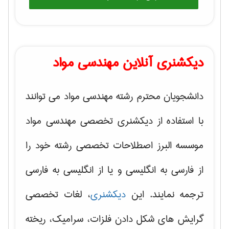
دیکشنری آنلاین مهندسی مواد
دانشجویان محترم رشته مهندسی مواد می توانند
با استفاده از دیکشنری تخصصی مهندسی مواد
موسسه البرز اصطلاحات تخصصی رشته خود را
از فارسی به انگلیسی و یا از انگلیسی به فارسی
ترجمه نمایند. این
دیکشنری
، لغات تخصصی
گرایش های
شکل دادن فلزات، سرامیک، ریخته