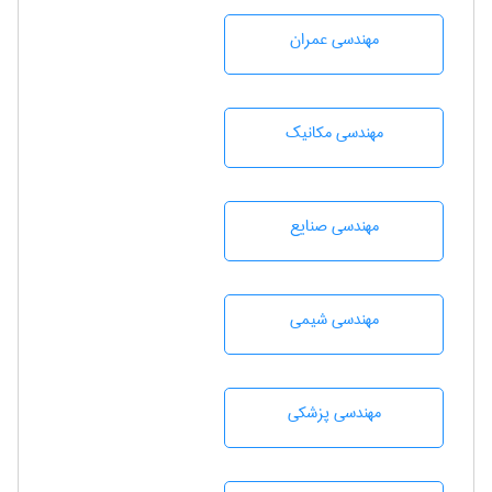
مهندسی عمران
مهندسی مکانیک
مهندسی صنايع
مهندسي شيمی
مهندسی پزشکی