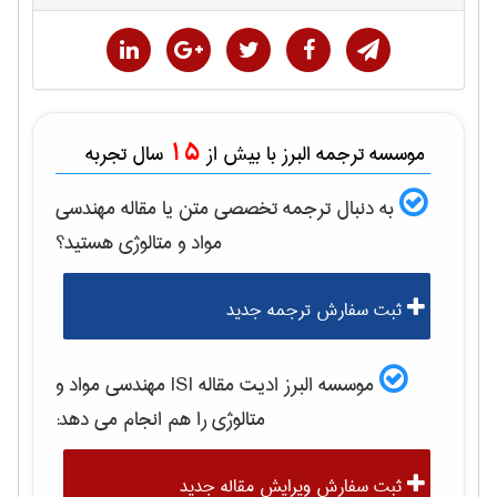
15
موسسه ترجمه البرز با بیش از
سال تجربه
به دنبال ترجمه تخصصی متن یا مقاله
مهندسی
مواد و متالوژی
هستید؟
ثبت سفارش ترجمه جدید
موسسه البرز ادیت مقاله ISI
مهندسی مواد و
متالوژی
را هم انجام می دهد:
ثبت سفارش ویرایش مقاله جدید