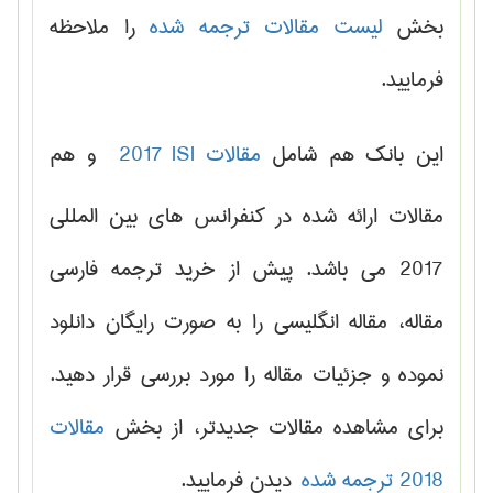
بخش
لیست مقالات ترجمه شده
را ملاحظه
فرمایید.
این بانک هم شامل
مقالات
ISI
2017
و هم
مقالات ارائه شده در کنفرانس های بین المللی
2017 می باشد. پیش از خرید ترجمه فارسی
مقاله، مقاله انگلیسی را به صورت رایگان دانلود
نموده و جزئیات مقاله را مورد بررسی قرار دهید.
برای مشاهده مقالات جدیدتر، از بخش
مقالات
2018 ترجمه شده
دیدن فرمایید.