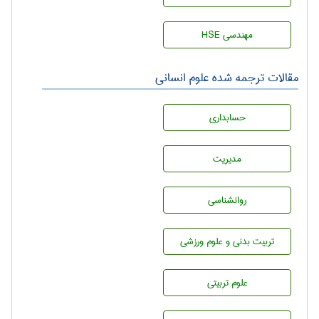
مهندسی HSE
مقالات ترجمه شده علوم انسانی
حسابداری
مديريت
روانشناسی
تربيت بدنی و علوم ورزشی
علوم تربيتی