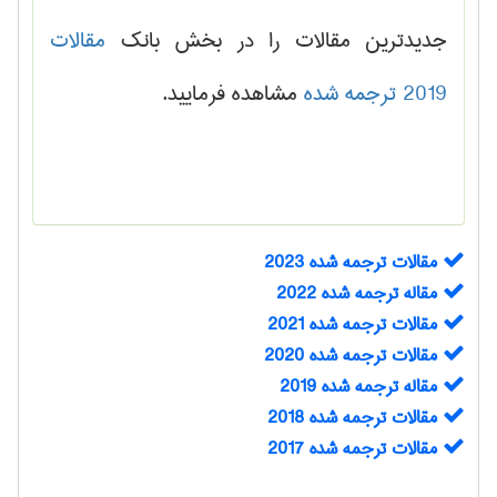
جدیدترین مقالات را در بخش بانک
مقالات
2019 ترجمه شده
مشاهده فرمایید.
مقالات ترجمه شده 2023
مقاله ترجمه شده 2022
مقالات ترجمه شده 2021
مقالات ترجمه شده 2020
مقاله ترجمه شده 2019
مقالات ترجمه شده 2018
مقالات ترجمه شده 2017