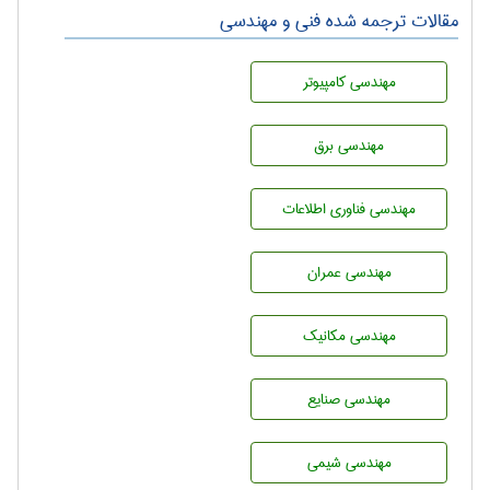
مقالات ترجمه شده فنی و مهندسی
مهندسی كامپيوتر
مهندسی برق
مهندسی فناوری اطلاعات
مهندسی عمران
مهندسی مکانیک
مهندسی صنايع
مهندسي شيمی