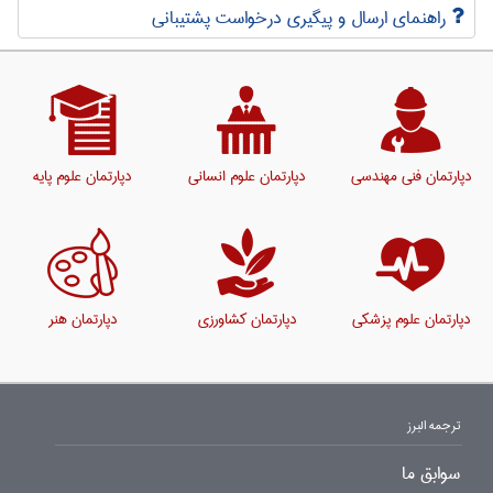
راهنمای ارسال و پیگیری درخواست پشتیبانی
دپارتمان فنی مهندسی
دپارتمان علوم انسانی
دپارتمان علوم پایه
دپارتمان علوم پزشکی
دپارتمان کشاورزی
دپارتمان هنر
ترجمه البرز
سوابق ما