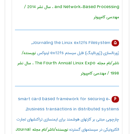
and Network-Based Processing ، سال نشر 2014 /
مهندسی كامپيوتر
Journaling the Linux ext2fs Filesystem,
5
ژورنالسازی (ژورنالینگ) فایل سیستم ext2fs لینوکس
نویسنده/
ناشر/نام مجله: The Fourth Annual Linux Expo ، سال نشر
1998 / مهندسی كامپيوتر
smart card based framework for securing e-
6
business transactions in distributed systems,
چارچوبی مبتنی بر کارتهای هوشمند برای ایمنسازی تراکنشهای تجارت
الکترونیکی در سیستمهای گسترده
نویسنده/ناشر/نام مجله: Journal