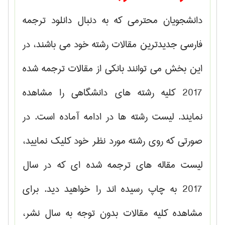
دانشجویان محترمی که به دنبال دانلود ترجمه
فارسی جدیدترین مقالات رشته خود می باشند، در
این بخش می توانند بانکی از مقالات ترجمه شده
2017 کلیه رشته های دانشگاهی را مشاهده
نمایند. لیست رشته ها در ادامه آماده است. در
صورتی که روی رشته مورد نظر خود کلیک نمایید،
لیست مقاله های ترجمه شده ای که در سال
2017 به چاپ رسیده اند را خواهید دید.
برای
مشاهده کلیه مقالات بدون توجه به سال نشر،