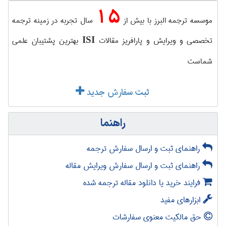
15
موسسه ترجمه البرز با بیش از
سال تجربه در زمینه ترجمه
تخصصی و ویرایش و پارافریز مقالات
بهترین پشتیبان علمی
ISI
شماست
ثبت سفارش جدید
راهنما
راهنمای ثبت و ارسال سفارش ترجمه
راهنمای ثبت و ارسال سفارش ویرایش مقاله
فرایند خرید یا دانلود مقاله ترجمه شده
ابزارهای مفید
حق مالکیت معنوی سفارشات