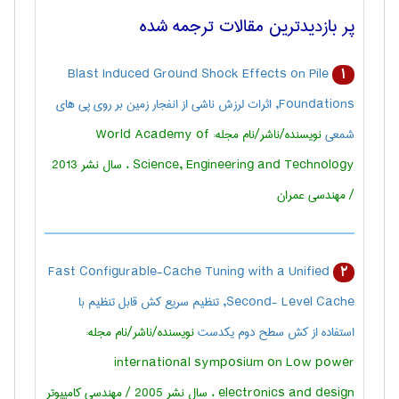
پر بازدیدترین مقالات ترجمه شده
Blast Induced Ground Shock Effects on Pile
1
Foundations, اثرات لرزش ناشی از انفجار زمین بر روی پی های
شمعی
نویسنده/ناشر/نام مجله: World Academy of
Science, Engineering and Technology ، سال نشر 2013
/ مهندسی عمران
Fast Configurable-Cache Tuning with a Unified
2
Second- Level Cache, تنظیم سریع کش قابل تنظیم با
استفاده از کش سطح دوم یکدست
نویسنده/ناشر/نام مجله:
international symposium on Low power
electronics and design ، سال نشر 2005 / مهندسی كامپيوتر