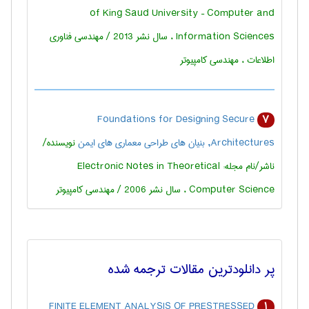
of King Saud University – Computer and
Information Sciences ، سال نشر 2013 / مهندسی فناوری
اطلاعات ، مهندسی كامپيوتر
Foundations for Designing Secure
7
Architectures, بنیان های طراحی معماری های ایمن
نویسنده/
ناشر/نام مجله: Electronic Notes in Theoretical
Computer Science ، سال نشر 2006 / مهندسی كامپيوتر
پر دانلودترین مقالات ترجمه شده
FINITE ELEMENT ANALYSIS OF PRESTRESSED
1