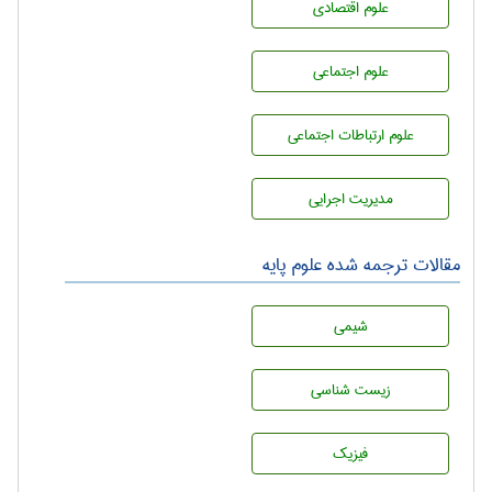
علوم اقتصادی
علوم اجتماعی
علوم ارتباطات اجتماعی
مديريت اجرايی
مقالات ترجمه شده علوم پایه
شيمی
زيست شناسی
فیزیک