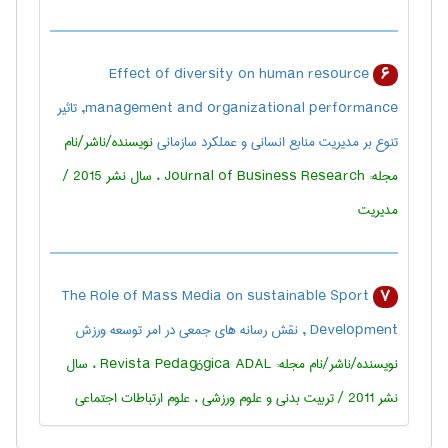
Effect of diversity on human resource
6
management and organizational performance, تاثیر
تنوع بر مدیریت منابع انسانی و عملکرد سازمانی
نویسنده/ناشر/نام
مجله: Journal of Business Research ، سال نشر 2015 /
مديريت
The Role of Mass Media on sustainable Sport
7
Development , نقش رسانه های جمعی در امر توسعه ورزش
نویسنده/ناشر/نام مجله: Revista Pedagógica ADAL ، سال
نشر 2011 / تربيت بدنی و علوم ورزشی ، علوم ارتباطات اجتماعی