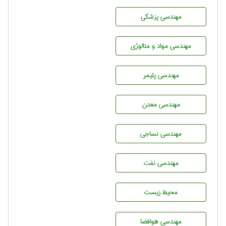
مهندسی پزشکی
مهندسی مواد و متالوژی
مهندسی پليمر
مهندسی معدن
مهندسي نساجی
مهندسی نفت
محيط زيست
مهندسی هوافضا