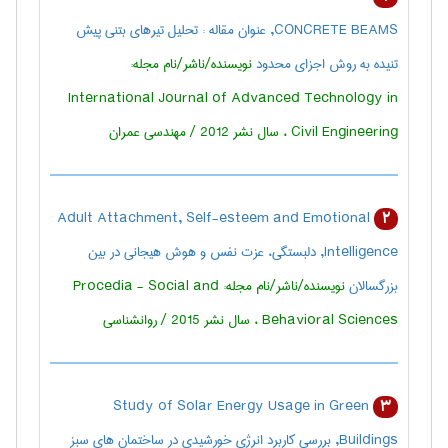
CONCRETE BEAMS, عنوان مقاله : تحلیل تیرهای بتنی پیش
تنیده به روش اجزای محدود
نویسنده/ناشر/نام مجله:
International Journal of Advanced Technology in
Civil Engineering ، سال نشر 2012 / مهندسی عمران
Adult Attachment, Self-esteem and Emotional
2
Intelligence, دلبستگی، عزت نفس و هوش هیجانی در بین
بزرگسالان
نویسنده/ناشر/نام مجله: Procedia - Social and
Behavioral Sciences ، سال نشر 2015 / روانشناسی
Study of Solar Energy Usage in Green
3
Buildings, بررسی کاربرد انرژی خورشیدی در ساختمان های سبز