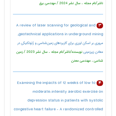
ناشر/نام مجله: ، سال نشر 2024 / مهندسی برق
A review of laser scanning for geological and
3
geotechnical applications in underground mining,
مروری بر اسکن لیزری برای کاربردهای زمین‌شناسی و ژئوتکنیکی در
معادن زیرزمینی
نویسنده/ناشر/نام مجله: ، سال نشر 2023 / زمين
شناسی ، مهندسی معدن
Examining the impacts of 12 weeks of low to
4
moderate-intensity aerobic exercise on
depression status in patients with systolic
congestive heart failure - A randomized controlled