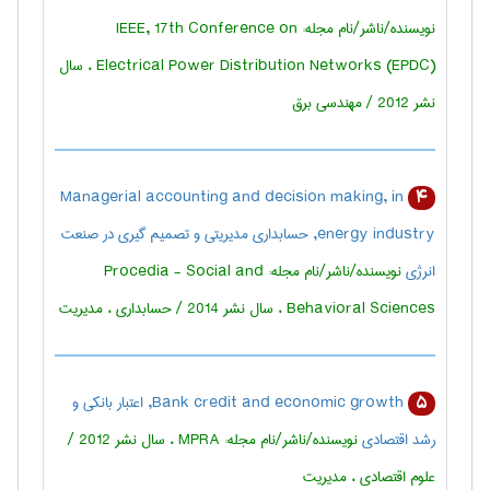
نویسنده/ناشر/نام مجله: IEEE, 17th Conference on
Electrical Power Distribution Networks (EPDC) ، سال
نشر 2012 / مهندسی برق
Managerial accounting and decision making, in
4
energy industry, حسابداری مدیریتی و تصمیم گیری در صنعت
انرژی
نویسنده/ناشر/نام مجله: Procedia - Social and
Behavioral Sciences ، سال نشر 2014 / حسابداری ، مديريت
Bank credit and economic growth, اعتبار بانکی و
5
رشد اقتصادی
نویسنده/ناشر/نام مجله: MPRA ، سال نشر 2012 /
علوم اقتصادی ، مديريت