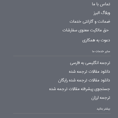
تماس با ما
وبلاگ البرز
ضمانت و گارانتی خدمات
حق مالکیت معنوی سفارشات
دعوت به همکاری
سایر خدمات ما
ترجمه انگلیسی به فارسی
دانلود مقالات ترجمه شده
دانلود مقالات ترجمه شده رایگان
جستجوی پیشرفته مقالات ترجمه شده
ترجمه ارزان
بیشتر بدانید