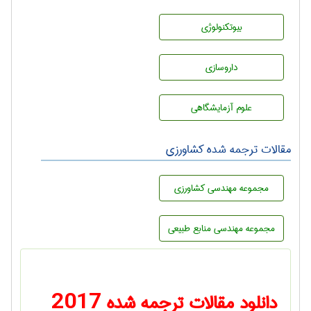
بيوتكنولوژی
داروسازی
علوم آزمايشگاهی
مقالات ترجمه شده کشاورزی
مجموعه مهندسی كشاورزی
مجموعه مهندسی منابع طبيعی
2017
دانلود مقالات ترجمه شده