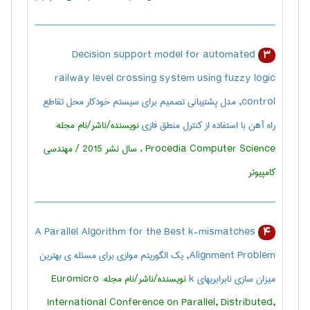
Decision support model for automated
3
railway level crossing system using fuzzy logic
control, مدل پشتیبانی تصمیم برای سیستم خودکار محل تقاطع
راه آهن با استفاده از کنترل منطق فازی
نویسنده/ناشر/نام مجله:
Procedia Computer Science ، سال نشر 2015 / مهندسی
كامپيوتر
A Parallel Algorithm for the Best k-mismatches
4
Alignment Problem, یک الگوریتم موازی برای مسئله ی بهترین
میزان سازی نابرابریهای k
نویسنده/ناشر/نام مجله: Euromicro
International Conference on Parallel, Distributed,