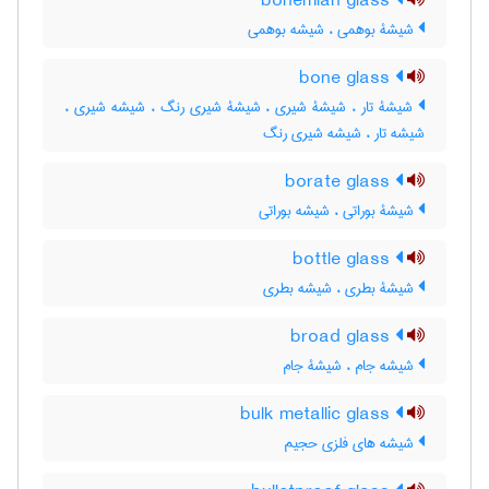
bohemian glass
شیشۀ بوهمی ، شیشه بوهمی
bone glass
شیشۀ تار ، شیشۀ شیری ، شیشۀ شیری رنگ ، شیشه شیری ،
شیشه تار ، شیشه شیری رنگ
borate glass
شیشۀ بوراتی ، شیشه بوراتی
bottle glass
شیشۀ بطری ، شیشه بطری
broad glass
شیشه جام ، شیشۀ جام
bulk metallic glass
شیشه های فلزی حجیم