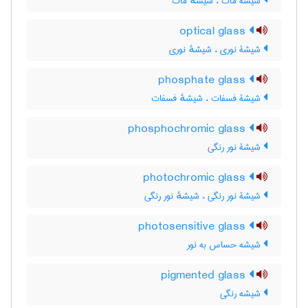
شیشۀ مات ، شیشهٔ مات
optical glass
شیشۀ نوری ، شیشهٔ نوری
phosphate glass
شیشۀ فسفات ، شیشهٔ فسفات
phosphochromic glass
شیشۀ نور رنگی
photochromic glass
شیشۀ نور رنگی ، شیشهٔ نور رنگی
photosensitive glass
شیشه حساس به نور
pigmented glass
شیشه رنگی