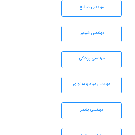
مهندسی صنايع
مهندسي شيمی
مهندسی پزشکی
مهندسی مواد و متالوژی
مهندسی پليمر