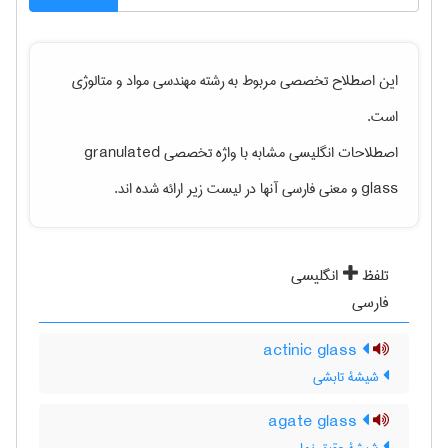
این اصطلاح تخصصی مربوط به رشته
مهندسی مواد و متالوژی
است.
اصطلاحات انگلیسی مشابه با واژه تخصصی
granulated
glass
و معنی فارسی آنها در لیست زیر ارائه شده اند.
تلفظ
انگلیسی
فارسی
actinic glass
شیشۀ تابشی
agate glass