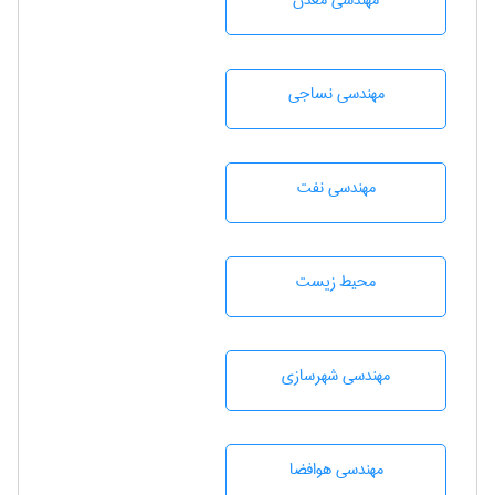
مهندسی معدن
مهندسي نساجی
مهندسی نفت
محيط زيست
مهندسی شهرسازی
مهندسی هوافضا