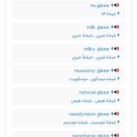
m-glass
شیشۀ M
milk glass
شیشۀ شیری ، شیشهٔ شیری
milky glass
شیشۀ شیری ، شیشهٔ شیری
muscovy glass
شیشه موسکوی ، موسکوویت
natural glass
شیشۀ طبیعی ، شیشه طبیعی
neodymium glass
شیشۀ نئودیمیم ، شیشه نئودیمیم
neophane glass