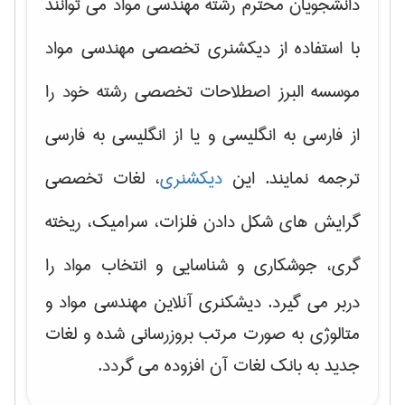
دانشجویان محترم رشته مهندسی مواد می توانند
با استفاده از دیکشنری تخصصی مهندسی مواد
موسسه البرز اصطلاحات تخصصی رشته خود را
از فارسی به انگلیسی و یا از انگلیسی به فارسی
ترجمه نمایند. این
دیکشنری
، لغات تخصصی
گرایش های
شکل دادن فلزات، سرامیک، ریخته
گری، جوشکاری و شناسایی و انتخاب مواد
را
دربر می گیرد. دیشکنری آنلاین مهندسی مواد و
متالوژی به صورت مرتب بروزرسانی شده و لغات
جدید به بانک لغات آن افزوده می گردد.