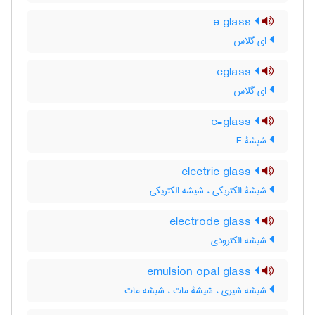
e glass
ای گلاس
eglass
ای گلاس
e-glass
شیشۀ E
electric glass
شیشۀ الکتریکی ، شیشه الکتریکی
electrode glass
شیشه الکترودی
emulsion opal glass
شیشه شیری ، شیشۀ مات ، شیشه مات