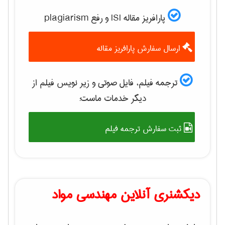
پارافریز مقاله ISI و رفع plagiarism
ارسال سفارش پارافریز مقاله
ترجمه فیلم، فایل صوتی و زیر نویس فیلم از
دیگر خدمات ماست:
ثبت سفارش ترجمه فیلم
دیکشنری آنلاین مهندسی مواد