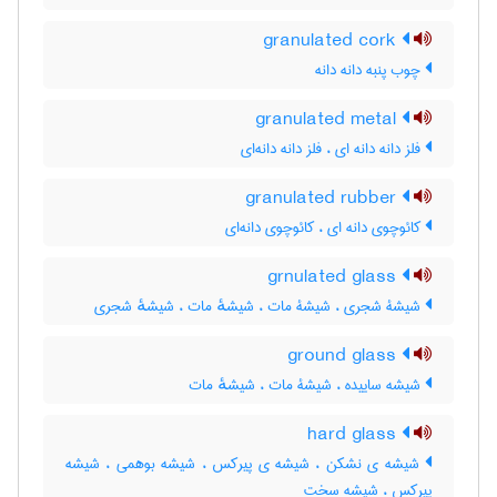
granulated cork
چوب پنبه دانه دانه
granulated metal
فلز دانه دانه ای ، فلز دانه دانه‌ای
granulated rubber
کائوچوی دانه ای ، کائوچوی دانه‌ای
grnulated glass
شیشۀ شجری ، شیشۀ مات ، شیشهٔ مات ، شیشهٔ شجری
ground glass
شیشه ساییده ، شیشۀ مات ، شیشهٔ مات
hard glass
شیشه ی نشکن ، شیشه ی پیرکس ، شیشه بوهمی ، شیشه
پیرکس ، شیشه سخت