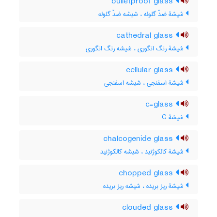
bulletproof glass
شیشۀ ضدّ گلوله ، شیشه ضدّ گلوله
cathedral glass
شیشۀ رنگ انگوری ، شیشه رنگ انگوری
cellular glass
شیشۀ اسفنجی ، شیشه اسفنجی
c-glass
شیشۀ C
chalcogenide glass
شیشۀ کالکوژنید ، شیشه کالکوژنید
chopped glass
شیشۀ ریز بریده ، شیشه ریز بریده
clouded glass