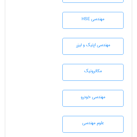
مهندسی HSE
مهندسی اپتیک و لیزر
مکاترونیک
مهندسی خودرو
علوم مهندسی