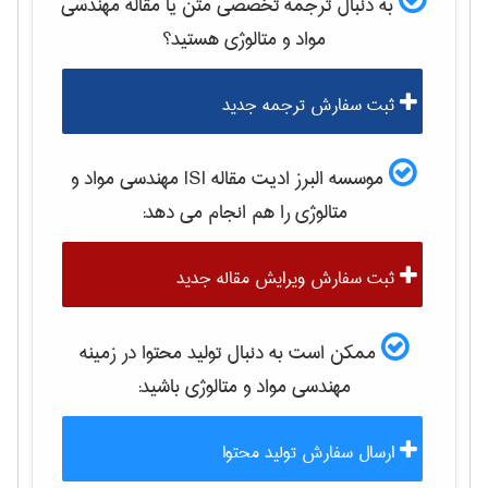
به دنبال ترجمه تخصصی متن یا مقاله
مهندسی
مواد و متالوژی
هستید؟
ثبت سفارش ترجمه جدید
موسسه البرز ادیت مقاله ISI
مهندسی مواد و
متالوژی
را هم انجام می دهد:
ثبت سفارش ویرایش مقاله جدید
ممکن است به دنبال تولید محتوا در زمینه
مهندسی مواد و متالوژی
باشید:
ارسال سفارش تولید محتوا