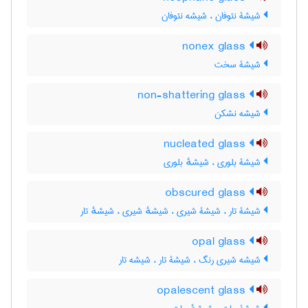
شیشۀ نئوفان ، شیشه نئوفان
nonex glass
شیشۀ سخت
non-shattering glass
شیشه نشکن
nucleated glass
شیشۀ بلوری ، شیشهٔ بلوری
obscured glass
شیشۀ تار ، شیشۀ شیری ، شیشهٔ شیری ، شیشهٔ تار
opal glass
شیشه شیری رنگ ، شیشۀ تار ، شیشه تار
opalescent glass