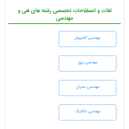
لغات و اصطلاحات تخصصی رشته های فنی و
مهندسی
مهندسی كامپيوتر
مهندسی برق
مهندسی عمران
مهندسی مکانیک