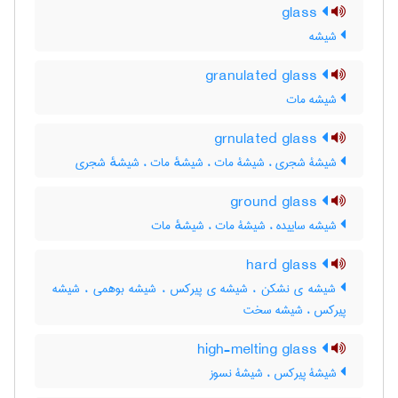
glass
شیشه
granulated glass
شیشه مات
grnulated glass
شیشۀ شجری ، شیشۀ مات ، شیشهٔ مات ، شیشهٔ شجری
ground glass
شیشه ساییده ، شیشۀ مات ، شیشهٔ مات
hard glass
شیشه ی نشکن ، شیشه ی پیرکس ، شیشه بوهمی ، شیشه
پیرکس ، شیشه سخت
high-melting glass
شیشۀ پیرکس ، شیشۀ نسوز