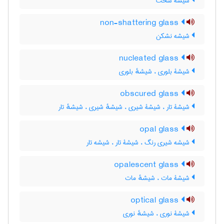
شیشۀ سخت
non-shattering glass
شیشه نشکن
nucleated glass
شیشۀ بلوری ، شیشهٔ بلوری
obscured glass
شیشۀ تار ، شیشۀ شیری ، شیشهٔ شیری ، شیشهٔ تار
opal glass
شیشه شیری رنگ ، شیشۀ تار ، شیشه تار
opalescent glass
شیشۀ مات ، شیشهٔ مات
optical glass
شیشۀ نوری ، شیشهٔ نوری