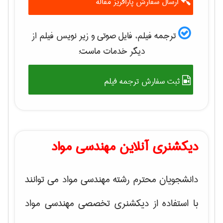
ارسال سفارش پارافریز مقاله
ترجمه فیلم، فایل صوتی و زیر نویس فیلم از
دیگر خدمات ماست:
ثبت سفارش ترجمه فیلم
دیکشنری آنلاین مهندسی مواد
دانشجویان محترم رشته مهندسی مواد می توانند
با استفاده از دیکشنری تخصصی مهندسی مواد