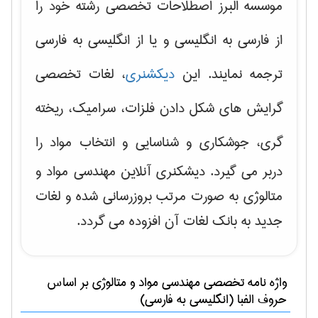
موسسه البرز اصطلاحات تخصصی رشته خود را
از فارسی به انگلیسی و یا از انگلیسی به فارسی
ترجمه نمایند. این
دیکشنری
، لغات تخصصی
گرایش های
شکل دادن فلزات، سرامیک، ریخته
گری، جوشکاری و شناسایی و انتخاب مواد
را
دربر می گیرد. دیشکنری آنلاین مهندسی مواد و
متالوژی به صورت مرتب بروزرسانی شده و لغات
جدید به بانک لغات آن افزوده می گردد.
واژه نامه تخصصی
مهندسی مواد و متالوژی
بر اساس
حروف الفبا (انگلیسی به فارسی)