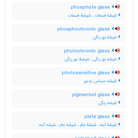
phosphate glass
شیشۀ فسفات ، شیشهٔ فسفات
phosphochromic glass
شیشۀ نور رنگی
photochromic glass
شیشۀ نور رنگی ، شیشهٔ نور رنگی
photosensitive glass
شیشه حساس به نور
pigmented glass
شیشه رنگی
plate glass
شیشۀ آینه ، شیشۀ جام ، شیشه جام ، شیشه آینه