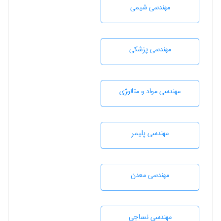
مهندسي شيمی
مهندسی پزشکی
مهندسی مواد و متالوژی
مهندسی پليمر
مهندسی معدن
مهندسي نساجی