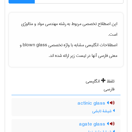
این اصطلاح تخصصی مربوط به رشته
مهندسی مواد و متالوژی
است.
اصطلاحات انگلیسی مشابه با واژه تخصصی
blown glass
و
معنی فارسی آنها در لیست زیر ارائه شده اند.
تلفظ
انگلیسی
فارسی
actinic glass
شیشۀ تابشی
agate glass