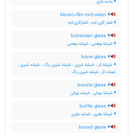
ماسه بادی
blown-film extrusion
فشار کاری لایه ، فشار‌کاری لایه
bohemian glass
شیشۀ بوهمی ، شیشه بوهمی
bone glass
شیشۀ تار ، شیشۀ شیری ، شیشۀ شیری رنگ ، شیشه شیری ،
شیشه تار ، شیشه شیری رنگ
borate glass
شیشۀ بوراتی ، شیشه بوراتی
bottle glass
شیشۀ بطری ، شیشه بطری
broad glass