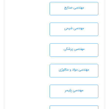
مهندسی صنايع
مهندسي شيمی
مهندسی پزشکی
مهندسی مواد و متالوژی
مهندسی پليمر