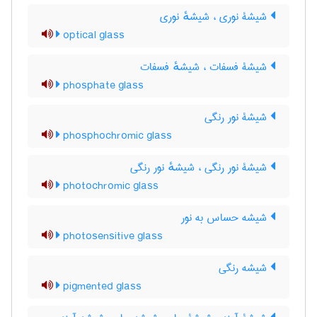
شیشۀ نوری ، شیشهٔ نوری
optical glass
شیشۀ فسفات ، شیشهٔ فسفات
phosphate glass
شیشۀ نور رنگی
phosphochromic glass
شیشۀ نور رنگی ، شیشهٔ نور رنگی
photochromic glass
شیشه حساس به نور
photosensitive glass
شیشه رنگی
pigmented glass