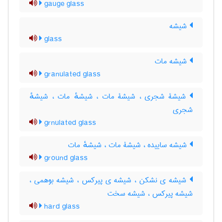
gauge glass
شیشه
glass
شیشه مات
granulated glass
شیشۀ شجری ، شیشۀ مات ، شیشهٔ مات ، شیشهٔ
شجری
grnulated glass
شیشه ساییده ، شیشۀ مات ، شیشهٔ مات
ground glass
شیشه ی نشکن ، شیشه ی پیرکس ، شیشه بوهمی ،
شیشه پیرکس ، شیشه سخت
hard glass