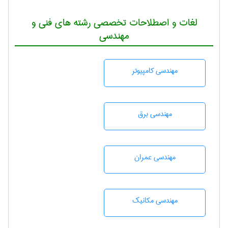
لغات و اصطلاحات تخصصی رشته های فنی و
مهندسی
مهندسی كامپيوتر
مهندسی برق
مهندسی عمران
مهندسی مکانیک