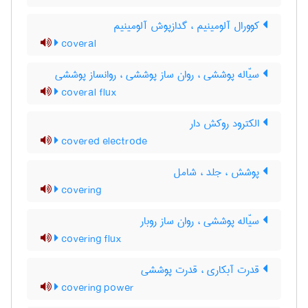
کوورال آلومینیم ، گدازپوش آلومینیم
coveral
سیّاله پوششی ، روان ساز پوششی ، روانساز پوششی
coveral flux
الکترود روکش دار
covered electrode
پوشش ، جلد ، شامل
covering
سیّاله پوششی ، روان ساز روبار
covering flux
قدرت آبکاری ، قدرت پوششی
covering power