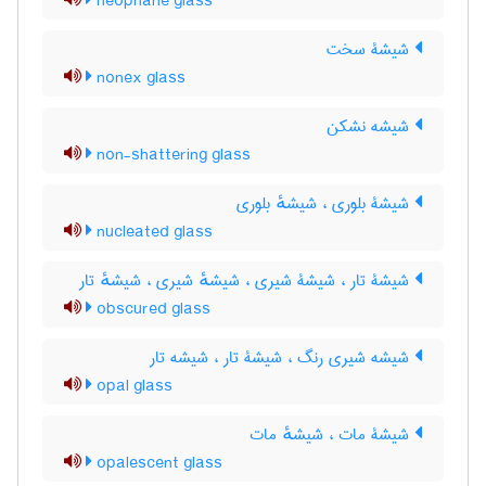
neophane glass
شیشۀ سخت
nonex glass
شیشه نشکن
non-shattering glass
شیشۀ بلوری ، شیشهٔ بلوری
nucleated glass
شیشۀ تار ، شیشۀ شیری ، شیشهٔ شیری ، شیشهٔ تار
obscured glass
شیشه شیری رنگ ، شیشۀ تار ، شیشه تار
opal glass
شیشۀ مات ، شیشهٔ مات
opalescent glass