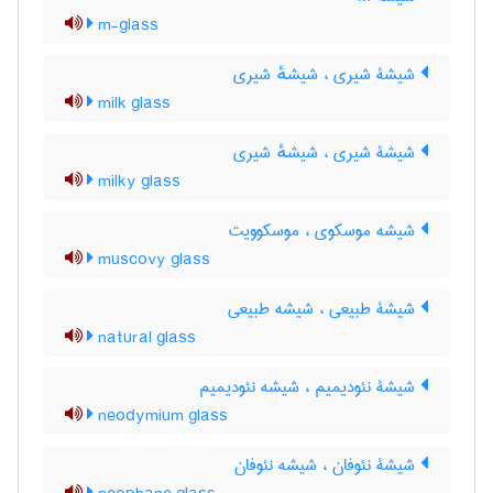
m-glass
شیشۀ شیری ، شیشهٔ شیری
milk glass
شیشۀ شیری ، شیشهٔ شیری
milky glass
شیشه موسکوی ، موسکوویت
muscovy glass
شیشۀ طبیعی ، شیشه طبیعی
natural glass
شیشۀ نئودیمیم ، شیشه نئودیمیم
neodymium glass
شیشۀ نئوفان ، شیشه نئوفان