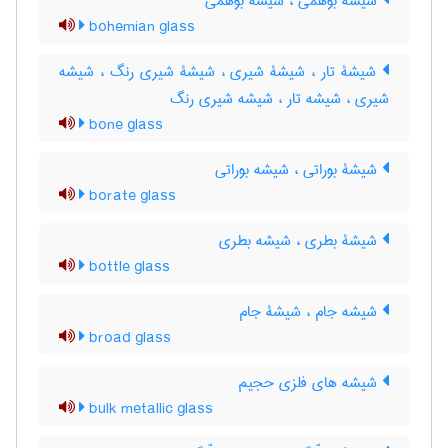
شیشۀ بوهمی ، شیشه بوهمی
bohemian glass
شیشۀ تار ، شیشۀ شیری ، شیشۀ شیری رنگ ، شیشه
شیری ، شیشه تار ، شیشه شیری رنگ
bone glass
شیشۀ بوراتی ، شیشه بوراتی
borate glass
شیشۀ بطری ، شیشه بطری
bottle glass
شیشه جام ، شیشۀ جام
broad glass
شیشه های فلزی حجیم
bulk metallic glass