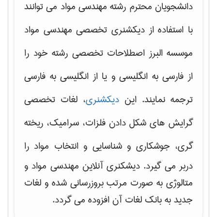
دانشجویان محترم رشته مهندسی مواد می توانند
با استفاده از دیکشنری تخصصی مهندسی مواد
موسسه البرز اصطلاحات تخصصی رشته خود را
از فارسی به انگلیسی و یا از انگلیسی به فارسی
ترجمه نمایند. این
دیکشنری
، لغات تخصصی
گرایش های
شکل دادن فلزات، سرامیک، ریخته
گری، جوشکاری و شناسایی و انتخاب مواد
را
دربر می گیرد. دیشکنری آنلاین مهندسی مواد و
متالوژی به صورت مرتب بروزرسانی شده و لغات
جدید به بانک لغات آن افزوده می گردد.