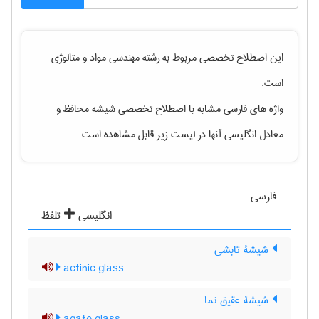
این اصطلاح تخصصی مربوط به رشته
مهندسی مواد و متالوژی
است.
واژه های فارسی مشابه با اصطلاح تخصصی
شیشه محافظ
و
معادل انگلیسی آنها در لیست زیر قابل مشاهده است
فارسی
انگلیسی
تلفظ
شیشۀ تابشی
actinic glass
شیشۀ عقیق نما