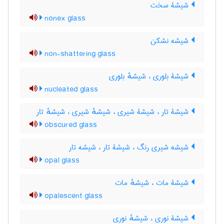
شیشۀ سخت
nonex glass
شیشه نشکن
non-shattering glass
شیشۀ بلوری ، شیشهٔ بلوری
nucleated glass
شیشۀ تار ، شیشۀ شیری ، شیشهٔ شیری ، شیشهٔ تار
obscured glass
شیشه شیری رنگ ، شیشۀ تار ، شیشه تار
opal glass
شیشۀ مات ، شیشهٔ مات
opalescent glass
شیشۀ نوری ، شیشهٔ نوری