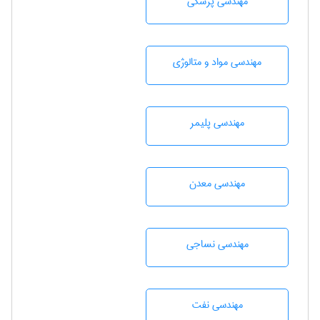
مهندسی پزشکی
مهندسی مواد و متالوژی
مهندسی پليمر
مهندسی معدن
مهندسي نساجی
مهندسی نفت