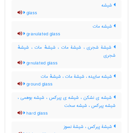
شیشه
glass
شیشه مات
granulated glass
شیشۀ شجری ، شیشۀ مات ، شیشهٔ مات ، شیشهٔ
شجری
grnulated glass
شیشه ساییده ، شیشۀ مات ، شیشهٔ مات
ground glass
شیشه ی نشکن ، شیشه ی پیرکس ، شیشه بوهمی ،
شیشه پیرکس ، شیشه سخت
hard glass
شیشۀ پیرکس ، شیشۀ نسوز