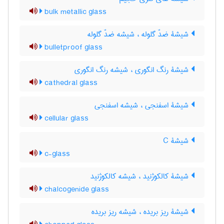
bulk metallic glass
شیشۀ ضدّ گلوله ، شیشه ضدّ گلوله
bulletproof glass
شیشۀ رنگ انگوری ، شیشه رنگ انگوری
cathedral glass
شیشۀ اسفنجی ، شیشه اسفنجی
cellular glass
شیشۀ C
c-glass
شیشۀ کالکوژنید ، شیشه کالکوژنید
chalcogenide glass
شیشۀ ریز بریده ، شیشه ریز بریده