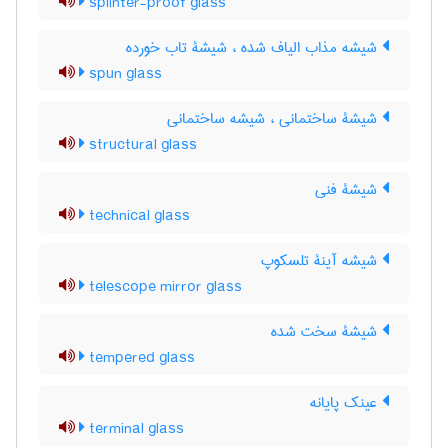
splinter-proof glass
شیشه مذاب الیاف شده ، شیشۀ تاب خورده
spun glass
شیشۀ ساختمانی ، شیشه ساختمانی
structural glass
شیشۀ فنی
technical glass
شیشه آینۀ تلسکوپ
telescope mirror glass
شیشۀ سخت شده
tempered glass
عینک پایانه
terminal glass