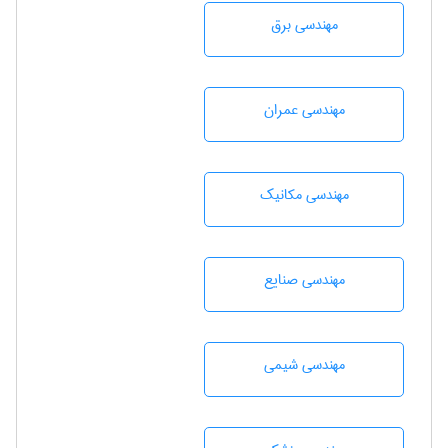
مهندسی برق
مهندسی عمران
مهندسی مکانیک
مهندسی صنايع
مهندسي شيمی