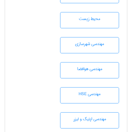
محيط زيست
مهندسی شهرسازی
مهندسی هوافضا
مهندسی HSE
مهندسی اپتیک و لیزر