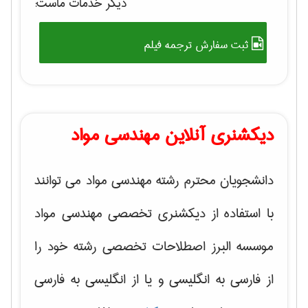
دیگر خدمات ماست:
ثبت سفارش ترجمه فیلم
دیکشنری آنلاین مهندسی مواد
دانشجویان محترم رشته مهندسی مواد می توانند
با استفاده از دیکشنری تخصصی مهندسی مواد
موسسه البرز اصطلاحات تخصصی رشته خود را
از فارسی به انگلیسی و یا از انگلیسی به فارسی