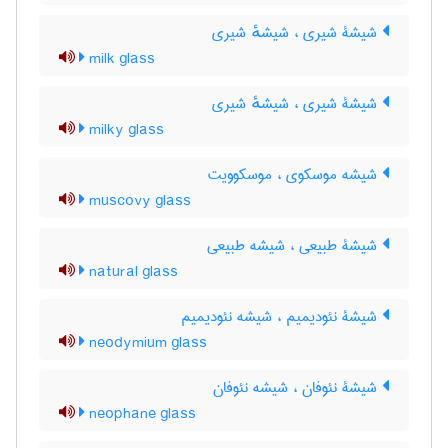
شیشۀ شیری ، شیشهٔ شیری
milk glass
شیشۀ شیری ، شیشهٔ شیری
milky glass
شیشه موسکوی ، موسکوویت
muscovy glass
شیشۀ طبیعی ، شیشه طبیعی
natural glass
شیشۀ نئودیمیم ، شیشه نئودیمیم
neodymium glass
شیشۀ نئوفان ، شیشه نئوفان
neophane glass