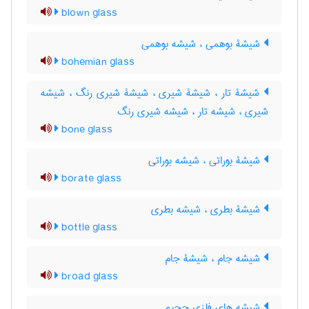
blown glass
شیشۀ بوهمی ، شیشه بوهمی
bohemian glass
شیشۀ تار ، شیشۀ شیری ، شیشۀ شیری رنگ ، شیشه
شیری ، شیشه تار ، شیشه شیری رنگ
bone glass
شیشۀ بوراتی ، شیشه بوراتی
borate glass
شیشۀ بطری ، شیشه بطری
bottle glass
شیشه جام ، شیشۀ جام
broad glass
شیشه های فلزی حجیم