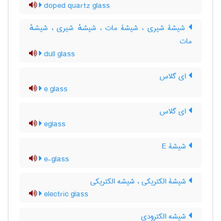
doped quartz glass
شیشۀ شیری ، شیشۀ مات ، شیشهٔ شیری ، شیشهٔ
مات
dull glass
ای گلاس
e glass
ای گلاس
eglass
شیشۀ E
e-glass
شیشۀ الکتریکی ، شیشه الکتریکی
electric glass
شیشه الکترودی