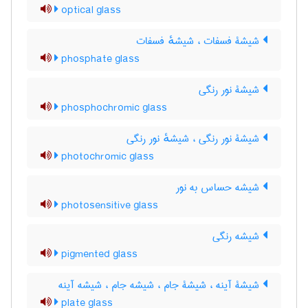
optical glass
شیشۀ فسفات ، شیشهٔ فسفات
phosphate glass
شیشۀ نور رنگی
phosphochromic glass
شیشۀ نور رنگی ، شیشهٔ نور رنگی
photochromic glass
شیشه حساس به نور
photosensitive glass
شیشه رنگی
pigmented glass
شیشۀ آینه ، شیشۀ جام ، شیشه جام ، شیشه آینه
plate glass