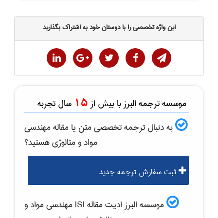
این واژه تخصصی را با دوستان خود به اشتراک بگذارید
15
موسسه ترجمه البرز با بیش از
سال تجربه
به دنبال ترجمه تخصصی متن یا مقاله
مهندسی
مواد و متالوژی
هستید؟
ثبت سفارش ترجمه جدید
موسسه البرز ادیت مقاله ISI
مهندسی مواد و