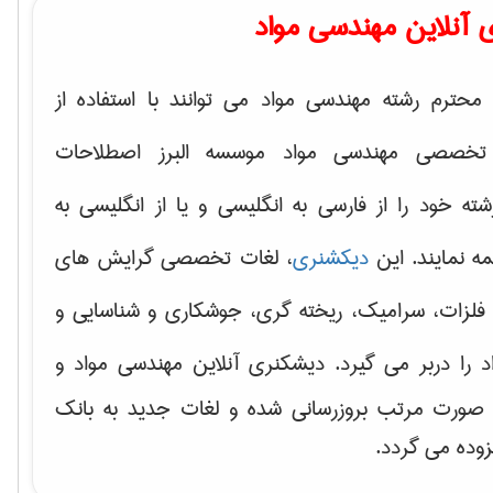
 آنلاین مهندسی مواد
محترم رشته مهندسی مواد می توانند با استفاده از
تخصصی مهندسی مواد موسسه البرز اصطلاحات
 خود را از فارسی به انگلیسی و یا از انگلیسی به
ه نمایند. این
دیکشنری
، لغات تخصصی گرایش های
فلزات، سرامیک، ریخته گری، جوشکاری و شناسایی و
د
را دربر می گیرد. دیشکنری آنلاین مهندسی مواد و
ه صورت مرتب بروزرسانی شده و لغات جدید به بانک
زوده می گردد.