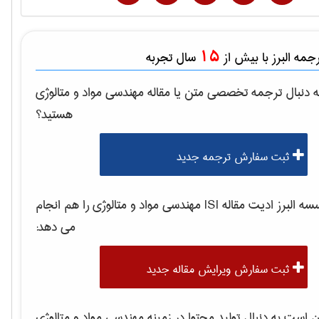
15
مه البرز با بیش از
سال تجربه
 دنبال ترجمه تخصصی متن یا مقاله
مهندسی مواد و متالوژی
هستید؟
ثبت سفارش ترجمه جدید
 البرز ادیت مقاله ISI
مهندسی مواد و متالوژی
را هم انجام
می دهد:
ثبت سفارش ویرایش مقاله جدید
است به دنبال تولید محتوا در زمینه
مهندسی مواد و متالوژی