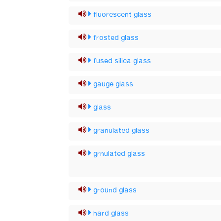
fluorescent glass
frosted glass
fused silica glass
gauge glass
glass
granulated glass
grnulated glass
ground glass
hard glass