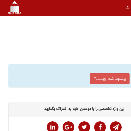
ها
پیشنهاد شما چیست؟
این واژه تخصصی را با دوستان خود به اشتراک بگذارید