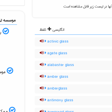
نها در لیست زیر قابل مشاهده است
موسسه ترج
انگلیسی
تلفظ
به
actinic glass
agate glass
alabaster glass
موسسه
amber glass
amberglass
antimony glass
ممکن 