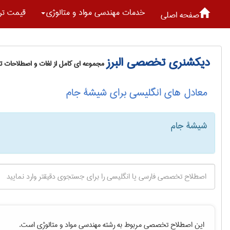
خدمات مهندسی مواد و متالوژی
قیمت تر
صفحه اصلی
دیکشنری تخصصی البرز
مجموعه ای کامل از لغات و اصطلاحات 
معادل های انگلیسی برای شیشۀ جام
شیشۀ جام
این اصطلاح تخصصی مربوط به رشته
مهندسی مواد و متالوژی
است.