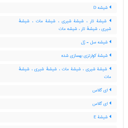
شیشه D
شیشۀ تار ، شیشۀ شیری ، شیشۀ مات ، شیشهٔ
شیری ، شیشهٔ تار ، شیشه مات
شیشه سل - ژل
شیشۀ کوارتزی بهسازی شده
شیشۀ شیری ، شیشۀ مات ، شیشهٔ شیری ، شیشهٔ
مات
ای گلاس
ای گلاس
شیشۀ E