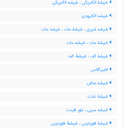
شیشۀ الکتریکی ، شیشه الکتریکی
شیشه الکترودی
شیشه شیری ، شیشۀ مات ، شیشه مات
شیشۀ مات ، شیشه مات
شیشۀ کف ، شیشهٔ کف
فایبرگلاس
شیشه صافی
شیشۀ تخت
شیشه سربی ، بلور فلینت
شیشۀ فلورنتینی ، شیشهٔ فلورنتینی