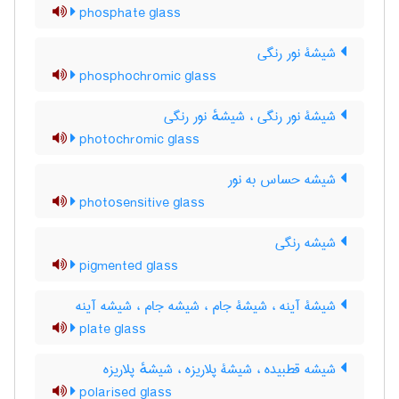
phosphate glass
شیشۀ نور رنگی
phosphochromic glass
شیشۀ نور رنگی ، شیشهٔ نور رنگی
photochromic glass
شیشه حساس به نور
photosensitive glass
شیشه رنگی
pigmented glass
شیشۀ آینه ، شیشۀ جام ، شیشه جام ، شیشه آینه
plate glass
شیشه قطبیده ، شیشۀ پلاریزه ، شیشهٔ پلاریزه
polarised glass