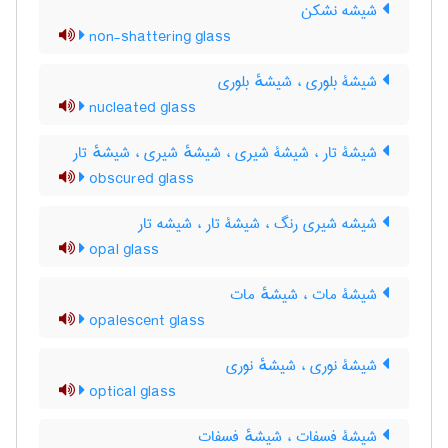
شیشه نشکن
non-shattering glass
شیشۀ بلوری ، شیشهٔ بلوری
nucleated glass
شیشۀ تار ، شیشۀ شیری ، شیشهٔ شیری ، شیشهٔ تار
obscured glass
شیشه شیری رنگ ، شیشۀ تار ، شیشه تار
opal glass
شیشۀ مات ، شیشهٔ مات
opalescent glass
شیشۀ نوری ، شیشهٔ نوری
optical glass
شیشۀ فسفات ، شیشهٔ فسفات