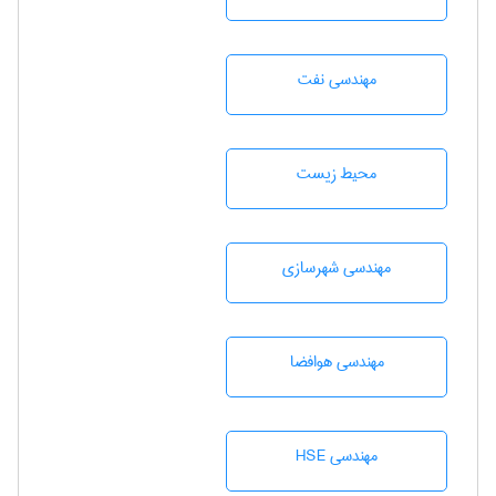
مهندسی نفت
محيط زيست
مهندسی شهرسازی
مهندسی هوافضا
مهندسی HSE