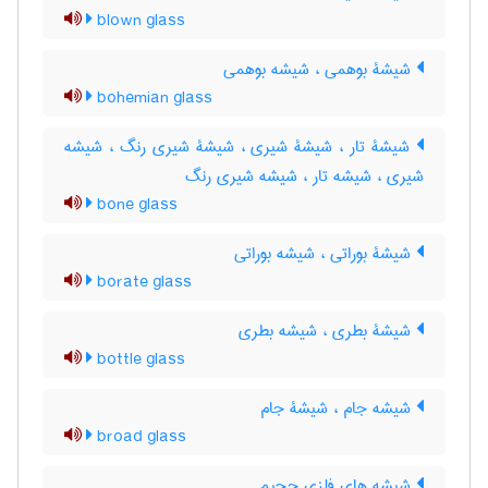
blown glass
شیشۀ بوهمی ، شیشه بوهمی
bohemian glass
شیشۀ تار ، شیشۀ شیری ، شیشۀ شیری رنگ ، شیشه
شیری ، شیشه تار ، شیشه شیری رنگ
bone glass
شیشۀ بوراتی ، شیشه بوراتی
borate glass
شیشۀ بطری ، شیشه بطری
bottle glass
شیشه جام ، شیشۀ جام
broad glass
شیشه های فلزی حجیم