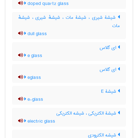
doped quartz glass
شیشۀ شیری ، شیشۀ مات ، شیشهٔ شیری ، شیشهٔ
مات
dull glass
ای گلاس
e glass
ای گلاس
eglass
شیشۀ E
e-glass
شیشۀ الکتریکی ، شیشه الکتریکی
electric glass
شیشه الکترودی