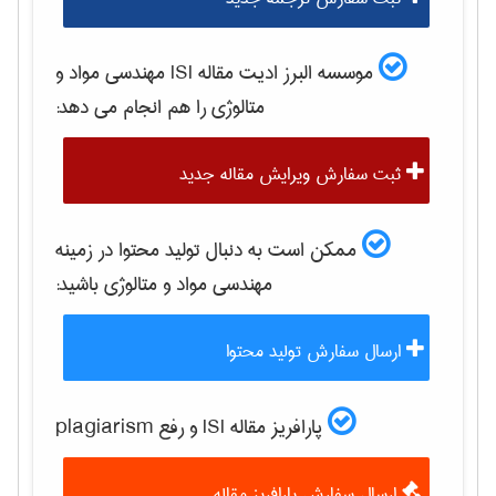
موسسه البرز ادیت مقاله ISI
مهندسی مواد و
متالوژی
را هم انجام می دهد:
ثبت سفارش ویرایش مقاله جدید
ممکن است به دنبال تولید محتوا در زمینه
مهندسی مواد و متالوژی
باشید:
ارسال سفارش تولید محتوا
پارافریز مقاله ISI و رفع plagiarism
ارسال سفارش پارافریز مقاله