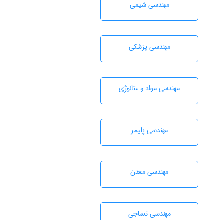
مهندسي شيمی
مهندسی پزشکی
مهندسی مواد و متالوژی
مهندسی پليمر
مهندسی معدن
مهندسي نساجی