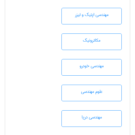
مهندسی اپتیک و لیزر
مکاترونیک
مهندسی خودرو
علوم مهندسی
مهندسی دریا