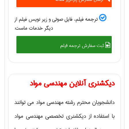
ترجمه فیلم، فایل صوتی و زیر نویس فیلم از
دیگر خدمات ماست:
ثبت سفارش ترجمه فیلم
دیکشنری آنلاین مهندسی مواد
دانشجویان محترم رشته مهندسی مواد می توانند
با استفاده از دیکشنری تخصصی مهندسی مواد