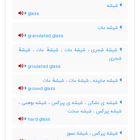
شیشه
glass
شیشه مات
granulated glass
شیشۀ شجری ، شیشۀ مات ، شیشهٔ مات ، شیشهٔ
شجری
grnulated glass
شیشه ساییده ، شیشۀ مات ، شیشهٔ مات
ground glass
شیشه ی نشکن ، شیشه ی پیرکس ، شیشه بوهمی ،
شیشه پیرکس ، شیشه سخت
hard glass
شیشۀ پیرکس ، شیشۀ نسوز