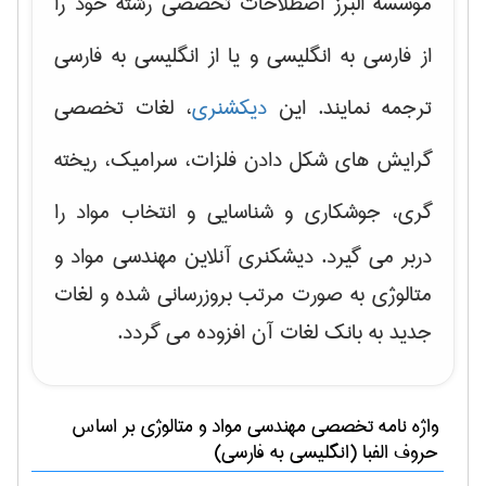
موسسه البرز اصطلاحات تخصصی رشته خود را
از فارسی به انگلیسی و یا از انگلیسی به فارسی
ترجمه نمایند. این
دیکشنری
، لغات تخصصی
گرایش های
شکل دادن فلزات، سرامیک، ریخته
گری، جوشکاری و شناسایی و انتخاب مواد
را
دربر می گیرد. دیشکنری آنلاین مهندسی مواد و
متالوژی به صورت مرتب بروزرسانی شده و لغات
جدید به بانک لغات آن افزوده می گردد.
واژه نامه تخصصی
مهندسی مواد و متالوژی
بر اساس
حروف الفبا (انگلیسی به فارسی)