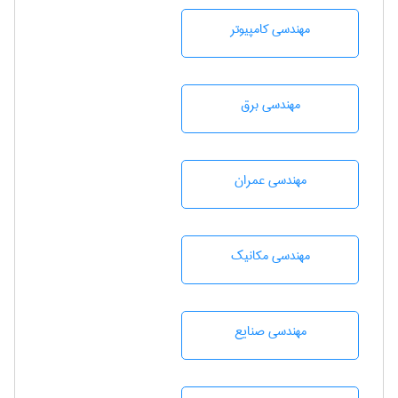
مهندسی كامپيوتر
مهندسی برق
مهندسی عمران
مهندسی مکانیک
مهندسی صنايع