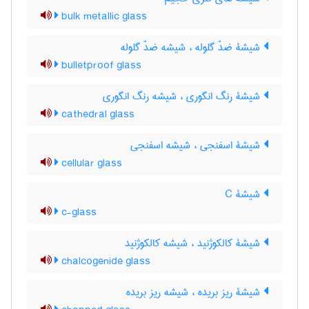
bulk metallic glass
شیشۀ ضدّ گلوله ، شیشه ضدّ گلوله
bulletproof glass
شیشۀ رنگ انگوری ، شیشه رنگ انگوری
cathedral glass
شیشۀ اسفنجی ، شیشه اسفنجی
cellular glass
شیشۀ C
c-glass
شیشۀ کالکوژنید ، شیشه کالکوژنید
chalcogenide glass
شیشۀ ریز بریده ، شیشه ریز بریده