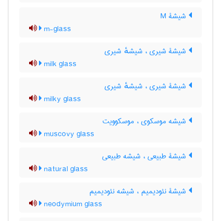
شیشۀ M
m-glass
شیشۀ شیری ، شیشهٔ شیری
milk glass
شیشۀ شیری ، شیشهٔ شیری
milky glass
شیشه موسکوی ، موسکوویت
muscovy glass
شیشۀ طبیعی ، شیشه طبیعی
natural glass
شیشۀ نئودیمیم ، شیشه نئودیمیم
neodymium glass