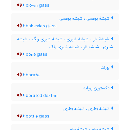
blown glass
شیشۀ بوهمی ، شیشه بوهمی
bohemian glass
شیشۀ تار ، شیشۀ شیری ، شیشۀ شیری رنگ ، شیشه
شیری ، شیشه تار ، شیشه شیری رنگ
bone glass
بورات
borate
دکسترین بوراته
borated dextrin
شیشۀ بطری ، شیشه بطری
bottle glass
شیشه جام ، شیشۀ جام