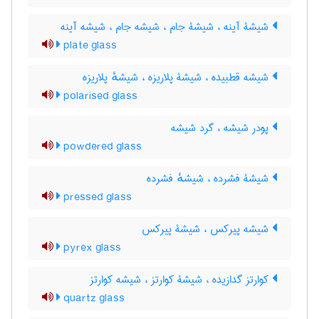
شیشۀ آینه ، شیشۀ جام ، شیشه جام ، شیشه آینه
plate glass
شیشه قطبیده ، شیشۀ پلاریزه ، شیشهٔ پلاریزه
polarised glass
پودر شیشه ، گرد شیشه
powdered glass
شیشۀ فشرده ، شیشهٔ فشرده
pressed glass
شیشه پیرکس ، شیشۀ پیرکس
pyrex glass
کوارتز گدازیده ، شیشۀ کوارتز ، شیشه کوارتز
quartz glass