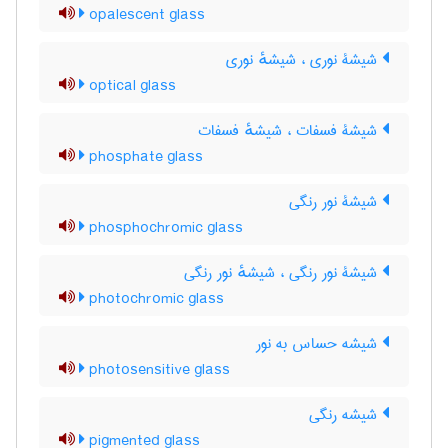
opalescent glass
شیشۀ نوری ، شیشهٔ نوری
optical glass
شیشۀ فسفات ، شیشهٔ فسفات
phosphate glass
شیشۀ نور رنگی
phosphochromic glass
شیشۀ نور رنگی ، شیشهٔ نور رنگی
photochromic glass
شیشه حساس به نور
photosensitive glass
شیشه رنگی
pigmented glass