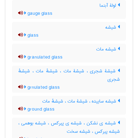
لولۀ آبنما
gauge glass
شیشه
glass
شیشه مات
granulated glass
شیشۀ شجری ، شیشۀ مات ، شیشهٔ مات ، شیشهٔ
شجری
grnulated glass
شیشه ساییده ، شیشۀ مات ، شیشهٔ مات
ground glass
شیشه ی نشکن ، شیشه ی پیرکس ، شیشه بوهمی ،
شیشه پیرکس ، شیشه سخت