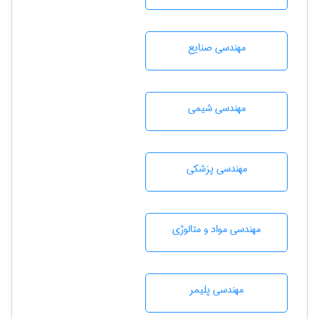
مهندسی صنايع
مهندسي شيمی
مهندسی پزشکی
مهندسی مواد و متالوژی
مهندسی پليمر