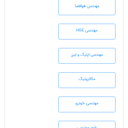
مهندسی هوافضا
مهندسی HSE
مهندسی اپتیک و لیزر
مکاترونیک
مهندسی خودرو
علوم مهندسی