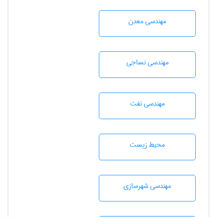
مهندسی معدن
مهندسي نساجی
مهندسی نفت
محيط زيست
مهندسی شهرسازی