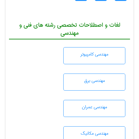
لغات و اصطلاحات تخصصی رشته های فنی و
مهندسی
مهندسی كامپيوتر
مهندسی برق
مهندسی عمران
مهندسی مکانیک