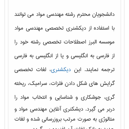
دانشجویان محترم رشته مهندسی مواد می توانند
با استفاده از دیکشنری تخصصی مهندسی مواد
موسسه البرز اصطلاحات تخصصی رشته خود را
از فارسی به انگلیسی و یا از انگلیسی به فارسی
ترجمه نمایند. این
دیکشنری
، لغات تخصصی
گرایش های
شکل دادن فلزات، سرامیک، ریخته
گری، جوشکاری و شناسایی و انتخاب مواد
را
دربر می گیرد. دیشکنری آنلاین مهندسی مواد و
متالوژی به صورت مرتب بروزرسانی شده و لغات