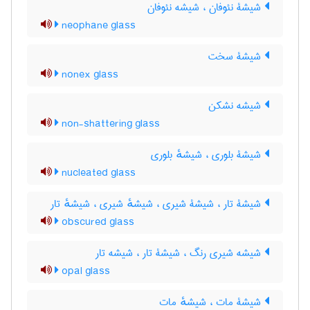
شیشۀ نئوفان ، شیشه نئوفان
neophane glass
شیشۀ سخت
nonex glass
شیشه نشکن
non-shattering glass
شیشۀ بلوری ، شیشهٔ بلوری
nucleated glass
شیشۀ تار ، شیشۀ شیری ، شیشهٔ شیری ، شیشهٔ تار
obscured glass
شیشه شیری رنگ ، شیشۀ تار ، شیشه تار
opal glass
شیشۀ مات ، شیشهٔ مات