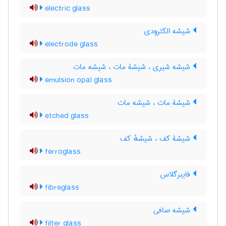
electric glass
شیشه الکترودی
electrode glass
شیشه شیری ، شیشۀ مات ، شیشه مات
emulsion opal glass
شیشۀ مات ، شیشه مات
etched glass
شیشۀ کف ، شیشهٔ کف
ferroglass
فایبرگلاس
fibreglass
شیشه صافی
filter glass