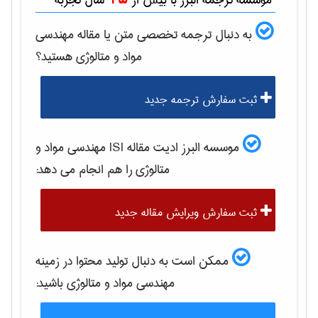
موسسه ترجمه البرز با بیش از
سال تجربه
به دنبال ترجمه تخصصی متن یا مقاله
مهندسی
مواد و متالوژی
هستید؟
ثبت سفارش ترجمه جدید
موسسه البرز ادیت مقاله ISI
مهندسی مواد و
متالوژی
را هم انجام می دهد:
ثبت سفارش ویرایش مقاله جدید
ممکن است به دنبال تولید محتوا در زمینه
مهندسی مواد و متالوژی
باشید: